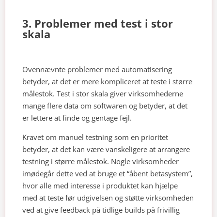
3. Problemer med test i stor
skala
Ovennævnte problemer med automatisering
betyder, at det er mere kompliceret at teste i større
målestok. Test i stor skala giver virksomhederne
mange flere data om softwaren og betyder, at det
er lettere at finde og gentage fejl.
Kravet om manuel testning som en prioritet
betyder, at det kan være vanskeligere at arrangere
testning i større målestok. Nogle virksomheder
imødegår dette ved at bruge et “åbent betasystem”,
hvor alle med interesse i produktet kan hjælpe
med at teste før udgivelsen og støtte virksomheden
ved at give feedback på tidlige builds på frivillig