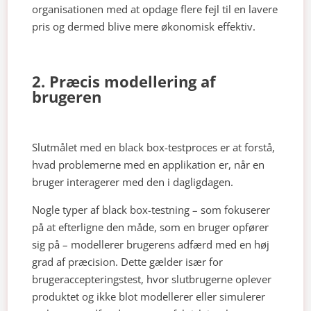
organisationen med at opdage flere fejl til en lavere
pris og dermed blive mere økonomisk effektiv.
2. Præcis modellering af
brugeren
Slutmålet med en black box-testproces er at forstå,
hvad problemerne med en applikation er, når en
bruger interagerer med den i dagligdagen.
Nogle typer af black box-testning – som fokuserer
på at efterligne den måde, som en bruger opfører
sig på – modellerer brugerens adfærd med en høj
grad af præcision. Dette gælder især for
brugeraccepteringstest, hvor slutbrugerne oplever
produktet og ikke blot modellerer eller simulerer