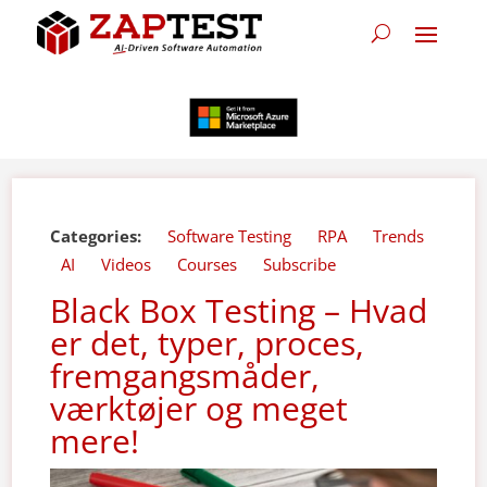
Categories:
Software Testing
RPA
Trends
AI
Videos
Courses
Subscribe
Black Box Testing – Hvad
er det, typer, proces,
fremgangsmåder,
værktøjer og meget
mere!