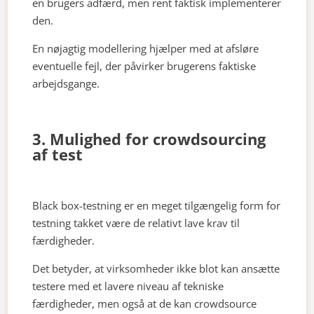
en brugers adfærd, men rent faktisk implementerer
den.
En nøjagtig modellering hjælper med at afsløre
eventuelle fejl, der påvirker brugerens faktiske
arbejdsgange.
3. Mulighed for crowdsourcing
af test
Black box-testning er en meget tilgængelig form for
testning takket være de relativt lave krav til
færdigheder.
Det betyder, at virksomheder ikke blot kan ansætte
testere med et lavere niveau af tekniske
færdigheder, men også at de kan crowdsource