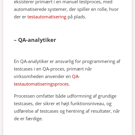
eksisterer primært i en manuel testproces, med
automatiserede systemer, der spiller en rolle, hvor
der er
testautomatisering
på plads.
– QA-analytiker
En QA-analytiker er ansvarlig for programmering af
testcases i en QA-proces, primært når
virksomheden anvender en
QA-
testautomatiseringsproces
.
Processen omfatter både udformning af grundige
testcases, der sikrer et højt funktionsniveau, og
udførelse af testcases og hentning af resultater, når
de er færdige.