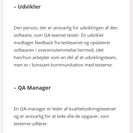
– Udvikler
Den person, der er ansvarlig for udviklingen af den
software, som QA-teamet tester. En udvikler
modtager feedback fra testteamet og opdaterer
softwaren i overensstemmelse hermed, idet
han/hun arbejder som en del af et udviklingsteam,
men er i konstant kommunikation med testerne.
– QA Manager
En QA-manager er leder af kvalitetssikringsteamet
og er ansvarlig for at lede alle de opgaver, som
testerne udfører.