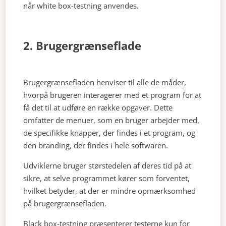
når white box-testning anvendes.
2. Brugergrænseflade
Brugergrænsefladen henviser til alle de måder,
hvorpå brugeren interagerer med et program for at
få det til at udføre en række opgaver. Dette
omfatter de menuer, som en bruger arbejder med,
de specifikke knapper, der findes i et program, og
den branding, der findes i hele softwaren.
Udviklerne bruger størstedelen af deres tid på at
sikre, at selve programmet kører som forventet,
hvilket betyder, at der er mindre opmærksomhed
på brugergrænsefladen.
Black box-testning præsenterer testerne kun for