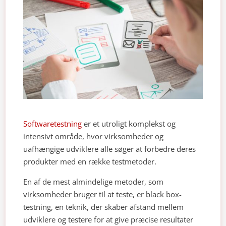
Softwaretestning
er et utroligt komplekst og
intensivt område, hvor virksomheder og
uafhængige udviklere alle søger at forbedre deres
produkter med en række testmetoder.
En af de mest almindelige metoder, som
virksomheder bruger til at teste, er black box-
testning, en teknik, der skaber afstand mellem
udviklere og testere for at give præcise resultater