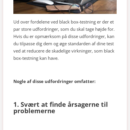
Ud over fordelene ved black box-testning er der et
par store udfordringer, som du skal tage højde for.
Hvis du er opmærksom på disse udfordringer, kan
du tilpasse dig dem og øge standarden af dine test
ved at reducere de skadelige virkninger, som black
box-testning kan have.
Nogle af disse udfordringer omfatter:
1. Svært at finde årsagerne til
problemerne