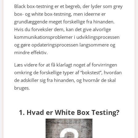
Black box-testning er et begreb, der lyder som grey
box- og white box-testning, men ideerne er
grundlæggende meget forskellige fra hinanden.
Hvis du forveksler dem, kan det give alvorlige
kommunikationsproblemer i udviklingsprocessen
og gøre opdateringsprocessen langsommere og
mindre effektiv.
Læs videre for at få klarlagt noget af forvirringen
omkring de forskellige typer af “bokstest”, hvordan
de adskiller sig fra hinanden, og hvornår de skal
bruges.
1. Hvad er White Box Testing?