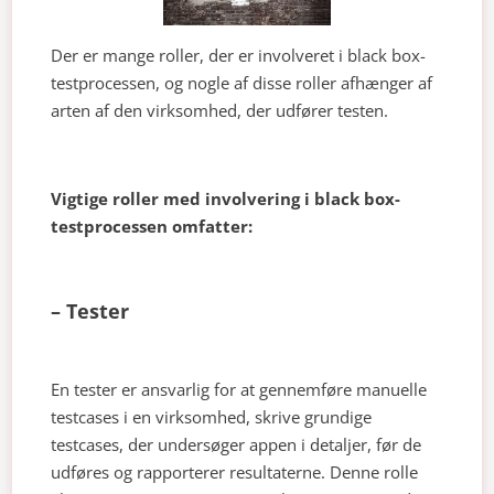
Der er mange roller, der er involveret i black box-
testprocessen, og nogle af disse roller afhænger af
arten af den virksomhed, der udfører testen.
Vigtige roller med involvering i black box-
testprocessen omfatter:
– Tester
En tester er ansvarlig for at gennemføre manuelle
testcases i en virksomhed, skrive grundige
testcases, der undersøger appen i detaljer, før de
udføres og rapporterer resultaterne. Denne rolle