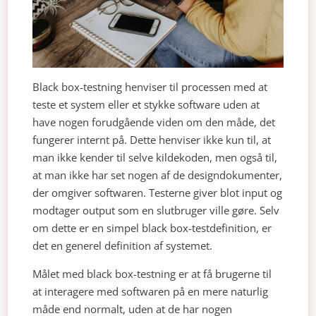
Black box-testning henviser til processen med at
teste et system eller et stykke software uden at
have nogen forudgående viden om den måde, det
fungerer internt på. Dette henviser ikke kun til, at
man ikke kender til selve kildekoden, men også til,
at man ikke har set nogen af de designdokumenter,
der omgiver softwaren. Testerne giver blot input og
modtager output som en slutbruger ville gøre. Selv
om dette er en simpel black box-testdefinition, er
det en generel definition af systemet.
Målet med black box-testning er at få brugerne til
at interagere med softwaren på en mere naturlig
måde end normalt, uden at de har nogen