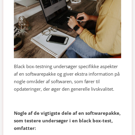
Black box-testning undersøger specifikke aspekter
af en softwarepakke og giver ekstra information på
nogle områder af softwaren, som fører til
opdateringer, der øger den generelle livskvalitet.
Nogle af de vigtigste dele af en softwarepakke,
som testere undersøger i en black box-test,
omfatter: