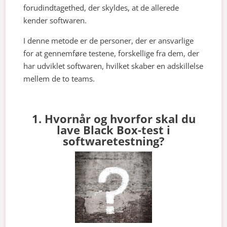
forudindtagethed, der skyldes, at de allerede
kender softwaren.
I denne metode er de personer, der er ansvarlige
for at gennemføre testene, forskellige fra dem, der
har udviklet softwaren, hvilket skaber en adskillelse
mellem de to teams.
1. Hvornår og hvorfor skal du
lave Black Box-test i
softwaretestning?