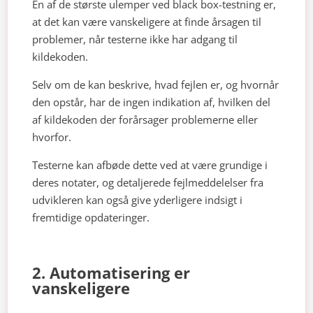
En af de største ulemper ved black box-testning er,
at det kan være vanskeligere at finde årsagen til
problemer, når testerne ikke har adgang til
kildekoden.
Selv om de kan beskrive, hvad fejlen er, og hvornår
den opstår, har de ingen indikation af, hvilken del
af kildekoden der forårsager problemerne eller
hvorfor.
Testerne kan afbøde dette ved at være grundige i
deres notater, og detaljerede fejlmeddelelser fra
udvikleren kan også give yderligere indsigt i
fremtidige opdateringer.
2. Automatisering er
vanskeligere