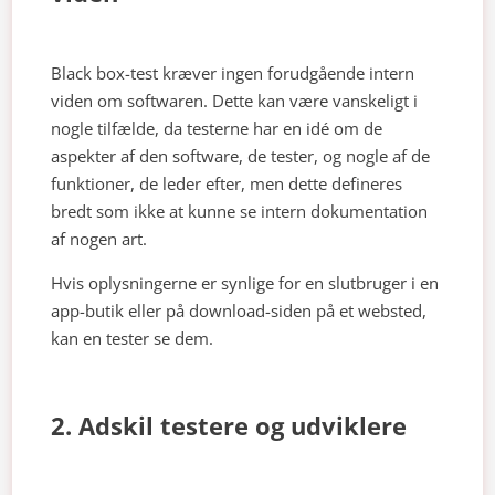
Black box-test kræver ingen forudgående intern
viden om softwaren. Dette kan være vanskeligt i
nogle tilfælde, da testerne har en idé om de
aspekter af den software, de tester, og nogle af de
funktioner, de leder efter, men dette defineres
bredt som ikke at kunne se intern dokumentation
af nogen art.
Hvis oplysningerne er synlige for en slutbruger i en
app-butik eller på download-siden på et websted,
kan en tester se dem.
2. Adskil testere og udviklere