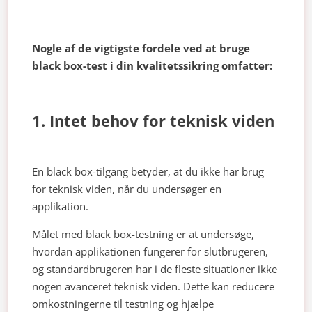
Nogle af de vigtigste fordele ved at bruge
black box-test i din kvalitetssikring omfatter:
1. Intet behov for teknisk viden
En black box-tilgang betyder, at du ikke har brug
for teknisk viden, når du undersøger en
applikation.
Målet med black box-testning er at undersøge,
hvordan applikationen fungerer for slutbrugeren,
og standardbrugeren har i de fleste situationer ikke
nogen avanceret teknisk viden. Dette kan reducere
omkostningerne til testning og hjælpe