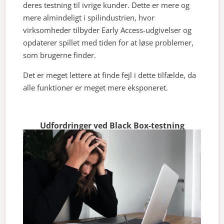
deres testning til ivrige kunder. Dette er mere og
mere almindeligt i spilindustrien, hvor
virksomheder tilbyder Early Access-udgivelser og
opdaterer spillet med tiden for at løse problemer,
som brugerne finder.
Det er meget lettere at finde fejl i dette tilfælde, da
alle funktioner er meget mere eksponeret.
Udfordringer ved Black Box-testning