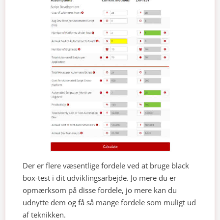
Der er flere væsentlige fordele ved at bruge black
box-test i dit udviklingsarbejde. Jo mere du er
opmærksom på disse fordele, jo mere kan du
udnytte dem og få så mange fordele som muligt ud
af teknikken.