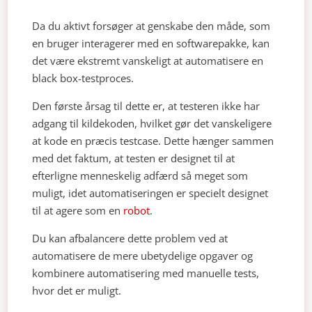
Da du aktivt forsøger at genskabe den måde, som
en bruger interagerer med en softwarepakke, kan
det være ekstremt vanskeligt at automatisere en
black box-testproces.
Den første årsag til dette er, at testeren ikke har
adgang til kildekoden, hvilket gør det vanskeligere
at kode en præcis testcase. Dette hænger sammen
med det faktum, at testen er designet til at
efterligne menneskelig adfærd så meget som
muligt, idet automatiseringen er specielt designet
til at agere som en
robot
.
Du kan afbalancere dette problem ved at
automatisere de mere ubetydelige opgaver og
kombinere automatisering med manuelle tests,
hvor det er muligt.