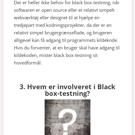
Der er heller ikke behov for black box-testning, når
softwaren er open source eller et relativt simpelt
webværktøj eller designet til at hjælpe en
tredjepart med kodningsprojekter, da der er en
relativt simpel brugergrænseflade, og brugeren
alligevel kan få adgang til programmets kildekode.
Hvis du forventer, at en bruger skal have adgang til
kildekoden, mister black box-testning sit
hovedformål.
3. Hvem er involveret i Black
box-testning?