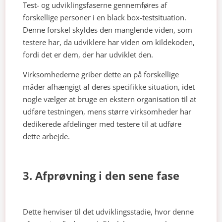
Test- og udviklingsfaserne gennemføres af
forskellige personer i en black box-testsituation.
Denne forskel skyldes den manglende viden, som
testere har, da udviklere har viden om kildekoden,
fordi det er dem, der har udviklet den.
Virksomhederne griber dette an på forskellige
måder afhængigt af deres specifikke situation, idet
nogle vælger at bruge en ekstern organisation til at
udføre testningen, mens større virksomheder har
dedikerede afdelinger med testere til at udføre
dette arbejde.
3. Afprøvning i den sene fase
Dette henviser til det udviklingsstadie, hvor denne