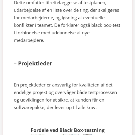
Dette omfatter tilrettelæggelse af testplanen,
udarbejdelse af en liste over de ting, der skal gøres
for medarbejderne, og løsning af eventuelle
konflikter i teamet. De forklarer også black box-test
i forbindelse med uddannelse af nye
medarbejdere.
– Projektleder
En projektleder er ansvarlig for kvaliteten af det
endelige projekt og overvåger både testprocessen
og udviklingen for at sikre, at kunden får en
softwarepakke, der lever op til alle krav.
Fordele ved Black Box-testning