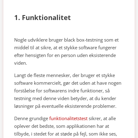
1. Funktionalitet
Nogle udviklere bruger black box-testning som et
middel til at sikre, at et stykke software fungerer
efter hensigten for en person uden eksisterende
viden.
Langt de fleste mennesker, der bruger et stykke
software kommercielt, gør det uden at have nogen
forståelse for softwarens indre funktioner, så
testning med denne viden betyder, at du kender
løsninger på eventuelle eksisterende problemer.
Denne grundige
funktionalitetstest
sikrer, at alle
oplever det bedste, som applikationen har at
tilbyde, i stedet for at støde på fejl, som ikke ses,