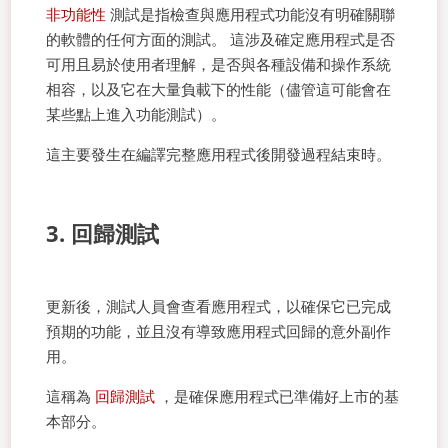
非功能性
測試是指檢查與應用程式功能沒有明確關聯
的軟體的任何方面的測試。 這涉及確定應用程式是否
可用且易於使用者理解，是否與各種設備和操作系統
相容，以及它在大量負載下的性能（儘管這可能會在
某些點上進入功能測試）。
這主要發生在編譯完整應用程式後開發過程結束時。
3. 回歸測試
更新後，測試人員會查看應用程式，以確保它已完成
預期的功能，並且沒有導致應用程式回歸的意外副作
用。
這稱為
回歸測試
，是確保應用程式已準備好上市的基
本部分。