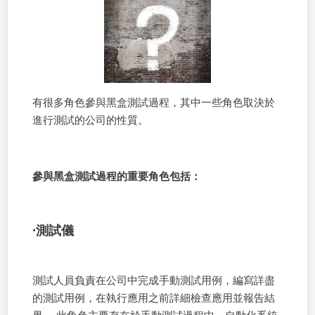
有很多角色參與黑盒測試過程，其中一些角色取決於
進行測試的公司的性質。
參與黑盒測試過程的重要角色包括：
·測試儀
測試人員負責在公司中完成手動測試用例，編寫詳盡
的測試用例，在執行應用之前詳細檢查應用並報告結