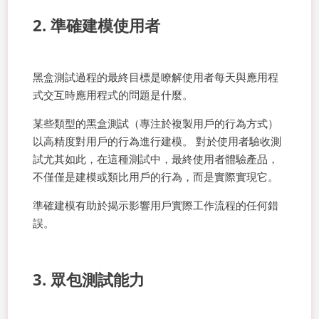
2. 準確建模使用者
黑盒測試過程的最終目標是瞭解使用者每天與應用程
式交互時應用程式的問題是什麼。
某些類型的黑盒測試（專注於複製用戶的行為方式）
以高精度對用戶的行為進行建模。 對於使用者驗收測
試尤其如此，在這種測試中，最終使用者體驗產品，
不僅僅是建模或類比用戶的行為，而是實際實現它。
準確建模有助於揭示影響用戶實際工作流程的任何錯
誤。
3. 眾包測試能力