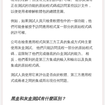
正在測試的功能的原始程式碼或訪問某些設計文件，
以便使用者瞭解軟體包的總體意圖。
例如，如果測試人員只檢查軟體包中的一個功能，他
們可能會被授予訪問應用程式某一部分的原始程式碼
的許可權。
公司在檢查應用程式與第三方工具的集成方式時主要
使用灰盒測試。 他們只能訪問流程一部分的原始程式
碼，這限制了他們完成徹底的白盒測試的能力。 相
反，他們看到的是第三方集成的輸入和輸出以及負責
集成的原始程式碼。
測試人員使用它來評估是否由於軟體、第三方應用程
式或兩者之間的集成而出現任何問題。
黑盒和灰盒測試有什麼區別？