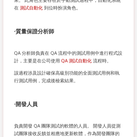
果。 此角色主要存在於手動測試過程中，自動化系統
在
測試自動化
到位時扮演角色。
·質量保證分析師
QA 分析師負責在 QA 流程中的測試用例中進行程式設
計，主要是在公司使用
QA 測試自動化
流程時。
該過程涉及設計確保高級別功能的全面測試用例和執
行測試用例，完成後檢索結果。
·開發人員
負責開發 QA 團隊測試的軟體的人員。 開發人員從測
試團隊接收反饋並相應地更新軟體，作為開發團隊的