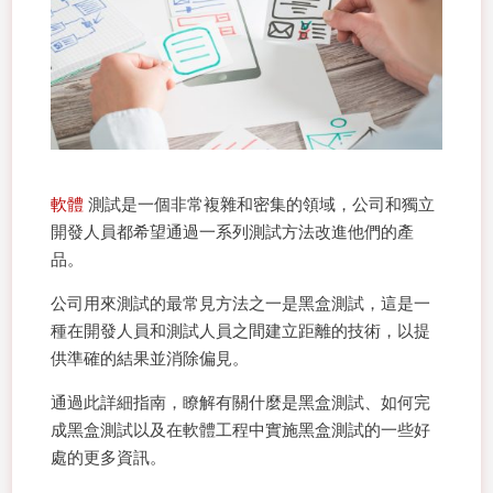
軟體
測試是一個非常複雜和密集的領域，公司和獨立
開發人員都希望通過一系列測試方法改進他們的產
品。
公司用來測試的最常見方法之一是黑盒測試，這是一
種在開發人員和測試人員之間建立距離的技術，以提
供準確的結果並消除偏見。
通過此詳細指南，瞭解有關什麼是黑盒測試、如何完
成黑盒測試以及在軟體工程中實施黑盒測試的一些好
處的更多資訊。