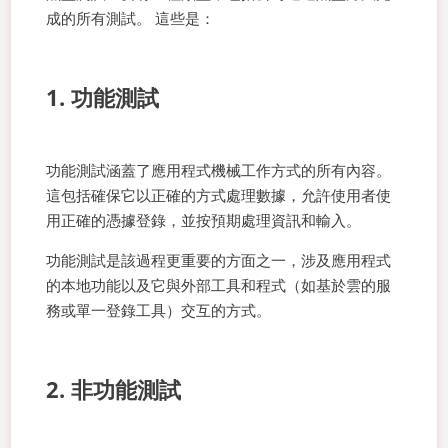
成的所有測試。 這些是：
1. 功能測試
功能測試涵蓋了應用程式機械工作方式的所有內容。
這包括確保它以正確的方式處理數據，允許使用者使
用正確的憑據登錄，並按預期處理資訊和輸入。
功能測試是該過程更重要的方面之一，涉及應用程式
的本地功能以及它與外部工具和程式（如基於雲的服
務或單一登錄工具）交互的方式。
2. 非功能測試