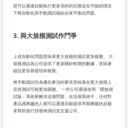
您可以通過自動執行更多瑣碎的任務並在可能的情況
下將自動化與手動測試相結合來平衡此問題。
3. 與大規模測試作鬥爭
上述自動化問題意味著更大規模的測試更加複雜。 大
規模測試為公司提供了更多關於軟體的數據，意味著
錯誤更容易發現和複製。
將手動測試作為優先事項的要求意味著在更大規模上
安排測試可能更加困難。 一些公司通過使用「開放測
試版」系統來解決這個問題，在這個系統中，任何對
產品感興趣的人都可以通過自願提供早期構建的反饋
來幫助進行預發佈測試並支援公司。