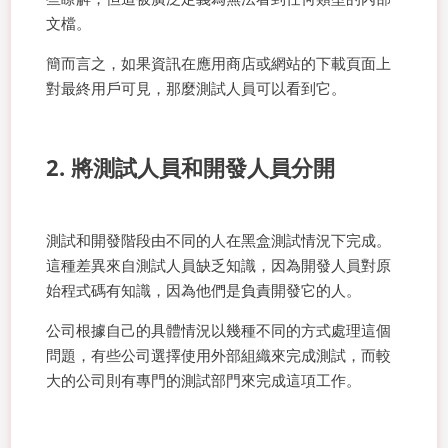
文檔。
簡而言之，如果資訊在應用商店或網站的下載頁面上
對最終用戶可見，那麼測試人員可以看到它。
2. 將測試人員和開發人員分開
測試和開發階段由不同的人在黑盒測試情況下完成。
這種差異來自測試人員缺乏知識，因為開發人員對原
始程式碼有知識，因為他們是負責開發它的人。
公司根據自己的具體情況以幾種不同的方式處理這個
問題，有些公司選擇使用外部組織來完成測試，而較
大的公司則有專門的測試部門來完成這項工作。