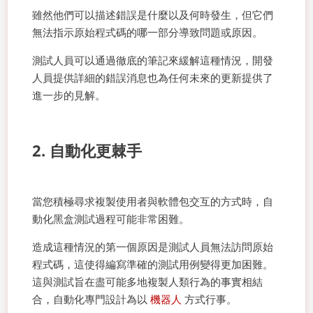
雖然他們可以描述錯誤是什麼以及何時發生，但它們
無法指示原始程式碼的哪一部分導致問題或原因。
測試人員可以通過徹底的筆記來緩解這種情況，開發
人員提供詳細的錯誤消息也為任何未來的更新提供了
進一步的見解。
2. 自動化更棘手
當您積極尋求複製使用者與軟體包交互的方式時，自
動化黑盒測試過程可能非常困難。
造成這種情況的第一個原因是測試人員無法訪問原始
程式碼，這使得編寫準確的測試用例變得更加困難。
這與測試旨在盡可能多地複製人類行為的事實相結
合，自動化專門設計為以
機器人
方式行事。