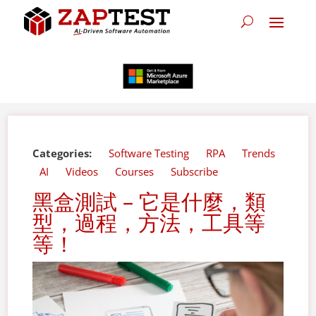
Categories:
Software Testing
RPA
Trends
AI
Videos
Courses
Subscribe
黑盒測試 – 它是什麼，類
型，過程，方法，工具等
等！