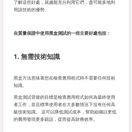
了解這些好處，就越能充分利用它們，盡可能多地利
用該技術的優勢。
在質量保證中使用黑盒測試的一些主要好處包括：
1. 無需技術知識
黑盒方法意味著您在檢查應用程式時不需要任何技術
知識。
黑盒測試背後的目標是檢查應用程式如何為最終使用
者工作，並且標準使用者在大多數情況下沒有任何高
級技術知識。 這可以降低測試成本，幫助組織以更低
的費用發現更多錯誤，從而提高財務效率。