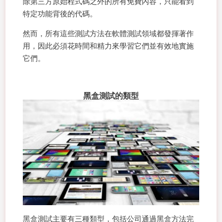
除第三方原始程式碼之外的所有免費內容，只能看到
特定功能背後的代碼。
然而，所有這些測試方法在軟體測試領域都發揮著作
用，因此必須花時間和精力來學習它們並有效地實施
它們。
黑盒測試的類型
黑盒測試主要有三種類型，包括公司通過黑盒方法完