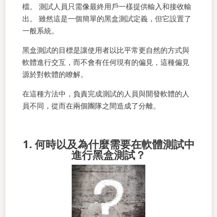
檔。 測試人員只需像最終用戶一樣提供輸入和接收輸
出。 雖然這是一個簡單的黑盒測試定義，但它設置了
一般系統。
黑盒測試的目標是讓使用者以比平常更自然的方式與
軟體進行交互，而不會有任何現有的偏見，這種偏見
源於對軟體的瞭解。
在這種方法中，負責完成測試的人員與開發軟體的人
員不同，從而在兩個團隊之間造成了分離。
1. 何時以及為什麼需要在軟體測試中
進行黑盒測試？