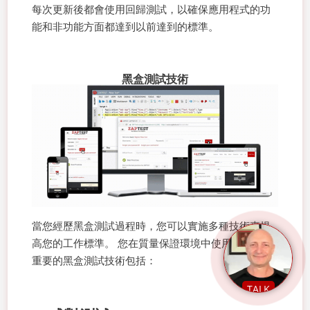
每次更新後都會使用回歸測試，以確保應用程式的功
能和非功能方面都達到以前達到的標準。
黑盒測試技術
當您經歷黑盒測試過程時，您可以實施多種技術來提
高您的工作標準。 您在質量保證環境中使用的一些最
重要的黑盒測試技術包括：
TALK