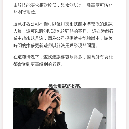
由於技能要求相對較低，黑盒測試是一種高度可訪問
的測試形式。
這意味著公司不僅可以僱用技術技能水準較低的測試
人員，還可以將測試眾包給狂熱的客戶。 這在遊戲行
業中越來越普遍，因為公司提供搶先體驗版本，隨著
時間的推移更新遊戲以解決用戶發現的問題。
在這種情況下，查找錯誤要容易得多，因為所有功能
都會受到更高級別的暴露。
黑盒測試的挑戰