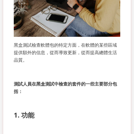
黑盒測試檢查軟體包的特定方面，在軟體的某些區域
提供額外的信息，從而導致更新，從而提高總體生活
品質。
測試人員在黑盒測試中檢查的套件的一些主要部分包
括：
1. 功能