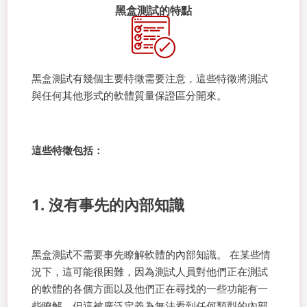
黑盒測試的特點
黑盒測試有幾個主要特徵需要注意，這些特徵將測試
與任何其他形式的軟體質量保證區分開來。
這些特徵包括：
1. 沒有事先的內部知識
黑盒測試不需要事先瞭解軟體的內部知識。 在某些情
況下，這可能很困難，因為測試人員對他們正在測試
的軟體的各個方面以及他們正在尋找的一些功能有一
些瞭解，但這被廣泛定義為無法看到任何類型的內部