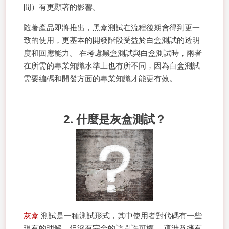
間）有更顯著的影響。
隨著產品即將推出，黑盒測試在流程後期會得到更一
致的使用，更基本的開發階段受益於白盒測試的透明
度和回應能力。 在考慮黑盒測試與白盒測試時，兩者
在所需的專業知識水準上也有所不同，因為白盒測試
需要編碼和開發方面的專業知識才能更有效。
2. 什麼是灰盒測試？
灰盒
測試是一種測試形式，其中使用者對代碼有一些
現有的理解，但沒有完全的訪問許可權。 這涉及擁有