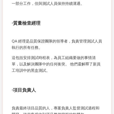
一部分工作，但與測試人員保持持續溝通。
·質量檢查經理
QA 經理是品質保證團隊的領導者，負責管理測試人員
執行的所有任務。
這包括安排測試時程表，為員工組織要做的事情清
單，以及解決團隊中的任何衝突。 他們還解釋了新員
工培訓中的黑盒測試。
·項目負責人
負責最終項目品質的人，專案負責人監督測試過程和