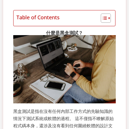
Table of Contents
什麼是黑盒測試？
黑盒測試是指在沒有任何內部工作方式的先驗知識的
情況下測試系統或軟體的過程。 這不僅指不瞭解原始
程式碼本身，還涉及沒有看到任何圍繞軟體的設計文