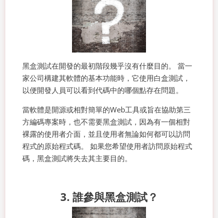
黑盒測試在開發的最初階段幾乎沒有什麼目的。 當一
家公司構建其軟體的基本功能時，它使用白盒測試，
以便開發人員可以看到代碼中的哪個點存在問題。
當軟體是開源或相對簡單的Web工具或旨在協助第三
方編碼專案時，也不需要黑盒測試，因為有一個相對
裸露的使用者介面，並且使用者無論如何都可以訪問
程式的原始程式碼。 如果您希望使用者訪問原始程式
碼，黑盒測試將失去其主要目的。
3. 誰參與黑盒測試？