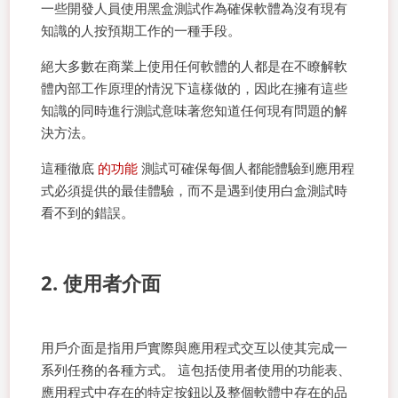
一些開發人員使用黑盒測試作為確保軟體為沒有現有
知識的人按預期工作的一種手段。
絕大多數在商業上使用任何軟體的人都是在不瞭解軟
體內部工作原理的情況下這樣做的，因此在擁有這些
知識的同時進行測試意味著您知道任何現有問題的解
決方法。
這種徹底
的功能
測試可確保每個人都能體驗到應用程
式必須提供的最佳體驗，而不是遇到使用白盒測試時
看不到的錯誤。
2. 使用者介面
用戶介面是指用戶實際與應用程式交互以使其完成一
系列任務的各種方式。 這包括使用者使用的功能表、
應用程式中存在的特定按鈕以及整個軟體中存在的品