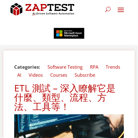
Categories:
Software Testing
RPA
Trends
AI
Videos
Courses
Subscribe
ETL 測試 – 深入瞭解它是
什麼、類型、流程、方
法、工具等！