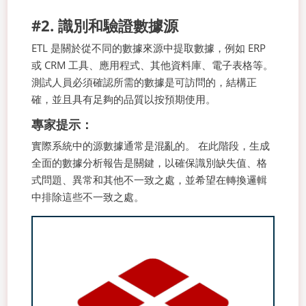
#2. 識別和驗證數據源
ETL 是關於從不同的數據來源中提取數據，例如 ERP
或 CRM 工具、應用程式、其他資料庫、電子表格等。
測試人員必須確認所需的數據是可訪問的，結構正
確，並且具有足夠的品質以按預期使用。
專家提示：
實際系統中的源數據通常是混亂的。 在此階段，生成
全面的數據分析報告是關鍵，以確保識別缺失值、格
式問題、異常和其他不一致之處，並希望在轉換邏輯
中排除這些不一致之處。