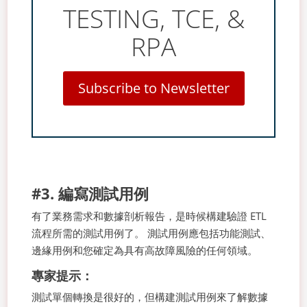
TESTING, TCE, &
RPA
Subscribe to Newsletter
#3. 編寫測試用例
有了業務需求和數據剖析報告，是時候構建驗證 ETL
流程所需的測試用例了。 測試用例應包括功能測試、
邊緣用例和您確定為具有高故障風險的任何領域。
專家提示：
測試單個轉換是很好的，但構建測試用例來了解數據