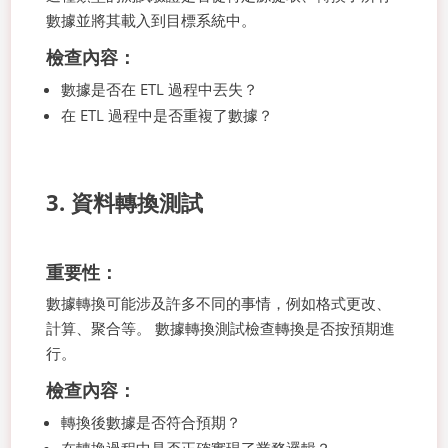
數據並將其載入到目標系統中。
檢查內容：
數據是否在 ETL 過程中丟失？
在 ETL 過程中是否重複了數據？
3. 資料轉換測試
重要性：
數據轉換可能涉及許多不同的事情，例如格式更改、
計算、聚合等。 數據轉換測試檢查轉換是否按預期進
行。
檢查內容：
轉換後數據是否符合預期？