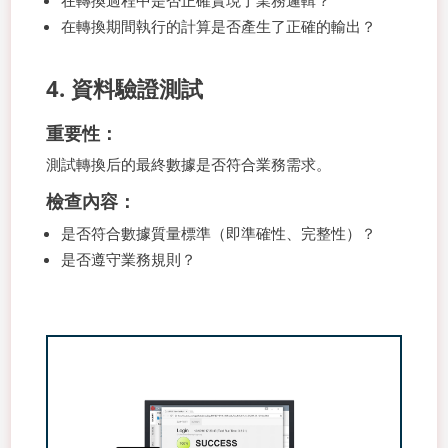
在轉換過程中是否正確實現了業務邏輯？
在轉換期間執行的計算是否產生了正確的輸出？
4. 資料驗證測試
重要性：
測試轉換后的最終數據是否符合業務需求。
檢查內容：
是否符合數據質量標準（即準確性、完整性）？
是否遵守業務規則？