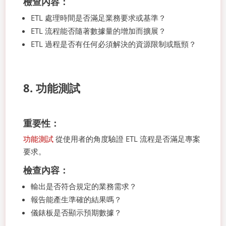
檢查內容：
ETL 處理時間是否滿足業務要求或基準？
ETL 流程能否隨著數據量的增加而擴展？
ETL 過程是否有任何必須解決的資源限制或瓶頸？
8. 功能測試
重要性：
功能測試
從使用者的角度驗證 ETL 流程是否滿足專案
要求。
檢查內容：
輸出是否符合規定的業務需求？
報告能產生準確的結果嗎？
儀錶板是否顯示預期數據？