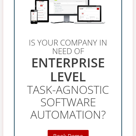
IS YOUR COMPANY IN
NEED OF
ENTERPRISE
LEVEL
TASK-AGNOSTIC
SOFTWARE
AUTOMATION?