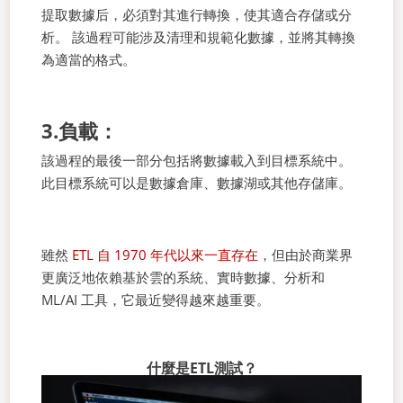
提取數據后，必須對其進行轉換，使其適合存儲或分
析。 該過程可能涉及清理和規範化數據，並將其轉換
為適當的格式。
3.負載：
該過程的最後一部分包括將數據載入到目標系統中。
此目標系統可以是數據倉庫、數據湖或其他存儲庫。
雖然
ETL 自 1970 年代以來一直存在
，但由於商業界
更廣泛地依賴基於雲的系統、實時數據、分析和
ML/AI 工具，它最近變得越來越重要。
什麼是ETL測試？