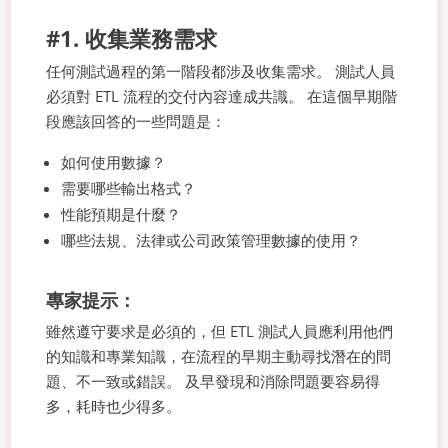
#1. 收集業務需求
任何測試過程的第一階段都涉及收集需求。 測試人員
必須對 ETL 流程的交付內容達成共識。 在這個早期階
段應該回答的一些問題是：
如何使用數據？
需要哪些輸出格式？
性能預期是什麼？
哪些法規、法律或公司政策管理數據的使用？
專家提示：
雖然遵守要求是必須的，但 ETL 測試人員應利用他們
的知識和專業知識，在流程的早期主動尋找潛在的問
題、不一致或錯誤。 及早發現和消除問題要容易得
多，耗時也少得多。