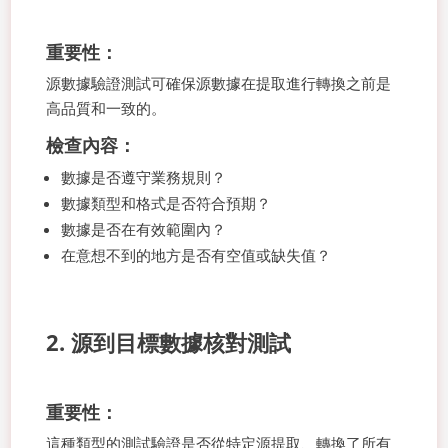
重要性：
源數據驗證測試可確保源數據在提取進行轉換之前是
高品質和一致的。
檢查內容：
數據是否遵守業務規則？
數據類型和格式是否符合預期？
數據是否在有效範圍內？
在意想不到的地方是否有空值或缺失值？
2. 源到目標數據核對測試
重要性：
這種類型的測試驗證是否從特定源提取、轉換了所有