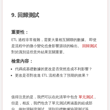
9. 回歸測試
重要性：
ETL 過程非常複雜，需要大量相互關聯的數據。 即使
是流程中的微小變化也會影響源頭的輸出。
回歸測試
對於識別這些意外結果至關重要。
檢查內容：
代碼或基礎數據的更改是否突然造成不利影響？
更改是否對改進 ETL 流程產生了預期的效果？
值得注意的是，我們可以在此清單中包含
單元測試
。
但是，相反，我們包含了單元測試將涵蓋的組成部
分，例如源驗證測試、源到目標數據協調測試等。