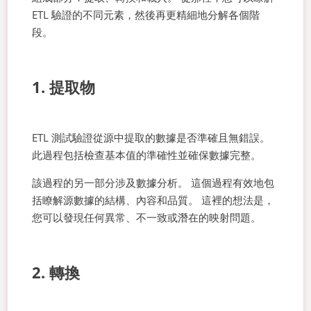
ETL 驗證的不同元素，然後再更精細地分解各個階
段。
1. 提取物
ETL 測試驗證從源中提取的數據是否準確且無錯誤。
此過程包括檢查基本值的準確性並確保數據完整。
該過程的另一部分涉及數據分析。 這個過程有效地包
括瞭解源數據的結構、內容和品質。 這裡的想法是，
您可以發現任何異常、不一致或潛在的映射問題。
2. 轉換