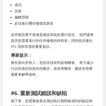
成功
失敗
偏離預期
必須進行哪些修復或更改
這些報告將不僅僅是確認系統的運行狀況。 他們還將
提供您需要進行的任何修復的時程表，同時提供優化
ETL 流程所需的重要資訊。
專家提示：
報告面向所有人，包括非技術利益相關者。 努力減少
行話和過於技術性的概念，並使用圖形、圖表等視覺
摘要來解釋過程。
#6. 重新測試錯誤和缺陷
接下來，您需要檢查在測試執行期間檢測到的錯誤和