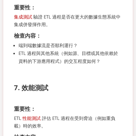
重要性：
集成測試
驗證 ETL 過程是否在更大的數據生態系統中
集成併發揮作用。
檢查內容：
端到端數據流是否順利運行？
ETL 過程與其他系統（例如源、目標或其他依賴於
資料的下游應用程式）的交互程度如何？
7. 效能測試
重要性：
ETL
性能測試
評估 ETL 過程在受到脅迫（例如重負
載）時的效率。