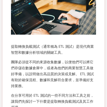
提取轉換負載測試（通常稱為 ETL 測試）是現代商業
智慧和數據分析領域的關鍵工具。
團隊必須從不同的來源收集數據，以便他們可以將它
們存儲在數據倉庫中，或者為他們的商業智慧工具做
好準備，以説明做出高品質的決策或見解。 ETL 測試
有助於確保流程、數據和見解符合要求，並準備好支
持業務。
在分享可用於 ETL 測試的一些不同方法和工具之前，
讓我們先探討一下什麼是提取轉換負載測試及其工作