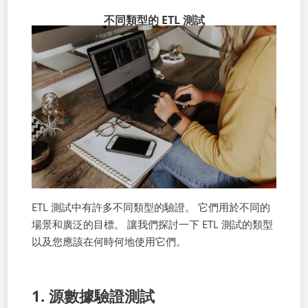
不同類型的 ETL 測試
ETL 測試中有許多不同類型的驗證。 它們用於不同的
場景和廣泛的目標。 讓我們探討一下 ETL 測試的類型
以及您應該在何時何地使用它們。
1. 源數據驗證測試