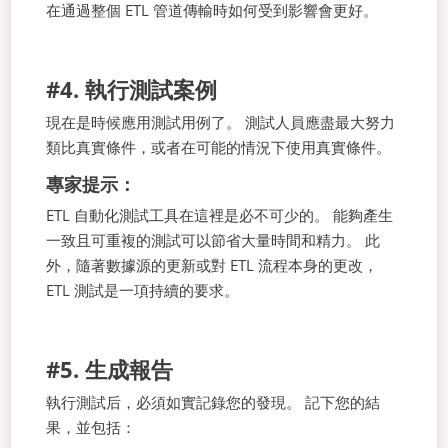
在通過整個 ETL 管道傳輸時如何受到影響會更好。
#4. 執行測試案例
現在是時候應用測試用例了。 測試人員應盡最大努力
類比真實條件，或者在可能的情況下使用真實條件。
專家提示：
ETL 自動化測試工具在這裡是必不可少的。 能夠產生
一致且可重複的測試可以節省大量時間和精力。 此
外，隨著數據源的更新或對 ETL 流程本身的更改，
ETL 測試是一項持續的要求。
#5. 生成報告
執行測試后，必須如實記錄您的發現。 記下您的結
果，並包括：