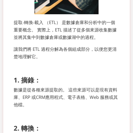
提取-轉換-載入 （ETL） 是數據倉庫和分析中的一個
重要概念。 實際上，ETL 描述了從多個來源收集數據
並將其集中到數據倉庫或數據湖中的過程。
讓我們將 ETL 過程分解為各個組成部分，以便您更清
楚地理解它。
1. 摘錄：
數據是從各種來源提取的。 這些來源可以是現有資料
庫、ERP 或CRM應用程式、電子表格、Web 服務或其
他檔。
2. 轉換：