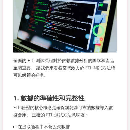
全面的 ETL 測試流程對於依賴數據分析的團隊和產品
至關重要。 讓我們來看看當您致力於 ETL 測試方法時
可以解鎖的好處。
1. 數據的準確性和完整性
ETL 驗證的核心概念是確保將乾淨可靠的數據導入數
據倉庫。 正確的 ETL 測試方法意味著：
在提取過程中不會丟失數據