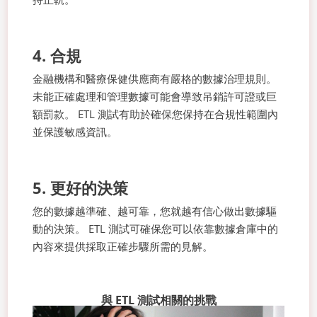
4. 合規
金融機構和醫療保健供應商有嚴格的數據治理規則。
未能正確處理和管理數據可能會導致吊銷許可證或巨
額罰款。 ETL 測試有助於確保您保持在合規性範圍內
並保護敏感資訊。
5. 更好的決策
您的數據越準確、越可靠，您就越有信心做出數據驅
動的決策。 ETL 測試可確保您可以依靠數據倉庫中的
內容來提供採取正確步驟所需的見解。
與 ETL 測試相關的挑戰