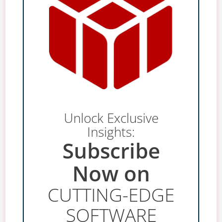
Unlock Exclusive
Insights:
Subscribe
Now on
CUTTING-EDGE
SOFTWARE