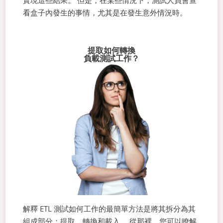
實現這些結果。 但是，在某些情況下，測試人員會查
看盒子內發生的事情，尤其是在發生意外情況時。
提取如何轉換
負載測試工作？
解釋 ETL 測試如何工作的最簡單方法是將其拆分為其
組成部分：提取、轉換和載入。 從那裡，您可以瞭解