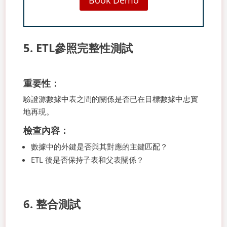
Book Demo
5. ETL參照完整性測試
重要性：
驗證源數據中表之間的關係是否已在目標數據中忠實
地再現。
檢查內容：
數據中的外鍵是否與其對應的主鍵匹配？
ETL 後是否保持子表和父表關係？
6. 整合測試