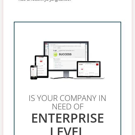
IS YOUR COMPANY IN
NEED OF
ENTERPRISE
LEVEL