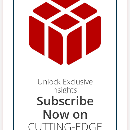
Unlock Exclusive
Insights:
Subscribe
Now on
CUTTING-EDGE