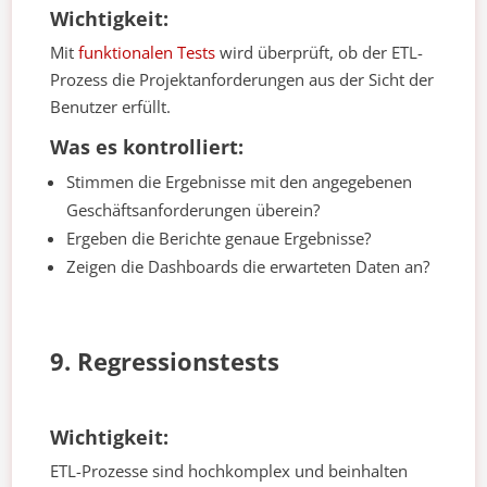
Wichtigkeit:
Mit
funktionalen Tests
wird überprüft, ob der ETL-
Prozess die Projektanforderungen aus der Sicht der
Benutzer erfüllt.
Was es kontrolliert:
Stimmen die Ergebnisse mit den angegebenen
Geschäftsanforderungen überein?
Ergeben die Berichte genaue Ergebnisse?
Zeigen die Dashboards die erwarteten Daten an?
9. Regressionstests
Wichtigkeit:
ETL-Prozesse sind hochkomplex und beinhalten