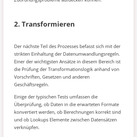
2. Transformieren
Der nächste Teil des Prozesses befasst sich mit der
strikten Einhaltung der Datenumwandlungsregeln.
Einer der wichtigsten Ansätze in diesem Bereich ist
die Prüfung der Transformationslogik anhand von
Vorschriften, Gesetzen und anderen
Geschäftsregeln.
Einige der typischen Tests umfassen die
Überprüfung, ob Daten in die erwarteten Formate
konvertiert werden, ob Berechnungen korrekt sind
und ob Lookups Elemente zwischen Datensätzen
verknüpfen.