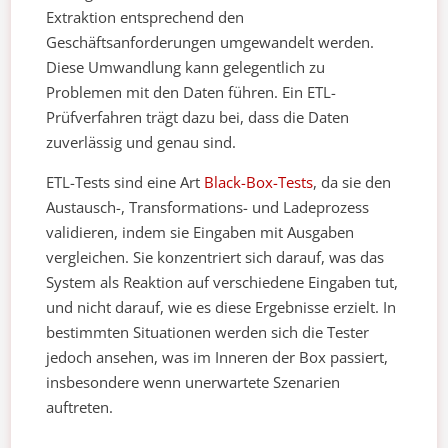
Extraktion entsprechend den
Geschäftsanforderungen umgewandelt werden.
Diese Umwandlung kann gelegentlich zu
Problemen mit den Daten führen. Ein ETL-
Prüfverfahren trägt dazu bei, dass die Daten
zuverlässig und genau sind.
ETL-Tests sind eine Art
Black-Box-Tests
, da sie den
Austausch-, Transformations- und Ladeprozess
validieren, indem sie Eingaben mit Ausgaben
vergleichen. Sie konzentriert sich darauf, was das
System als Reaktion auf verschiedene Eingaben tut,
und nicht darauf, wie es diese Ergebnisse erzielt. In
bestimmten Situationen werden sich die Tester
jedoch ansehen, was im Inneren der Box passiert,
insbesondere wenn unerwartete Szenarien
auftreten.