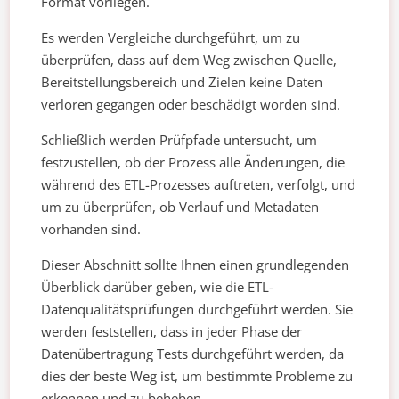
Format vorliegen.
Es werden Vergleiche durchgeführt, um zu
überprüfen, dass auf dem Weg zwischen Quelle,
Bereitstellungsbereich und Zielen keine Daten
verloren gegangen oder beschädigt worden sind.
Schließlich werden Prüfpfade untersucht, um
festzustellen, ob der Prozess alle Änderungen, die
während des ETL-Prozesses auftreten, verfolgt, und
um zu überprüfen, ob Verlauf und Metadaten
vorhanden sind.
Dieser Abschnitt sollte Ihnen einen grundlegenden
Überblick darüber geben, wie die ETL-
Datenqualitätsprüfungen durchgeführt werden. Sie
werden feststellen, dass in jeder Phase der
Datenübertragung Tests durchgeführt werden, da
dies der beste Weg ist, um bestimmte Probleme zu
erkennen und zu beheben.