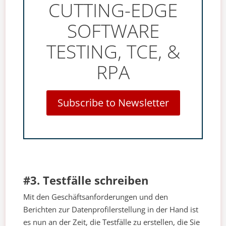
CUTTING-EDGE
SOFTWARE
TESTING, TCE, &
RPA
Subscribe to Newsletter
#3. Testfälle schreiben
Mit den Geschäftsanforderungen und den
Berichten zur Datenprofilerstellung in der Hand ist
es nun an der Zeit, die Testfälle zu erstellen, die Sie