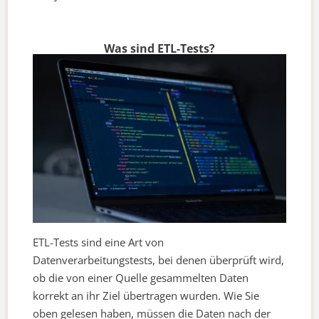
Was sind ETL-Tests?
ETL-Tests sind eine Art von
Datenverarbeitungstests, bei denen überprüft wird,
ob die von einer Quelle gesammelten Daten
korrekt an ihr Ziel übertragen wurden. Wie Sie
oben gelesen haben, müssen die Daten nach der