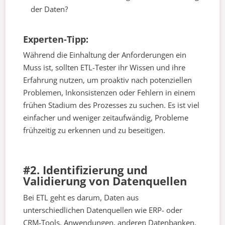
der Daten?
Experten-Tipp:
Während die Einhaltung der Anforderungen ein
Muss ist, sollten ETL-Tester ihr Wissen und ihre
Erfahrung nutzen, um proaktiv nach potenziellen
Problemen, Inkonsistenzen oder Fehlern in einem
frühen Stadium des Prozesses zu suchen. Es ist viel
einfacher und weniger zeitaufwändig, Probleme
frühzeitig zu erkennen und zu beseitigen.
#2. Identifizierung und
Validierung von Datenquellen
Bei ETL geht es darum, Daten aus
unterschiedlichen Datenquellen wie ERP- oder
CRM-Tools, Anwendungen, anderen Datenbanken,