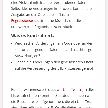
eine Vielzahl miteinander verbundener Daten.
Selbst kleine Änderungen im Prozess können die
Ausgabe an der Quelle beeinflussen.
Regressionstests
sind unerlässlich, um diese
unerwarteten Ergebnisse zu ermitteln.
Was es kontrolliert:
Verursachen Änderungen am Code oder an den
zugrunde liegenden Daten plötzlich nachteilige
Auswirkungen?
Haben die Änderungen den gewünschten Effekt
auf die Verbesserung des ETL-Prozesses gehabt?
Es ist erwähnenswert, dass wir
Unit Testing
in diese
Liste aufnehmen könnten. Stattdessen haben wir
die Bestandteile aufgenommen, die ein Unit-Test
abdecken würde, wie z. B. Quellvalidierungstests,