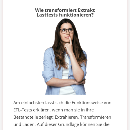
Wie transformiert Extrakt
Lasttests funktionieren?
Am einfachsten lässt sich die Funktionsweise von
ETL-Tests erklären, wenn man sie in ihre
Bestandteile zerlegt: Extrahieren, Transformieren
und Laden. Auf dieser Grundlage können Sie die