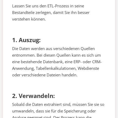
Lassen Sie uns den ETL-Prozess in seine
Bestandteile zerlegen, damit Sie ihn besser
verstehen können.
1. Auszug:
Die Daten werden aus verschiedenen Quellen
entnommen. Bei diesen Quellen kann es sich um
eine bestehende Datenbank, eine ERP- oder CRM-
Anwendung, Tabellenkalkulationen, Webdienste
oder verschiedene Dateien handeln.
2. Verwandeln:
Sobald die Daten extrahiert sind, müssen Sie sie so
umwandeln, dass sie für die Speicherung oder
Analyse geeignet sind. Der Prozess kann die