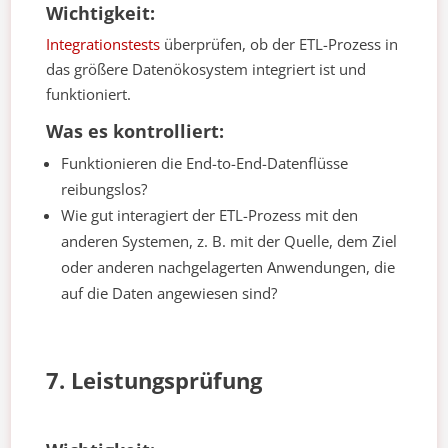
Wichtigkeit:
Integrationstests
überprüfen, ob der ETL-Prozess in
das größere Datenökosystem integriert ist und
funktioniert.
Was es kontrolliert:
Funktionieren die End-to-End-Datenflüsse
reibungslos?
Wie gut interagiert der ETL-Prozess mit den
anderen Systemen, z. B. mit der Quelle, dem Ziel
oder anderen nachgelagerten Anwendungen, die
auf die Daten angewiesen sind?
7. Leistungsprüfung