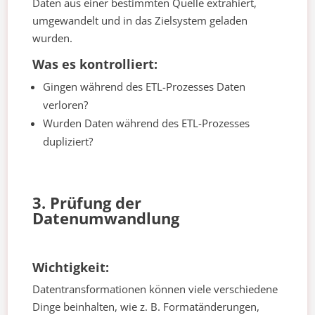
Daten aus einer bestimmten Quelle extrahiert,
umgewandelt und in das Zielsystem geladen
wurden.
Was es kontrolliert:
Gingen während des ETL-Prozesses Daten
verloren?
Wurden Daten während des ETL-Prozesses
dupliziert?
3. Prüfung der
Datenumwandlung
Wichtigkeit:
Datentransformationen können viele verschiedene
Dinge beinhalten, wie z. B. Formatänderungen,