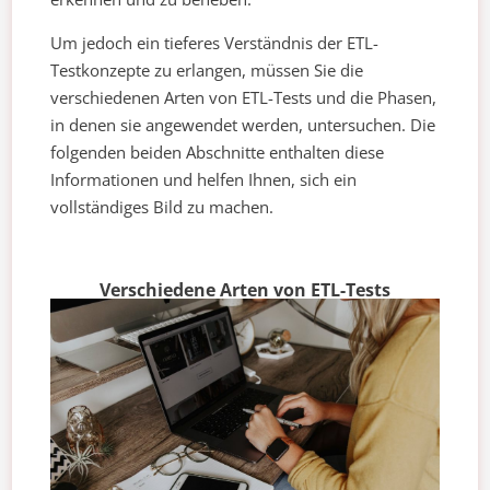
Um jedoch ein tieferes Verständnis der ETL-
Testkonzepte zu erlangen, müssen Sie die
verschiedenen Arten von ETL-Tests und die Phasen,
in denen sie angewendet werden, untersuchen. Die
folgenden beiden Abschnitte enthalten diese
Informationen und helfen Ihnen, sich ein
vollständiges Bild zu machen.
Verschiedene Arten von ETL-Tests