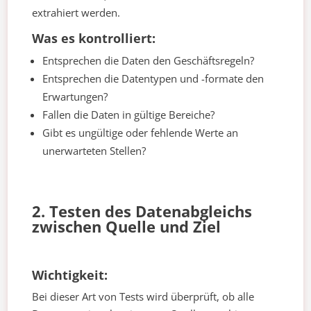
extrahiert werden.
Was es kontrolliert:
Entsprechen die Daten den Geschäftsregeln?
Entsprechen die Datentypen und -formate den
Erwartungen?
Fallen die Daten in gültige Bereiche?
Gibt es ungültige oder fehlende Werte an
unerwarteten Stellen?
2. Testen des Datenabgleichs
zwischen Quelle und Ziel
Wichtigkeit:
Bei dieser Art von Tests wird überprüft, ob alle