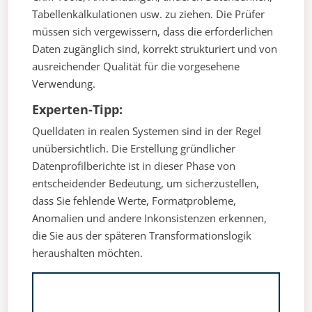
Tabellenkalkulationen usw. zu ziehen. Die Prüfer
müssen sich vergewissern, dass die erforderlichen
Daten zugänglich sind, korrekt strukturiert und von
ausreichender Qualität für die vorgesehene
Verwendung.
Experten-Tipp:
Quelldaten in realen Systemen sind in der Regel
unübersichtlich. Die Erstellung gründlicher
Datenprofilberichte ist in dieser Phase von
entscheidender Bedeutung, um sicherzustellen,
dass Sie fehlende Werte, Formatprobleme,
Anomalien und andere Inkonsistenzen erkennen,
die Sie aus der späteren Transformationslogik
heraushalten möchten.