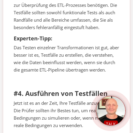
zur Überprüfung des ETL-Prozesses benötigen. Die
Testfälle sollten sowohl funktionale Tests als auch
Randfälle und alle Bereiche umfassen, die Sie als
besonders fehleranfällig eingestuft haben.
Experten-Tipp:
Das Testen einzelner Transformationen ist gut, aber
besser ist es, Testfälle zu erstellen, die verstehen,
wie die Daten beeinflusst werden, wenn sie durch
die gesamte ETL-Pipeline übertragen werden.
#4. Ausführen von Testfällen
Jetzt ist es an der Zeit, Ihre Testfälle anzuwenden.
Die Prüfer sollten ihr Bestes tun, um reale
Bedingungen zu simulieren oder, wenn möglich,
TALK
reale Bedingungen zu verwenden.