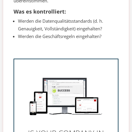
übereinstimmen.
Was es kontrolliert:
Werden die Datenqualitätsstandards (d. h.
Genauigkeit, Vollständigkeit) eingehalten?
Werden die Geschäftsregeln eingehalten?