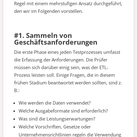
Regel mit einem mehrstufigen Ansatz durchgeführt,
den wir im Folgenden vorstellen.
#1. Sammeln von
Geschäftsanforderungen
Die erste Phase eines jeden Testprozesses umfasst
die Erfassung der Anforderungen. Die Prüfer
müssen sich darüber einig sein, was der ETL-
Prozess leisten soll. Einige Fragen, die in diesem
frühen Stadium beantwortet werden sollten, sind z.
B.:
Wie werden die Daten verwendet?
Welche Ausgabeformate sind erforderlich?
Was sind die Leistungserwartungen?
Welche Vorschriften, Gesetze oder
Unternehmensrichtlinien regeln die Verwendung