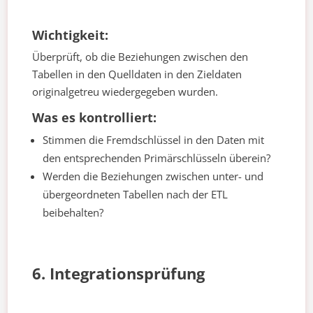
Wichtigkeit:
Überprüft, ob die Beziehungen zwischen den
Tabellen in den Quelldaten in den Zieldaten
originalgetreu wiedergegeben wurden.
Was es kontrolliert:
Stimmen die Fremdschlüssel in den Daten mit
den entsprechenden Primärschlüsseln überein?
Werden die Beziehungen zwischen unter- und
übergeordneten Tabellen nach der ETL
beibehalten?
6. Integrationsprüfung