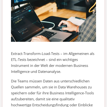
Extract-Transform-Load-Tests – im Allgemeinen als
ETL-Tests bezeichnet – sind ein wichtiges
Instrument in der Welt der modernen Business
Intelligence und Datenanalyse.
Die Teams müssen Daten aus unterschiedlichen
Quellen sammeln, um sie in Data Warehouses zu
speichern oder für ihre Business Intelligence-Tools
aufzubereiten, damit sie eine qualitativ
hochwertige Entscheidungsfindung oder Einblicke