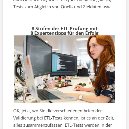
Tests zum Abgleich von Quell- und Zieldaten usw.
8 Stufen der ETL-Prüfung mit
8 Expertentipps für den Erfolg
OK, jetzt, wo Sie die verschiedenen Arten der
Validierung bei ETL-Tests kennen, ist es an der Zeit,
alles zusammenzufassen. ETL-Tests werden in der