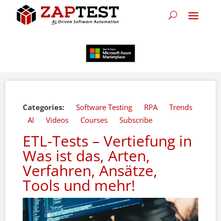
Categories:
Software Testing
RPA
Trends
AI
Videos
Courses
Subscribe
ETL-Tests – Vertiefung in
Was ist das, Arten,
Verfahren, Ansätze,
Tools und mehr!