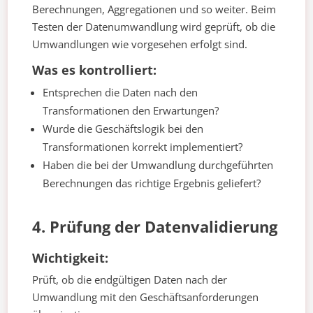
Berechnungen, Aggregationen und so weiter. Beim
Testen der Datenumwandlung wird geprüft, ob die
Umwandlungen wie vorgesehen erfolgt sind.
Was es kontrolliert:
Entsprechen die Daten nach den
Transformationen den Erwartungen?
Wurde die Geschäftslogik bei den
Transformationen korrekt implementiert?
Haben die bei der Umwandlung durchgeführten
Berechnungen das richtige Ergebnis geliefert?
4. Prüfung der Datenvalidierung
Wichtigkeit:
Prüft, ob die endgültigen Daten nach der
Umwandlung mit den Geschäftsanforderungen