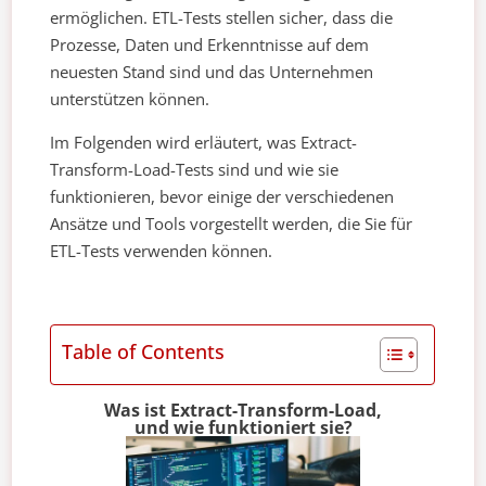
ermöglichen. ETL-Tests stellen sicher, dass die
Prozesse, Daten und Erkenntnisse auf dem
neuesten Stand sind und das Unternehmen
unterstützen können.
Im Folgenden wird erläutert, was Extract-
Transform-Load-Tests sind und wie sie
funktionieren, bevor einige der verschiedenen
Ansätze und Tools vorgestellt werden, die Sie für
ETL-Tests verwenden können.
Table of Contents
Was ist Extract-Transform-Load,
und wie funktioniert sie?