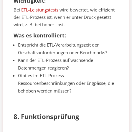
Wichtigkeit:
Bei
ETL-Leistungstests
wird bewertet, wie effizient
der ETL-Prozess ist, wenn er unter Druck gesetzt
wird, z. B. bei hoher Last.
Was es kontrolliert:
Entspricht die ETL-Verarbeitungszeit den
Geschäftsanforderungen oder Benchmarks?
Kann der ETL-Prozess auf wachsende
Datenmengen reagieren?
Gibt es im ETL-Prozess
Ressourcenbeschränkungen oder Engpässe, die
behoben werden müssen?
8. Funktionsprüfung