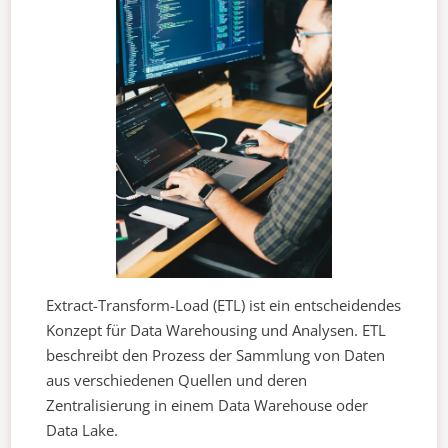
Extract-Transform-Load (ETL) ist ein entscheidendes
Konzept für Data Warehousing und Analysen. ETL
beschreibt den Prozess der Sammlung von Daten
aus verschiedenen Quellen und deren
Zentralisierung in einem Data Warehouse oder
Data Lake.