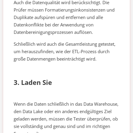
Auch die Datenqualität wird berücksichtigt. Die
Prüfer müssen Formatierungsinkonsistenzen und
Duplikate aufspüren und entfernen und alle
Datenkonflikte bei der Anwendung von
Datenbereinigungsprozessen auflösen.
Schließlich wird auch die Gesamtleistung getestet,
um herauszufinden, wie der ETL-Prozess durch
große Datenmengen beeinträchtigt wird.
3. Laden Sie
Wenn die Daten schließlich in das Data Warehouse,
den Data Lake oder ein anderes endgültiges Ziel
geladen werden, müssen die Tester überprüfen, ob
sie vollständig und genau sind und im richtigen