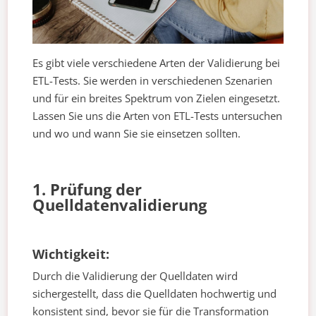
Es gibt viele verschiedene Arten der Validierung bei
ETL-Tests. Sie werden in verschiedenen Szenarien
und für ein breites Spektrum von Zielen eingesetzt.
Lassen Sie uns die Arten von ETL-Tests untersuchen
und wo und wann Sie sie einsetzen sollten.
1. Prüfung der
Quelldatenvalidierung
Wichtigkeit:
Durch die Validierung der Quelldaten wird
sichergestellt, dass die Quelldaten hochwertig und
konsistent sind, bevor sie für die Transformation