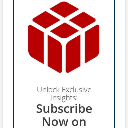
Unlock Exclusive
Insights:
Subscribe
Now on