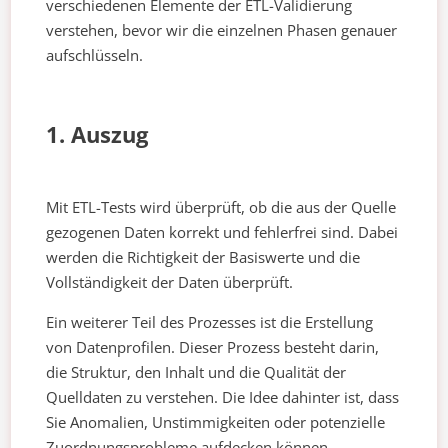
verschiedenen Elemente der ETL-Validierung
verstehen, bevor wir die einzelnen Phasen genauer
aufschlüsseln.
1. Auszug
Mit ETL-Tests wird überprüft, ob die aus der Quelle
gezogenen Daten korrekt und fehlerfrei sind. Dabei
werden die Richtigkeit der Basiswerte und die
Vollständigkeit der Daten überprüft.
Ein weiterer Teil des Prozesses ist die Erstellung
von Datenprofilen. Dieser Prozess besteht darin,
die Struktur, den Inhalt und die Qualität der
Quelldaten zu verstehen. Die Idee dahinter ist, dass
Sie Anomalien, Unstimmigkeiten oder potenzielle
Zuordnungsprobleme aufdecken können.