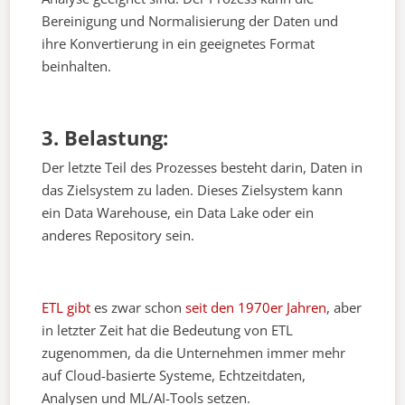
Bereinigung und Normalisierung der Daten und
ihre Konvertierung in ein geeignetes Format
beinhalten.
3. Belastung:
Der letzte Teil des Prozesses besteht darin, Daten in
das Zielsystem zu laden. Dieses Zielsystem kann
ein Data Warehouse, ein Data Lake oder ein
anderes Repository sein.
ETL gibt
es zwar schon
seit den 1970er Jahren
, aber
in letzter Zeit hat die Bedeutung von ETL
zugenommen, da die Unternehmen immer mehr
auf Cloud-basierte Systeme, Echtzeitdaten,
Analysen und ML/AI-Tools setzen.