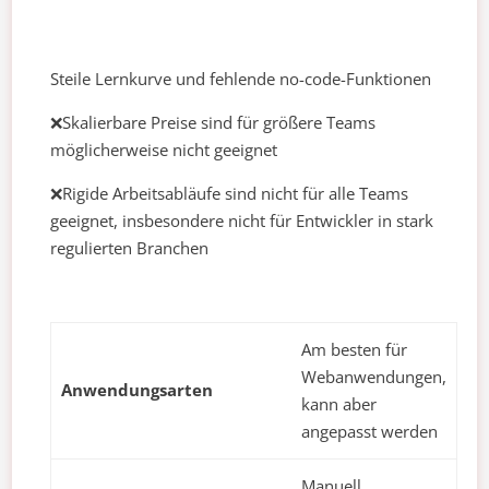
Steile Lernkurve und fehlende no-code-Funktionen
❌Skalierbare Preise sind für größere Teams
möglicherweise nicht geeignet
❌Rigide Arbeitsabläufe sind nicht für alle Teams
geeignet, insbesondere nicht für Entwickler in stark
regulierten Branchen
Am besten für
Webanwendungen,
Anwendungsarten
kann aber
angepasst werden
Manuell,