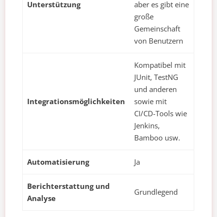
Unterstützung
aber es gibt eine
große
Gemeinschaft
von Benutzern
Kompatibel mit
JUnit, TestNG
und anderen
Integrationsmöglichkeiten
sowie mit
CI/CD-Tools wie
Jenkins,
Bamboo usw.
Automatisierung
Ja
Berichterstattung und
Grundlegend
Analyse