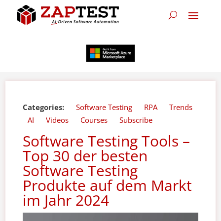
Categories:
Software Testing
RPA
Trends
AI
Videos
Courses
Subscribe
Software Testing Tools –
Top 30 der besten
Software Testing
Produkte auf dem Markt
im Jahr 2024