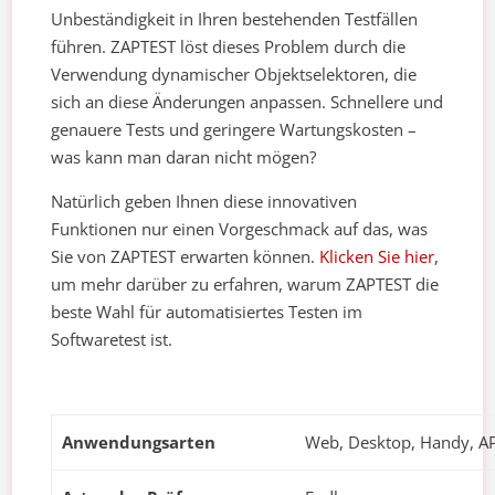
Unbeständigkeit in Ihren bestehenden Testfällen
führen. ZAPTEST löst dieses Problem durch die
Verwendung dynamischer Objektselektoren, die
sich an diese Änderungen anpassen. Schnellere und
genauere Tests und geringere Wartungskosten –
was kann man daran nicht mögen?
Natürlich geben Ihnen diese innovativen
Funktionen nur einen Vorgeschmack auf das, was
Sie von ZAPTEST erwarten können.
Klicken Sie hier
,
um mehr darüber zu erfahren, warum ZAPTEST die
beste Wahl für automatisiertes Testen im
Softwaretest ist.
Anwendungsarten
Web, Desktop, Handy, AP