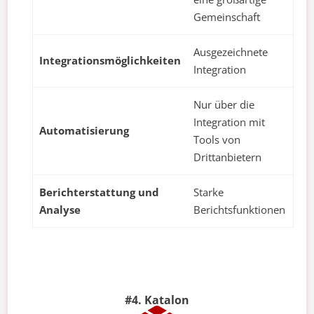
Gemeinschaft
Ausgezeichnete
Integrationsmöglichkeiten
Integration
Nur über die
Integration mit
Automatisierung
Tools von
Drittanbietern
Berichterstattung und
Starke
Analyse
Berichtsfunktionen
#4. Katalon