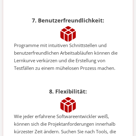
7. Benutzerfreundlichkeit:
Programme mit intuitiven Schnittstellen und
benutzerfreundlichen Arbeitsabläufen können die
Lernkurve verkürzen und die Erstellung von
Testfällen zu einem mühelosen Prozess machen.
8. Flexibilität:
Wie jeder erfahrene Softwareentwickler weiß,
können sich die Projektanforderungen innerhalb
kürzester Zeit ändern. Suchen Sie nach Tools, die