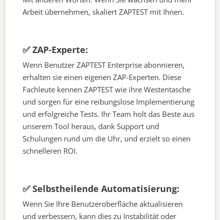
Arbeit übernehmen, skaliert ZAPTEST mit Ihnen.
✅ ZAP-Experte:
Wenn Benutzer ZAPTEST Enterprise abonnieren,
erhalten sie einen eigenen ZAP-Experten. Diese
Fachleute kennen ZAPTEST wie ihre Westentasche
und sorgen für eine reibungslose Implementierung
und erfolgreiche Tests. Ihr Team holt das Beste aus
unserem Tool heraus, dank Support und
Schulungen rund um die Uhr, und erzielt so einen
schnelleren ROI.
✅ Selbstheilende Automatisierung:
Wenn Sie Ihre Benutzeroberfläche aktualisieren
und verbessern, kann dies zu Instabilität oder