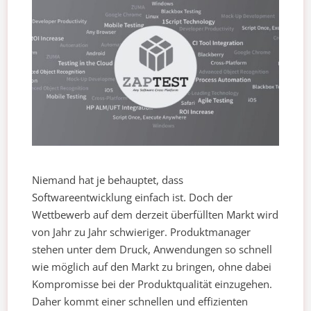
Niemand hat je behauptet, dass
Softwareentwicklung einfach ist. Doch der
Wettbewerb auf dem derzeit überfüllten Markt wird
von Jahr zu Jahr schwieriger. Produktmanager
stehen unter dem Druck, Anwendungen so schnell
wie möglich auf den Markt zu bringen, ohne dabei
Kompromisse bei der Produktqualität einzugehen.
Daher kommt einer schnellen und effizienten