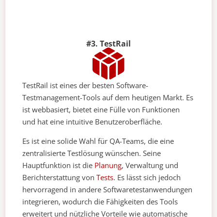
#3. TestRail
TestRail ist eines der besten Software-
Testmanagement-Tools auf dem heutigen Markt. Es
ist webbasiert, bietet eine Fülle von Funktionen
und hat eine intuitive Benutzeroberfläche.
Es ist eine solide Wahl für QA-Teams, die eine
zentralisierte Testlösung wünschen. Seine
Hauptfunktion ist die
Planung
, Verwaltung und
Berichterstattung von
Tests
. Es lässt sich jedoch
hervorragend in andere Softwaretestanwendungen
integrieren, wodurch die Fähigkeiten des Tools
erweitert und nützliche Vorteile wie automatische