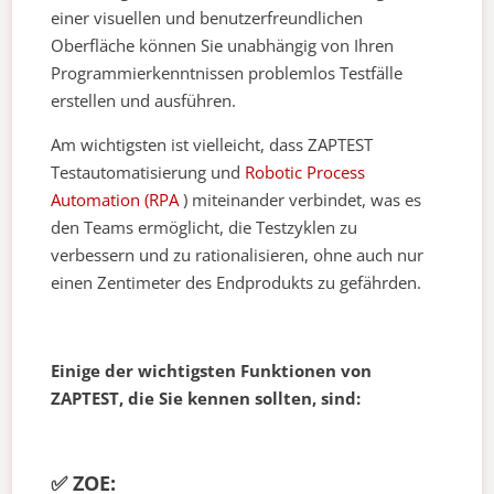
einer visuellen und benutzerfreundlichen
Oberfläche können Sie unabhängig von Ihren
Programmierkenntnissen problemlos Testfälle
erstellen und ausführen.
Am wichtigsten ist vielleicht, dass ZAPTEST
Testautomatisierung und
Robotic Process
Automation (RPA
) miteinander verbindet, was es
den Teams ermöglicht, die Testzyklen zu
verbessern und zu rationalisieren, ohne auch nur
einen Zentimeter des Endprodukts zu gefährden.
Einige der wichtigsten Funktionen von
ZAPTEST, die Sie kennen sollten, sind:
✅ ZOE: