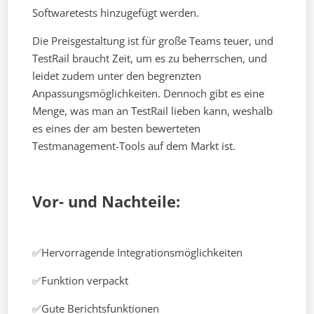
Softwaretests hinzugefügt werden.
Die Preisgestaltung ist für große Teams teuer, und
TestRail braucht Zeit, um es zu beherrschen, und
leidet zudem unter den begrenzten
Anpassungsmöglichkeiten. Dennoch gibt es eine
Menge, was man an TestRail lieben kann, weshalb
es eines der am besten bewerteten
Testmanagement-Tools auf dem Markt ist.
Vor- und Nachteile:
✅Hervorragende Integrationsmöglichkeiten
✅Funktion verpackt
✅Gute Berichtsfunktionen