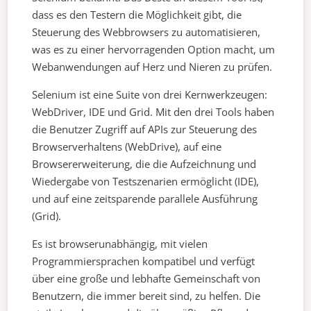
dass es den Testern die Möglichkeit gibt, die
Steuerung des Webbrowsers zu automatisieren,
was es zu einer hervorragenden Option macht, um
Webanwendungen auf Herz und Nieren zu prüfen.
Selenium ist eine Suite von drei Kernwerkzeugen:
WebDriver, IDE und Grid. Mit den drei Tools haben
die Benutzer Zugriff auf APIs zur Steuerung des
Browserverhaltens (WebDrive), auf eine
Browsererweiterung, die die Aufzeichnung und
Wiedergabe von Testszenarien ermöglicht (IDE),
und auf eine zeitsparende parallele Ausführung
(Grid).
Es ist browserunabhängig, mit vielen
Programmiersprachen kompatibel und verfügt
über eine große und lebhafte Gemeinschaft von
Benutzern, die immer bereit sind, zu helfen. Die