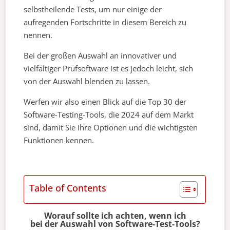
selbstheilende Tests, um nur einige der
aufregenden Fortschritte in diesem Bereich zu
nennen.
Bei der großen Auswahl an innovativer und
vielfältiger Prüfsoftware ist es jedoch leicht, sich
von der Auswahl blenden zu lassen.
Werfen wir also einen Blick auf die Top 30 der
Software-Testing-Tools, die 2024 auf dem Markt
sind, damit Sie Ihre Optionen und die wichtigsten
Funktionen kennen.
Table of Contents
Worauf sollte ich achten, wenn ich
bei der Auswahl von Software-Test-Tools?