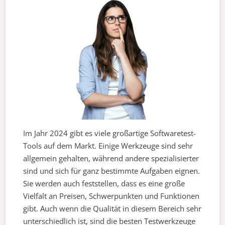
Im Jahr 2024 gibt es viele großartige Softwaretest-
Tools auf dem Markt. Einige Werkzeuge sind sehr
allgemein gehalten, während andere spezialisierter
sind und sich für ganz bestimmte Aufgaben eignen.
Sie werden auch feststellen, dass es eine große
Vielfalt an Preisen, Schwerpunkten und Funktionen
gibt. Auch wenn die Qualität in diesem Bereich sehr
unterschiedlich ist, sind die besten Testwerkzeuge