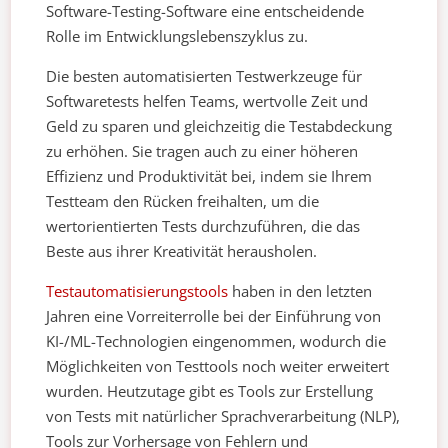
Software-Testing-Software eine entscheidende
Rolle im Entwicklungslebenszyklus zu.
Die besten automatisierten Testwerkzeuge für
Softwaretests helfen Teams, wertvolle Zeit und
Geld zu sparen und gleichzeitig die Testabdeckung
zu erhöhen. Sie tragen auch zu einer höheren
Effizienz und Produktivität bei, indem sie Ihrem
Testteam den Rücken freihalten, um die
wertorientierten Tests durchzuführen, die das
Beste aus ihrer Kreativität herausholen.
Testautomatisierungstools
haben in den letzten
Jahren eine Vorreiterrolle bei der Einführung von
KI-/ML-Technologien eingenommen, wodurch die
Möglichkeiten von Testtools noch weiter erweitert
wurden. Heutzutage gibt es Tools zur Erstellung
von Tests mit natürlicher Sprachverarbeitung (NLP),
Tools zur Vorhersage von Fehlern und