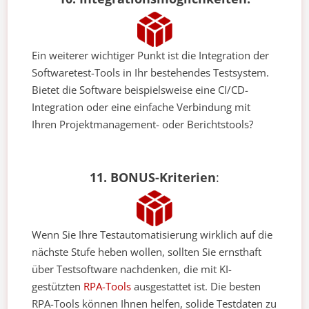
Ein weiterer wichtiger Punkt ist die Integration der
Softwaretest-Tools in Ihr bestehendes Testsystem.
Bietet die Software beispielsweise eine CI/CD-
Integration oder eine einfache Verbindung mit
Ihren Projektmanagement- oder Berichtstools?
11. BONUS-Kriterien
:
Wenn Sie Ihre Testautomatisierung wirklich auf die
nächste Stufe heben wollen, sollten Sie ernsthaft
über Testsoftware nachdenken, die mit KI-
gestützten
RPA-Tools
ausgestattet ist. Die besten
RPA-Tools können Ihnen helfen, solide Testdaten zu