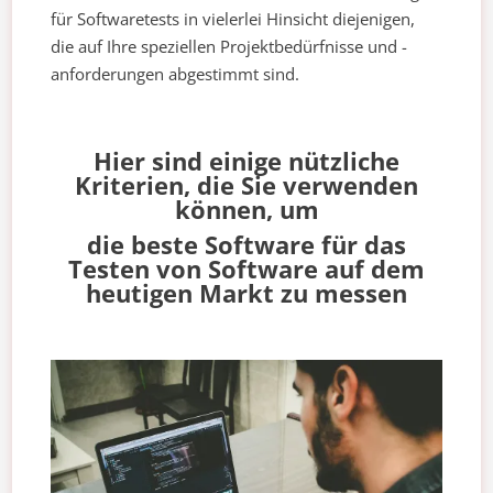
für Softwaretests in vielerlei Hinsicht diejenigen,
die auf Ihre speziellen Projektbedürfnisse und -
anforderungen abgestimmt sind.
Hier sind einige nützliche
Kriterien, die Sie verwenden
können, um
die beste Software für das
Testen von Software auf dem
heutigen Markt zu messen