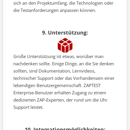
sich an den Projektumfang, die Technologien oder
die Testanforderungen anpassen können.
9. Unterstützung:
Große Unterstützung ist etwas, worüber man
nachdenken sollte. Einige Dinge, an die Sie denken
sollten, sind Dokumentation, Lernvideos,
technischer Support oder das Vorhandensein einer
lebendigen Benutzergemeinschaft. ZAPTEST
Enterprise-Benutzer erhalten Zugang zu einem
dedizierten ZAP-Experten, der rund um die Uhr
Support leistet.
10. Integrationsmöglichkeiten: