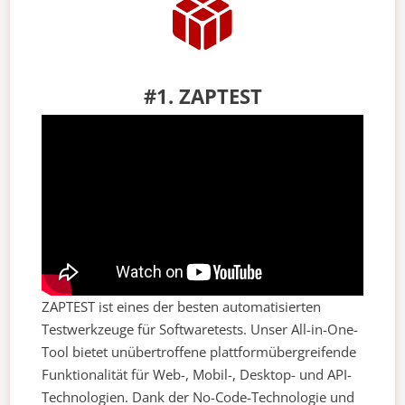
#1. ZAPTEST
ZAPTEST ist eines der besten automatisierten
Testwerkzeuge für Softwaretests. Unser All-in-One-
Tool bietet unübertroffene plattformübergreifende
Funktionalität für Web-, Mobil-, Desktop- und API-
Technologien. Dank der No-Code-Technologie und