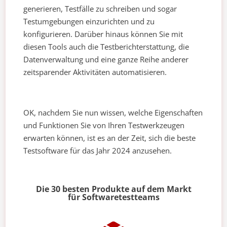
generieren, Testfälle zu schreiben und sogar
Testumgebungen einzurichten und zu
konfigurieren. Darüber hinaus können Sie mit
diesen Tools auch die Testberichterstattung, die
Datenverwaltung und eine ganze Reihe anderer
zeitsparender Aktivitäten automatisieren.
OK, nachdem Sie nun wissen, welche Eigenschaften
und Funktionen Sie von Ihren Testwerkzeugen
erwarten können, ist es an der Zeit, sich die beste
Testsoftware für das Jahr 2024 anzusehen.
Die 30 besten Produkte auf dem Markt
für Softwaretestteams