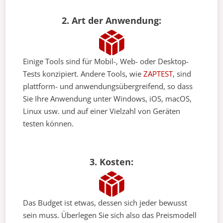
2. Art der Anwendung:
Einige Tools sind für Mobil-, Web- oder Desktop-
Tests konzipiert. Andere Tools, wie
ZAPTEST
, sind
plattform- und anwendungsübergreifend, so dass
Sie Ihre Anwendung unter Windows, iOS, macOS,
Linux usw. und auf einer Vielzahl von Geräten
testen können.
3. Kosten:
Das Budget ist etwas, dessen sich jeder bewusst
sein muss. Überlegen Sie sich also das Preismodell