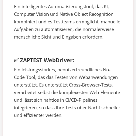
Ein intelligentes Automatisierungstool, das KI,
Computer Vision und Native Object Recognition
kombiniert und es Testteams ermöglicht, manuelle
Aufgaben zu automatisieren, die normalerweise
menschliche Sicht und Eingaben erfordern.
✅ ZAPTEST WebDriver:
Ein leistungsstarkes, benutzerfreundliches No-
Code-Tool, das das Testen von Webanwendungen
unterstützt. Es unterstützt Cross-Browser-Tests,
verarbeitet selbst die komplexesten Web-Elemente
und lässt sich nahtlos in CI/CD-Pipelines
integrieren, so dass Ihre Tests über Nacht schneller
und effizienter werden.