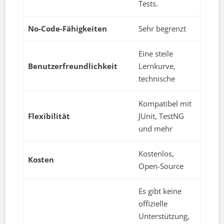
Tests.
No-Code-Fähigkeiten
Sehr begrenzt
Eine steile
Benutzerfreundlichkeit
Lernkurve,
technische
Kompatibel mit
Flexibilität
JUnit, TestNG
und mehr
Kostenlos,
Kosten
Open-Source
Es gibt keine
offizielle
Unterstützung,