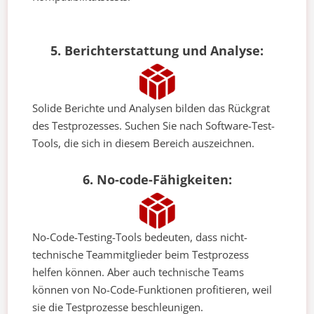
5. Berichterstattung und Analyse:
Solide Berichte und Analysen bilden das Rückgrat
des Testprozesses. Suchen Sie nach Software-Test-
Tools, die sich in diesem Bereich auszeichnen.
6. No-code-Fähigkeiten:
No-Code-Testing-Tools bedeuten, dass nicht-
technische Teammitglieder beim Testprozess
helfen können. Aber auch technische Teams
können von No-Code-Funktionen profitieren, weil
sie die Testprozesse beschleunigen.