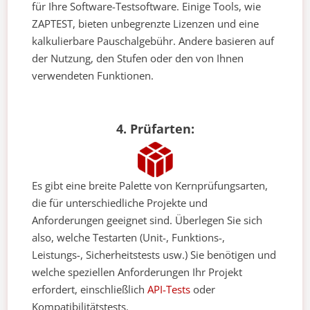
für Ihre Software-Testsoftware. Einige Tools, wie
ZAPTEST, bieten unbegrenzte Lizenzen und eine
kalkulierbare Pauschalgebühr. Andere basieren auf
der Nutzung, den Stufen oder den von Ihnen
verwendeten Funktionen.
4. Prüfarten:
Es gibt eine breite Palette von Kernprüfungsarten,
die für unterschiedliche Projekte und
Anforderungen geeignet sind. Überlegen Sie sich
also, welche Testarten (Unit-, Funktions-,
Leistungs-, Sicherheitstests usw.) Sie benötigen und
welche speziellen Anforderungen Ihr Projekt
erfordert, einschließlich
API-Tests
oder
Kompatibilitätstests.