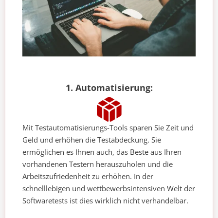
1. Automatisierung:
Mit Testautomatisierungs-Tools sparen Sie Zeit und
Geld und erhöhen die Testabdeckung. Sie
ermöglichen es Ihnen auch, das Beste aus Ihren
vorhandenen Testern herauszuholen und die
Arbeitszufriedenheit zu erhöhen. In der
schnelllebigen und wettbewerbsintensiven Welt der
Softwaretests ist dies wirklich nicht verhandelbar.