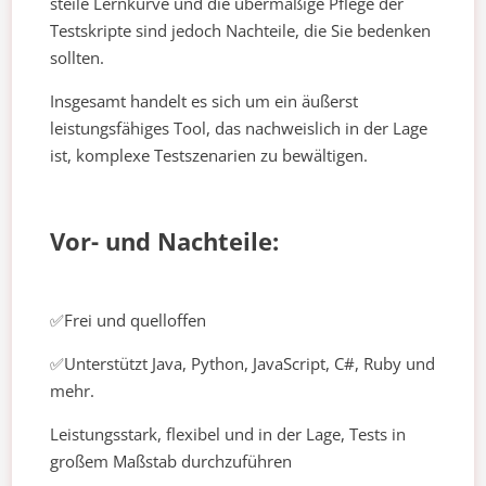
steile Lernkurve und die übermäßige Pflege der
Testskripte sind jedoch Nachteile, die Sie bedenken
sollten.
Insgesamt handelt es sich um ein äußerst
leistungsfähiges Tool, das nachweislich in der Lage
ist, komplexe Testszenarien zu bewältigen.
Vor- und Nachteile:
✅Frei und quelloffen
✅Unterstützt Java, Python, JavaScript, C#, Ruby und
mehr.
Leistungsstark, flexibel und in der Lage, Tests in
großem Maßstab durchzuführen