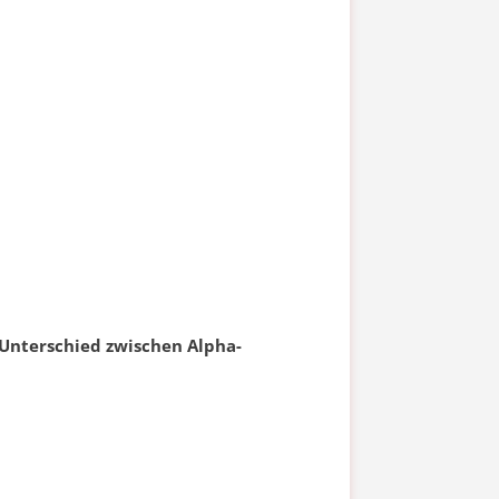
n Unterschied zwischen Alpha-