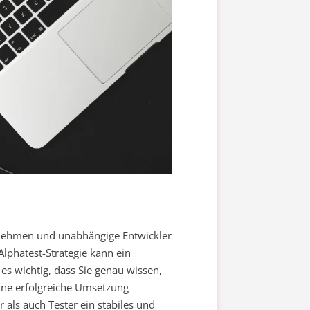
ernehmen und unabhängige Entwickler
Alphatest-Strategie kann ein
 es wichtig, dass Sie genau wissen,
 eine erfolgreiche Umsetzung
r als auch Tester ein stabiles und