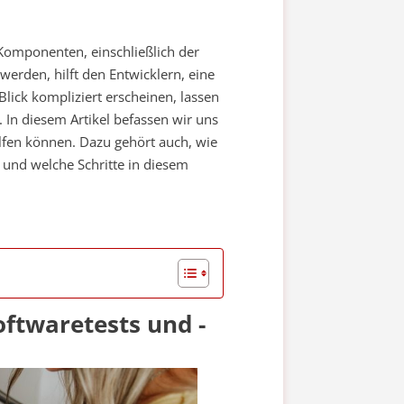
Komponenten, einschließlich der
werden, hilft den Entwicklern, eine
lick kompliziert erscheinen, lassen
. In diesem Artikel befassen wir uns
lfen können. Dazu gehört auch, wie
und welche Schritte in diesem
oftwaretests und -