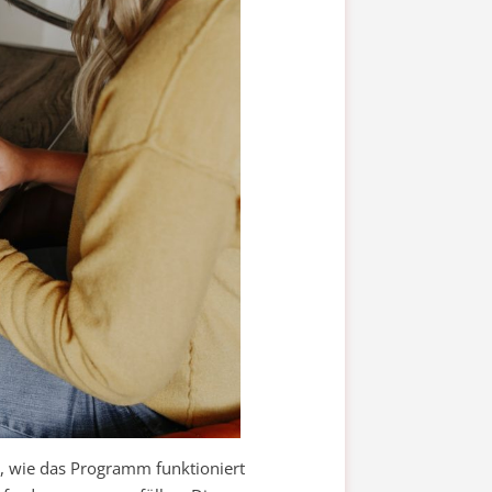
ft, wie das Programm funktioniert