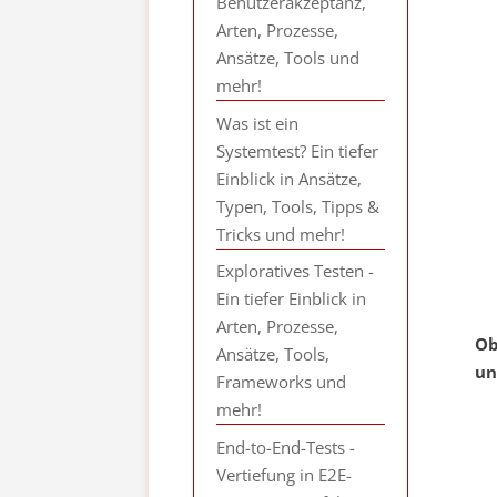
Benutzerakzeptanz,
Arten, Prozesse,
Ansätze, Tools und
mehr!
Was ist ein
Systemtest? Ein tiefer
Einblick in Ansätze,
Typen, Tools, Tipps &
Tricks und mehr!
Exploratives Testen -
Ein tiefer Einblick in
Arten, Prozesse,
Ob
Ansätze, Tools,
un
Frameworks und
mehr!
End-to-End-Tests -
Vertiefung in E2E-