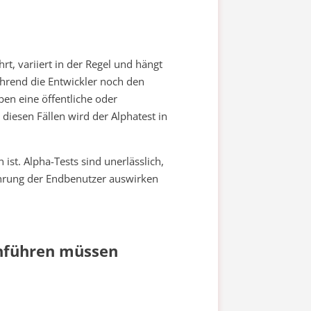
t, variiert in der Regel und hängt
hrend die Entwickler noch den
en eine öffentliche oder
 diesen Fällen wird der Alphatest in
 ist. Alpha-Tests sind unerlässlich,
ahrung der Endbenutzer auswirken
chführen müssen