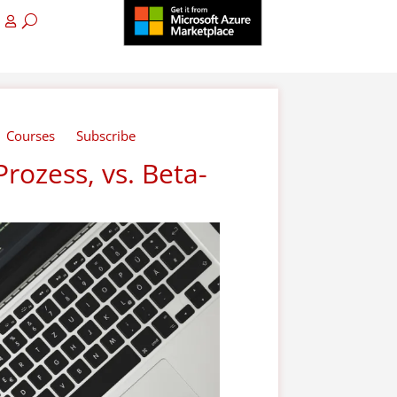
Courses
Subscribe
Prozess, vs. Beta-