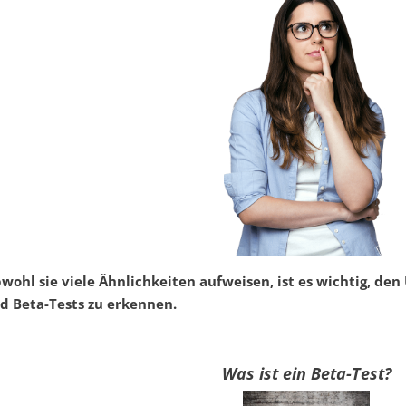
wohl sie viele Ähnlichkeiten aufweisen, ist es wichtig, de
d Beta-Tests zu erkennen.
Was ist ein Beta-Test?