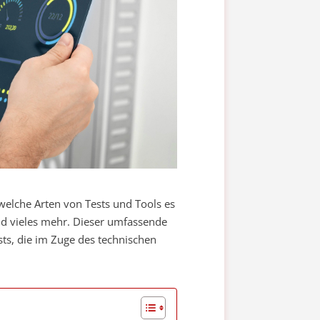
 welche Arten von Tests und Tools es
und vieles mehr. Dieser umfassende
sts, die im Zuge des technischen