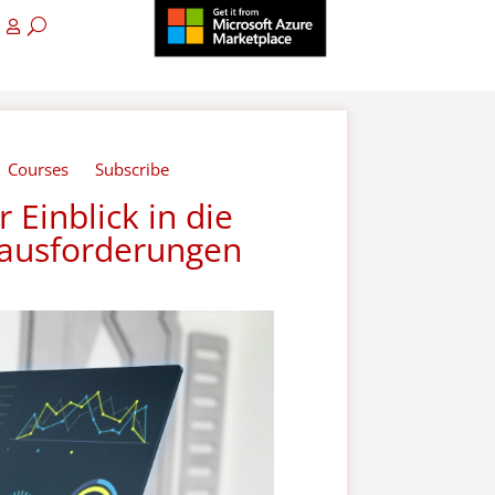
Courses
Subscribe
 Einblick in die
rausforderungen