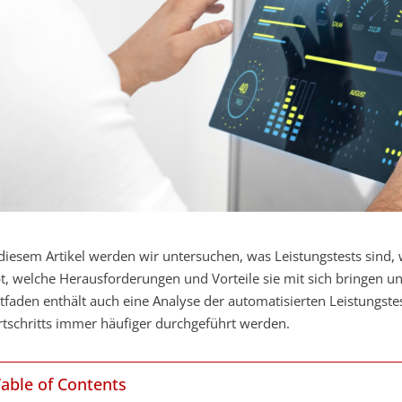
 diesem Artikel werden wir untersuchen, was Leistungstests sind,
bt, welche Herausforderungen und Vorteile sie mit sich bringen 
itfaden enthält auch eine Analyse der automatisierten Leistungste
rtschritts immer häufiger durchgeführt werden.
Table of Contents