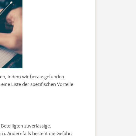
esen, indem wir herausgefunden
ine Liste der spezifischen Vorteile
Beteiligten zuverlässige,
rn. Andernfalls besteht die Gefahr,