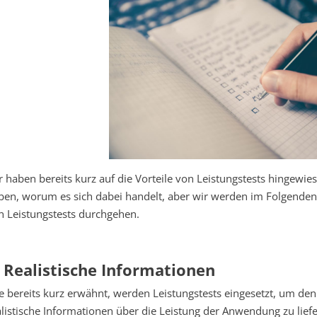
r haben bereits kurz auf die Vorteile von Leistungstests hingewi
ben, worum es sich dabei handelt, aber wir werden im Folgenden e
n Leistungstests durchgehen.
. Realistische Informationen
e bereits kurz erwähnt, werden Leistungstests eingesetzt, um den 
alistische Informationen über die Leistung der Anwendung zu liefe