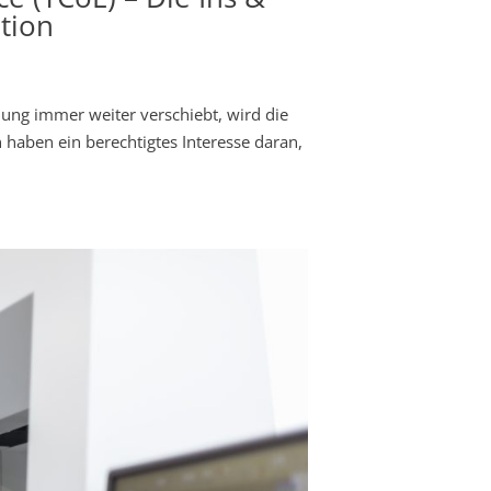
tion
ung immer weiter verschiebt, wird die
 haben ein berechtigtes Interesse daran,