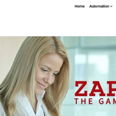
Home
Automation