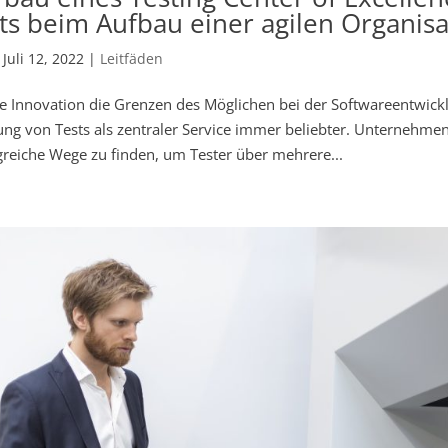
ts beim Aufbau einer agilen Organisa
|
Juli 12, 2022
|
Leitfäden
e Innovation die Grenzen des Möglichen bei der Softwareentwickl
ng von Tests als zentraler Service immer beliebter. Unternehmen
greiche Wege zu finden, um Tester über mehrere...