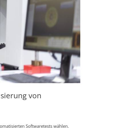
isierung von
omatisierten Softwaretests wählen.