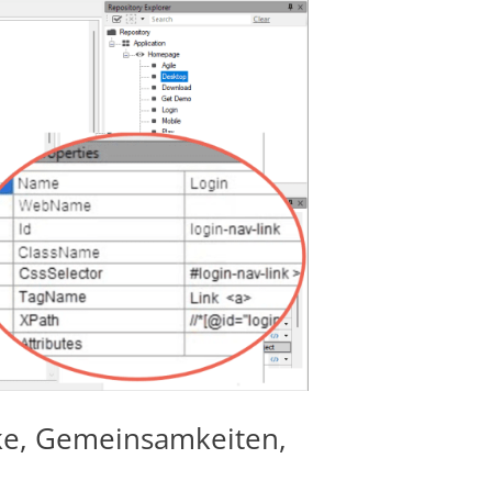
cke, Gemeinsamkeiten,