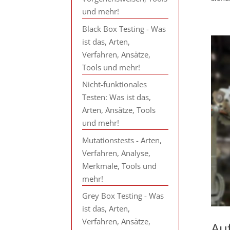
und mehr!
Black Box Testing - Was
ist das, Arten,
Verfahren, Ansätze,
Tools und mehr!
Nicht-funktionales
Testen: Was ist das,
Arten, Ansätze, Tools
und mehr!
Mutationstests - Arten,
Verfahren, Analyse,
Merkmale, Tools und
mehr!
Grey Box Testing - Was
ist das, Arten,
Verfahren, Ansätze,
Auf