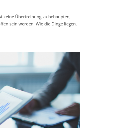
ist keine Übertreibung zu behaupten,
ffen sein werden. Wie die Dinge liegen,