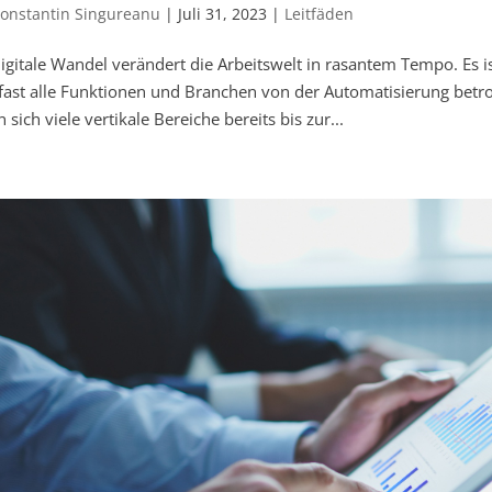
onstantin Singureanu
|
Juli 31, 2023
|
Leitfäden
igitale Wandel verändert die Arbeitswelt in rasantem Tempo. Es 
fast alle Funktionen und Branchen von der Automatisierung betro
 sich viele vertikale Bereiche bereits bis zur...