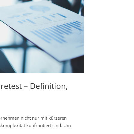
test – Definition,
ernehmen nicht nur mit kürzeren
komplexität konfrontiert sind. Um