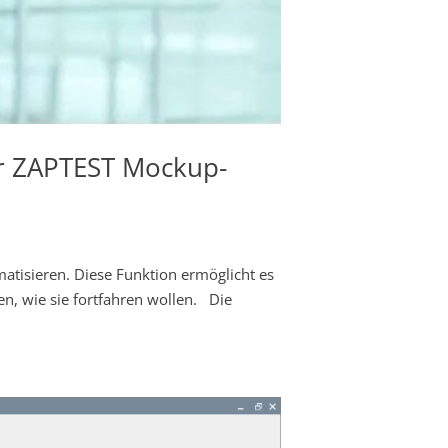
er ZAPTEST Mockup-
atisieren. Diese Funktion ermöglicht es
n, wie sie fortfahren wollen. Die