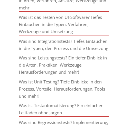
in Arten, Verfahren, Ansätze, Werkzeuge und
mehr!
Was ist das Testen von UI-Software? Tiefes
Eintauchen in die Typen, Verfahren,
Werkzeuge und Umsetzung
Was sind Integrationstests? Tiefes Eintauchen
in die Typen, den Prozess und die Umsetzung
Was sind Leistungstests? Ein tiefer Einblick in
die Arten, Praktiken, Werkzeuge,
Herausforderungen und mehr!
Was ist Unit Testing? Tiefe Einblicke in den
Prozess, Vorteile, Herausforderungen, Tools
und mehr!
Was ist Testautomatisierung? Ein einfacher
Leitfaden ohne Jargon
Was sind Regressionstests? Implementierung,