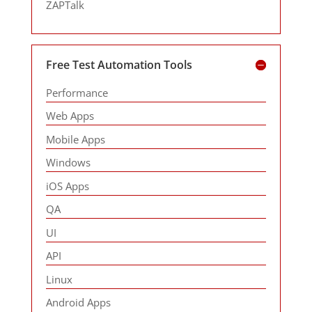
ZAPTalk
Free Test Automation Tools
Performance
Web Apps
Mobile Apps
Windows
iOS Apps
QA
UI
API
Linux
Android Apps