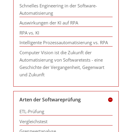
Schnelles Engineering in der Software-
Automatisierung
Auswirkungen der KI auf RPA
RPA vs. KI
Intelligente Prozessautomatisierung vs. RPA
Computer Vision ist die Zukunft der
Automatisierung von Softwaretests - eine
Geschichte der Vergangenheit, Gegenwart
und Zukunft
Arten der Softwareprüfung
ETL-Prüfung
Vergleichstest
Grenzwertanalyse