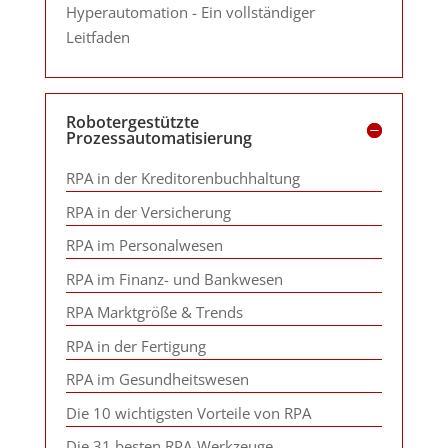
Hyperautomation - Ein vollständiger
Leitfaden
Robotergestützte
Prozessautomatisierung
RPA in der Kreditorenbuchhaltung
RPA in der Versicherung
RPA im Personalwesen
RPA im Finanz- und Bankwesen
RPA Marktgröße & Trends
RPA in der Fertigung
RPA im Gesundheitswesen
Die 10 wichtigsten Vorteile von RPA
Die 31 besten RPA-Werkzeuge