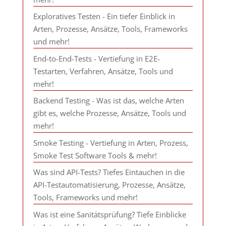
Exploratives Testen - Ein tiefer Einblick in
Arten, Prozesse, Ansätze, Tools, Frameworks
und mehr!
End-to-End-Tests - Vertiefung in E2E-
Testarten, Verfahren, Ansätze, Tools und
mehr!
Backend Testing - Was ist das, welche Arten
gibt es, welche Prozesse, Ansätze, Tools und
mehr!
Smoke Testing - Vertiefung in Arten, Prozess,
Smoke Test Software Tools & mehr!
Was sind API-Tests? Tiefes Eintauchen in die
API-Testautomatisierung, Prozesse, Ansätze,
Tools, Frameworks und mehr!
Was ist eine Sanitätsprüfung? Tiefe Einblicke