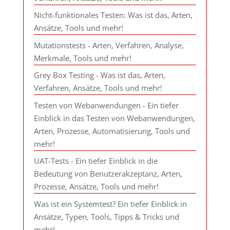
Nicht-funktionales Testen: Was ist das, Arten,
Ansätze, Tools und mehr!
Mutationstests - Arten, Verfahren, Analyse,
Merkmale, Tools und mehr!
Grey Box Testing - Was ist das, Arten,
Verfahren, Ansätze, Tools und mehr!
Testen von Webanwendungen - Ein tiefer
Einblick in das Testen von Webanwendungen,
Arten, Prozesse, Automatisierung, Tools und
mehr!
UAT-Tests - Ein tiefer Einblick in die
Bedeutung von Benutzerakzeptanz, Arten,
Prozesse, Ansätze, Tools und mehr!
Was ist ein Systemtest? Ein tiefer Einblick in
Ansätze, Typen, Tools, Tipps & Tricks und
mehr!