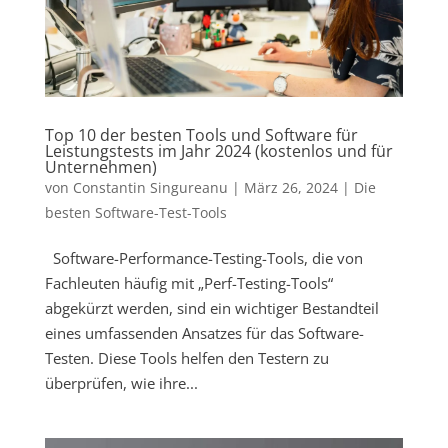
Top 10 der besten Tools und Software für
Leistungstests im Jahr 2024 (kostenlos und für
Unternehmen)
von
Constantin Singureanu
|
März 26, 2024
|
Die
besten Software-Test-Tools
Software-Performance-Testing-Tools, die von
Fachleuten häufig mit „Perf-Testing-Tools“
abgekürzt werden, sind ein wichtiger Bestandteil
eines umfassenden Ansatzes für das Software-
Testen. Diese Tools helfen den Testern zu
überprüfen, wie ihre...