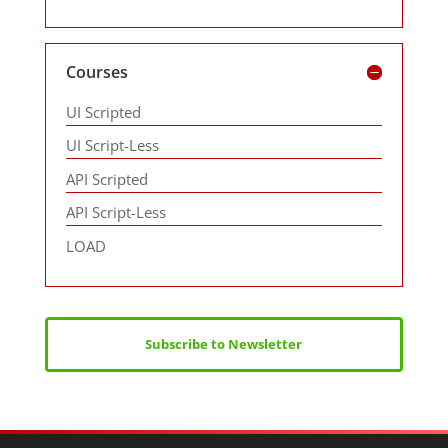
Courses
UI Scripted
UI Script-Less
API Scripted
API Script-Less
LOAD
Subscribe to Newsletter