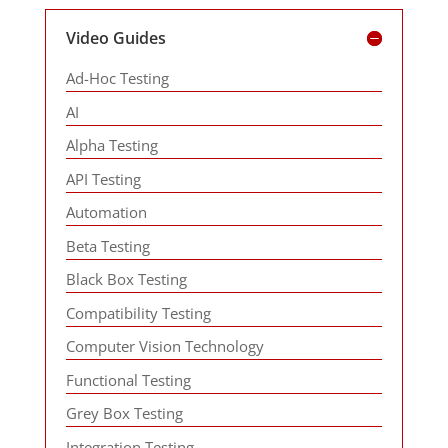
Video Guides
Ad-Hoc Testing
AI
Alpha Testing
API Testing
Automation
Beta Testing
Black Box Testing
Compatibility Testing
Computer Vision Technology
Functional Testing
Grey Box Testing
Integration Testing