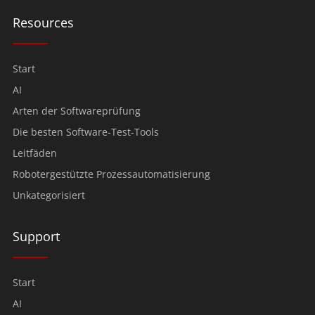
Resources
Start
AI
Arten der Softwareprüfung
Die besten Software-Test-Tools
Leitfäden
Robotergestützte Prozessautomatisierung
Unkategorisiert
Support
Start
AI