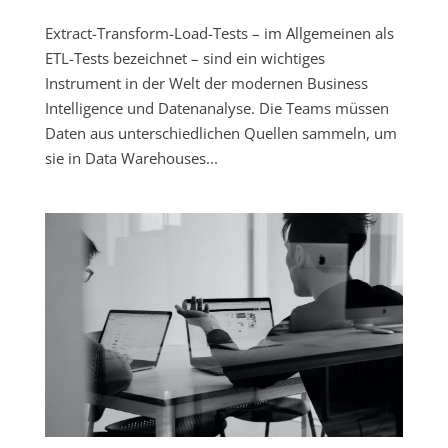
Extract-Transform-Load-Tests – im Allgemeinen als
ETL-Tests bezeichnet – sind ein wichtiges
Instrument in der Welt der modernen Business
Intelligence und Datenanalyse. Die Teams müssen
Daten aus unterschiedlichen Quellen sammeln, um
sie in Data Warehouses...