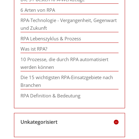
6 Arten von RPA
RPA-Technologie - Vergangenheit, Gegenwart
und Zukunft
RPA Lebenszyklus & Prozess
Was ist RPA?
10 Prozesse, die durch RPA automatisiert
werden können
Die 15 wichtigsten RPA-Einsatzgebiete nach
Branchen
RPA Definition & Bedeutung
Unkategorisiert