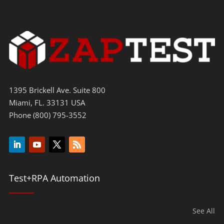
1395 Brickell Ave. Suite 800
Miami, FL. 33131 USA
Phone (800) 795-3552
Test+RPA Automation
See All