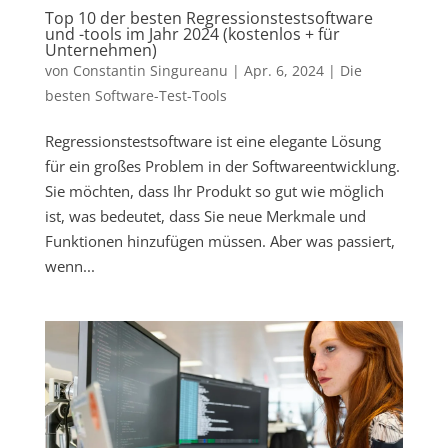
Top 10 der besten Regressionstestsoftware
und -tools im Jahr 2024 (kostenlos + für
Unternehmen)
von
Constantin Singureanu
|
Apr. 6, 2024
|
Die
besten Software-Test-Tools
Regressionstestsoftware ist eine elegante Lösung
für ein großes Problem in der Softwareentwicklung.
Sie möchten, dass Ihr Produkt so gut wie möglich
ist, was bedeutet, dass Sie neue Merkmale und
Funktionen hinzufügen müssen. Aber was passiert,
wenn...