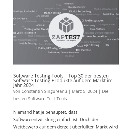
Software Testing Tools – Top 30 der besten
Software Testing Produkte auf dem Markt im
Jahr 2024
von
Constantin Singureanu
|
März 5, 2024
|
Die
besten Software-Test-Tools
Niemand hat je behauptet, dass
Softwareentwicklung einfach ist. Doch der
Wettbewerb auf dem derzeit überfüllten Markt wird