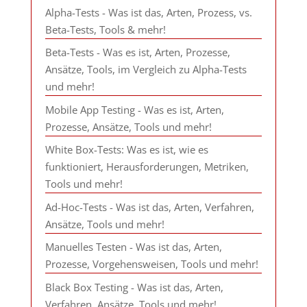
Alpha-Tests - Was ist das, Arten, Prozess, vs.
Beta-Tests, Tools & mehr!
Beta-Tests - Was es ist, Arten, Prozesse,
Ansätze, Tools, im Vergleich zu Alpha-Tests
und mehr!
Mobile App Testing - Was es ist, Arten,
Prozesse, Ansätze, Tools und mehr!
White Box-Tests: Was es ist, wie es
funktioniert, Herausforderungen, Metriken,
Tools und mehr!
Ad-Hoc-Tests - Was ist das, Arten, Verfahren,
Ansätze, Tools und mehr!
Manuelles Testen - Was ist das, Arten,
Prozesse, Vorgehensweisen, Tools und mehr!
Black Box Testing - Was ist das, Arten,
Verfahren, Ansätze, Tools und mehr!