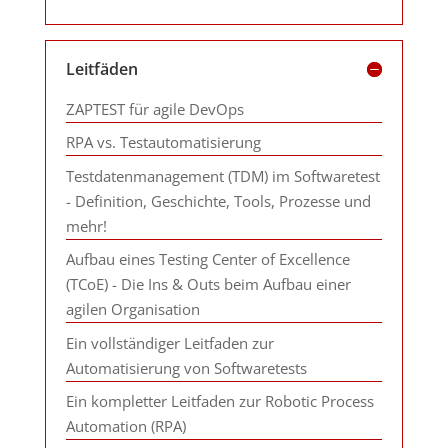
Leitfäden
ZAPTEST für agile DevOps
RPA vs. Testautomatisierung
Testdatenmanagement (TDM) im Softwaretest
- Definition, Geschichte, Tools, Prozesse und
mehr!
Aufbau eines Testing Center of Excellence
(TCoE) - Die Ins & Outs beim Aufbau einer
agilen Organisation
Ein vollständiger Leitfaden zur
Automatisierung von Softwaretests
Ein kompletter Leitfaden zur Robotic Process
Automation (RPA)