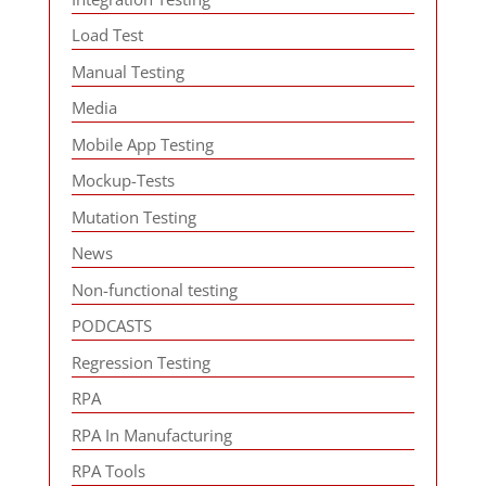
Load Test
Manual Testing
Media
Mobile App Testing
Mockup-Tests
Mutation Testing
News
Non-functional testing
PODCASTS
Regression Testing
RPA
RPA In Manufacturing
RPA Tools