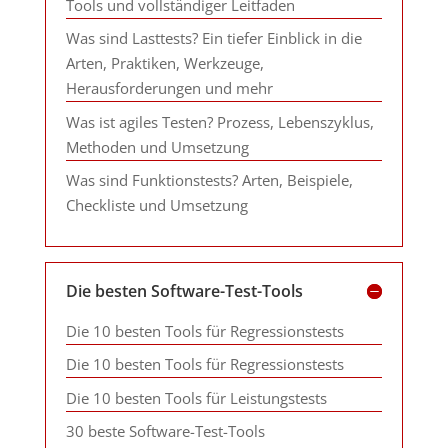
Tools und vollständiger Leitfaden
Was sind Lasttests? Ein tiefer Einblick in die
Arten, Praktiken, Werkzeuge,
Herausforderungen und mehr
Was ist agiles Testen? Prozess, Lebenszyklus,
Methoden und Umsetzung
Was sind Funktionstests? Arten, Beispiele,
Checkliste und Umsetzung
Die besten Software-Test-Tools
Die 10 besten Tools für Regressionstests
Die 10 besten Tools für Regressionstests
Die 10 besten Tools für Leistungstests
30 beste Software-Test-Tools