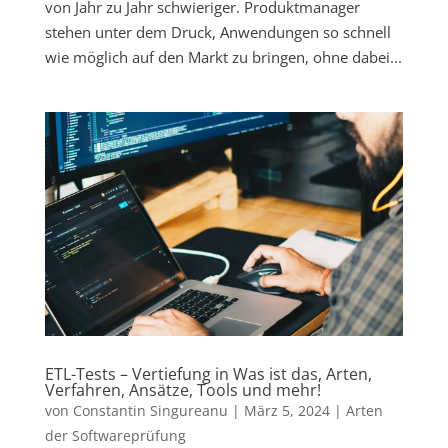
von Jahr zu Jahr schwieriger. Produktmanager
stehen unter dem Druck, Anwendungen so schnell
wie möglich auf den Markt zu bringen, ohne dabei...
ETL-Tests – Vertiefung in Was ist das, Arten,
Verfahren, Ansätze, Tools und mehr!
von
Constantin Singureanu
|
März 5, 2024
|
Arten
der Softwareprüfung