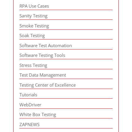
RPA Use Cases
Sanity Testing
Smoke Testing
Soak Testing
Software Test Automation
Software Testing Tools
Stress Testing
Test Data Management
Testing Center of Excellence
Tutorials
WebDriver
White Box Testing
ZAPNEWS