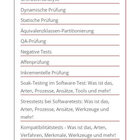
Dynamische Prüfung
Statische Prüfung
Äquivalenzklassen-Partitionierung
QA-Prüfung
Negative Tests
Affenprüfung
Inkrementelle Prüfung
Soak-Testing im Software-Test: Was ist das,
Arten, Prozesse, Ansätze, Tools und mehr!
Stresstests bei Softwaretests: Was ist das,
Arten, Prozesse, Ansätze, Werkzeuge und
mehr!
Kompatibilitätstests - Was ist das, Arten,
Verfahren, Merkmale, Werkzeuge und mehr!