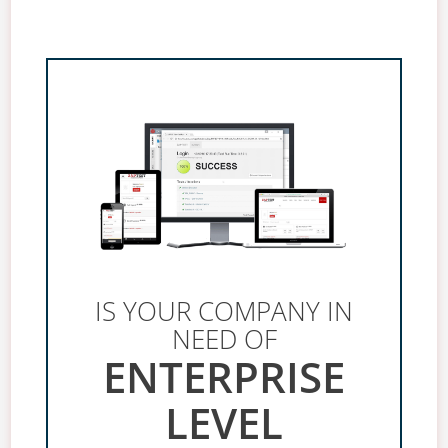
IS YOUR COMPANY IN
NEED OF
ENTERPRISE
LEVEL