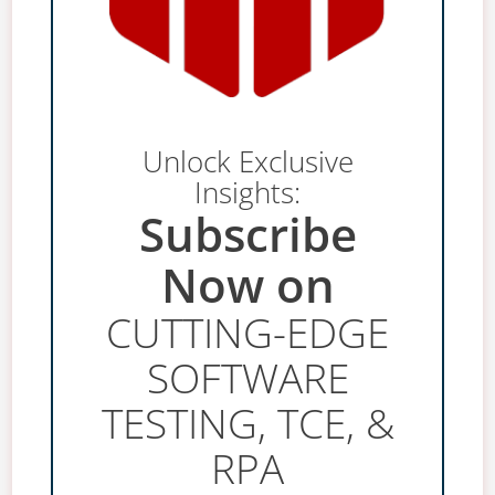
Unlock Exclusive
Insights:
Subscribe
Now on
CUTTING-EDGE
SOFTWARE
TESTING, TCE, &
RPA