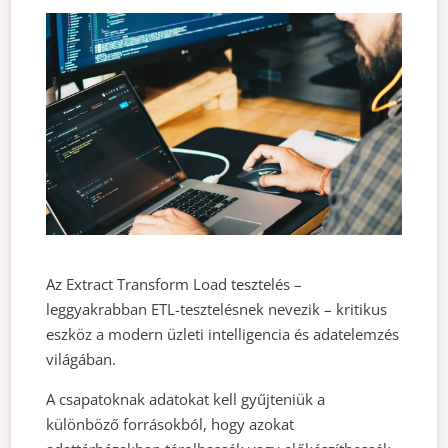
Az Extract Transform Load tesztelés –
leggyakrabban ETL-tesztelésnek nevezik – kritikus
eszköz a modern üzleti intelligencia és adatelemzés
világában.
A csapatoknak adatokat kell gyűjteniük a
különböző forrásokból, hogy azokat