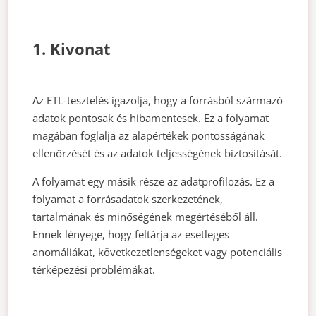
1. Kivonat
Az ETL-tesztelés igazolja, hogy a forrásból származó
adatok pontosak és hibamentesek. Ez a folyamat
magában foglalja az alapértékek pontosságának
ellenőrzését és az adatok teljességének biztosítását.
A folyamat egy másik része az adatprofilozás. Ez a
folyamat a forrásadatok szerkezetének,
tartalmának és minőségének megértéséből áll.
Ennek lényege, hogy feltárja az esetleges
anomáliákat, következetlenségeket vagy potenciális
térképezési problémákat.