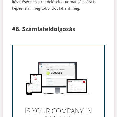
követésére és a rendelések automatizálására is
képes, ami még több időt takarít meg.
#6. Számlafeldolgozás
IS YOUR COMPANY IN