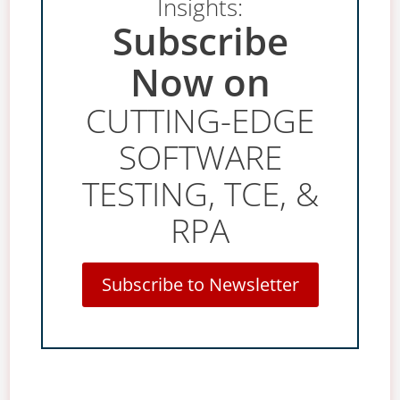
Insights:
Subscribe
Now on
CUTTING-EDGE
SOFTWARE
TESTING, TCE, &
RPA
Subscribe to Newsletter