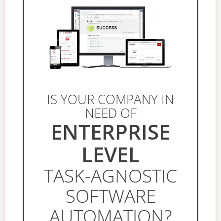
IS YOUR COMPANY IN
NEED OF
ENTERPRISE
LEVEL
TASK-AGNOSTIC
SOFTWARE
AUTOMATION?