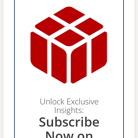
Unlock Exclusive
Insights:
Subscribe
Now on