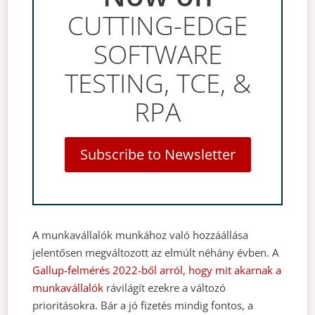
CUTTING-EDGE
SOFTWARE
TESTING, TCE, &
RPA
Subscribe to Newsletter
A munkavállalók munkához való hozzáállása
jelentősen megváltozott az elmúlt néhány évben. A
Gallup-felmérés 2022-ből arról, hogy mit akarnak a
munkavállalók
rávilágít ezekre a változó
prioritásokra. Bár a jó fizetés mindig fontos, a