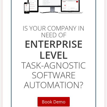
IS YOUR COMPANY IN
NEED OF
ENTERPRISE
LEVEL
TASK-AGNOSTIC
SOFTWARE
AUTOMATION?
Book Demo