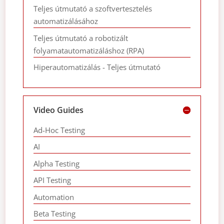
Teljes útmutató a szoftvertesztelés
automatizálásához
Teljes útmutató a robotizált
folyamatautomatizáláshoz (RPA)
Hiperautomatizálás - Teljes útmutató
Video Guides
Ad-Hoc Testing
AI
Alpha Testing
API Testing
Automation
Beta Testing