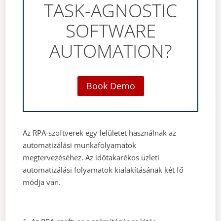
TASK-AGNOSTIC
SOFTWARE
AUTOMATION?
Book Demo
Az RPA-szoftverek egy felületet használnak az
automatizálási munkafolyamatok
megtervezéséhez. Az időtakarékos üzleti
automatizálási folyamatok kialakításának két fő
módja van.