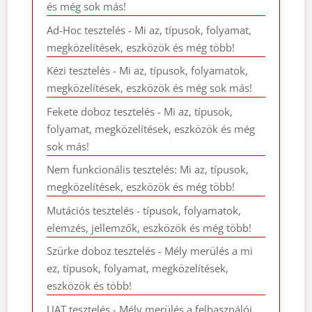
és még sok más!
Ad-Hoc tesztelés - Mi az, típusok, folyamat,
megközelítések, eszközök és még több!
Kézi tesztelés - Mi az, típusok, folyamatok,
megközelítések, eszközök és még sok más!
Fekete doboz tesztelés - Mi az, típusok,
folyamat, megközelítések, eszközök és még
sok más!
Nem funkcionális tesztelés: Mi az, típusok,
megközelítések, eszközök és még több!
Mutációs tesztelés - típusok, folyamatok,
elemzés, jellemzők, eszközök és még több!
Szürke doboz tesztelés - Mély merülés a mi
ez, típusok, folyamat, megközelítések,
eszközök és több!
UAT tesztelés - Mély merülés a felhasználói