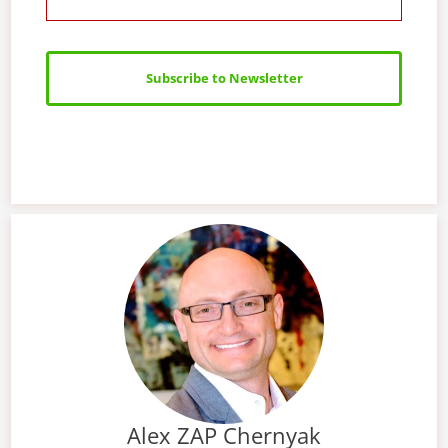
Subscribe to Newsletter
Alex ZAP Chernyak