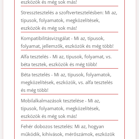
eszközök és még sok más!
Stressztesztelés a szoftvertesztelésben: Mi az,
típusok, folyamatok, megközelítések,
eszközök és még sok más!
Kompatibilitásvizsgálat - Mi az, típusok,
folyamat, jellemzők, eszközök és még több!
Alfa tesztelés - Mi az, típusok, folyamat, vs.
béta tesztek, eszközök és még több!
Béta tesztelés - Mi az, típusok, folyamatok,
megközelítések, eszközök, vs. alfa tesztelés
és még több!
Mobilalkalmazások tesztelése - Mi az,
típusok, folyamatok, megközelítések,
eszközök és még sok más!
Fehér dobozos tesztelés: Mi az, hogyan
működik, kihívások, mérőszámok, eszközök