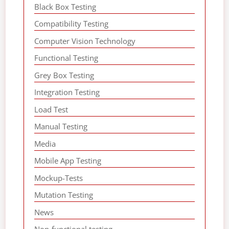
Black Box Testing
Compatibility Testing
Computer Vision Technology
Functional Testing
Grey Box Testing
Integration Testing
Load Test
Manual Testing
Media
Mobile App Testing
Mockup-Tests
Mutation Testing
News