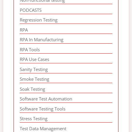
Non-functional testing
PODCASTS
Regression Testing
RPA
RPA In Manufacturing
RPA Tools
RPA Use Cases
Sanity Testing
Smoke Testing
Soak Testing
Software Test Automation
Software Testing Tools
Stress Testing
Test Data Management