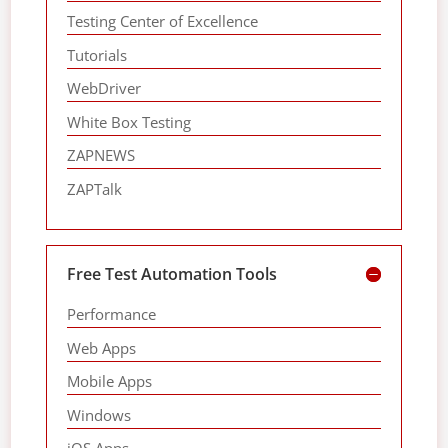
Testing Center of Excellence
Tutorials
WebDriver
White Box Testing
ZAPNEWS
ZAPTalk
Free Test Automation Tools
Performance
Web Apps
Mobile Apps
Windows