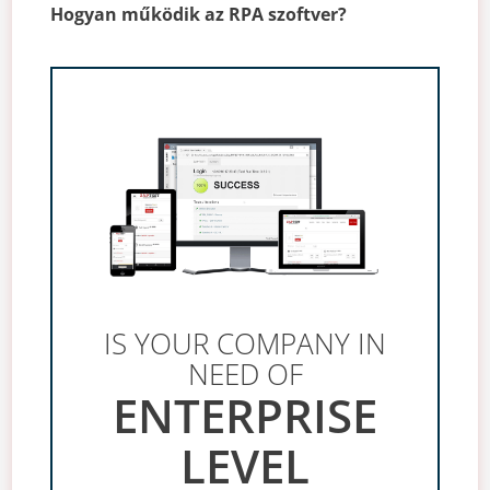
Hogyan működik az RPA szoftver?
IS YOUR COMPANY IN
NEED OF
ENTERPRISE
LEVEL