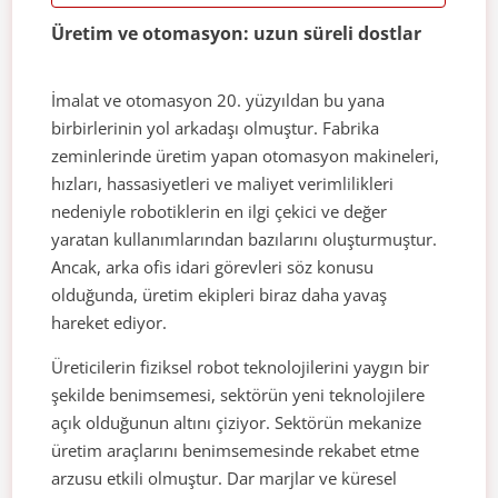
Üretim ve otomasyon: uzun süreli dostlar
İmalat ve otomasyon 20. yüzyıldan bu yana
birbirlerinin yol arkadaşı olmuştur. Fabrika
zeminlerinde üretim yapan otomasyon makineleri,
hızları, hassasiyetleri ve maliyet verimlilikleri
nedeniyle robotiklerin en ilgi çekici ve değer
yaratan kullanımlarından bazılarını oluşturmuştur.
Ancak, arka ofis idari görevleri söz konusu
olduğunda, üretim ekipleri biraz daha yavaş
hareket ediyor.
Üreticilerin fiziksel robot teknolojilerini yaygın bir
şekilde benimsemesi, sektörün yeni teknolojilere
açık olduğunun altını çiziyor. Sektörün mekanize
üretim araçlarını benimsemesinde rekabet etme
arzusu etkili olmuştur. Dar marjlar ve küresel