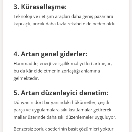
3. Küreselleşme:
Teknoloji ve iletişim araçları daha geniş pazarlara
kapı açtı, ancak daha fazla rekabete de neden oldu.
4. Artan genel giderler:
Hammadde, enerji ve işçilik maliyetleri artmıştır,
bu da kâr elde etmenin zorlaştığı anlamına
gelmektedir.
5. Artan düzenleyici denetim:
Dünyanın dört bir yanındaki hükümetler, çeşitli
parça ve uygulamalara sıkı kısıtlamalar getirerek
mallar üzerinde daha sıkı düzenlemeler uyguluyor.
Benzersiz zorluk setlerinin basit çözümleri yoktur.