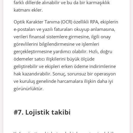
farklı dillerde alınabilir ve bu da bir karmaşıklık
katmanı ekler.
Optik Karakter Tanıma (OCR) özellikli RPA, ekiplerin
e-postaları ve yazılı faturaları okuyup anlamasına,
verileri finansal sistemlere girmesine, ilgili onay
görevlilerini bilgilendirmesine ve işlemleri
gerçekleştirmesine yardımcı olabilir. Hızlı, doğru
ödemeler satıcı ilişkilerini büyük ölçüde
geliştirebilir ve ekipleri erken ödeme indirimlerine
hak kazandırabilir. Sonuç, sorunsuz bir operasyon
ve kuruluş genelinde harcamalara ilişkin daha iyi
görünürlüktür.
#7. Lojistik takibi