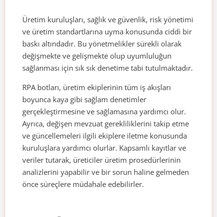
Üretim kuruluşları, sağlık ve güvenlik, risk yönetimi
ve üretim standartlarına uyma konusunda ciddi bir
baskı altındadır. Bu yönetmelikler sürekli olarak
değişmekte ve gelişmekte olup uyumluluğun
sağlanması için sık sık denetime tabi tutulmaktadır.
RPA botları, üretim ekiplerinin tüm iş akışları
boyunca kaya gibi sağlam denetimler
gerçekleştirmesine ve sağlamasına yardımcı olur.
Ayrıca, değişen mevzuat gerekliliklerini takip etme
ve güncellemeleri ilgili ekiplere iletme konusunda
kuruluşlara yardımcı olurlar. Kapsamlı kayıtlar ve
veriler tutarak, üreticiler üretim prosedürlerinin
analizlerini yapabilir ve bir sorun haline gelmeden
önce süreçlere müdahale edebilirler.