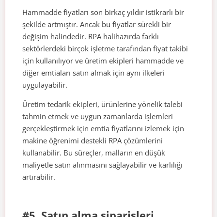
Hammadde fiyatları son birkaç yıldır istikrarlı bir
şekilde artmıştır. Ancak bu fiyatlar sürekli bir
değişim halindedir. RPA halihazırda farklı
sektörlerdeki birçok işletme tarafından fiyat takibi
için kullanılıyor ve üretim ekipleri hammadde ve
diğer emtiaları satın almak için aynı ilkeleri
uygulayabilir.
Üretim tedarik ekipleri, ürünlerine yönelik talebi
tahmin etmek ve uygun zamanlarda işlemleri
gerçekleştirmek için emtia fiyatlarını izlemek için
makine öğrenimi destekli RPA çözümlerini
kullanabilir. Bu süreçler, malların en düşük
maliyetle satın alınmasını sağlayabilir ve karlılığı
artırabilir.
#5. Satın alma siparişleri