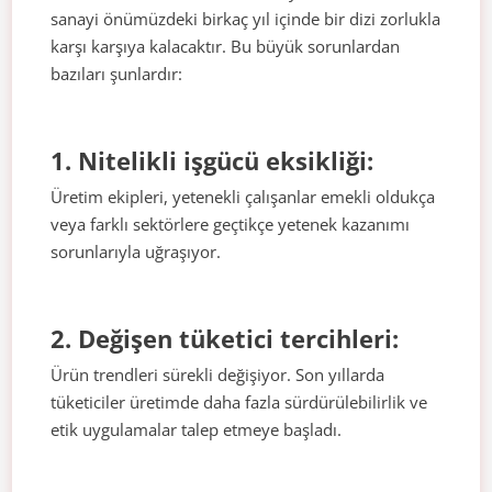
sanayi önümüzdeki birkaç yıl içinde bir dizi zorlukla
karşı karşıya kalacaktır. Bu büyük sorunlardan
bazıları şunlardır:
1. Nitelikli işgücü eksikliği:
Üretim ekipleri, yetenekli çalışanlar emekli oldukça
veya farklı sektörlere geçtikçe yetenek kazanımı
sorunlarıyla uğraşıyor.
2. Değişen tüketici tercihleri:
Ürün trendleri sürekli değişiyor. Son yıllarda
tüketiciler üretimde daha fazla sürdürülebilirlik ve
etik uygulamalar talep etmeye başladı.