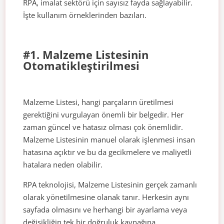
RPA, imalat sektörü için sayısız fayda sağlayabilir.
İşte kullanım örneklerinden bazıları.
#1. Malzeme Listesinin
Otomatikleştirilmesi
Malzeme Listesi, hangi parçaların üretilmesi
gerektiğini vurgulayan önemli bir belgedir. Her
zaman güncel ve hatasız olması çok önemlidir.
Malzeme Listesinin manuel olarak işlenmesi insan
hatasına açıktır ve bu da gecikmelere ve maliyetli
hatalara neden olabilir.
RPA teknolojisi, Malzeme Listesinin gerçek zamanlı
olarak yönetilmesine olanak tanır. Herkesin aynı
sayfada olmasını ve herhangi bir ayarlama veya
değişikliğin tek bir doğruluk kaynağına