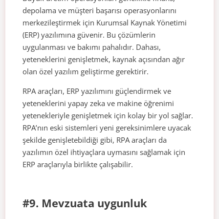
depolama ve müşteri başarısı operasyonlarını
merkezileştirmek için Kurumsal Kaynak Yönetimi
(ERP) yazılımına güvenir. Bu çözümlerin
uygulanması ve bakımı pahalıdır. Dahası,
yeteneklerini genişletmek, kaynak açısından ağır
olan özel yazılım geliştirme gerektirir.
RPA araçları, ERP yazılımını güçlendirmek ve
yeteneklerini yapay zeka ve makine öğrenimi
yetenekleriyle genişletmek için kolay bir yol sağlar.
RPA’nın eski sistemleri yeni gereksinimlere uyacak
şekilde genişletebildiği gibi, RPA araçları da
yazılımın özel ihtiyaçlara uymasını sağlamak için
ERP araçlarıyla birlikte çalışabilir.
#9. Mevzuata uygunluk