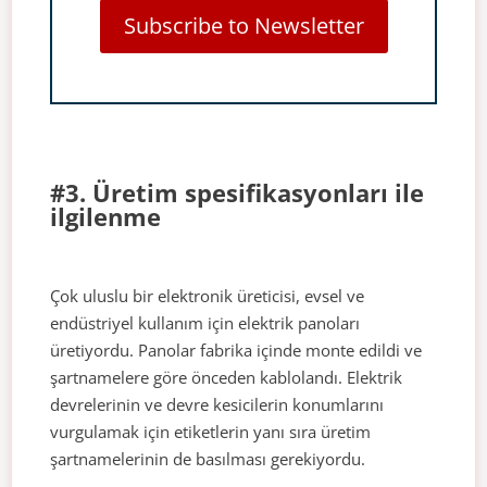
Subscribe to Newsletter
#3. Üretim spesifikasyonları ile
ilgilenme
Çok uluslu bir elektronik üreticisi, evsel ve
endüstriyel kullanım için elektrik panoları
üretiyordu. Panolar fabrika içinde monte edildi ve
şartnamelere göre önceden kablolandı. Elektrik
devrelerinin ve devre kesicilerin konumlarını
vurgulamak için etiketlerin yanı sıra üretim
şartnamelerinin de basılması gerekiyordu.