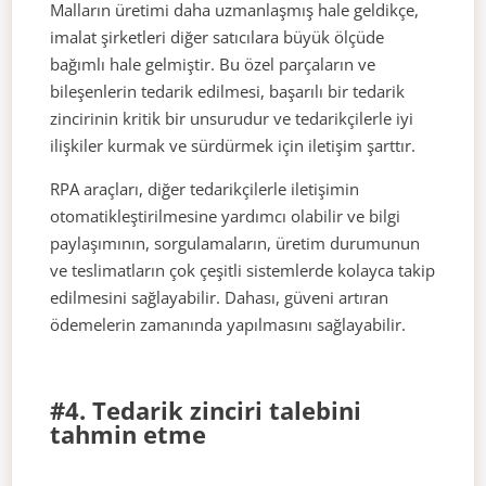
Malların üretimi daha uzmanlaşmış hale geldikçe,
imalat şirketleri diğer satıcılara büyük ölçüde
bağımlı hale gelmiştir. Bu özel parçaların ve
bileşenlerin tedarik edilmesi, başarılı bir tedarik
zincirinin kritik bir unsurudur ve tedarikçilerle iyi
ilişkiler kurmak ve sürdürmek için iletişim şarttır.
RPA araçları, diğer tedarikçilerle iletişimin
otomatikleştirilmesine yardımcı olabilir ve bilgi
paylaşımının, sorgulamaların, üretim durumunun
ve teslimatların çok çeşitli sistemlerde kolayca takip
edilmesini sağlayabilir. Dahası, güveni artıran
ödemelerin zamanında yapılmasını sağlayabilir.
#4. Tedarik zinciri talebini
tahmin etme