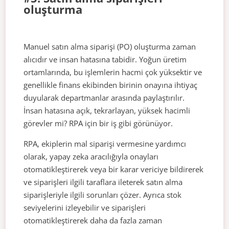
oluşturma
Manuel satın alma siparişi (PO) oluşturma zaman
alıcıdır ve insan hatasına tabidir. Yoğun üretim
ortamlarında, bu işlemlerin hacmi çok yüksektir ve
genellikle finans ekibinden birinin onayına ihtiyaç
duyularak departmanlar arasında paylaştırılır.
İnsan hatasına açık, tekrarlayan, yüksek hacimli
görevler mi? RPA için bir iş gibi görünüyor.
RPA, ekiplerin mal siparişi vermesine yardımcı
olarak, yapay zeka aracılığıyla onayları
otomatikleştirerek veya bir karar vericiye bildirerek
ve siparişleri ilgili taraflara ileterek satın alma
siparişleriyle ilgili sorunları çözer. Ayrıca stok
seviyelerini izleyebilir ve siparişleri
otomatikleştirerek daha da fazla zaman