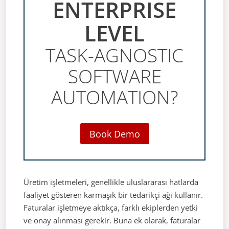
ENTERPRISE
LEVEL
TASK-AGNOSTIC
SOFTWARE
AUTOMATION?
Book Demo
Üretim işletmeleri, genellikle uluslararası hatlarda
faaliyet gösteren karmaşık bir tedarikçi ağı kullanır.
Faturalar işletmeye aktıkça, farklı ekiplerden yetki
ve onay alınması gerekir. Buna ek olarak, faturalar