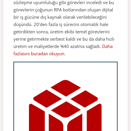
sözleşme uyumluluğu gibi görevleri inceledi ve bu
görevlerin çoğunun RPA botlarından oluşan dijital
bir iş gücüne dış kaynak olarak verilebileceğini
düşündü. 20’den fazla iş sürecini otomatik hale
getirdikten sonra, üretim ekibi temel görevlerini
yerine getirmekte serbest kaldı ve bu da daha hızlı
üretim ve maliyetlerde %40 azalma sağladı.
Daha
fazlasını buradan okuyun.