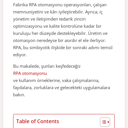
Fabrika RPA otomasyonu operasyonları, çalışan
memnuniyetini ve kârı iyileştirebilir. Ayrıca, iç
yönetim ve iletişimden tedarik zinciri
optimizasyonu ve kalite kontrolüne kadar bir
kuruluşu her düzeyde destekleyebilir. Üretim ve
otomasyon neredeyse bir asırdır el ele ilerliyor.
RPA, bu simbiyotik ilişkide bir sonraki adımı temsil
ediyor.
Bu makalede, şunları keşfedeceğiz
RPA otomasyonu
ve kullanım örneklerine, vaka çalışmalarına,
faydalara, zorluklara ve gelecekteki uygulamalara
bakın.
Table of Contents