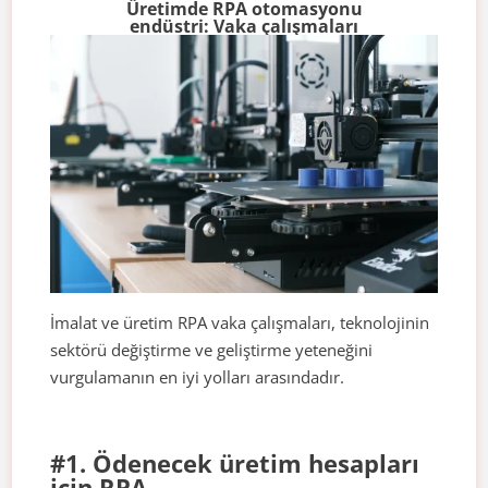
Üretimde RPA otomasyonu
endüstri: Vaka çalışmaları
İmalat ve üretim RPA vaka çalışmaları, teknolojinin
sektörü değiştirme ve geliştirme yeteneğini
vurgulamanın en iyi yolları arasındadır.
#1. Ödenecek üretim hesapları
için RPA