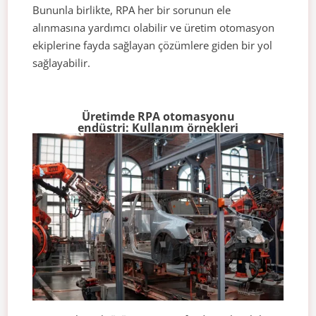
Bununla birlikte, RPA her bir sorunun ele
alınmasına yardımcı olabilir ve üretim otomasyon
ekiplerine fayda sağlayan çözümlere giden bir yol
sağlayabilir.
Üretimde RPA otomasyonu
endüstri: Kullanım örnekleri