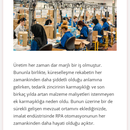
Üretim her zaman dar marjlı bir iş olmuştur.
Bununla birlikte, küreselleşme rekabetin her
zamankinden daha şiddetli olduğu anlamına
gelirken, tedarik zincirinin karmaşıklığı ve son
birkaç yılda artan malzeme maliyetleri istenmeyen
ek karmaşıklığa neden oldu. Bunun üzerine bir de
sürekli gelişen mevzuat ortamını eklediğinizde,
imalat endüstrisinde RPA otomasyonunun her
zamankinden daha hayati olduğu açıktır.