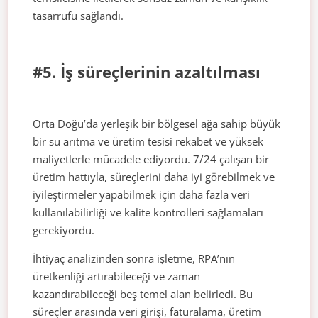
tasarrufu sağlandı.
#5. İş süreçlerinin azaltılması
Orta Doğu’da yerleşik bir bölgesel ağa sahip büyük
bir su arıtma ve üretim tesisi rekabet ve yüksek
maliyetlerle mücadele ediyordu. 7/24 çalışan bir
üretim hattıyla, süreçlerini daha iyi görebilmek ve
iyileştirmeler yapabilmek için daha fazla veri
kullanılabilirliği ve kalite kontrolleri sağlamaları
gerekiyordu.
İhtiyaç analizinden sonra işletme, RPA’nın
üretkenliği artırabileceği ve zaman
kazandırabileceği beş temel alan belirledi. Bu
süreçler arasında veri girişi, faturalama, üretim