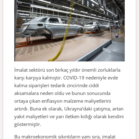
İmalat sektörü son birkaç yıldır önemli zorluklarla
karşı karşıya kalmıştır. COVID-19 nedeniyle evde
kalma siparişleri tedarik zincirinde ciddi
aksamalara neden oldu ve bunun sonucunda
ortaya çıkan enflasyon malzeme maliyetlerini
artırdı. Buna ek olarak, Ukrayna’daki çatışma, artan
yakıt maliyetleri ve yarı iletken kıtlığı olarak kendini
göstermiştir.
Bu makroekonomik sıkıntıların yanı sıra, imalat