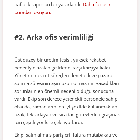
haftalık raporlardan yararlandı.
Daha fazlasını
buradan okuyun.
#2. Arka ofis verimliliği
Üst düzey bir üretim tesisi, yüksek rekabet
nedeniyle azalan gelirlerle karşı karşıya kaldı.
Yönetim mevcut süreçleri denetledi ve pazara
sunma süresinin aşırı uzun olmasının yaşadıkları
sorunların en önemli nedeni olduğu sonucuna
vardı. Ekip son derece yetenekli personele sahip
olsa da, zamanlarını en iyi şekilde kullanmaktan
uzak, tekrarlayan ve sıradan görevlerle uğraşmak
için çeşitli yönlere çekiliyorlardı.
Ekip, satın alma siparişleri, fatura mutabakatı ve