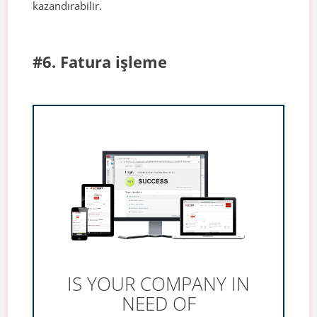
kazandırabilir.
#6. Fatura işleme
IS YOUR COMPANY IN
NEED OF