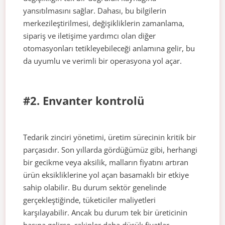
yansıtılmasını sağlar. Dahası, bu bilgilerin
merkezileştirilmesi, değişikliklerin zamanlama,
sipariş ve iletişime yardımcı olan diğer
otomasyonları tetikleyebileceği anlamına gelir, bu
da uyumlu ve verimli bir operasyona yol açar.
#2. Envanter kontrolü
Tedarik zinciri yönetimi, üretim sürecinin kritik bir
parçasıdır. Son yıllarda gördüğümüz gibi, herhangi
bir gecikme veya aksilik, malların fiyatını artıran
ürün eksikliklerine yol açan basamaklı bir etkiye
sahip olabilir. Bu durum sektör genelinde
gerçekleştiğinde, tüketiciler maliyetleri
karşılayabilir. Ancak bu durum tek bir üreticinin