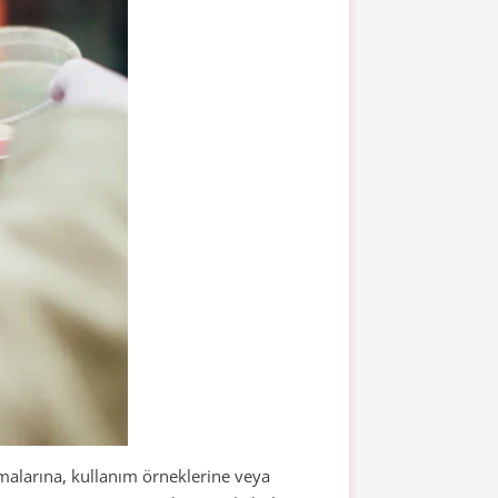
malarına, kullanım örneklerine veya