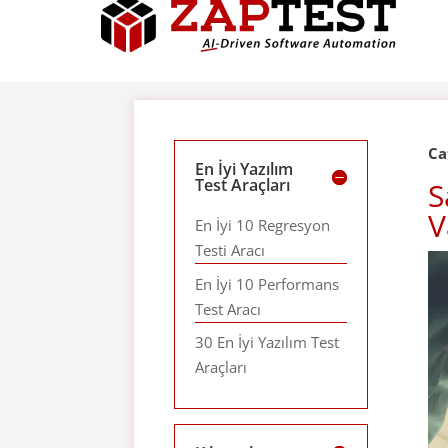
Ca
En İyi Yazılım
Test Araçları
S
V
En İyi 10 Regresyon
Testi Aracı
En İyi 10 Performans
Test Aracı
30 En İyi Yazılım Test
Araçları