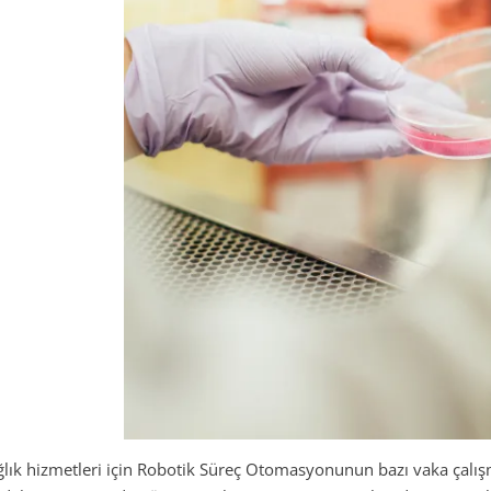
ğlık hizmetleri için Robotik Süreç Otomasyonunun bazı vaka çalış