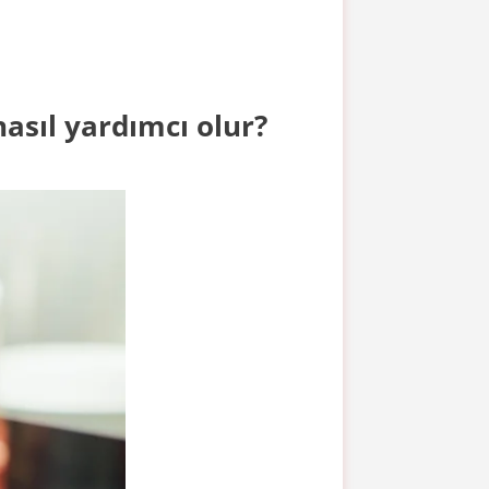
asıl yardımcı olur?