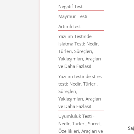
Negatif Test
Maymun Testi
Artımlı test
Yazılım Testinde
Islatma Testi: Nedir,
Türleri, Süreçleri,
Yaklaşımları, Araçları
ve Daha Fazlası!
Yazılım testinde stres
testi: Nedir, Türleri,
Süreçleri,
Yaklaşımları, Araçları
ve Daha Fazlası!
Uyumluluk Testi -
Nedir, Türleri, Süreci,
Sa
Özellikleri, Araçları ve