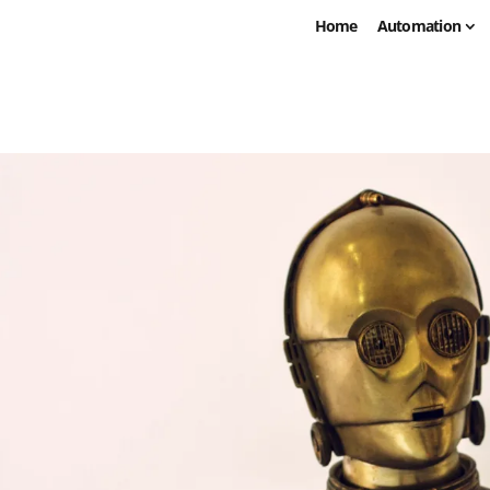
Home
Automation