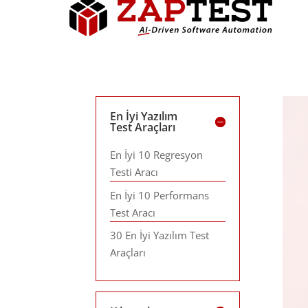
En İyi Yazılım
Test Araçları
En İyi 10 Regresyon
Testi Aracı
En İyi 10 Performans
Test Aracı
30 En İyi Yazılım Test
Araçları