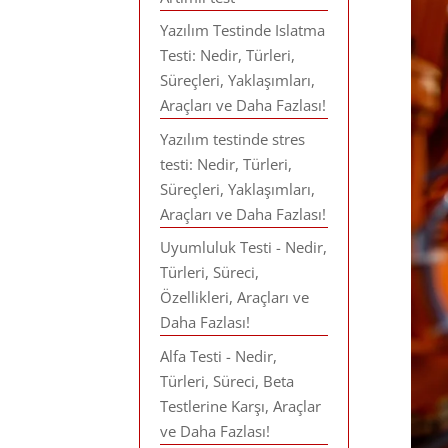
Yazılım Testinde Islatma
Testi: Nedir, Türleri,
Süreçleri, Yaklaşımları,
Araçları ve Daha Fazlası!
Yazılım testinde stres
testi: Nedir, Türleri,
Süreçleri, Yaklaşımları,
Araçları ve Daha Fazlası!
Uyumluluk Testi - Nedir,
Türleri, Süreci,
Özellikleri, Araçları ve
Daha Fazlası!
Alfa Testi - Nedir,
Türleri, Süreci, Beta
Testlerine Karşı, Araçlar
ve Daha Fazlası!