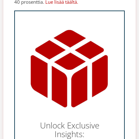
40 prosenttia.
Lue lisää täältä.
Unlock Exclusive
Insights: