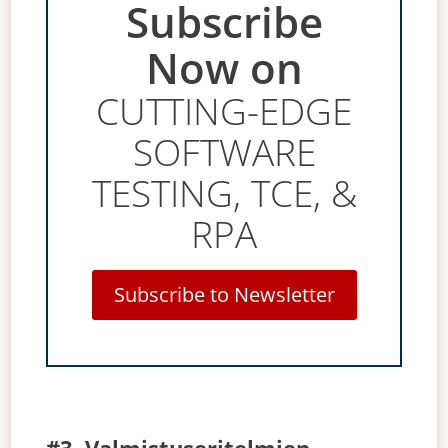
Subscribe
Now on
CUTTING-EDGE
SOFTWARE
TESTING, TCE, &
RPA
Subscribe to Newsletter