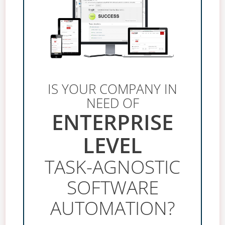
IS YOUR COMPANY IN
NEED OF
ENTERPRISE
LEVEL
TASK-AGNOSTIC
SOFTWARE
AUTOMATION?