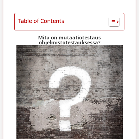
Table of Contents
Mitä on mutaatiotestaus
ohjelmistotestauksessa?