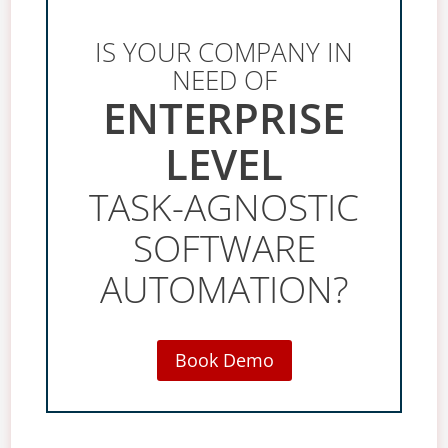
IS YOUR COMPANY IN
NEED OF
ENTERPRISE
LEVEL
TASK-AGNOSTIC
SOFTWARE
AUTOMATION?
Book Demo