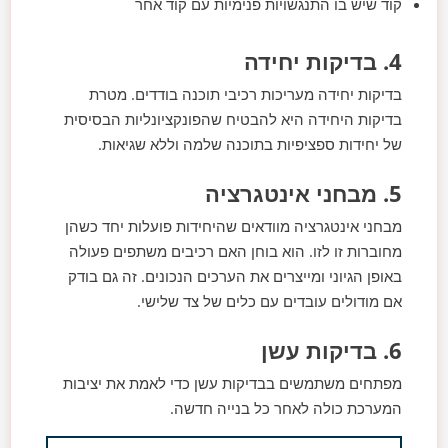
קוד שיש בו התנגשויות פנימיות עם קוד אחר
4. בדיקות יחידה
בדיקות יחידה מעריכות רכיבי תוכנה בודדים. מטרת
בדיקות היחידה היא להבטיח שהפונקציונליות הבסיסית
של יחידות ספציפיות בתוכנה שלמה וללא שגיאות.
5. מבחני אינטגרציה
מבחני אינטגרציה מוודאים שהיחידות פועלות יחד כשהן
מחוברות זו לזו. הוא בוחן האם רכיבים משתפים פעולה
באופן הגיוני ומייצרים את הערכים הנכונים. זה גם בודק
אם מודולים עובדים עם כלים של צד שלישי.
6. בדיקות עשן
מפתחים משתמשים בבדיקות עשן כדי לאמת את יציבות
המערכת כולה לאחר כל בנייה חדשה.