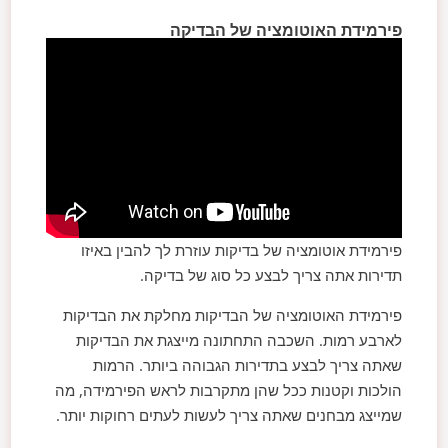
פירמידת האוטומציה של הבדיקה
פירמידת אוטומציה של בדיקות עוזרת לך להבין באיזו
תדירות אתה צריך לבצע כל סוג של בדיקה.
פירמידת האוטומציה של הבדיקות מחלקת את הבדיקות
לארבע רמות. השכבה התחתונה מייצגת את הבדיקות
שאתה צריך לבצע בתדירות הגבוהה ביותר. הרמות
הולכות וקטנות ככל שהן מתקרבות לראש הפירמידה, מה
שמייצג מבחנים שאתה צריך לעשות לעתים רחוקות יותר.