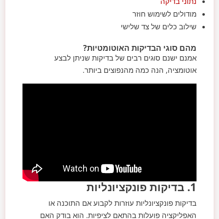
נתוני בדיקה
מודולים לשימוש חוזר
שילוב כלים של צד שלישי
מהם סוגי הבדיקות האוטומטיות?
אמנם ישנם סוגים רבים של בדיקות שניתן לבצע
אוטומציה, הנה כמה מהנפוצים ביותר.
1. בדיקות פונקציונליות
בדיקות פונקציונליות עוזרות לקבוע אם התוכנה או
האפליקציה פועלות בהתאם לציפיות. הוא בודק האם