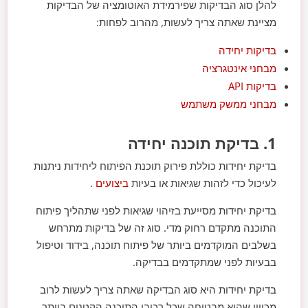
להלן סוג הבדיקות שפירמידת האוטומציה של הבדיקות
מציינת שאתה צריך לעשות, מהרוב לפחות:
בדיקות יחידה
מבחני אינטגרציה
בדיקות API
מבחני ממשק משתמש
1. בדיקת תוכנה יחידה
בדיקת יחידות כוללת פירוק תוכנת הפיתוח ליחידות ניתנות
לעיכול כדי לזהות שגיאות או בעיות
ביצועים
.
בדיקת יחידות מסייעת בזיהוי שגיאות לפני שתהליך פיתוח
התוכנה מתקדם רחוק מדי. סוג זה של בדיקות מתרחש
בשלבים המוקדמים ביותר של פיתוח תוכנה, בידוד וטיפול
בבעיות לפני שמתקדמים בבדיקה.
בדיקת יחידות היא סוג הבדיקה שאתה צריך לעשות לרוב
מכיוון שהיא מבטיחה שכל רכיבי התוכנה הקטנים ביותר