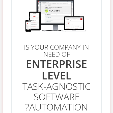
IS YOUR COMPANY IN
NEED OF
ENTERPRISE
LEVEL
TASK-AGNOSTIC
SOFTWARE
AUTOMATION?