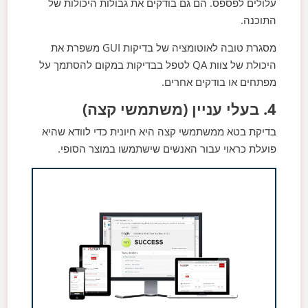
עלולים לפספס. הם גם בודקים את גבולות היכולות של
התוכנה.
מסגרת טובה לאוטומציה של בדיקות GUI משפרת את
היכולת של צוות QA לטפל בבדיקות במקום להסתמך על
מפתחים או בודקים אחרים.
4. בעלי עניין (משתמשי קצה)
בדיקת בטא ממשתמשי קצה היא חיונית כדי לוודא שהיא
פועלת כראוי עבור האנשים שישתמשו במוצר הסופי.