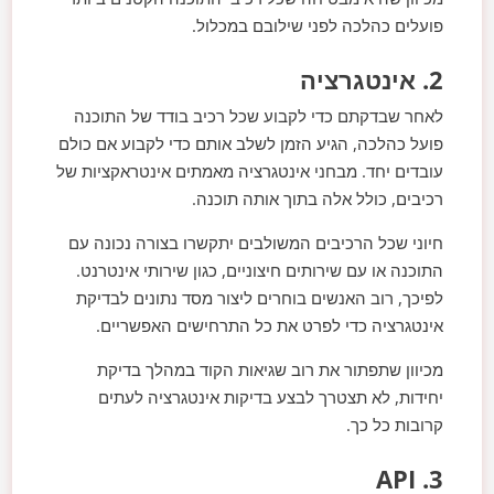
פועלים כהלכה לפני שילובם במכלול.
2. אינטגרציה
לאחר שבדקתם כדי לקבוע שכל רכיב בודד של התוכנה
פועל כהלכה, הגיע הזמן לשלב אותם כדי לקבוע אם כולם
עובדים יחד. מבחני אינטגרציה מאמתים אינטראקציות של
רכיבים, כולל אלה בתוך אותה תוכנה.
חיוני שכל הרכיבים המשולבים יתקשרו בצורה נכונה עם
התוכנה או עם שירותים חיצוניים, כגון שירותי אינטרנט.
לפיכך, רוב האנשים בוחרים ליצור מסד נתונים לבדיקת
אינטגרציה כדי לפרט את כל התרחישים האפשריים.
מכיוון שתפתור את רוב שגיאות הקוד במהלך בדיקת
יחידות, לא תצטרך לבצע בדיקות אינטגרציה לעתים
קרובות כל כך.
3. API