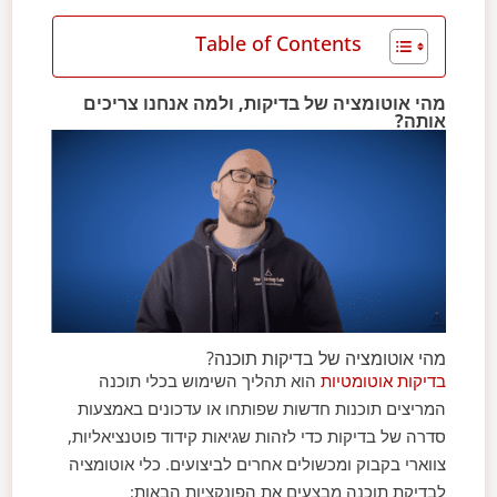
Table of Contents
מהי אוטומציה של בדיקות, ולמה אנחנו צריכים
אותה?
מהי אוטומציה של בדיקות תוכנה?
בדיקות אוטומטיות
הוא תהליך השימוש בכלי תוכנה
המריצים תוכנות חדשות שפותחו או עדכונים באמצעות
סדרה של בדיקות כדי לזהות שגיאות קידוד פוטנציאליות,
צווארי בקבוק ומכשולים אחרים לביצועים. כלי אוטומציה
לבדיקת תוכנה מבצעים את הפונקציות הבאות: