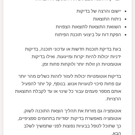
יישום והרצה של בדיקות
ניתוח התוצאות
השוואת התוצאות לתוצאות הצפויות
הפקת דוח על ביצועי תוכנת הפיתוח
בעת בדיקת תוכנות חדשות או עדכוני תוכנה, בדיקות
ידניות יכולות להיות יקרות ומייגעות. ואילו בדיקות
אוטומטיות הן זולות יותר ולוקחות פחות זמן.
בדיקות אוטומטיות יכולות לעזור לזהות כשלים מהר יותר
עם פחות סיכוי לטעויות אנוש. בנוסף, קל יותר להפעיל
אותם מספר פעמים עבור כל שינוי או עד לקבלת התוצאות
הרצויות.
אוטומציה גם מזרזת את תהליך הוצאת התוכנה לשוק.
אוטומציה מאפשרת בדיקות יסודיות בתחומים ספציפיים,
כך שתוכל לטפל בבעיות נפוצות לפני שתמשיך לשלב
הבא.