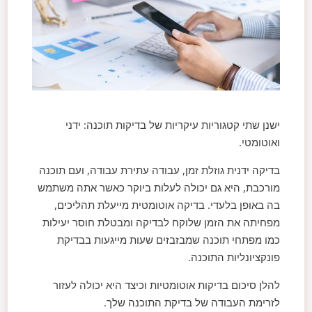
ישנן שתי קטגוריות עיקריות של בדיקות תוכנה: ידני
ואוטומטי.
בדיקה ידנית גוזלת זמן, עבודה עתירת עבודה, ועם תוכנה
מורכבת, היא גם יכולה לעלות ביוקר כאשר אתה משתמש
בה באופן בלעדי. בדיקה אוטומטית מייעלת תהליכים,
מפחיתה את הזמן שלוקח לבדיקה ומבטלת חוסר יעילות
כמו מפתחי תוכנה שמבזבזים שעות מייגעות בבדיקת
פונקציונליות התוכנה.
להלן סיכום בדיקות אוטומטיות וכיצד היא יכולה לעזור
לזרימת העבודה של בדיקת התוכנה שלך.