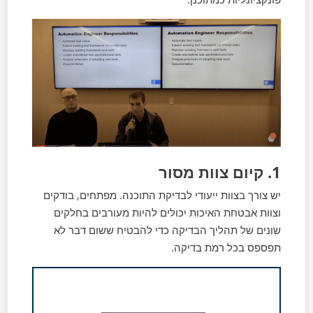
1. קיום צוות מסור
יש צורך בצוות ייעודי לבדיקת התוכנה. מפתחים, בודקים
וצוות אבטחת האיכות יכולים להיות מעורבים בחלקים
שונים של תהליך הבדיקה כדי להבטיח ששום דבר לא
תפספס בכל רמת בדיקה.