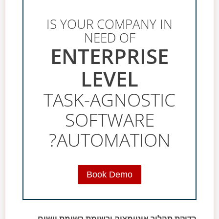
IS YOUR COMPANY IN
NEED OF
ENTERPRISE
LEVEL
TASK-AGNOSTIC
SOFTWARE
AUTOMATION?
Book Demo
בדיקת תהליך אוטומציה ורשימת רשימת יישום