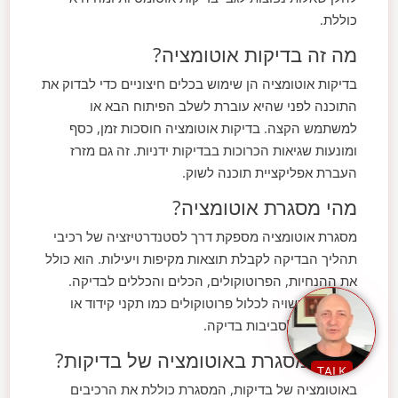
כוללת.
מה זה בדיקות אוטומציה?
בדיקות אוטומציה הן שימוש בכלים חיצוניים כדי לבדוק את
התוכנה לפני שהיא עוברת לשלב הפיתוח הבא או
למשתמש הקצה. בדיקות אוטומציה חוסכות זמן, כסף
ומונעות שגיאות הכרוכות בבדיקות ידניות. זה גם מזרז
העברת אפליקציית תוכנה לשוק.
מהי מסגרת אוטומציה?
מסגרת אוטומציה מספקת דרך לסטנדרטיזציה של רכיבי
תהליך הבדיקה לקבלת תוצאות מקיפות ויעילות. הוא כולל
את ההנחיות, הפרוטוקולים, הכלים והכללים לבדיקה.
המסגרת עשויה לכלול פרוטוקולים כמו תקני קידוד או
ניהול גישה לסביבות בדיקה.
מהי המסגרת באוטומציה של בדיקות?
TALK
באוטומציה של בדיקות, המסגרת כוללת את הרכיבים