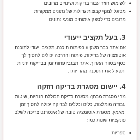
לשימוש חוזר עבור בדיקות ושינויים מרובים
מסוגל למנף קבוצות גדולות של נתונים ממקורות
מרובים כדי לספק אימותים מונעי נתונים
3. בעל תקציב ייעודי
אם אתה כבר משקיע בפיתוח תוכנה, תקציב ייעודי לתוכנת
אוטומציה של בדיקות, פיתוח והדרכה יכולים לחסוך לך
כסף בטווח הארוך. אתה תבזבז פחות זמן בבדיקות ידניות
ותפעיל את התוכנה מהר יותר.
4. יישום מסגרת בדיקה חזקה
מהי מסגרת מבחן? מסגרת בדיקה הכוללת הנחיות, שיטות
עבודה מומלצות, כלים וכללים לבדיקה יכולה לחסוך זמן
ומאמץ. מסגרת אוטומציה טובה של אינטרנט צריכה לשלב
פונקציות שונות כמו:
ספריות