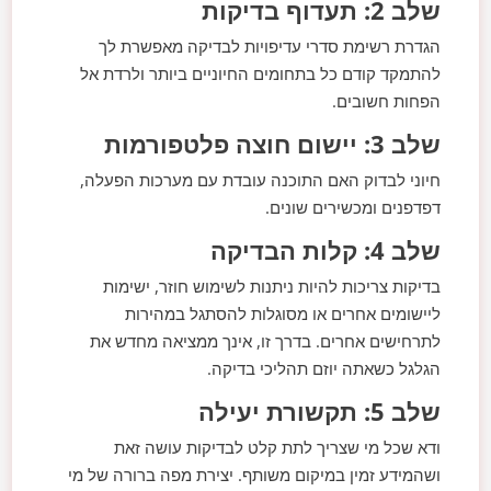
שלב 2: תעדוף בדיקות
הגדרת רשימת סדרי עדיפויות לבדיקה מאפשרת לך
להתמקד קודם כל בתחומים החיוניים ביותר ולרדת אל
הפחות חשובים.
שלב 3: יישום חוצה פלטפורמות
חיוני לבדוק האם התוכנה עובדת עם מערכות הפעלה,
דפדפנים ומכשירים שונים.
שלב 4: קלות הבדיקה
בדיקות צריכות להיות ניתנות לשימוש חוזר, ישימות
ליישומים אחרים או מסוגלות להסתגל במהירות
לתרחישים אחרים. בדרך זו, אינך ממציאה מחדש את
הגלגל כשאתה יוזם תהליכי בדיקה.
שלב 5: תקשורת יעילה
ודא שכל מי שצריך לתת קלט לבדיקות עושה זאת
ושהמידע זמין במיקום משותף. יצירת מפה ברורה של מי