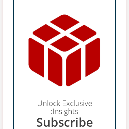
Unlock Exclusive
Insights:
Subscribe