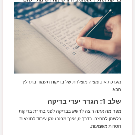
מערכת אוטומציה מוצלחת של בדיקות תעמוד בתהליך
הבא:
שלב 1: הגדר יעדי בדיקה
מפה מה אתה רוצה להשיג בבדיקה לפני בחירת בדיקות
כלשהן להרצה. בדרך זו, אינך מבזבז זמן עיבוד לתוצאות
חסרות משמעות.