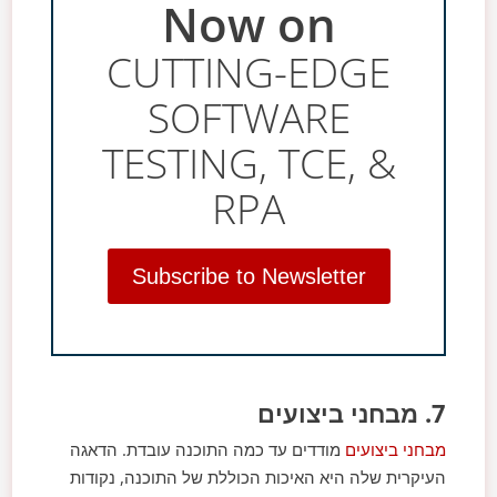
Now on
CUTTING-EDGE
SOFTWARE
TESTING, TCE, &
RPA
Subscribe to Newsletter
7. מבחני ביצועים
מבחני ביצועים
מודדים עד כמה התוכנה עובדת. הדאגה
העיקרית שלה היא האיכות הכוללת של התוכנה, נקודות