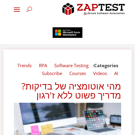
Trends
RPA
Software Testing
Categories:
Subscribe
Courses
Videos
AI
מהי אוטומציה של בדיקות?
מדריך פשוט ללא ז'רגון