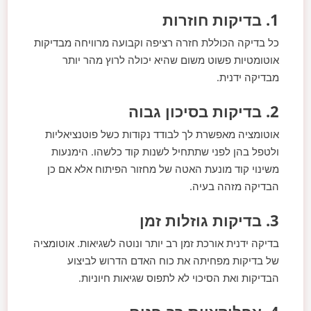
1. בדיקות חוזרות
כל בדיקה הכוללת חזרה רציפה וקבועה מרוויחה מבדיקות
אוטומטיות פשוט משום שהיא יכולה לרוץ מהר יותר
מבדיקה ידנית.
2. בדיקות בסיכון גבוה
אוטומציה מאפשרת לך לבודד נקודות כשל פוטנציאליות
ולטפל בהן לפני שתתחיל לשנות קוד כלשהו. הימנעות
משינוי קוד מונעת האטה של מחזור הפיתוח אלא אם כן
הבדיקה מזהה בעיה.
3. בדיקות גוזלות זמן
בדיקה ידנית אורכת זמן רב יותר ונוטה לשגיאות. אוטומציה
של בדיקות מפחיתה את כוח האדם הדרוש לביצוע
הבדיקות ואת הסיכוי לא לתפוס שגיאות חיוניות.