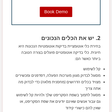
Book Demo
2. יש את הכלים הנכונים
בחירת כלי אוטומציית בדיקות אוטומטיות הנכונות היא
חיונית. כלי בדיקה אוטומטיים פועלים בצורה הטובה
ביותר כאשר הם:
קל לשימוש
מסוגל לבדוק מגוון מערכות הפעלה, דפדפנים ומכשירים
מצויד בכלים הדרושים (מחסנית מלאה) כדי לבדוק מה
אתה צריך
מסוגל לתמוך בשפת הסקריפט שלך ולהיות קל לשימוש
גם עבור אנשים שאינם יודעים את שפת הסקריפט, או
שאין להם כישורי קידוד