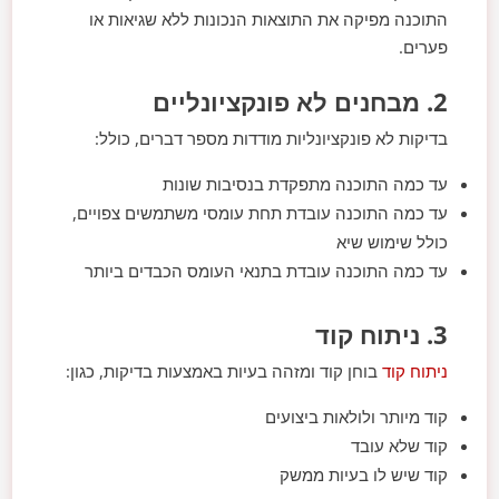
התוכנה מפיקה את התוצאות הנכונות ללא שגיאות או
פערים.
2. מבחנים לא פונקציונליים
בדיקות לא פונקציונליות מודדות מספר דברים, כולל:
עד כמה התוכנה מתפקדת בנסיבות שונות
עד כמה התוכנה עובדת תחת עומסי משתמשים צפויים,
כולל שימוש שיא
עד כמה התוכנה עובדת בתנאי העומס הכבדים ביותר
3. ניתוח קוד
ניתוח קוד
בוחן קוד ומזהה בעיות באמצעות בדיקות, כגון:
קוד מיותר ולולאות ביצועים
קוד שלא עובד
קוד שיש לו בעיות ממשק