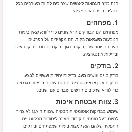
הנה כמה דוגמאות לאנשים שצריכים להיות מעורבים בכל
תהליכי בדיקת אוטומציה:
1. מפתחים
מפתחים הם הבודקים הראשוניים כדי לוודא שאין בעיות
הנובעות משגיאות בקוד. הם מקפידים על הפרטים
העדינים יותר של בדיקות, כגון בדיקת יחידות, בדיקות עשן
ובדיקות אינטגרציה.
2. בודקים
בודקים גם עושים מעט בדיקות יחידות ועשויים לבצע
בדיקות עשן או אינטגרציה. הם גם עושים בדיקות רגרסיה
כדי לוודא שרכיבים חדשים עובדים עם ישנים.
3. צוות אבטחת איכות
שימוש בבדיקות אוטומטיות מבטיח שצוות ה-QA לא צריך
להיות בעל מומחיות קידוד, מעבר ליסודות הרלוונטיים.
התפקיד שלהם הוא למצוא בעיות שמפתחים ובודקים