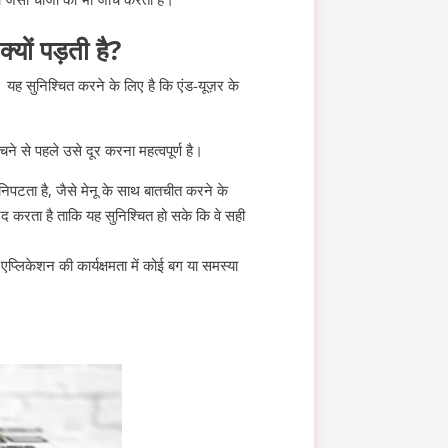
ों पड़ती है?
यह सुनिश्चित करने के लिए है कि एंड-यूज़र के
ंचने से पहले उसे दूर करना महत्वपूर्ण है।
िपटता है, जैसे मेनू के साथ बातचीत करने के
द करता है ताकि यह सुनिश्चित हो सके कि वे सही
प्लिकेशन की कार्यक्षमता में कोई बग या समस्या