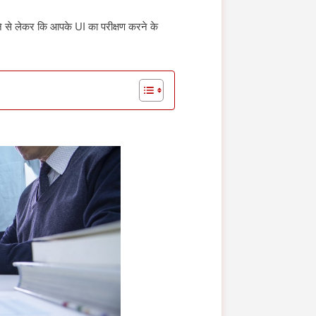
 करने से लेकर कि आपके UI का परीक्षण करने के