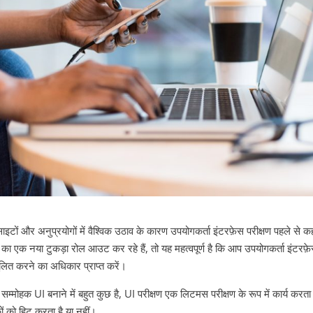
साइटों और अनुप्रयोगों में वैश्विक उठाव के कारण उपयोगकर्ता इंटरफ़ेस परीक्षण पहले से क
 का एक नया टुकड़ा रोल आउट कर रहे हैं, तो यह महत्वपूर्ण है कि आप उपयोगकर्ता इंटरफ़ेस
ुलित करने का अधिकार प्राप्त करें।
सम्मोहक UI बनाने में बहुत कुछ है, UI परीक्षण एक लिटमस परीक्षण के रूप में कार्य करता
ों को हिट करता है या नहीं।