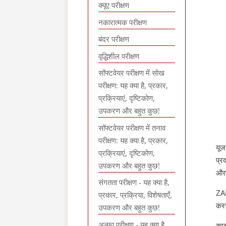
क्यूए परीक्षण
नकारात्मक परीक्षण
बंदर परीक्षण
वृद्धिशील परीक्षण
सॉफ्टवेयर परीक्षण में सोख
परीक्षण: यह क्या है, प्रकार,
प्रक्रियाएं, दृष्टिकोण,
उपकरण और बहुत कुछ!
सॉफ्टवेयर परीक्षण में तनाव
परीक्षण: यह क्या है, प्रकार,
यूज
प्रक्रियाएं, दृष्टिकोण,
प्र
उपकरण और बहुत कुछ!
और 
संगतता परीक्षण - यह क्या है,
ZAP
प्रकार, प्रक्रिया, विशेषताएँ,
करन
उपकरण और बहुत कुछ!
अल्फा परीक्षण - यह क्या है,
कुछ