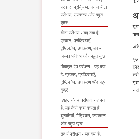
प्रकार, प्रक्रिया, बनाम बीटा
आ
परीक्षण, उपकरण और बहुत
कुछ!
यूआ
बीटा परीक्षण - यह क्या है,
पास
प्रकार, प्रक्रियाएँ,
अंत
दृष्टिकोण, उपकरण, बनाम
अल्फा परीक्षण और बहुत कुछ!
यूआ
मोबाइल ऐप परीक्षण - यह क्या
लिए
है, प्रकार, प्रक्रियाएँ,
तरीक
दृष्टिकोण, उपकरण और बहुत
यूआ
कुछ!
नही
व्हाइट बॉक्स परीक्षण: यह क्या
है, यह कैसे काम करता है,
चुनौतियाँ, मेट्रिक्स, उपकरण
और बहुत कुछ!
तदर्थ परीक्षण - यह क्या है,