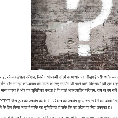
र इंटरफेस (यूआई) परीक्षण, जिसे कभी-कभी संदर्भ के आधार पर जीयूआई परीक्षण के रूप में 
दर्शन और समग्र कार्यक्षमता को मापने के लिए उपयोग की जाने वाली क्रियाओं की एक श्रृंख
मान्य करता है और यह सुनिश्चित करता है कि कोई अप्रत्याशित परिणाम, दोष या बग नहीं 
TEST जैसे टूल का उपयोग करके UI परीक्षण का उपयोग मुख्य रूप से UI की उपयोगिता, का
े के लिए किया जाता है ताकि यह सुनिश्चित हो सके कि यह उद्देश्य के लिए उपयुक्त है।
 मामलों में, यह सिस्टम की समग्र डिजाइन अवधारणाओं के साथ अनुपालन या दृश्य एकता