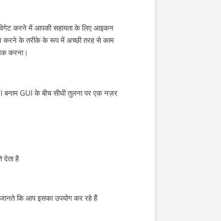
नेविगेट करने में आपकी सहायता के लिए आइकन
शन करने के तरीके के रूप में अच्छी तरह से काम
क्लिक करना।
चे UI बनाम GUI के बीच सीधी तुलना पर एक नज़र
देता है
ं जानते कि आप इसका उपयोग कर रहे हैं