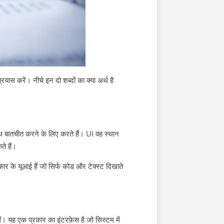
ास करें। नीचे इन दो शब्दों का क्या अर्थ है
थ बातचीत करने के लिए करते हैं। UI वह स्थान
ते हैं।
े यूआई हैं जो सिर्फ कोड और टेक्स्ट दिखाते
। यह एक प्रकार का इंटरफ़ेस है जो सिस्टम में