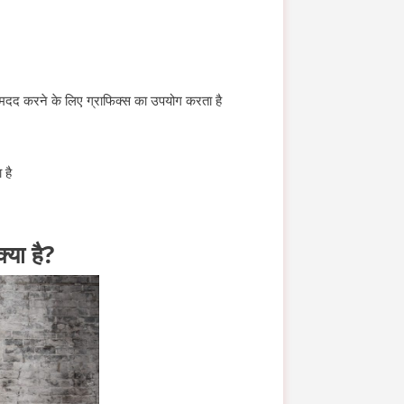
में मदद करने के लिए ग्राफिक्स का उपयोग करता है
 है
्या है?