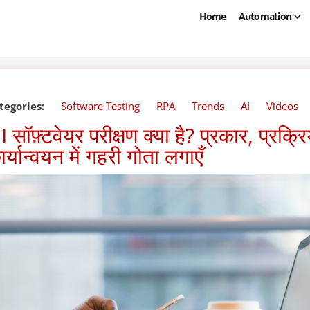
Home
Automation
tegories:
Software Testing
RPA
Trends
AI
Videos
I सॉफ़्टवेयर परीक्षण क्या है? प्रकार, प्र
ार्यान्वयन में गहरी गोता लगाएँ