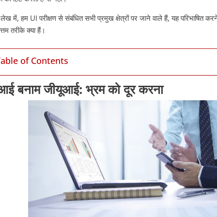
लेख में, हम UI परीक्षण से संबंधित सभी प्रमुख क्षेत्रों पर जाने वाले हैं, यह परिभाषित
ोत्तम तरीके क्या हैं।
Table of Contents
ूआई बनाम जीयूआई: भ्रम को दूर करना