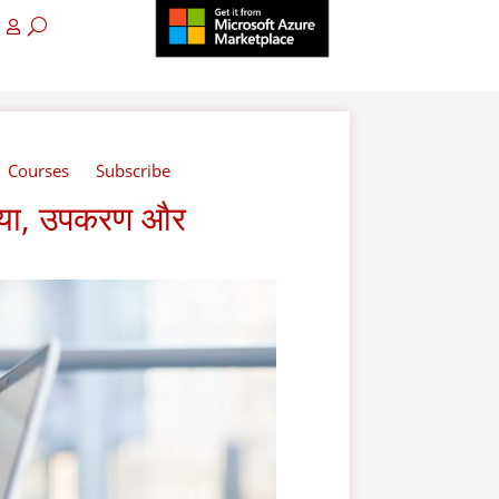
Courses
Subscribe
क्रिया, उपकरण और