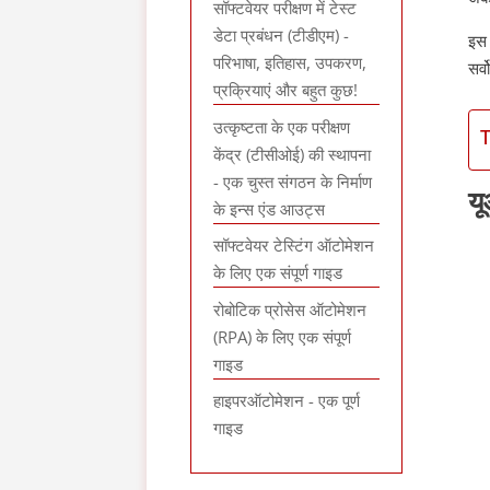
सॉफ्टवेयर परीक्षण में टेस्ट
डेटा प्रबंधन (टीडीएम) -
इस 
परिभाषा, इतिहास, उपकरण,
सर्व
प्रक्रियाएं और बहुत कुछ!
उत्कृष्टता के एक परीक्षण
केंद्र (टीसीओई) की स्थापना
- एक चुस्त संगठन के निर्माण
य
के इन्स एंड आउट्स
सॉफ्टवेयर टेस्टिंग ऑटोमेशन
के लिए एक संपूर्ण गाइड
रोबोटिक प्रोसेस ऑटोमेशन
(RPA) के लिए एक संपूर्ण
गाइड
हाइपरऑटोमेशन - एक पूर्ण
गाइड