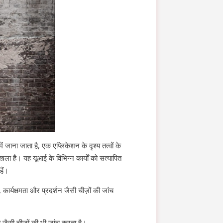
जाना जाता है, एक एप्लिकेशन के दृश्य तत्वों के
ला है। यह यूआई के विभिन्न कार्यों को सत्यापित
हैं।
र्यक्षमता और प्रदर्शन जैसी चीज़ों की जांच
 जैसी चीजों की भी जांच करता है।