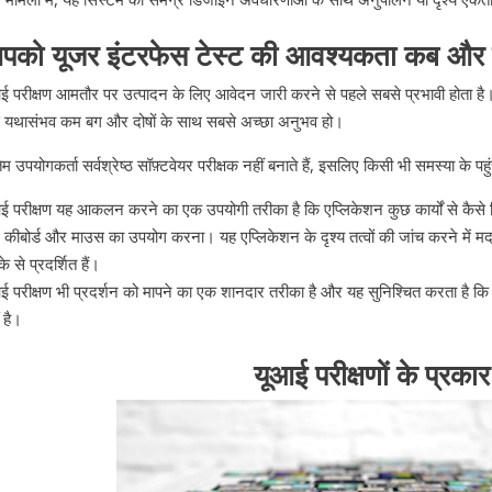
पको यूजर इंटरफेस टेस्ट की आवश्यकता कब और क्य
ई परीक्षण आमतौर पर उत्पादन के लिए आवेदन जारी करने से पहले सबसे प्रभावी होता है। 
 यथासंभव कम बग और दोषों के साथ सबसे अच्छा अनुभव हो।
िम उपयोगकर्ता सर्वश्रेष्ठ सॉफ़्टवेयर परीक्षक नहीं बनाते हैं, इसलिए किसी भी समस्या के पहु
ई परीक्षण यह आकलन करने का एक उपयोगी तरीका है कि एप्लिकेशन कुछ कार्यों से कैसे न
 कीबोर्ड और माउस का उपयोग करना। यह एप्लिकेशन के दृश्य तत्वों की जांच करने में मद
े से प्रदर्शित हैं।
ई परीक्षण भी प्रदर्शन को मापने का एक शानदार तरीका है और यह सुनिश्चित करता है कि ए
ं है।
यूआई परीक्षणों के प्रकार