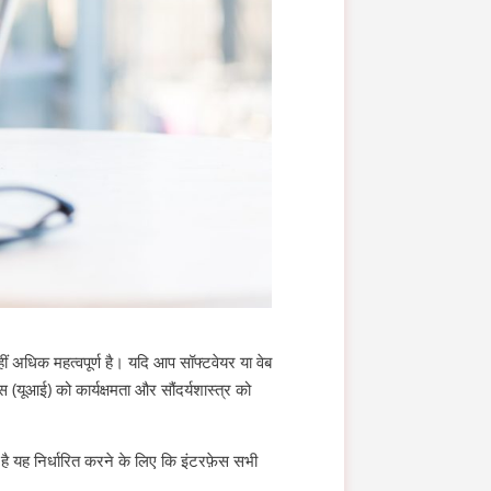
हीं अधिक महत्वपूर्ण है। यदि आप सॉफ्टवेयर या वेब
 (यूआई) को कार्यक्षमता और सौंदर्यशास्त्र को
 है यह निर्धारित करने के लिए कि इंटरफ़ेस सभी