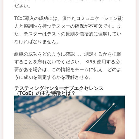
ださい。
TCoE導入の成功には、優れたコミュニケーション能
力と協調性を持つテスターの確保が不可欠です。ま
た、テスターはテストの原則を包括的に理解してい
なければなりません。
組織の成功をどのように確認し、測定するかを把握
することを忘れないでください。 KPIを使用する必
要がある場合は、この情報をチームに伝え、どのよ
うに成功を測定するかを理解させる。
テスティングセンターオブエクセレンス
（TCoE）の主な特徴とは？