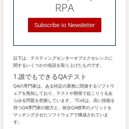
RPA
Subscribe to Newsletter
以下は、テスティングセンターオブエクセレンスに
関するいくつかの俗説を取り上げたものです。
1.誰でもできるQAテスト
QAの専門家は、ある特定の業務に関連するソフトウ
ェアを熟知しており、テストや開発で起こりうるあ
らゆる問題を把握しています。 TCoEは、高い技能を
持つQA専門家の能力と、統合QA標準のメリットを
マッチングさせたソフトウェアで構成されていま
す。