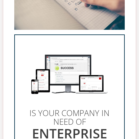
IS YOUR COMPANY IN
NEED OF
ENTERPRISE