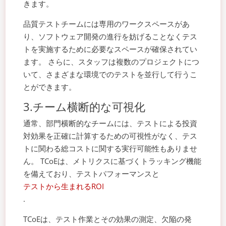
きます。
品質テストチームには専用のワークスペースがあ
り、ソフトウェア開発の進行を妨げることなくテス
トを実施するために必要なスペースが確保されてい
ます。 さらに、スタッフは複数のプロジェクトにつ
いて、さまざまな環境でのテストを並行して行うこ
とができます。
3.チーム横断的な可視化
通常、部門横断的なチームには、テストによる投資
対効果を正確に計算するための可視性がなく、テス
トに関わる総コストに関する実行可能性もありませ
ん。 TCoEは、メトリクスに基づくトラッキング機能
を備えており、テストパフォーマンスと
テストから生まれるROI
.
TCoEは、テスト作業とその効果の測定、欠陥の発