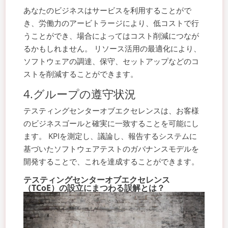
あなたのビジネスはサービスを利用することがで
き、労働力のアービトラージにより、低コストで行
うことができ、場合によってはコスト削減につなが
るかもしれません。 リソース活用の最適化により、
ソフトウェアの調達、保守、セットアップなどのコ
ストを削減することができます。
4.グループの遵守状況
テスティングセンターオブエクセレンスは、お客様
のビジネスゴールと確実に一致することを可能にし
ます。 KPIを測定し、議論し、報告するシステムに
基づいたソフトウェアテストのガバナンスモデルを
開発することで、これを達成することができます。
テスティングセンターオブエクセレンス
（TCoE）の設立にまつわる誤解とは？