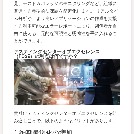
見、テストカバレッジのモニタリングなど、組織に
関連する典型的な課題を簡素化します。 リアルタイ
ム分析や、より良いアプリケーションの作成を支援
する利用可能なエラーレポートにより、関係者が自
由に使える一元的な可視性と明確性を手に入れるこ
とができます。
テスティングセンターオブエクセレンス
（TCoE）の利点は何ですか？
貴社にテスティングセンターオブエクセレンスを組
み込むことで、以下のようなメリットがあります。
1.納期最適化の増加