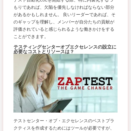
もりであれば、欠陥を優先しなければならない部分
があるかもしれません。 良いリーダーであれば、そ
のギャップを理解し、メンバーが自分たちの貢献が
評価されていると感じられるような働きかけをする
ことができます。
テスティングセンターオブエクセレンスの設立に
必要なコストとリソースは？
テストセンター・オブ・エクセレンスのベストプラ
クティスを作成するためにはツールが必要ですが、