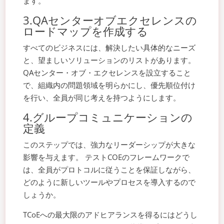
ます。
3.QAセンターオブエクセレンスの
ロードマップを作成する
すべてのビジネスには、解決したい具体的なニーズ
と、望ましいソリューションのリストがあります。
QAセンター・オブ・エクセレンスを設立すること
で、組織内の問題領域を明らかにし、優先順位付け
を行い、全員が同じ考えを持つようにします。
4.グループコミュニケーションの
定義
このステップでは、強力なリーダーシップが大きな
影響を与えます。 テストCOEのフレームワークで
は、全員がプロトコルに従うことを保証しながら、
どのように新しいツールやプロセスを導入するので
しょうか。
TCoEへの最大限のアドヒアランスを得るにはどうし