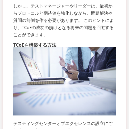
しかし、テストマネージャーやリーダーは、最初か
らプロトコルと期待値を強化しながら、問題解決や
質問の前例を作る必要があります。 このヒントによ
り、TCoEの成功の妨げとなる将来の問題を回避する
ことができます。
TCoEを構築する方法
テスティングセンターオブエクセレンスの設立にご