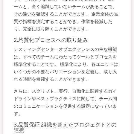
ームと、全く追跡していないチームがあることで、
その違いを確認することができます。 企業全体の品
質や指標を測定することができ、作業を軽減した
り、完全に取り除くことができます。
2.均質化プロセスへの取り組み
テスティングセンターオブエクセレンスの主な機能
は、すべてのチームにわたってツールとプロセスを
標準化することです。 標準化により、各ユニットは
いくつかの不要なバリエーションを定義し、取り入
れる時間を短縮することができます。
さらに、スクリプト、実行、自動化に関連するガイ
ドラインやベストプラクティスに関して、チーム間
のコミュニケーションを促進する設定になっていま
す。
3.品質保証 組織を超えたプロジェクトとの
連携