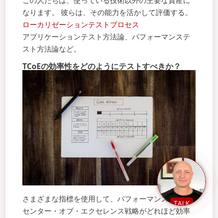
なります。 彼らは、その能力を活かして評価する。
ローカリゼーションテストプロセス
アプリケーションテスト方法論、パフォーマンステ
スト方法論など。
TCoEの効率性をどのようにテストすべきか？
さまざまな指標を使用して、パフォーマンステスト
TALK
センター・オブ・エクセレンス戦略がどれほど効率