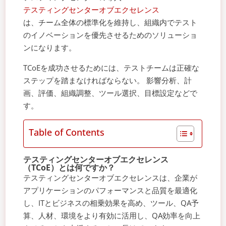
テスティングセンターオブエクセレンス
は、チーム全体の標準化を維持し、組織内でテスト
のイノベーションを優先させるためのソリューショ
ンになります。
TCoEを成功させるためには、テストチームは正確な
ステップを踏まなければならない。 影響分析、計
画、評価、組織調整、ツール選択、目標設定などで
す。
Table of Contents
テスティングセンターオブエクセレンス
（TCoE）とは何ですか？
テスティングセンターオブエクセレンスは、企業が
アプリケーションのパフォーマンスと品質を最適化
し、ITとビジネスの相乗効果を高め、ツール、QA予
算、人材、環境をより有効に活用し、QA効率を向上