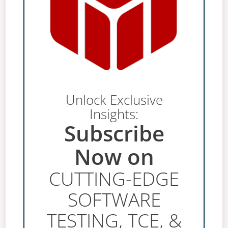
Unlock Exclusive
Insights:
Subscribe
Now on
CUTTING-EDGE
SOFTWARE
TESTING, TCE, &