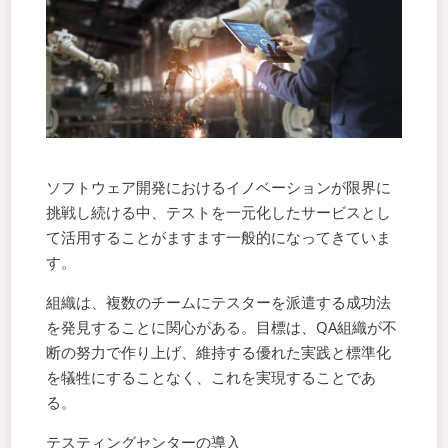
ソフトウェア開発におけるイノベーションが限界に
挑戦し続ける中、テストを一元化したサービスとし
て活用することがますます一般的になってきていま
す。
組織は、複数のチームにテスターを派遣する成功法
を発見することに関心がある。目標は、QA組織が不
断の努力で作り上げ、維持する優れた実践と標準化
を犠牲にすることなく、これを実現することであ
る。
テスティングセンターの導入