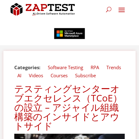
Categories:
Software Testing
RPA
Trends
AI
Videos
Courses
Subscribe
テスティングセンターオ
ブエクセレンス（TCoE）
の設立 – アジャイル組織
構築のインサイドとアウ
トサイド