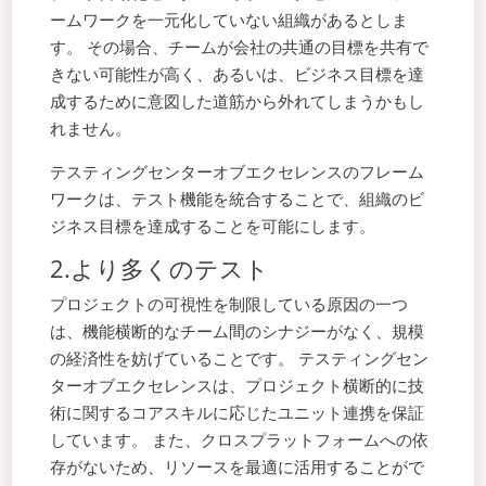
ームワークを一元化していない組織があるとしま
す。 その場合、チームが会社の共通の目標を共有で
きない可能性が高く、あるいは、ビジネス目標を達
成するために意図した道筋から外れてしまうかもし
れません。
テスティングセンターオブエクセレンスのフレーム
ワークは、テスト機能を統合することで、組織のビ
ジネス目標を達成することを可能にします。
2.より多くのテスト
プロジェクトの可視性を制限している原因の一つ
は、機能横断的なチーム間のシナジーがなく、規模
の経済性を妨げていることです。 テスティングセン
ターオブエクセレンスは、プロジェクト横断的に技
術に関するコアスキルに応じたユニット連携を保証
しています。 また、クロスプラットフォームへの依
存がないため、リソースを最適に活用することがで