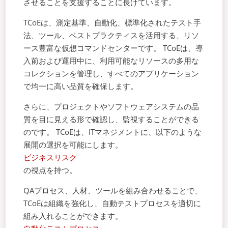
させることを支援することに長けています。
TCoEは、測定基準、自動化、標準化されたテスト手
法、ツール、ベストプラクティスを活用する、リソ
ース豊富な仮想コマンドセンターです。 TCoEは、導
入前および運用中に、利用可能なリソースの多用な
コレクションを管理し、すべてのアプリケーション
で均一に高い品質を確保します。
さらに、プロジェクトやソフトウェアシステムの品
質を目に見える形で確認し、監視することができる
のです。 TCoEは、ITマネジメントに、以下のような
展開の選択を可能にします。
ビジネスリスク
の視点を持つ。
QAプロセス、人材、ツールを組み合わせることで、
TCoEは組織を強化し、自動テストプロセスを適切に
組み入れることができます。