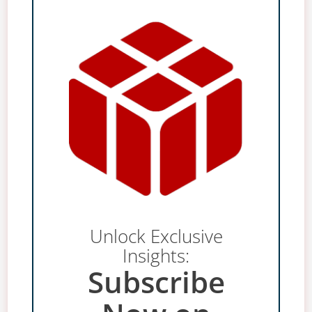
Unlock Exclusive
Insights:
Subscribe