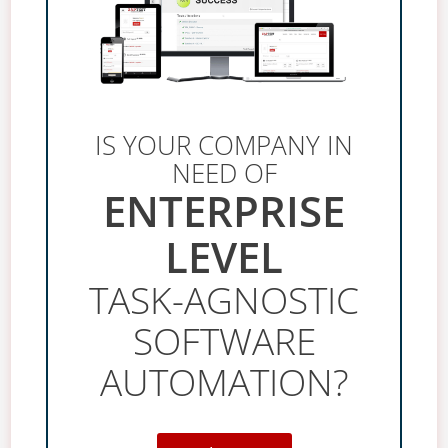
IS YOUR COMPANY IN
NEED OF
ENTERPRISE
LEVEL
TASK-AGNOSTIC
SOFTWARE
AUTOMATION?