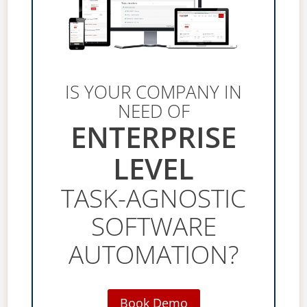
IS YOUR COMPANY IN
NEED OF
ENTERPRISE
LEVEL
TASK-AGNOSTIC
SOFTWARE
AUTOMATION?
Book Demo