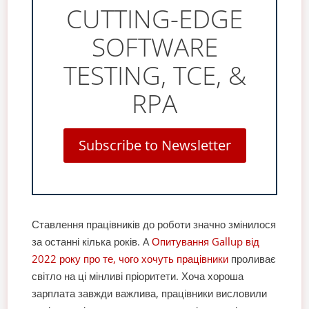
CUTTING-EDGE
SOFTWARE
TESTING, TCE, &
RPA
Subscribe to Newsletter
Ставлення працівників до роботи значно змінилося
за останні кілька років. A
Опитування Gallup від
2022 року про те, чого хочуть працівники
проливає
світло на ці мінливі пріоритети. Хоча хороша
зарплата завжди важлива, працівники висловили