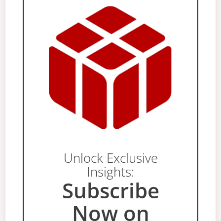
Unlock Exclusive
Insights:
Subscribe
Now on