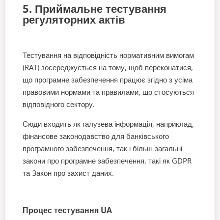
5. Приймальне тестування
регуляторних актів
Тестування на відповідність нормативним вимогам
(RAT) зосереджується на тому, щоб переконатися,
що програмне забезпечення працює згідно з усіма
правовими нормами та правилами, що стосуються
відповідного сектору.
Сюди входить як галузева інформація, наприклад,
фінансове законодавство для банківського
програмного забезпечення, так і більш загальні
закони про програмне забезпечення, такі як GDPR
та Закон про захист даних.
Процес тестування UA