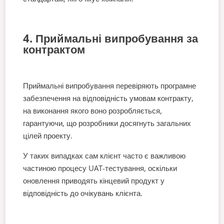
4. Приймальні випробування за
контрактом
Приймальні випробування перевіряють програмне
забезпечення на відповідність умовам контракту,
на виконання якого воно розробляється,
гарантуючи, що розробники досягнуть загальних
цілей проекту.
У таких випадках сам клієнт часто є важливою
частиною процесу UAT-тестування, оскільки
оновлення приводять кінцевий продукт у
відповідність до очікувань клієнта.