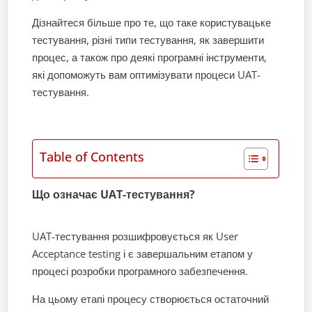
Дізнайтеся більше про те, що таке користувацьке
тестування, різні типи тестування, як завершити
процес, а також про деякі програмні інструменти,
які допоможуть вам оптимізувати процеси UAT-
тестування.
Table of Contents
Що означає UAT-тестування?
UAT-тестування розшифровується як User
Acceptance testing і є завершальним етапом у
процесі розробки програмного забезпечення.
На цьому етапі процесу створюється остаточний