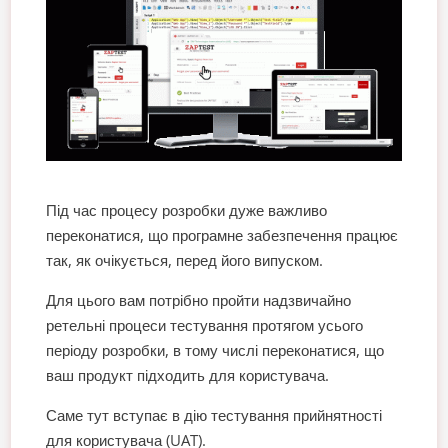
Під час процесу розробки дуже важливо
переконатися, що програмне забезпечення працює
так, як очікується, перед його випуском.
Для цього вам потрібно пройти надзвичайно
ретельні процеси тестування протягом усього
періоду розробки, в тому числі переконатися, що
ваш продукт підходить для користувача.
Саме тут вступає в дію тестування прийнятності
для користувача (UAT).