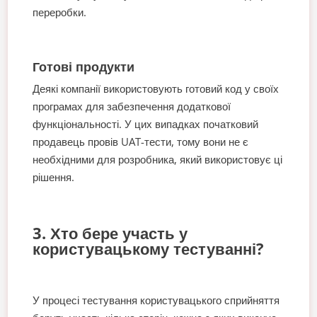
переробки.
Готові продукти
Деякі компанії використовують готовий код у своїх
програмах для забезпечення додаткової
функціональності. У цих випадках початковий
продавець провів UAT-тести, тому вони не є
необхідними для розробника, який використовує ці
рішення.
3. Хто бере участь у
користувацькому тестуванні?
У процесі тестування користувацького сприйняття