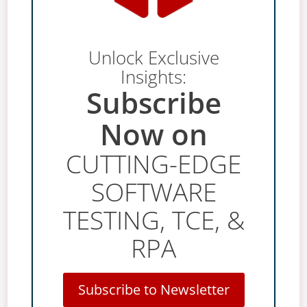
Unlock Exclusive
Insights:
Subscribe
Now on
CUTTING-EDGE
SOFTWARE
TESTING, TCE, &
RPA
Subscribe to Newsletter