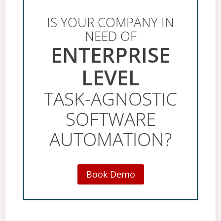
IS YOUR COMPANY IN
NEED OF
ENTERPRISE
LEVEL
TASK-AGNOSTIC
SOFTWARE
AUTOMATION?
Book Demo