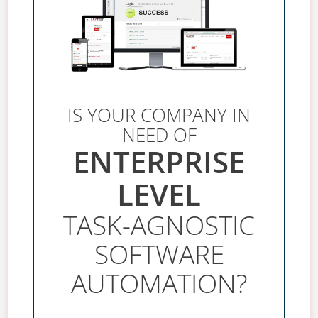
IS YOUR COMPANY IN
NEED OF
ENTERPRISE
LEVEL
TASK-AGNOSTIC
SOFTWARE
AUTOMATION?