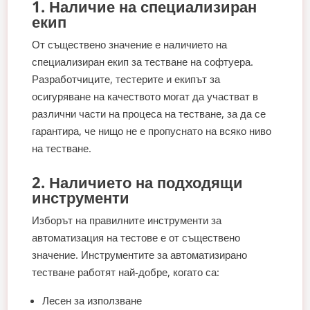
1. Наличие на специализиран
екип
От съществено значение е наличието на
специализиран екип за тестване на софтуера.
Разработчиците, тестерите и екипът за
осигуряване на качеството могат да участват в
различни части на процеса на тестване, за да се
гарантира, че нищо не е пропуснато на всяко ниво
на тестване.
2. Наличието на подходящи
инструменти
Изборът на правилните инструменти за
автоматизация на тестове е от съществено
значение. Инструментите за автоматизирано
тестване работят най-добре, когато са:
Лесен за използване