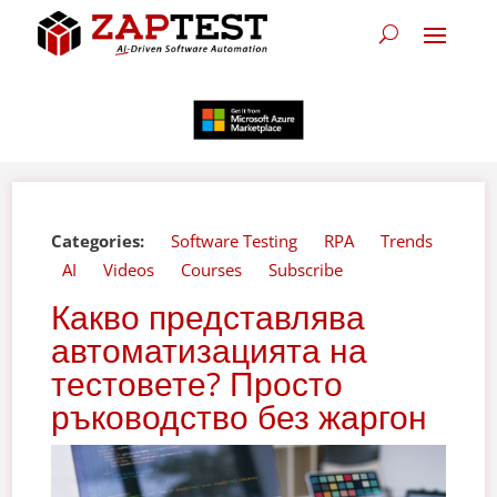
Categories:
Software Testing
RPA
Trends
AI
Videos
Courses
Subscribe
Какво представлява
автоматизацията на
тестовете? Просто
ръководство без жаргон