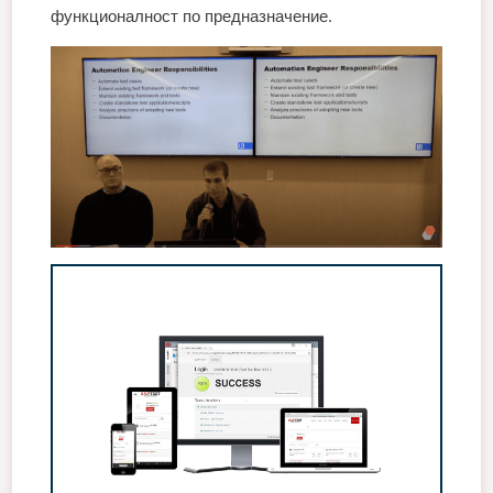
функционалност по предназначение.