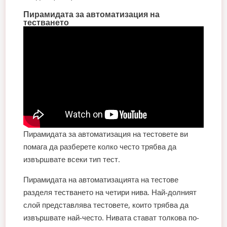
Пирамидата за автоматизация на
тестването
Пирамидата за автоматизация на тестовете ви
помага да разберете колко често трябва да
извършвате всеки тип тест.
Пирамидата на автоматизацията на тестове
разделя тестването на четири нива. Най-долният
слой представлява тестовете, които трябва да
извършвате най-често. Нивата стават толкова по-