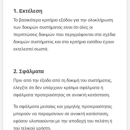
1. Εκτέλεση
Το βασικότερο κριτήριο εξόδου για την ολοκλήρωση
των δοκιμών συστήματος είναι ότι όλες οι
περιπτώσεις δοκιμών που περιγράφονται στα σχέδια
δοκιμών συστήματος και στα κριτήρια εισόδου έχουν
εκτελεστεί σωστά.
2. Σφάλματα
Πριν από την έξοδο από τη δοκιμή του συστήματος,
ελέγξτε ότι δεν υπάρχουν κρίσιμα σφάλματα ή
σφάλματα προτεραιότητας σε ανοικτή κατάσταση.
Τα σφάλματα μεσαίας και χαμηλής προτεραιότητας
μπορούν να παραμείνουν σε ανοικτή κατάσταση,
εφόσον υλοποιούνται με την αποδοχή του πελάτη ή
του τελικού χρήστη.