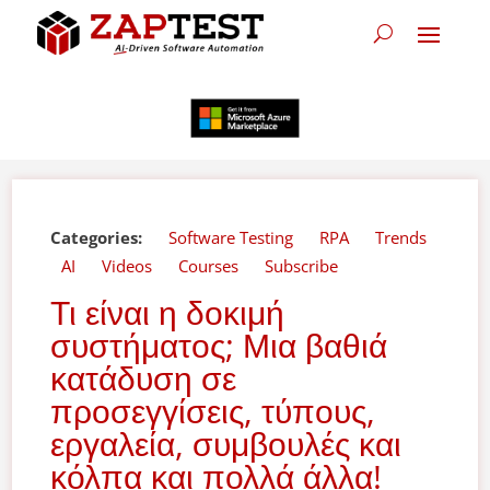
Categories:
Software Testing
RPA
Trends
AI
Videos
Courses
Subscribe
Τι είναι η δοκιμή
συστήματος; Μια βαθιά
κατάδυση σε
προσεγγίσεις, τύπους,
εργαλεία, συμβουλές και
κόλπα και πολλά άλλα!