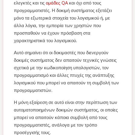
ελεγκτές και τις
ομάδες QA
και όχι από τους
προγραμματιστές. Η δοκιμή συστήματος εξετάζει
μόνο τα εξωτερικά στοιχεία του λογισμικού ή, με
άλλα λόγια, την εμπειρία των χρηστών που
προσπαθούν να έχουν πρόσβαση στα
χαρακτηριστικά του λογισμικού.
Αυτό σημαίνει ότι οι δοκιμαστές που διενεργούν
δοκιμές συστήματος δεν απαιτούν τεχνικές γνώσεις
σχετικά με την κωδικοποίηση υπολογιστών, τον
προγραμματισμό και άλλες πτυχές της ανάπτυξης
λογισμικού που μπορεί να απαιτούν τη συμβολή των
προγραμματιστών.
Η μόνη εξαίρεση σε αυτό είναι στην περίπτωση των
αυτοματοποιημένων δοκιμών συστήματος, οι οποίες
μπορεί να απαιτούν κάποια συμβολή από τους
προγραμματιστές, ανάλογα με τον τρόπο
προσέγγισής τους.