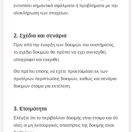
εντοπίσει σημαντικά σφάλματα ή προβλήματα με την
ολοκλήρωση των στοιχείων.
2. Σχέδια και σενάρια
Πριν από την έναρξη των δοκιμών του συστήματος,
το σχέδιο δοκιμών θα πρέπει να έχει συνταχθεί,
υπογραφεί και εγκριθεί.
Θα πρέπει επίσης να έχετε προετοιμάσει εκ των
προτέρων περιπτώσεις δοκιμών, καθώς και σενάρια
δοκιμών έτοιμα για εκτέλεση.
3. Ετοιμότητα
Ελέγξτε ότι το περιβάλλον δοκιμής είναι έτοιμο και ότι
όλες οι μη λειτουργικές απαιτήσεις της δοκιμής είναι