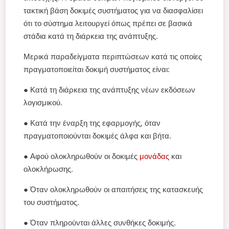
τακτική βάση δοκιμές συστήματος για να διασφαλίσει
ότι το σύστημα λειτουργεί όπως πρέπει σε βασικά
στάδια κατά τη διάρκεια της ανάπτυξης.
Μερικά παραδείγματα περιπτώσεων κατά τις οποίες
πραγματοποιείται δοκιμή συστήματος είναι:
● Κατά τη διάρκεια της ανάπτυξης νέων εκδόσεων
λογισμικού.
● Κατά την έναρξη της εφαρμογής, όταν
πραγματοποιούνται δοκιμές άλφα και βήτα.
● Αφού ολοκληρωθούν οι δοκιμές
μονάδας
και
ολοκλήρωσης.
● Όταν ολοκληρωθούν οι απαιτήσεις της κατασκευής
του συστήματος.
● Όταν πληρούνται άλλες συνθήκες δοκιμής.