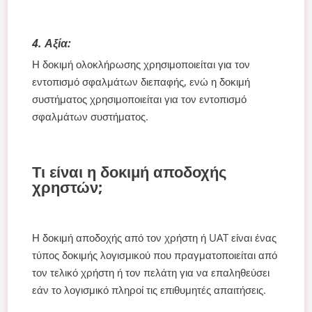
4. Αξία:
Η δοκιμή ολοκλήρωσης χρησιμοποιείται για τον
εντοπισμό σφαλμάτων διεπαφής, ενώ η δοκιμή
συστήματος χρησιμοποιείται για τον εντοπισμό
σφαλμάτων συστήματος.
Τι είναι η δοκιμή αποδοχής
χρηστών;
Η δοκιμή αποδοχής από τον χρήστη ή UAT είναι ένας
τύπος δοκιμής λογισμικού που πραγματοποιείται από
τον τελικό χρήστη ή τον πελάτη για να επαληθεύσει
εάν το λογισμικό πληροί τις επιθυμητές απαιτήσεις.