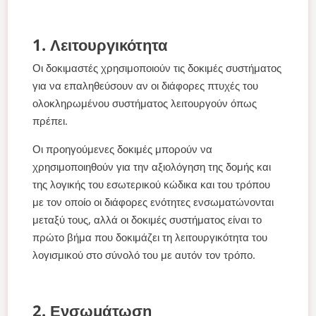
1. Λειτουργικότητα
Οι δοκιμαστές χρησιμοποιούν τις δοκιμές συστήματος
για να επαληθεύσουν αν οι διάφορες πτυχές του
ολοκληρωμένου συστήματος λειτουργούν όπως
πρέπει.
Οι προηγούμενες δοκιμές μπορούν να
χρησιμοποιηθούν για την αξιολόγηση της δομής και
της λογικής του εσωτερικού κώδικα και του τρόπου
με τον οποίο οι διάφορες ενότητες ενσωματώνονται
μεταξύ τους, αλλά οι δοκιμές συστήματος είναι το
πρώτο βήμα που δοκιμάζει τη λειτουργικότητα του
λογισμικού στο σύνολό του με αυτόν τον τρόπο.
2. Ενσωμάτωση