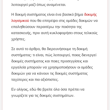
λειτουργεί μαζί όπως αναμένεται.
Η δοκιμή συστήματος είναι ένα βασικό βήμα
δοκιμής
λογισμικού
που θα επιτρέψει στις ομάδες δοκιμών να
επαληθεύσουν περαιτέρω την ποιότητα της
κατασκευής, πριν αυτή κυκλοφορήσει στους τελικούς
χρήστες.
Σε αυτό το άρθρο, θα διερευνήσουμε τη δοκιμή
συστήματος: τι είναι, πώς λειτουργεί, ποιος διενεργεί
δοκιμές συστήματος και ποιες προσεγγίσεις και
εργαλεία μπορούν να χρησιμοποιήσουν οι ομάδες
δοκιμών για να κάνουν τις δοκιμές συστήματος
ταχύτερες και πιο αξιόπιστες.
Εν ολίγοις, εδώ θα βρείτε όλα όσα πρέπει να
γνωρίζετε για τις δοκιμές συστημάτων.