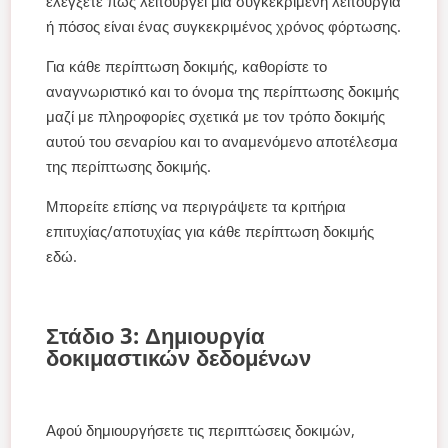
ελέγξετε πώς λειτουργεί μια συγκεκριμένη λειτουργία
ή πόσος είναι ένας συγκεκριμένος χρόνος φόρτωσης.
Για κάθε περίπτωση δοκιμής, καθορίστε το
αναγνωριστικό και το όνομα της περίπτωσης δοκιμής
μαζί με πληροφορίες σχετικά με τον τρόπο δοκιμής
αυτού του σεναρίου και το αναμενόμενο αποτέλεσμα
της περίπτωσης δοκιμής.
Μπορείτε επίσης να περιγράψετε τα κριτήρια
επιτυχίας/αποτυχίας για κάθε περίπτωση δοκιμής
εδώ.
Στάδιο 3: Δημιουργία
δοκιμαστικών δεδομένων
Αφού δημιουργήσετε τις περιπτώσεις δοκιμών,