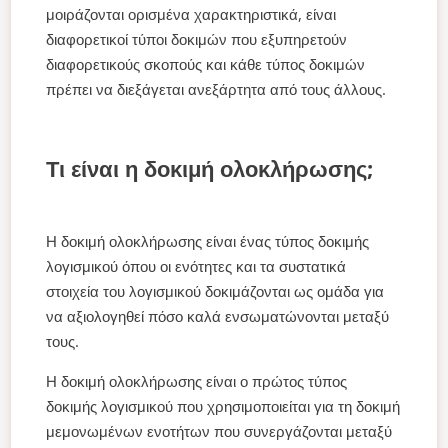
μοιράζονται ορισμένα χαρακτηριστικά, είναι
διαφορετικοί τύποι δοκιμών που εξυπηρετούν
διαφορετικούς σκοπούς και κάθε τύπος δοκιμών
πρέπει να διεξάγεται ανεξάρτητα από τους άλλους.
Τι είναι η δοκιμή ολοκλήρωσης;
Η δοκιμή ολοκλήρωσης είναι ένας τύπος δοκιμής
λογισμικού όπου οι ενότητες και τα συστατικά
στοιχεία του λογισμικού δοκιμάζονται ως ομάδα για
να αξιολογηθεί πόσο καλά ενσωματώνονται μεταξύ
τους.
Η δοκιμή ολοκλήρωσης είναι ο πρώτος τύπος
δοκιμής λογισμικού που χρησιμοποιείται για τη δοκιμή
μεμονωμένων ενοτήτων που συνεργάζονται μεταξύ