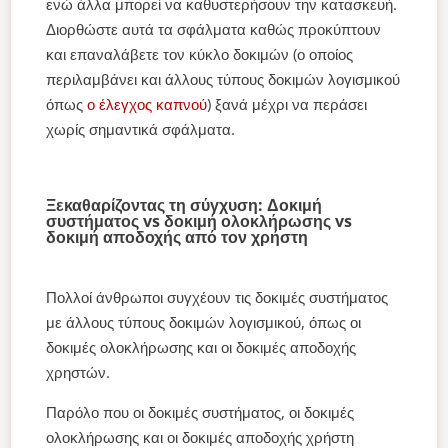
ενώ άλλα μπορεί να καθυστερήσουν την κατασκευή.
Διορθώστε αυτά τα σφάλματα καθώς προκύπτουν
και επαναλάβετε τον κύκλο δοκιμών (ο οποίος
περιλαμβάνει και άλλους τύπους δοκιμών λογισμικού
όπως
ο έλεγχος καπνού
) ξανά μέχρι να περάσει
χωρίς σημαντικά σφάλματα.
Ξεκαθαρίζοντας τη σύγχυση: Δοκιμή
συστήματος vs δοκιμή ολοκλήρωσης vs
δοκιμή αποδοχής από τον χρήστη
Πολλοί άνθρωποι συγχέουν τις δοκιμές συστήματος
με άλλους τύπους δοκιμών λογισμικού, όπως οι
δοκιμές ολοκλήρωσης και οι δοκιμές αποδοχής
χρηστών.
Παρόλο που οι δοκιμές συστήματος, οι δοκιμές
ολοκλήρωσης και οι δοκιμές αποδοχής χρήστη