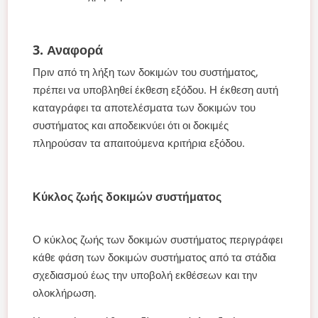
3. Αναφορά
Πριν από τη λήξη των δοκιμών του συστήματος,
πρέπει να υποβληθεί έκθεση εξόδου. Η έκθεση αυτή
καταγράφει τα αποτελέσματα των δοκιμών του
συστήματος και αποδεικνύει ότι οι δοκιμές
πληρούσαν τα απαιτούμενα κριτήρια εξόδου.
Κύκλος ζωής δοκιμών συστήματος
Ο κύκλος ζωής των δοκιμών συστήματος περιγράφει
κάθε φάση των δοκιμών συστήματος από τα στάδια
σχεδιασμού έως την υποβολή εκθέσεων και την
ολοκλήρωση.