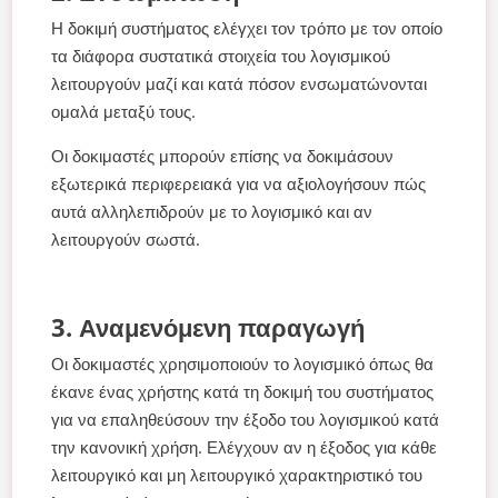
Η δοκιμή συστήματος ελέγχει τον τρόπο με τον οποίο
τα διάφορα συστατικά στοιχεία του λογισμικού
λειτουργούν μαζί και κατά πόσον ενσωματώνονται
ομαλά μεταξύ τους.
Οι δοκιμαστές μπορούν επίσης να δοκιμάσουν
εξωτερικά περιφερειακά για να αξιολογήσουν πώς
αυτά αλληλεπιδρούν με το λογισμικό και αν
λειτουργούν σωστά.
3. Αναμενόμενη παραγωγή
Οι δοκιμαστές χρησιμοποιούν το λογισμικό όπως θα
έκανε ένας χρήστης κατά τη δοκιμή του συστήματος
για να επαληθεύσουν την έξοδο του λογισμικού κατά
την κανονική χρήση. Ελέγχουν αν η έξοδος για κάθε
λειτουργικό και μη λειτουργικό χαρακτηριστικό του