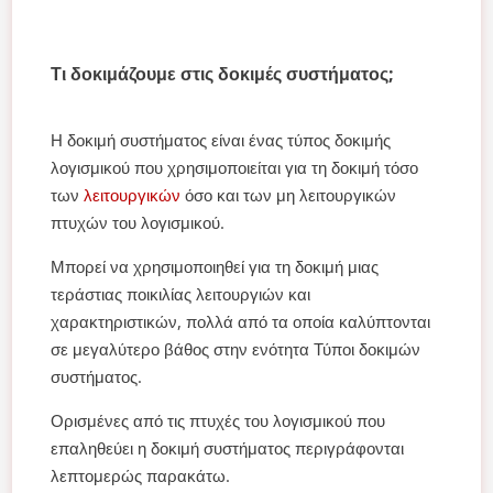
Τι δοκιμάζουμε στις δοκιμές συστήματος;
Η δοκιμή συστήματος είναι ένας τύπος δοκιμής
λογισμικού που χρησιμοποιείται για τη δοκιμή τόσο
των
λειτουργικών
όσο και των μη λειτουργικών
πτυχών του λογισμικού.
Μπορεί να χρησιμοποιηθεί για τη δοκιμή μιας
τεράστιας ποικιλίας λειτουργιών και
χαρακτηριστικών, πολλά από τα οποία καλύπτονται
σε μεγαλύτερο βάθος στην ενότητα Τύποι δοκιμών
συστήματος.
Ορισμένες από τις πτυχές του λογισμικού που
επαληθεύει η δοκιμή συστήματος περιγράφονται
λεπτομερώς παρακάτω.