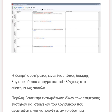
Η δοκιμή συστήματος είναι ένας τύπος δοκιμής
λογισμικού που πραγματοποιεί ελέγχους στο
σύστημα ως σύνολο.
Περιλαμβάνει την ενσωμάτωση όλων των επιμέρους
ενοτήτων και στοιχείων του λογισμικού που
αναπτύξατε, για να ελέγξετε αν το σύστημα