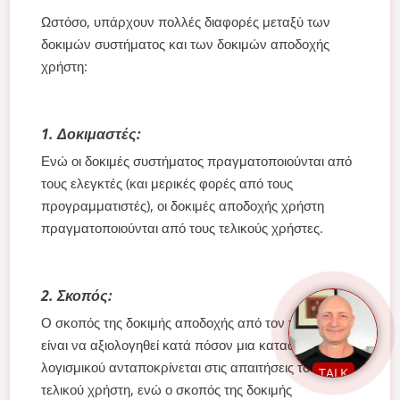
Ωστόσο, υπάρχουν πολλές διαφορές μεταξύ των
δοκιμών συστήματος και των δοκιμών αποδοχής
χρήστη:
1. Δοκιμαστές:
Ενώ οι δοκιμές συστήματος πραγματοποιούνται από
τους ελεγκτές (και μερικές φορές από τους
προγραμματιστές), οι δοκιμές αποδοχής χρήστη
πραγματοποιούνται από τους τελικούς χρήστες.
2. Σκοπός:
Ο σκοπός της δοκιμής αποδοχής από τον χρήστη
είναι να αξιολογηθεί κατά πόσον μια κατασκευή
λογισμικού ανταποκρίνεται στις απαιτήσεις του
TALK
τελικού χρήστη, ενώ ο σκοπός της δοκιμής