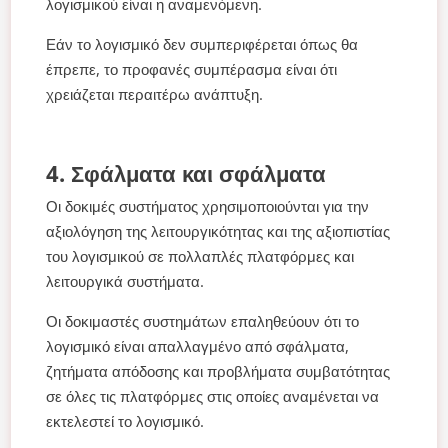
λογισμικού είναι η αναμενόμενη.
Εάν το λογισμικό δεν συμπεριφέρεται όπως θα
έπρεπε, το προφανές συμπέρασμα είναι ότι
χρειάζεται περαιτέρω ανάπτυξη.
4. Σφάλματα και σφάλματα
Οι δοκιμές συστήματος χρησιμοποιούνται για την
αξιολόγηση της λειτουργικότητας και της αξιοπιστίας
του λογισμικού σε πολλαπλές πλατφόρμες και
λειτουργικά συστήματα.
Οι δοκιμαστές συστημάτων επαληθεύουν ότι το
λογισμικό είναι απαλλαγμένο από σφάλματα,
ζητήματα απόδοσης και προβλήματα συμβατότητας
σε όλες τις πλατφόρμες στις οποίες αναμένεται να
εκτελεστεί το λογισμικό.