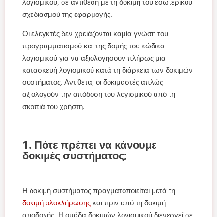
λογισμικού, σε αντίθεση με τη δοκιμή του εσωτερικού
σχεδιασμού της εφαρμογής.
Οι ελεγκτές δεν χρειάζονται καμία γνώση του
προγραμματισμού και της δομής του κώδικα
λογισμικού για να αξιολογήσουν πλήρως μια
κατασκευή λογισμικού κατά τη διάρκεια των δοκιμών
συστήματος. Αντίθετα, οι δοκιμαστές απλώς
αξιολογούν την απόδοση του λογισμικού από τη
σκοπιά του χρήστη.
1. Πότε πρέπει να κάνουμε
δοκιμές συστήματος;
Η δοκιμή συστήματος πραγματοποιείται μετά τη
δοκιμή ολοκλήρωσης
και πριν από τη δοκιμή
αποδοχής. Η ομάδα δοκιμών λογισμικού διενεργεί σε