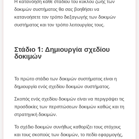
Η κατανόηση κάθε σταδίου του κύκλου ζωής των
δοκιμών συστήματος θα σας βοηθήσει να
κατανοήσετε τον τρόπο διεξαγωγής των δοκιμών
συστήματος και τον τρόπο λειτουργίας τους.
Στάδιο 1: Δημιουργία σχεδίου
δοκιμών
Το πρώτο στάδιο των δοκιμών συστήματος είναι η
δημιουργία ενός σχεδίου δοκιμών συστήματος.
Σκοπός ενός σχεδίου δοκιμών είναι να περιγράψει τις
προσδοκίες των περιπτώσεων δοκιμών καθώς και τη
στρατηγική δοκιμών.
Το σχέδιο δοκιμών συνήθως καθορίζει τους στόχους
και τους σκοπούς των δοκιμών, το πεδίο εφαρμογής,