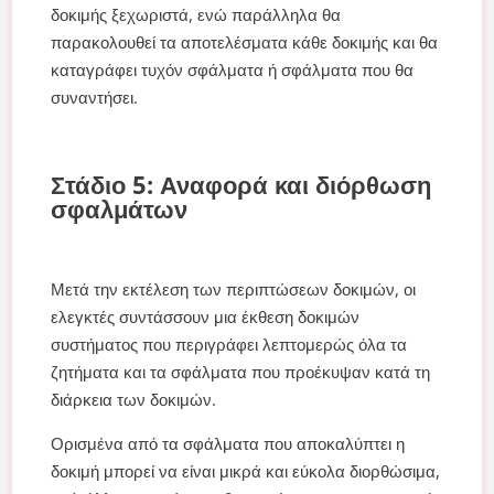
δοκιμής ξεχωριστά, ενώ παράλληλα θα
παρακολουθεί τα αποτελέσματα κάθε δοκιμής και θα
καταγράφει τυχόν σφάλματα ή σφάλματα που θα
συναντήσει.
Στάδιο 5: Αναφορά και διόρθωση
σφαλμάτων
Μετά την εκτέλεση των περιπτώσεων δοκιμών, οι
ελεγκτές συντάσσουν μια έκθεση δοκιμών
συστήματος που περιγράφει λεπτομερώς όλα τα
ζητήματα και τα σφάλματα που προέκυψαν κατά τη
διάρκεια των δοκιμών.
Ορισμένα από τα σφάλματα που αποκαλύπτει η
δοκιμή μπορεί να είναι μικρά και εύκολα διορθώσιμα,