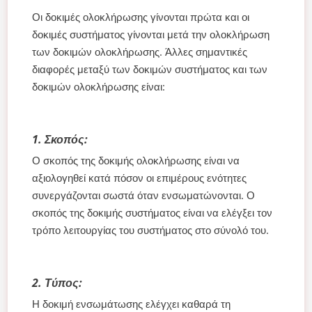
Οι δοκιμές ολοκλήρωσης γίνονται πρώτα και οι
δοκιμές συστήματος γίνονται μετά την ολοκλήρωση
των δοκιμών ολοκλήρωσης. Άλλες σημαντικές
διαφορές μεταξύ των δοκιμών συστήματος και των
δοκιμών ολοκλήρωσης είναι:
1. Σκοπός:
Ο σκοπός της δοκιμής ολοκλήρωσης είναι να
αξιολογηθεί κατά πόσον οι επιμέρους ενότητες
συνεργάζονται σωστά όταν ενσωματώνονται. Ο
σκοπός της δοκιμής συστήματος είναι να ελέγξει τον
τρόπο λειτουργίας του συστήματος στο σύνολό του.
2. Τύπος:
Η δοκιμή ενσωμάτωσης ελέγχει καθαρά τη