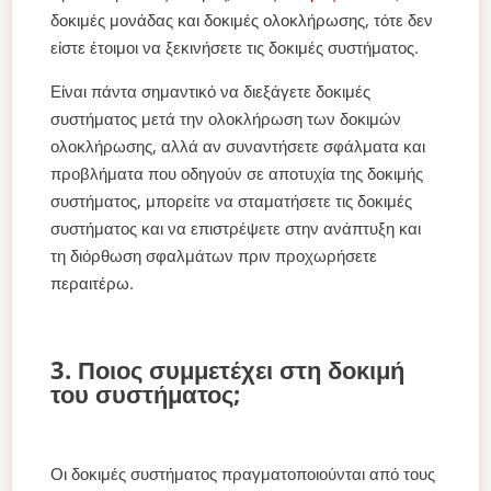
δοκιμές μονάδας και δοκιμές ολοκλήρωσης, τότε δεν
είστε έτοιμοι να ξεκινήσετε τις δοκιμές συστήματος.
Είναι πάντα σημαντικό να διεξάγετε δοκιμές
συστήματος μετά την ολοκλήρωση των δοκιμών
ολοκλήρωσης, αλλά αν συναντήσετε σφάλματα και
προβλήματα που οδηγούν σε αποτυχία της δοκιμής
συστήματος, μπορείτε να σταματήσετε τις δοκιμές
συστήματος και να επιστρέψετε στην ανάπτυξη και
τη διόρθωση σφαλμάτων πριν προχωρήσετε
περαιτέρω.
3. Ποιος συμμετέχει στη δοκιμή
του συστήματος;
Οι δοκιμές συστήματος πραγματοποιούνται από τους