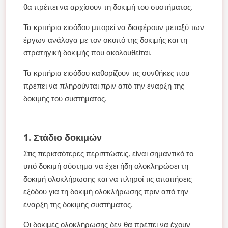
θα πρέπει να αρχίσουν τη δοκιμή του συστήματος.
Τα κριτήρια εισόδου μπορεί να διαφέρουν μεταξύ των
έργων ανάλογα με τον σκοπό της δοκιμής και τη
στρατηγική δοκιμής που ακολουθείται.
Τα κριτήρια εισόδου καθορίζουν τις συνθήκες που
πρέπει να πληρούνται πριν από την έναρξη της
δοκιμής του συστήματος.
1. Στάδιο δοκιμών
Στις περισσότερες περιπτώσεις, είναι σημαντικό το
υπό δοκιμή σύστημα να έχει ήδη ολοκληρώσει τη
δοκιμή ολοκλήρωσης και να πληροί τις απαιτήσεις
εξόδου για τη δοκιμή ολοκλήρωσης πριν από την
έναρξη της δοκιμής συστήματος.
Οι δοκιμές ολοκλήρωσης δεν θα πρέπει να έχουν