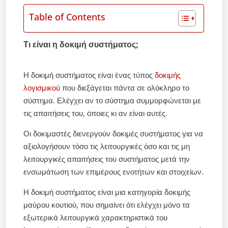
Table of Contents
Τι είναι η δοκιμή συστήματος;
Η δοκιμή συστήματος είναι ένας τύπος
δοκιμής
λογισμικού
που διεξάγεται πάντα σε ολόκληρο το
σύστημα. Ελέγχει αν το σύστημα συμμορφώνεται με
τις απαιτήσεις του, όποιες κι αν είναι αυτές.
Οι δοκιμαστές διενεργούν δοκιμές συστήματος για να
αξιολογήσουν τόσο τις λειτουργικές όσο και τις μη
λειτουργικές απαιτήσεις του συστήματος μετά την
ενσωμάτωση των επιμέρους ενοτήτων και στοιχείων.
Η δοκιμή συστήματος είναι μια κατηγορία δοκιμής
μαύρου κουτιού, που σημαίνει ότι ελέγχει μόνο τα
εξωτερικά λειτουργικά χαρακτηριστικά του