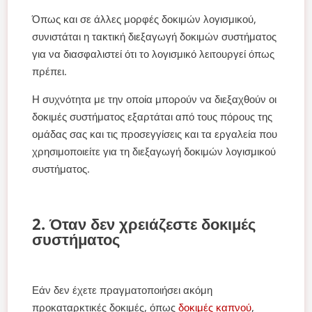
Όπως και σε άλλες μορφές δοκιμών λογισμικού,
συνιστάται η τακτική διεξαγωγή δοκιμών συστήματος
για να διασφαλιστεί ότι το λογισμικό λειτουργεί όπως
πρέπει.
Η συχνότητα με την οποία μπορούν να διεξαχθούν οι
δοκιμές συστήματος εξαρτάται από τους πόρους της
ομάδας σας και τις προσεγγίσεις και τα εργαλεία που
χρησιμοποιείτε για τη διεξαγωγή δοκιμών λογισμικού
συστήματος.
2. Όταν δεν χρειάζεστε δοκιμές
συστήματος
Εάν δεν έχετε πραγματοποιήσει ακόμη
προκαταρκτικές δοκιμές, όπως
δοκιμές καπνού
,