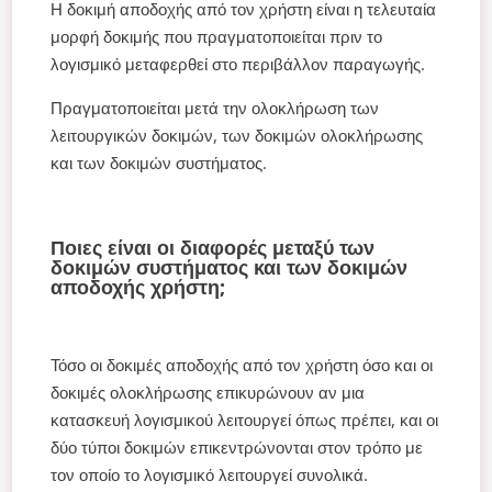
Η δοκιμή αποδοχής από τον χρήστη είναι η τελευταία
μορφή δοκιμής που πραγματοποιείται πριν το
λογισμικό μεταφερθεί στο περιβάλλον παραγωγής.
Πραγματοποιείται μετά την ολοκλήρωση των
λειτουργικών δοκιμών, των δοκιμών ολοκλήρωσης
και των δοκιμών συστήματος.
Ποιες είναι οι διαφορές μεταξύ των
δοκιμών συστήματος και των δοκιμών
αποδοχής χρήστη;
Τόσο οι δοκιμές αποδοχής από τον χρήστη όσο και οι
δοκιμές ολοκλήρωσης επικυρώνουν αν μια
κατασκευή λογισμικού λειτουργεί όπως πρέπει, και οι
δύο τύποι δοκιμών επικεντρώνονται στον τρόπο με
τον οποίο το λογισμικό λειτουργεί συνολικά.