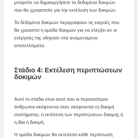
μπορείτε να δημιουργήσετε τα δεδομένα δοκιμών
που θα χρειαστείτε για την εκτέλεση των δοκιμών.
Τα δεδομένα δοκιμών περιγράφουν τις εισροές που
θα χρειαστεί η ομάδα δοκιμών για να ελέγξει αν οι
ενέργειές της οδηγούν στα αναμενόμενα
αποτελέσματα.
Στάδιο 4: Εκτέλεση περιπτώσεων
δοκιμών
Αυτό το στάδιο είναι αυτό που οι περισσότεροι
άνθρωποι σκέφτονται όταν σκέφτονται τη δοκιμή
συστήματος: η εκτέλεση των περιπτώσεων δοκιμής ή
η ίδια η δοκιμή.
Η ομάδα δοκιμών θα εκτελέσει κάθε περίπτωση