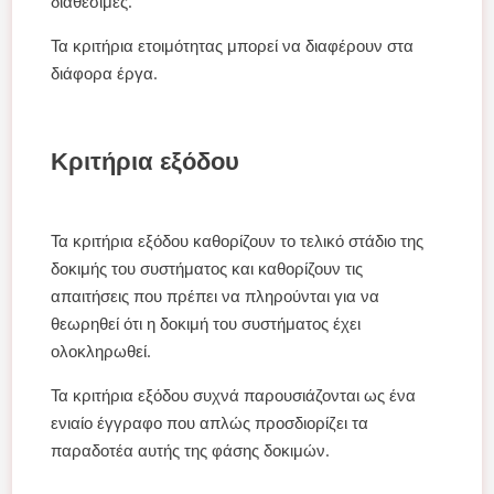
διαθέσιμες.
Τα κριτήρια ετοιμότητας μπορεί να διαφέρουν στα
διάφορα έργα.
Κριτήρια εξόδου
Τα κριτήρια εξόδου καθορίζουν το τελικό στάδιο της
δοκιμής του συστήματος και καθορίζουν τις
απαιτήσεις που πρέπει να πληρούνται για να
θεωρηθεί ότι η δοκιμή του συστήματος έχει
ολοκληρωθεί.
Τα κριτήρια εξόδου συχνά παρουσιάζονται ως ένα
ενιαίο έγγραφο που απλώς προσδιορίζει τα
παραδοτέα αυτής της φάσης δοκιμών.