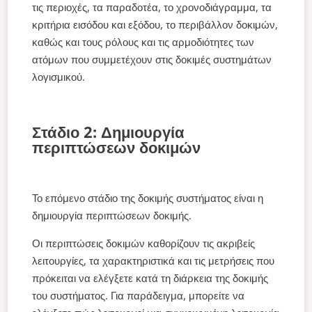
τις περιοχές, τα παραδοτέα, το χρονοδιάγραμμα, τα
κριτήρια εισόδου και εξόδου, το περιβάλλον δοκιμών,
καθώς και τους ρόλους και τις αρμοδιότητες των
ατόμων που συμμετέχουν στις δοκιμές συστημάτων
λογισμικού.
Στάδιο 2: Δημιουργία
περιπτώσεων δοκιμών
Το επόμενο στάδιο της δοκιμής συστήματος είναι η
δημιουργία περιπτώσεων δοκιμής.
Οι περιπτώσεις δοκιμών καθορίζουν τις ακριβείς
λειτουργίες, τα χαρακτηριστικά και τις μετρήσεις που
πρόκειται να ελέγξετε κατά τη διάρκεια της δοκιμής
του συστήματος. Για παράδειγμα, μπορείτε να