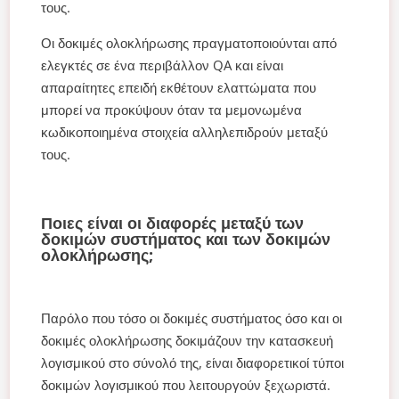
τους.
Οι δοκιμές ολοκλήρωσης πραγματοποιούνται από
ελεγκτές σε ένα περιβάλλον QA και είναι
απαραίτητες επειδή εκθέτουν ελαττώματα που
μπορεί να προκύψουν όταν τα μεμονωμένα
κωδικοποιημένα στοιχεία αλληλεπιδρούν μεταξύ
τους.
Ποιες είναι οι διαφορές μεταξύ των
δοκιμών συστήματος και των δοκιμών
ολοκλήρωσης;
Παρόλο που τόσο οι δοκιμές συστήματος όσο και οι
δοκιμές ολοκλήρωσης δοκιμάζουν την κατασκευή
λογισμικού στο σύνολό της, είναι διαφορετικοί τύποι
δοκιμών λογισμικού που λειτουργούν ξεχωριστά.