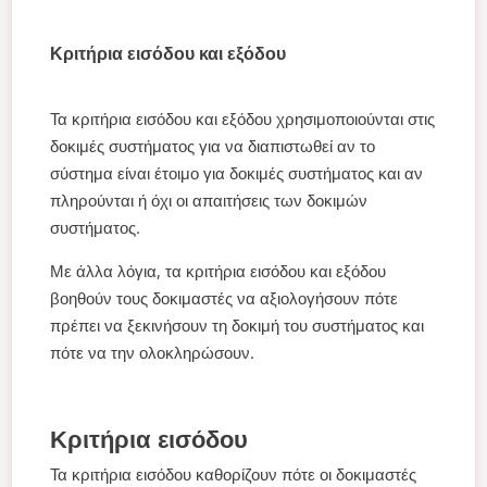
Κριτήρια εισόδου και εξόδου
Τα κριτήρια εισόδου και εξόδου χρησιμοποιούνται στις
δοκιμές συστήματος για να διαπιστωθεί αν το
σύστημα είναι έτοιμο για δοκιμές συστήματος και αν
πληρούνται ή όχι οι απαιτήσεις των δοκιμών
συστήματος.
Με άλλα λόγια, τα κριτήρια εισόδου και εξόδου
βοηθούν τους δοκιμαστές να αξιολογήσουν πότε
πρέπει να ξεκινήσουν τη δοκιμή του συστήματος και
πότε να την ολοκληρώσουν.
Κριτήρια εισόδου
Τα κριτήρια εισόδου καθορίζουν πότε οι δοκιμαστές