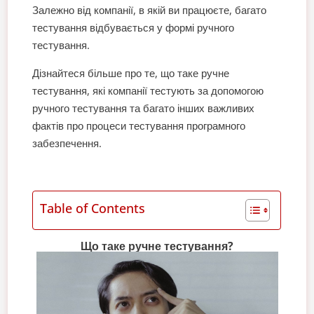
Залежно від компанії, в якій ви працюєте, багато
тестування відбувається у формі ручного
тестування.
Дізнайтеся більше про те, що таке ручне
тестування, які компанії тестують за допомогою
ручного тестування та багато інших важливих
фактів про процеси тестування програмного
забезпечення.
Table of Contents
Що таке ручне тестування?