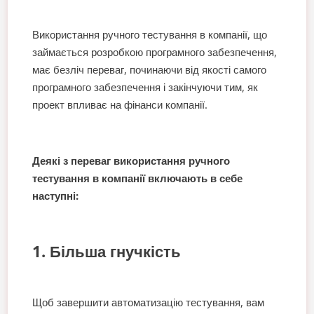
Використання ручного тестування в компанії, що
займається розробкою програмного забезпечення,
має безліч переваг, починаючи від якості самого
програмного забезпечення і закінчуючи тим, як
проект впливає на фінанси компанії.
Деякі з переваг використання ручного
тестування в компанії включають в себе
наступні:
1. Більша гнучкість
Щоб завершити автоматизацію тестування, вам