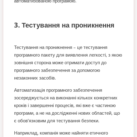
автоматизованою програмою.
3. Тестування на проникнення
Тестування на проникнення – це тестування
програмного пакету для виявлення легкості, з якою
зовнішня сторона може отримати доступ до
програмного забезпечення за допомогою
незаконних засобів.
Автоматизація програмного забезпечення
зосереджується на виконанні кількох конкретних
кроків і завершенні процесів, які вже є частиною
програми, а не на дослідженні нових областей, що
є обов’язковим для тестування безпеки.
Наприклад, компанія може найняти етичного