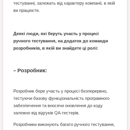
тестуванні, залежать від характеру компанії, в якій
ви працюєте.
Деякі люди, які беруть участь у процесі
ручного тестування, на додаток до команди
розробників, в якій ви знайдете ці ролі:
– Розробник:
Розробник бере участь у процесі безперервно,
тестуючи базову функціональність програмного
забезпечення та вносячи оновлення до коду
залежно від відгуків QA-тестерів.
Розробники виконують багато ручного тестування,