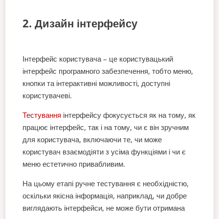
2. Дизайн інтерфейсу
Інтерфейс користувача – це користувацький
інтерфейс програмного забезпечення, тобто меню,
кнопки та інтерактивні можливості, доступні
користувачеві.
Тестування
інтерфейсу фокусується як на тому, як
працює інтерфейс, так і на тому, чи є він зручним
для користувача, включаючи те, чи може
користувач взаємодіяти з усіма функціями і чи є
меню естетично привабливим.
На цьому етапі ручне тестування є необхідністю,
оскільки якісна інформація, наприклад, чи добре
виглядають інтерфейси, не може бути отримана