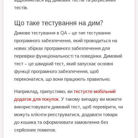
тестів.
Що таке тестування на дим?
Димове тестування в QA – це тип тестування
програмного забезпечення, який проводиться на
нових збірках програмного забезпечення для
перевірки функціональності та поведінки. Димовий
тест – це швидкий тест, який запускає основні
функції програмного забезпечення, щоб
переконатися, що вони працюють правильно.
Наприклад, припустимо, ви
тестуєте мобільний
додаток для покупок
. У такому випадку ви можете
використовувати димовий тест, щоб перевірити, чи
можуть клієнти реєструватися, додавати товари
до кошика та оформлювати замовлення без
серйозних помилок.