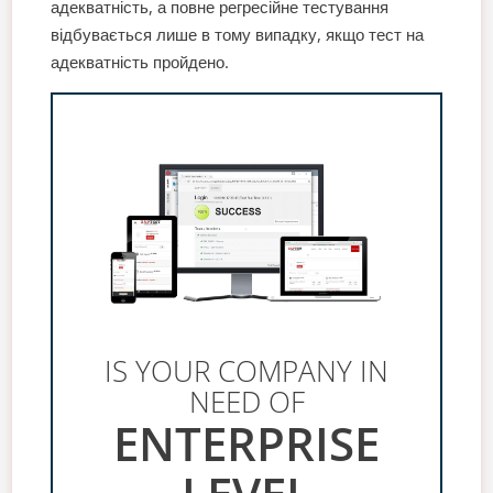
адекватність, а повне регресійне тестування
відбувається лише в тому випадку, якщо тест на
адекватність пройдено.
IS YOUR COMPANY IN
NEED OF
ENTERPRISE