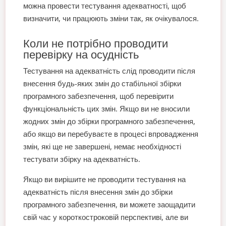
можна провести тестування адекватності, щоб
визначити, чи працюють зміни так, як очікувалося.
Коли не потрібно проводити
перевірку на осудність
Тестування на адекватність слід проводити після
внесення будь-яких змін до стабільної збірки
програмного забезпечення, щоб перевірити
функціональність цих змін. Якщо ви не вносили
жодних змін до збірки програмного забезпечення,
або якщо ви перебуваєте в процесі впровадження
змін, які ще не завершені, немає необхідності
тестувати збірку на адекватність.
Якщо ви вирішите не проводити тестування на
адекватність після внесення змін до збірки
програмного забезпечення, ви можете заощадити
свій час у короткостроковій перспективі, але ви