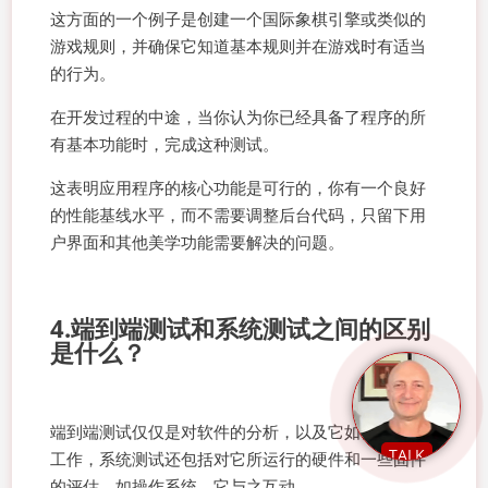
这方面的一个例子是创建一个国际象棋引擎或类似的
游戏规则，并确保它知道基本规则并在游戏时有适当
的行为。
在开发过程的中途，当你认为你已经具备了程序的所
有基本功能时，完成这种测试。
这表明应用程序的核心功能是可行的，你有一个良好
的性能基线水平，而不需要调整后台代码，只留下用
户界面和其他美学功能需要解决的问题。
4.端到端测试和系统测试之间的区别
是什么？
端到端测试仅仅是对软件的分析，以及它如何有效地
TALK
工作，系统测试还包括对它所运行的硬件和一些固件
的评估，如操作系统，它与之互动。