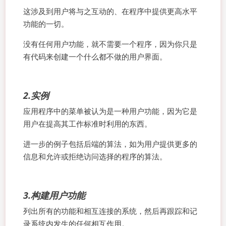
这涉及到用户将与之互动的、在程序中提供更高水平
功能的一切。
没有任何用户功能，就不需要一个程序，因为你只是
有代码来创建一个什么都不做的用户界面。
2.实例
应用程序中的菜单被认为是一种用户功能，因为它是
用户在提高其工作标准时利用的东西。
进一步的例子包括后端的算法，如为用户提供更多的
信息和允许或拒绝访问选择的程序的算法。
3.构建用户功能
列出所有的功能和相互连接的系统，然后再跟踪和记
录系统内发生的任何相互作用。