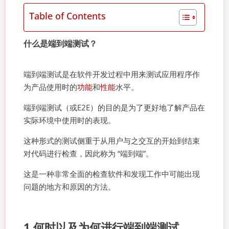
Table of Contents
什么是端到端测试？
端到端测试是在软件开发过程中用来测试应用程序作
为产品使用时的
功能
和
性能
水平。
端到端测试（或E2E）的目的是为了更好地了解产品在
实际环境中使用时的表现。
这种形式的测试侧重于从用户与之交互的开始到结束
对代码进行检查，因此称为 “端到端”。
这是一种非常全面的检查软件和发现工作中可能出现
问题的地方和原因的方法。
1.何时以及为何进行端到端测试