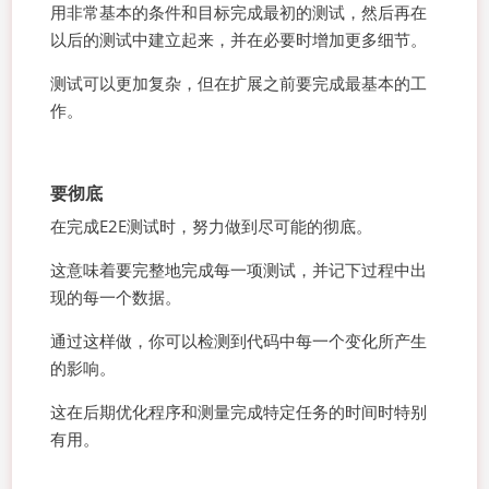
用非常基本的条件和目标完成最初的测试，然后再在
以后的测试中建立起来，并在必要时增加更多细节。
测试可以更加复杂，但在扩展之前要完成最基本的工
作。
要彻底
在完成E2E测试时，努力做到尽可能的彻底。
这意味着要完整地完成每一项测试，并记下过程中出
现的每一个数据。
通过这样做，你可以检测到代码中每一个变化所产生
的影响。
这在后期优化程序和测量完成特定任务的时间时特别
有用。