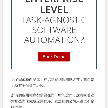
LEVEL
TASK-AGNOSTIC
SOFTWARE
AUTOMATION?
Book Demo
为了完成横向测试，在启动端到端测试之前，重点是
为所有案例建立环境。
所有的应用程序都需要在同一时间运作，这意味着这
对那些尚未完成应用程序开发过程的公司来说也不是
很理想。