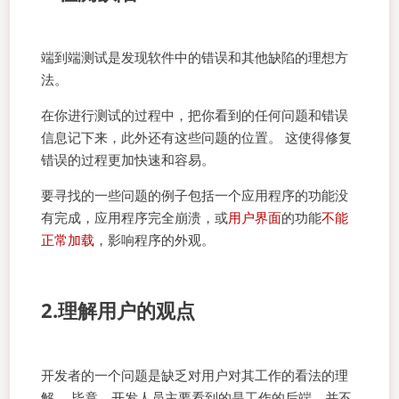
端到端测试是发现软件中的错误和其他缺陷的理想方
法。
在你进行测试的过程中，把你看到的任何问题和错误
信息记下来，此外还有这些问题的位置。 这使得修复
错误的过程更加快速和容易。
要寻找的一些问题的例子包括一个应用程序的功能没
有完成，应用程序完全崩溃，或
用户界面
的功能
不能
正常加载
，影响程序的外观。
2.理解用户的观点
开发者的一个问题是缺乏对用户对其工作的看法的理
解。 毕竟，开发人员主要看到的是工作的后端，并不