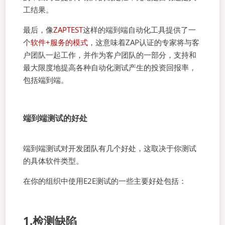
工结果。
最后，像
ZAPTEST
这样的端到端自动化工具提供了一
个
软件+服务的模式
，这意味着ZAP认证的专家将与客
户团队一起工作，并作为客户团队的一部分，支持和
最大限度地提高各种自动化测试产生的投资回报率，
包括端到端。
端到端测试的好处
端到端测试对开发团队有几个好处，这取决于你测试
的具体软件类型。
在你的组织中使用E2E测试的一些主要好处包括：
1.检测缺陷