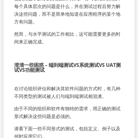
每个具体层次的问题是什么，并在测试过程后努力解
决这些问题，而不是简单地知道在应用程序的某个地
方有问题。
然而，与水平测试的工作相比，这可能需要更多的时
间来正确完成。
澄清一些困惑 – 端到端测试VS系统测试VS UAT测
试VS功能测试
在讨论组织评估和解决其软件问题的方式时，有几种
不同类型的测试被人们与端到端测试相混淆。
由于不同的组织和软件有独特的需求，用正确的测试
形式解决这些问题是必须的。
请看下面一些不同形式的测试，包括定义、例子以及
何时应用它们。