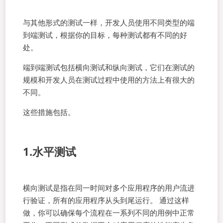
与其他形式的测试一样，开发人员使用不同类型的端
到端测试，根据你的目标，每种测试都有不同的好
处。
端到端测试包括横向测试和纵向测试，它们在测试的
规模和开发人员在测试过程中使用的方法上有很大的
不同。
这些措施包括。
1.水平测试
横向测试是指在同一时间对多个应用程序的用户流进
行验证，所有的应用程序从头到尾运行。 通过这样
做，你可以确保每个流程在一系列不同的用例中正常