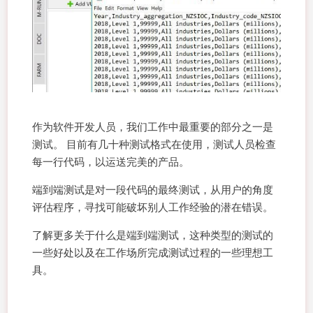
作为软件开发人员，我们工作中最重要的部分之一是
测试。 目前有几十种测试格式在使用，测试人员检查
每一行代码，以运送完美的产品。
端到端测试是对一段代码的最终测试，从用户的角度
评估程序，寻找可能破坏别人工作经验的潜在错误。
了解更多关于什么是端到端测试，这种类型的测试的
一些好处以及在工作场所完成测试过程的一些理想工
具。