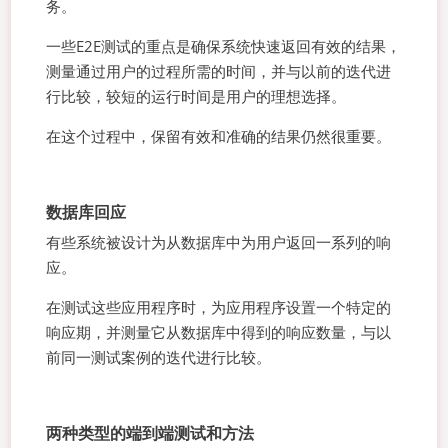
务。
一些E2E测试的重点是确保系统快速返回有效的结果，
测量通过用户的过程所需的时间，并与以前的迭代进
行比较，较短的运行时间是用户的理想选择。
在这个过程中，保留有效和准确的结果仍然很重要。
数据库回应
有些系统被设计为从数据库中为用户返回一系列的响
应。
在测试这些应用程序时，为应用程序设置一个特定的
响应期，并测量它从数据库中得到的响应数量，与以
前同一测试案例的迭代进行比较。
两种类型的端到端测试和方法