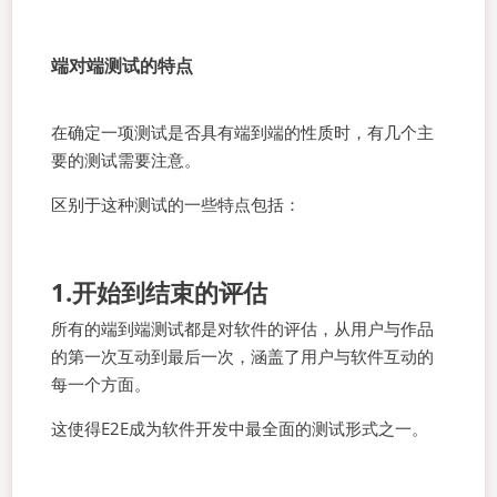
端对端测试的特点
在确定一项测试是否具有端到端的性质时，有几个主
要的测试需要注意。
区别于这种测试的一些特点包括：
1.开始到结束的评估
所有的端到端测试都是对软件的评估，从用户与作品
的第一次互动到最后一次，涵盖了用户与软件互动的
每一个方面。
这使得E2E成为软件开发中最全面的测试形式之一。