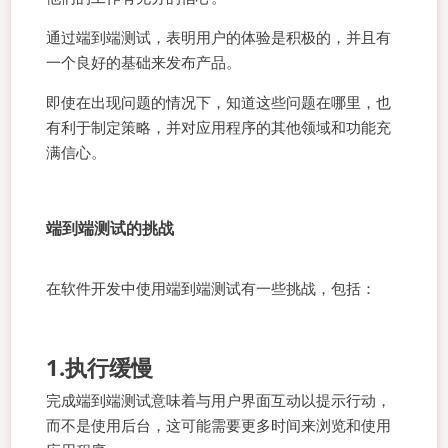
通过端到端测试，表明用户的体验是积极的，并且有
一个良好的基础来发布产品。
即使在出现问题的情况下，知道这些问题在哪里，也
有利于制定策略，并对应用程序的其他领域和功能充
满信心。
端到端测试的挑战
在软件开发中使用端到端测试有一些挑战，包括：
1.执行缓慢
完成端到端测试意味着与用户界面互动以提示行动，
而不是使用后台，这可能需要更多时间来浏览和使用