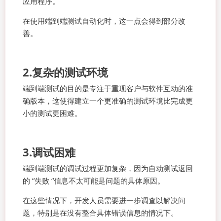
应用程序。
在使用端到端测试自动化时，这一点会得到部分改
善。
2.复杂的测试环境
端到端测试的目的是专注于重现客户与软件互动的准
确版本，这使得建立一个更准确的测试环境比完成更
小的测试更困难。
3.调试困难
端到端测试的调试过程更加复杂，因为自动测试返回
的 “失败 “信息不太可能是问题的具体原因。
在这些情况下，开发人员需要进一步调查以解决问
题，特别是在没有整合具体错误信息的情况下。