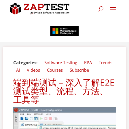
Categories:
Software Testing
RPA
Trends
AI
Videos
Courses
Subscribe
端到端测试 – 深入了解E2E
测试类型、流程、方法、
工具等