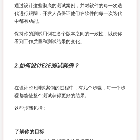
通过设计这些彻底的测试案例，并对软件的每一次迭
代进行跟踪，开发人员保证他们在软件的每一次迭代
中都有功能。
保持你的测试用例在各个版本之间的一致性，以便你
看到工作质量和测试结果的变化。
2.如何设计E2E测试案例？
在设计E2E测试案例的过程中，有几个步骤，每一个步
骤都能使整个测试获得更好的结果。
这些步骤包括：
了解你的目标