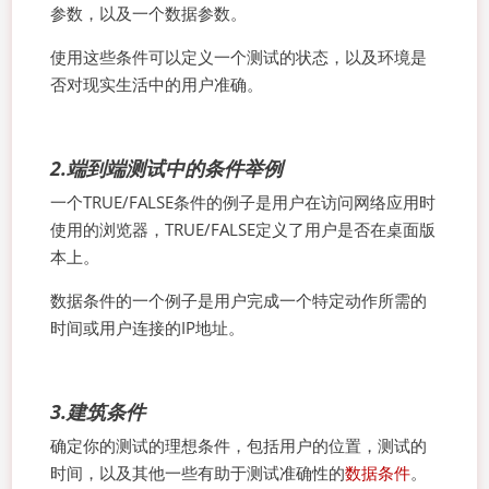
参数，以及一个数据参数。
使用这些条件可以定义一个测试的状态，以及环境是
否对现实生活中的用户准确。
2.端到端测试中的条件举例
一个TRUE/FALSE条件的例子是用户在访问网络应用时
使用的浏览器，TRUE/FALSE定义了用户是否在桌面版
本上。
数据条件的一个例子是用户完成一个特定动作所需的
时间或用户连接的IP地址。
3.建筑条件
确定你的测试的理想条件，包括用户的位置，测试的
时间，以及其他一些有助于测试准确性的
数据条件
。