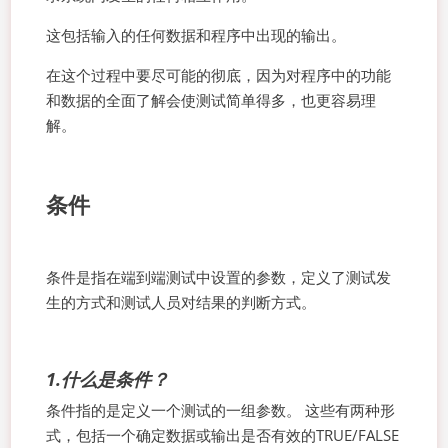
这包括输入的任何数据和程序中出现的输出。
在这个过程中要尽可能的彻底，因为对程序中的功能
和数据的全面了解会使测试简单得多，也更容易理
解。
条件
条件是指在端到端测试中设置的参数，定义了测试发
生的方式和测试人员对结果的判断方式。
1.什么是条件？
条件指的是定义一个测试的一组参数。 这些有两种形
式，包括一个确定数据或输出是否有效的TRUE/FALSE