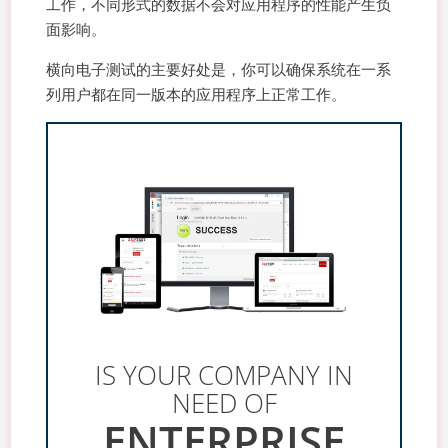
工作，不同形式的数据不会对应用程序的性能产生负
面影响。
横向电子测试的主要好处是，你可以确保系统在一系
列用户都在同一版本的应用程序上正常工作。
IS YOUR COMPANY IN
NEED OF
ENTERPRISE