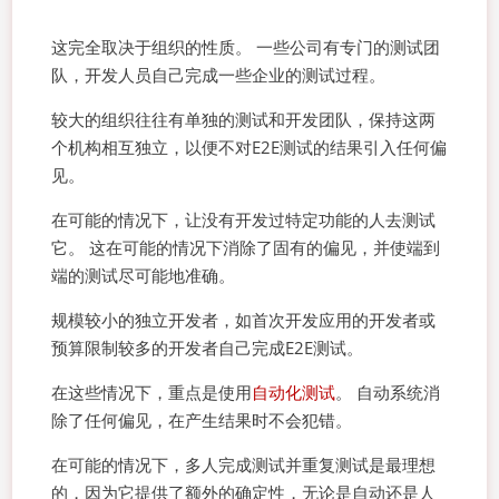
这完全取决于组织的性质。 一些公司有专门的测试团
队，开发人员自己完成一些企业的测试过程。
较大的组织往往有单独的测试和开发团队，保持这两
个机构相互独立，以便不对E2E测试的结果引入任何偏
见。
在可能的情况下，让没有开发过特定功能的人去测试
它。 这在可能的情况下消除了固有的偏见，并使端到
端的测试尽可能地准确。
规模较小的独立开发者，如首次开发应用的开发者或
预算限制较多的开发者自己完成E2E测试。
在这些情况下，重点是使用
自动化测试
。 自动系统消
除了任何偏见，在产生结果时不会犯错。
在可能的情况下，多人完成测试并重复测试是最理想
的，因为它提供了额外的确定性，无论是自动还是人