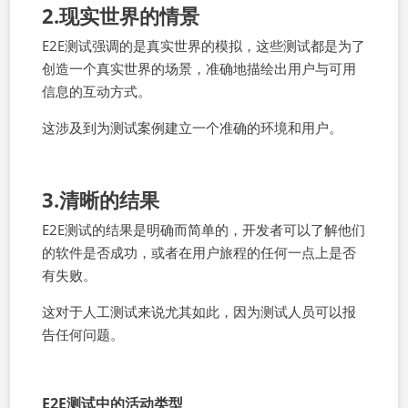
2.现实世界的情景
E2E测试强调的是真实世界的模拟，这些测试都是为了
创造一个真实世界的场景，准确地描绘出用户与可用
信息的互动方式。
这涉及到为测试案例建立一个准确的环境和用户。
3.清晰的结果
E2E测试的结果是明确而简单的，开发者可以了解他们
的软件是否成功，或者在用户旅程的任何一点上是否
有失败。
这对于人工测试来说尤其如此，因为测试人员可以报
告任何问题。
E2E测试中的活动类型