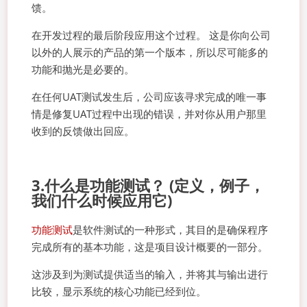
馈。
在开发过程的最后阶段应用这个过程。 这是你向公司
以外的人展示的产品的第一个版本，所以尽可能多的
功能和抛光是必要的。
在任何UAT测试发生后，公司应该寻求完成的唯一事
情是修复UAT过程中出现的错误，并对你从用户那里
收到的反馈做出回应。
3.什么是功能测试？ (定义，例子，
我们什么时候应用它)
功能测试
是软件测试的一种形式，其目的是确保程序
完成所有的基本功能，这是项目设计概要的一部分。
这涉及到为测试提供适当的输入，并将其与输出进行
比较，显示系统的核心功能已经到位。