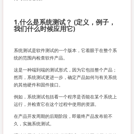
1.什么是系统测试？ (定义，例子，
我们什么时候应用它)
系统测试是软件测试的一个版本，它着眼于在整个系
统的范围内检查软件产品。
这是一种端到端的测试形式，因为它包括整个产品；
然而，系统测试更进一步，确定产品如何与有关系统
的其他硬件和固件接口。
例如，系统测试包括看一个程序是否能在某个系统上
运行，并检查它在这个过程中使用的资源。
在产品开发周期的后期阶段，即最终产品发布前不
久，实施系统测试。