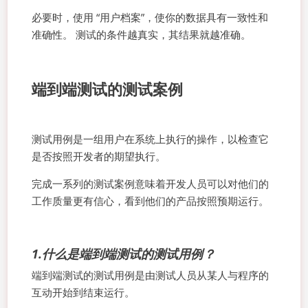
必要时，使用 “用户档案”，使你的数据具有一致性和
准确性。 测试的条件越真实，其结果就越准确。
端到端测试的测试案例
测试用例是一组用户在系统上执行的操作，以检查它
是否按照开发者的期望执行。
完成一系列的测试案例意味着开发人员可以对他们的
工作质量更有信心，看到他们的产品按照预期运行。
1.什么是端到端测试的测试用例？
端到端测试的测试用例是由测试人员从某人与程序的
互动开始到结束运行。