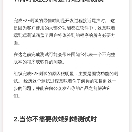
完成E2E测试的最佳时间是开发过程接近尾声时。 这
是因为客户使用的大部分功能都在软件中，这意味着
端到端测试涵盖了用户将体验到的程序的所有必要方
面。
在这之前完成测试可能会带来围绕它代表一个不完整
版本的程序或软件的问题。
组织完成E2E测试的原因很明显，主要是围绕功能的测
试。 经历这个测试过程意味着你了解你的项目到这一
步的问题，并能在向公众发布你的产品之前解决它
们。
2.当你不需要做端到端测试时