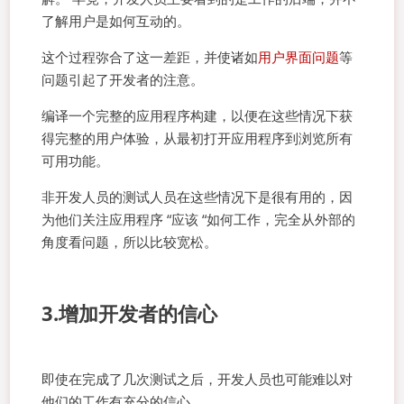
了解用户是如何互动的。
这个过程弥合了这一差距，并使诸如
用户界面问题
等
问题引起了开发者的注意。
编译一个完整的应用程序构建，以便在这些情况下获
得完整的用户体验，从最初打开应用程序到浏览所有
可用功能。
非开发人员的测试人员在这些情况下是很有用的，因
为他们关注应用程序 “应该 “如何工作，完全从外部的
角度看问题，所以比较宽松。
3.增加开发者的信心
即使在完成了几次测试之后，开发人员也可能难以对
他们的工作有充分的信心。