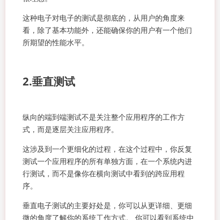
这种电子对电子的测试是彻底的，从用户的角度来
看，除了基本功能外，还能确保你的用户有一个他们
所期望的性能水平。
2.垂直测试
纵向的端到端测试不是关注整个应用程序的工作方
式，而是逐层关注应用程序。
这涉及到一个更细化的过程，在这个过程中，你反复
测试一个应用程序的所有单独方面，在一个系统内进
行测试，而不是像你在横向测试中看到的跨应用程
序。
垂直电子测试的主要好处是，你可以从更详细、更细
微的角度了解你的系统工作方式。 你可以看到系统中