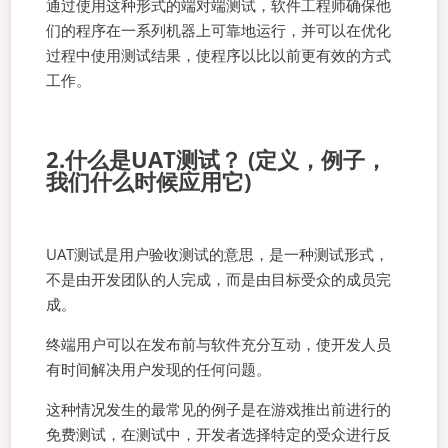
通过使用这种形式的端对端测试，软件工程师确保他
们的程序在一系列机器上可靠地运行，并可以在优化
过程中使用测试结果，使程序以比以前更有效的方式
工作。
2.什么是UAT测试？ (定义，例子，
我们什么时候应用它)
UAT测试是用户验收测试的意思，是一种测试形式，
不是由开发团队的人完成，而是由目标受众的成员完
成。
终端用户可以在发布前与软件充分互动，使开发人员
有时间解决用户发现的任何问题。
这种情况发生的最常见的例子是在游戏推出前进行的
免费测试，在测试中，开发者选择特定的受众进行反