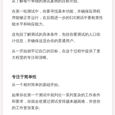
从了解每个单独的测试案例的目标开始。
在第一轮测试中，你要寻找基本功能，并确保应用程
序能够正常运行，在后期进一步的E2E测试中要检查性
能水平和响应能力。
这包括了解测试的具体条件，包括你要测试的人口统
计信息，并确保这适合你的普通用户。
从一开始就牢记自己的目标，在这个过程中提供了更
大程度的专注和清晰。
专注于简单性
从一个相对简单的基础开始。
如果你在第一个测试中就列出一系列复杂的工作条件
和要求，你就会使通过测试变得越来越困难，并使你
的工作更加复杂。