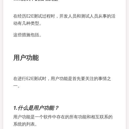
在经历E2E测试过程时，开发人员和测试人员从事的活
动有几种类型。
这些措施包括。
用户功能
在进行E2E测试时，用户功能是首先要关注的事情之
一。
1.什么是用户功能？
用户功能是一个软件中存在的所有功能和相互联系的
系统的列表。