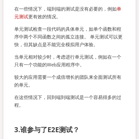
在一些情况下，端到端的测试是没有必要的，例如
单
元测试
更有效的情况。
单元测试检查一段代码的具体单元，如单个函数和程
序中两个不同函数之间的孤立连接。 单元测试可以更
快，但其缺点是不能完全模拟用户体验。
当单元相对较少时，考虑进行单元测试，例如在一个
只有一个功能的Web应用程序中。
较大的应用需要一个成倍增长的团队来全面测试所有
的单元。
在这些情况下，回到端到端测试是一个容易得多的过
程。
3.谁参与了E2E测试？