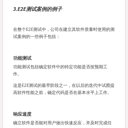
3.E2E测试案例的例子
在整个E2E测试中，公司在建立其软件质量时使用的测
试案例的一些例子包括：
功能测试
功能测试包括确定软件中的特定功能是否按预期工
作。
这是E2E测试的最早阶段之一，在以后的迭代中试图提
高软件性能之前，确定代码是否在基本水平上工作。
响应速度
确立软件是否能对用户做出快速反应，并及时完成任