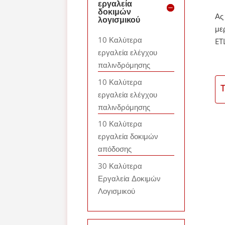
εργαλεία
δοκιμών
Ας
λογισμικού
με
10 Καλύτερα
ET
εργαλεία ελέγχου
παλινδρόμησης
10 Καλύτερα
εργαλεία ελέγχου
παλινδρόμησης
10 Καλύτερα
εργαλεία δοκιμών
απόδοσης
30 Καλύτερα
Εργαλεία Δοκιμών
Λογισμικού