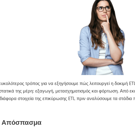
ευκολότερος τρόπος για να εξηγήσουμε πώς λειτουργεί η δοκιμή ETL
στατικά της μέρη: εξαγωγή, μετασχηματισμός και φόρτωση. Από εκε
 διάφορα στοιχεία της επικύρωσης ETL πριν αναλύσουμε τα στάδια 
. Απόσπασμα