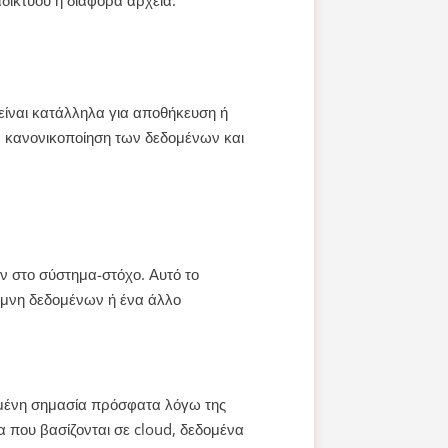
είναι κατάλληλα για αποθήκευση ή
ν κανονικοποίηση των δεδομένων και
ων στο σύστημα-στόχο. Αυτό το
ίμνη δεδομένων ή ένα άλλο
ξημένη σημασία πρόσφατα λόγω της
 που βασίζονται σε cloud, δεδομένα