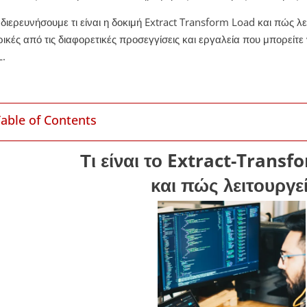
 διερευνήσουμε τι είναι η δοκιμή Extract Transform Load και πώς λ
ρικές από τις διαφορετικές προσεγγίσεις και εργαλεία που μπορείτε
L.
Table of Contents
Τι είναι το Extract-Transf
και πώς λειτουργεί