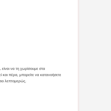
 είναι να τη χωρίσουμε στα
ί και πέρα, μπορείτε να κατανοήσετε
πιο λεπτομερώς.