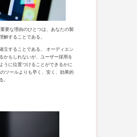
も重要な理由のひとつは、あなたの製
理解することである。
確立することである。 オーディエン
るかもしれないが、ユーザー採用を
ように位置づけることができるかに
他のツールよりも早く、安く、効果的
る。