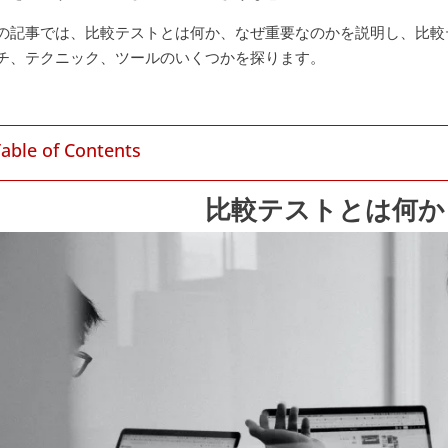
の記事では、比較テストとは何か、なぜ重要なのかを説明し、比較
チ、テクニック、ツールのいくつかを探ります。
Table of Contents
比較テストとは何か