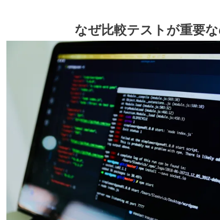
なぜ比較テストが重要な