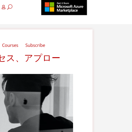
Courses
Subscribe
セス、アプロー