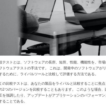
較テストとは、ソフトウェアの長所、短所、性能、機能性を、市場
フトウェアテストの手法です。 これは、開発中のソフトウェアが
するために、ライバルツールと比較して評価する方法である。
くの比較テストは、あなたの製品をライバルと比較することに焦点
の2つのバージョンを比較することもあります。 このような場合
正を強調したり、アップデートがアプリケーションのパフォーマン
することである。