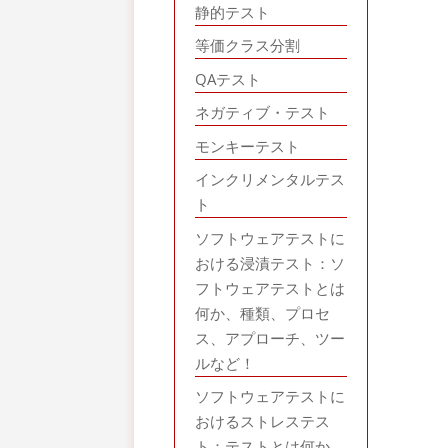
静的テスト
等価クラス分割
QAテスト
ネガティブ・テスト
モンキーテスト
インクリメンタルテス
ト
ソフトウェアテストに
おける浸漬テスト：ソ
フトウェアテストとは
何か、種類、プロセ
ス、アプローチ、ツー
ルなど！
ソフトウェアテストに
おけるストレステス
ト：テストとは何か、