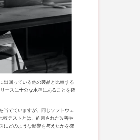
に出回っている他の製品と比較する
リリースに十分な水準にあることを確
を当てていますが、同じソフトウェ
、比較テストとは、約束された改善や
スにどのような影響を与えたかを確