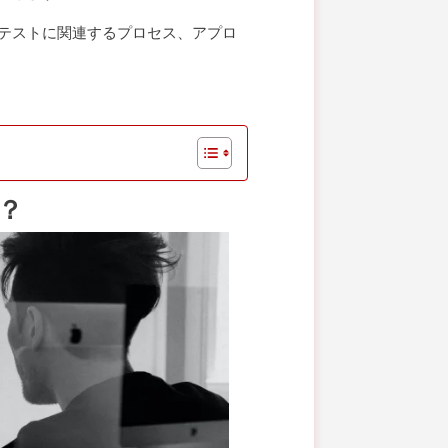
テストに関連するプロセス、アプロ
？