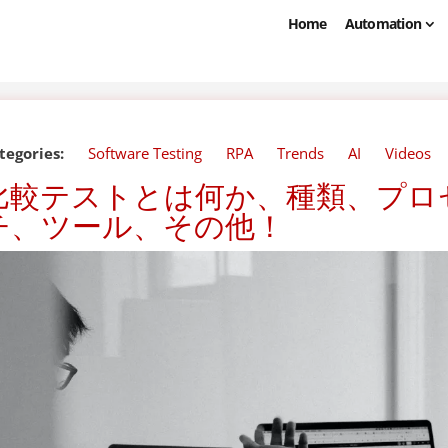
Home
Automation
tegories:
Software Testing
RPA
Trends
AI
Videos
比較テストとは何か、種類、プロ
チ、ツール、その他！