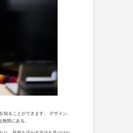
を知ることができます。 デザイン、
は無限にある。
たり、長所を活かす方法を見つけた