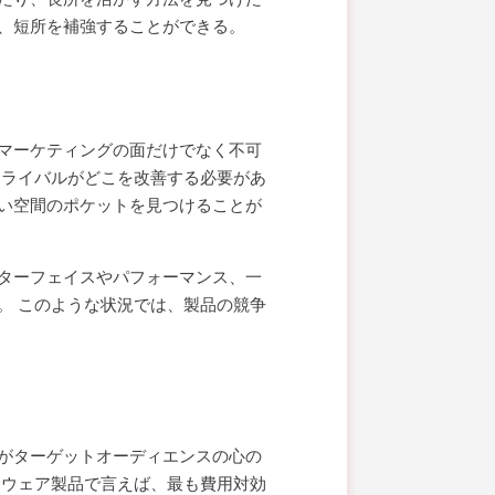
、短所を補強することができる。
マーケティングの面だけでなく不可
、ライバルがどこを改善する必要があ
い空間のポケットを見つけることが
ターフェイスやパフォーマンス、一
。 このような状況では、製品の競争
がターゲットオーディエンスの心の
トウェア製品で言えば、最も費用対効