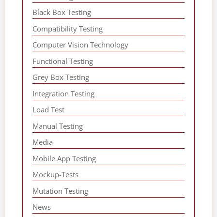
Black Box Testing
Compatibility Testing
Computer Vision Technology
Functional Testing
Grey Box Testing
Integration Testing
Load Test
Manual Testing
Media
Mobile App Testing
Mockup-Tests
Mutation Testing
News