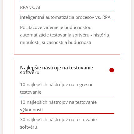
RPA vs. AI
Inteligentná automatizácia procesov vs. RPA
Počítačové videnie je budúcnosťou
automatizácie testovania softvéru - história
minulosti, súčasnosti a budúcnosti
Najlepšie nástroje na testovanie
softvéru
10 najlepších nástrojov na regresné
testovanie
10 najlepších nástrojov na testovanie
výkonnosti
30 najlepších nástrojov na testovanie
softvéru