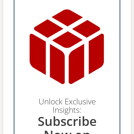
Unlock Exclusive
Insights:
Subscribe