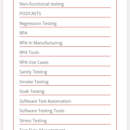
Non-functional testing
PODCASTS
Regression Testing
RPA
RPA In Manufacturing
RPA Tools
RPA Use Cases
Sanity Testing
Smoke Testing
Soak Testing
Software Test Automation
Software Testing Tools
Stress Testing