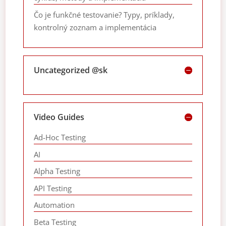
Čo je funkčné testovanie? Typy, príklady,
kontrolný zoznam a implementácia
Uncategorized @sk
Video Guides
Ad-Hoc Testing
AI
Alpha Testing
API Testing
Automation
Beta Testing