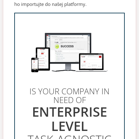
ho importujte do našej platformy.
IS YOUR COMPANY IN
NEED OF
ENTERPRISE
LEVEL