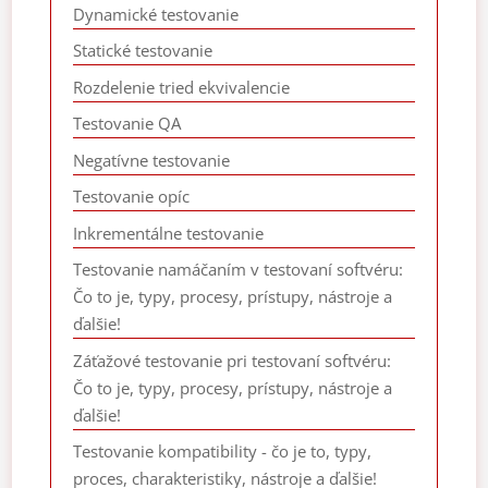
Dynamické testovanie
Statické testovanie
Rozdelenie tried ekvivalencie
Testovanie QA
Negatívne testovanie
Testovanie opíc
Inkrementálne testovanie
Testovanie namáčaním v testovaní softvéru:
Čo to je, typy, procesy, prístupy, nástroje a
ďalšie!
Záťažové testovanie pri testovaní softvéru:
Čo to je, typy, procesy, prístupy, nástroje a
ďalšie!
Testovanie kompatibility - čo je to, typy,
proces, charakteristiky, nástroje a ďalšie!