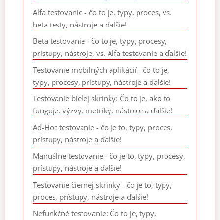
Alfa testovanie - čo to je, typy, proces, vs.
beta testy, nástroje a ďalšie!
Beta testovanie - čo to je, typy, procesy,
prístupy, nástroje, vs. Alfa testovanie a ďalšie!
Testovanie mobilných aplikácií - čo to je,
typy, procesy, prístupy, nástroje a ďalšie!
Testovanie bielej skrinky: Čo to je, ako to
funguje, výzvy, metriky, nástroje a ďalšie!
Ad-Hoc testovanie - čo je to, typy, proces,
prístupy, nástroje a ďalšie!
Manuálne testovanie - čo je to, typy, procesy,
prístupy, nástroje a ďalšie!
Testovanie čiernej skrinky - čo je to, typy,
proces, prístupy, nástroje a ďalšie!
Nefunkčné testovanie: Čo to je, typy,