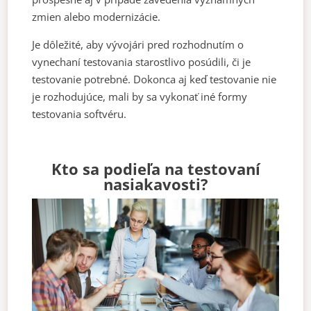
zmien alebo modernizácie.
Je dôležité, aby vývojári pred rozhodnutím o
vynechaní testovania starostlivo posúdili, či je
testovanie potrebné. Dokonca aj keď testovanie nie
je rozhodujúce, mali by sa vykonať iné formy
testovania softvéru.
Kto sa podieľa na testovaní
nasiakavosti?