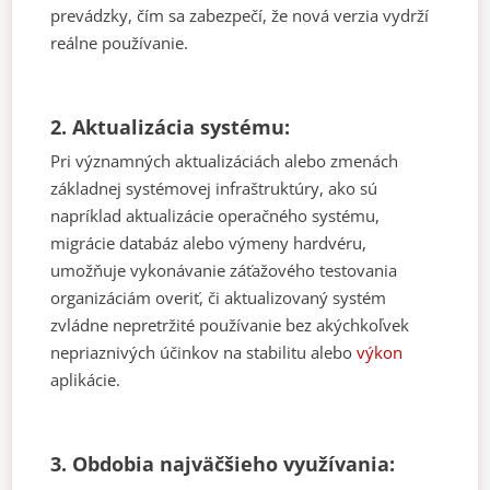
prevádzky, čím sa zabezpečí, že nová verzia vydrží
reálne používanie.
2. Aktualizácia systému:
Pri významných aktualizáciách alebo zmenách
základnej systémovej infraštruktúry, ako sú
napríklad aktualizácie operačného systému,
migrácie databáz alebo výmeny hardvéru,
umožňuje vykonávanie záťažového testovania
organizáciám overiť, či aktualizovaný systém
zvládne nepretržité používanie bez akýchkoľvek
nepriaznivých účinkov na stabilitu alebo
výkon
aplikácie.
3. Obdobia najväčšieho využívania: