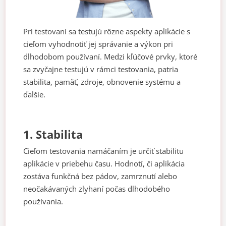
Pri testovaní sa testujú rôzne aspekty aplikácie s
cieľom vyhodnotiť jej správanie a výkon pri
dlhodobom používaní. Medzi kľúčové prvky, ktoré
sa zvyčajne testujú v rámci testovania, patria
stabilita, pamäť, zdroje, obnovenie systému a
ďalšie.
1. Stabilita
Cieľom testovania namáčaním je určiť stabilitu
aplikácie v priebehu času. Hodnotí, či aplikácia
zostáva funkčná bez pádov, zamrznutí alebo
neočakávaných zlyhaní počas dlhodobého
používania.