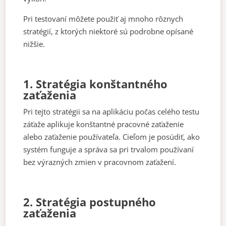
Pri testovaní môžete použiť aj mnoho rôznych
stratégií, z ktorých niektoré sú podrobne opísané
nižšie.
1. Stratégia konštantného
zaťaženia
Pri tejto stratégii sa na aplikáciu počas celého testu
záťaže aplikuje konštantné pracovné zaťaženie
alebo zaťaženie používateľa. Cieľom je posúdiť, ako
systém funguje a správa sa pri trvalom používaní
bez výrazných zmien v pracovnom zaťažení.
2. Stratégia postupného
zaťaženia