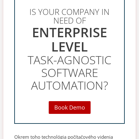
IS YOUR COMPANY IN
NEED OF
ENTERPRISE
LEVEL
TASK-AGNOSTIC
SOFTWARE
AUTOMATION?
Book Demo
Okrem toho technológia počítačového videnia