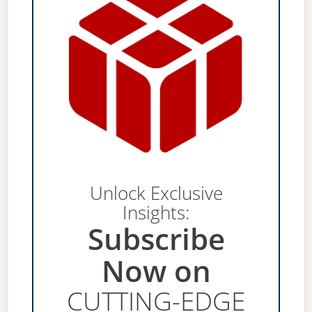
Unlock Exclusive
Insights:
Subscribe
Now on
CUTTING-EDGE