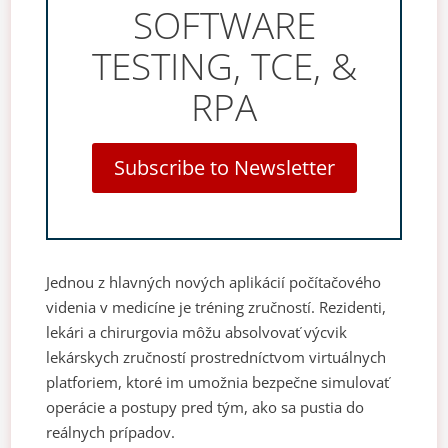
SOFTWARE
TESTING, TCE, &
RPA
Subscribe to Newsletter
Jednou z hlavných nových aplikácií počítačového
videnia v medicíne je tréning zručností. Rezidenti,
lekári a chirurgovia môžu absolvovať výcvik
lekárskych zručností prostredníctvom virtuálnych
platforiem, ktoré im umožnia bezpečne simulovať
operácie a postupy pred tým, ako sa pustia do
reálnych prípadov.