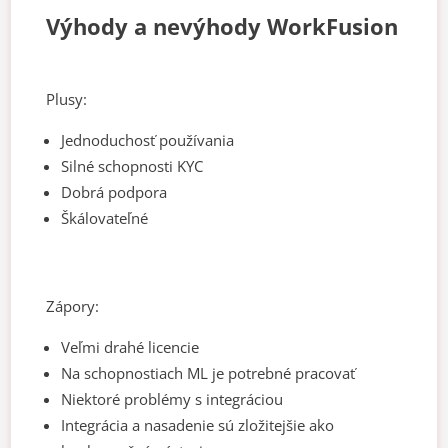
Výhody a nevýhody WorkFusion
Plusy:
Jednoduchosť používania
Silné schopnosti KYC
Dobrá podpora
Škálovateľné
Zápory:
Veľmi drahé licencie
Na schopnostiach ML je potrebné pracovať
Niektoré problémy s integráciou
Integrácia a nasadenie sú zložitejšie ako