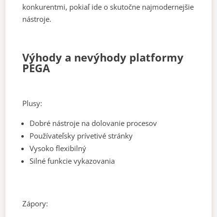
konkurentmi, pokiaľ ide o skutočne najmodernejšie
nástroje.
Výhody a nevýhody platformy
PEGA
Plusy:
Dobré nástroje na dolovanie procesov
Používateľsky prívetivé stránky
Vysoko flexibilný
Silné funkcie vykazovania
Zápory: