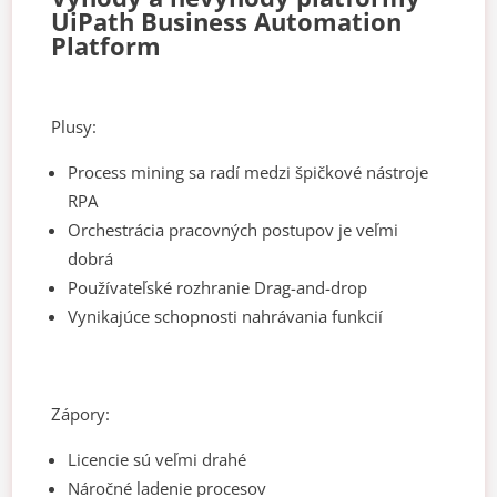
UiPath Business Automation
Platform
Plusy:
Process mining sa radí medzi špičkové nástroje
RPA
Orchestrácia pracovných postupov je veľmi
dobrá
Používateľské rozhranie Drag-and-drop
Vynikajúce schopnosti nahrávania funkcií
Zápory:
Licencie sú veľmi drahé
Náročné ladenie procesov