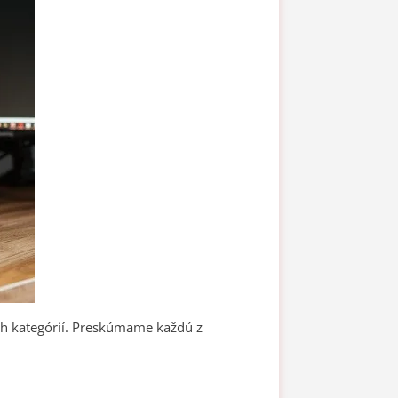
ch kategórií. Preskúmame každú z