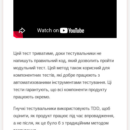
Цей тест триватиме, доки тестувальники не
напишуть правильний код, який дозволить пройти
модульний тест. Цей метод також корисний для
компонентних тестів, які добре працюють з
автоматизованими інструментами тестування. Ці
тести гарантують, що всі компоненти продукту
працюють окремо.
Гнучкі тестувальники використовують TDD, щоб
оцінити, як продукт працює під час впровадження,
а не після, як це було б з традиційним методом