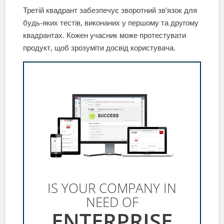
Третій квадрант забезпечує зворотний зв’язок для
будь-яких тестів, виконаних у першому та другому
квадрантах. Кожен учасник може протестувати
продукт, щоб зрозуміти досвід користувача.
IS YOUR COMPANY IN
NEED OF
ENTERPRISE