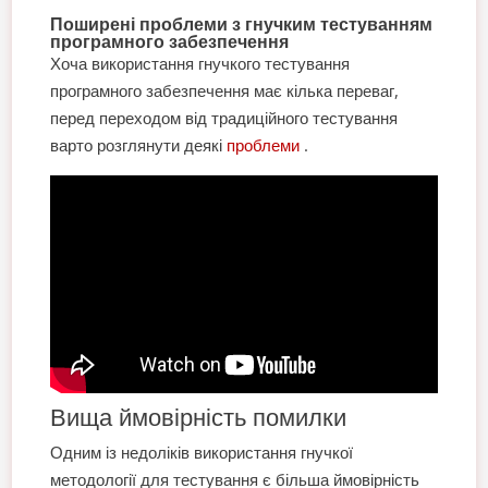
Поширені проблеми з гнучким тестуванням
програмного забезпечення
Хоча використання гнучкого тестування
програмного забезпечення має кілька переваг,
перед переходом від традиційного тестування
варто розглянути деякі
проблеми
.
Вища ймовірність помилки
Одним із недоліків використання гнучкої
методології для тестування є більша ймовірність