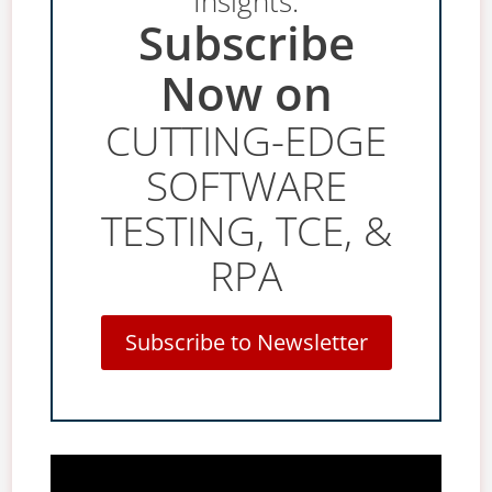
Insights:
Subscribe
Now on
CUTTING-EDGE
SOFTWARE
TESTING, TCE, &
RPA
Subscribe to Newsletter