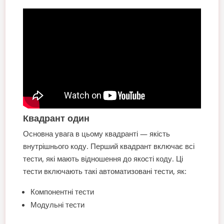
Квадрант
один
Основна увага в цьому квадранті — якість
внутрішнього коду. Перший квадрант включає всі
тести, які мають відношення до якості коду. Ці
тести включають такі автоматизовані тести, як:
Компонентні тести
Модульні тести