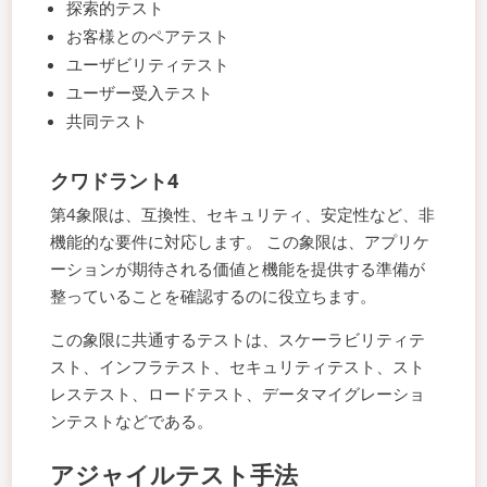
探索的テスト
お客様とのペアテスト
ユーザビリティテスト
ユーザー受入テスト
共同テスト
クワドラント4
第4象限は、互換性、セキュリティ、安定性など、非
機能的な要件に対応します。 この象限は、アプリケ
ーションが期待される価値と機能を提供する準備が
整っていることを確認するのに役立ちます。
この象限に共通するテストは、スケーラビリティテ
スト、インフラテスト、セキュリティテスト、スト
レステスト、ロードテスト、データマイグレーショ
ンテストなどである。
アジャイルテスト手法