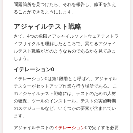
問題箇所を見つけたら、それを報告し、修正を加え
ることができるようにします。
アジャイルテスト戦略
さて、4つの象限とアジャイルソフトウェアテストラ
イフサイクルを理解したところで、異なるアジャイ
ルテスト戦略がどのようなものであるかを見てみま
しょう。
イテレーション0
イテレーション0は第1段階とも呼ばれ、アジャイル
テスターがセットアップ作業を行う場所である。 こ
のアジャイルテスト戦略には、テストのための人材
の確保、ツールのインストール、テストの実施時期
のスケジュールなど、いくつかの要素が含まれてい
ます。
アジャイルテストの
イテレーション
0で完了する必要