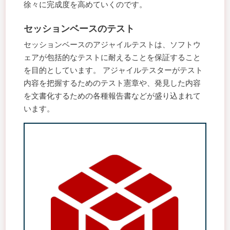
徐々に完成度を高めていくのです。
セッションベースのテスト
セッションベースのアジャイルテストは、ソフトウ
ェアが包括的なテストに耐えることを保証すること
を目的としています。 アジャイルテスターがテスト
内容を把握するためのテスト憲章や、発見した内容
を文書化するための各種報告書などが盛り込まれて
います。