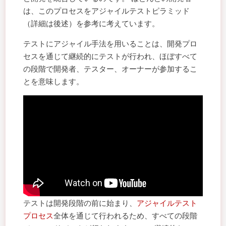
は、このプロセスをアジャイルテストピラミッド
（詳細は後述）を参考に考えています。
テストにアジャイル手法を用いることは、開発プロ
セスを通じて継続的にテストが行われ、ほぼすべて
の段階で開発者、テスター、オーナーが参加するこ
とを意味します。
テストは開発段階の前に始まり、
アジャイルテスト
プロセス
全体を通じて行われるため、すべての段階