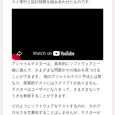
スト実行と設計段階を組み合わせたものです。
アジャイルテスターは、基本的にソフトウェアと一
緒に遊んで、さまざまな問題やその強みを見つける
ことができます。 他のアジャイルテスト手法とは異
なり、探索的テストにはスクリプトがありません。
テスターはユーザーになりきって、さまざまなシナ
リオを創造することができます。
どのようにソフトウェアをテストするのか、そのプ
ロセスを文書化することはしませんが、テスターが