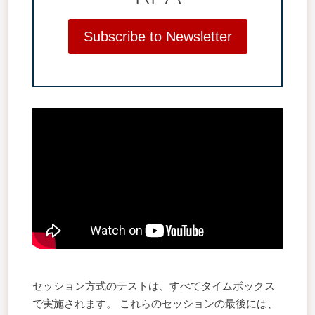
Subscribe to Newsletter
セッション方式のテストは、すべてタイムボックス
で実施されます。 これらのセッションの最後には、