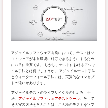
アジャイルソフトウェア開発において、テストはソ
フトウェアが本番環境に対応できるようにするため
に非常に重要です。 しかし、テストにおけるアジャ
イル手法とは何でしょうか。 アジャイルテスト手法
とウォーターフォール手法には、実質的なコンセプ
トの違いがあります。
アジャイルテストのライフサイクルの仕組み、手
法、
アジャイルソフトウェアテストツール
、そして
その実装方法を学ぶことは、この種のテストをソフ