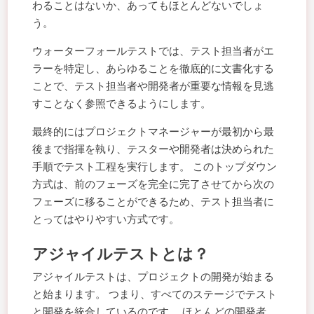
わることはないか、あってもほとんどないでしょ
う。
ウォーターフォールテストでは、テスト担当者がエ
ラーを特定し、あらゆることを徹底的に文書化する
ことで、テスト担当者や開発者が重要な情報を見逃
すことなく参照できるようにします。
最終的にはプロジェクトマネージャーが最初から最
後まで指揮を執り、テスターや開発者は決められた
手順でテスト工程を実行します。 このトップダウン
方式は、前のフェーズを完全に完了させてから次の
フェーズに移ることができるため、テスト担当者に
とってはやりやすい方式です。
アジャイルテストとは？
アジャイルテストは、プロジェクトの開発が始まる
と始まります。 つまり、すべてのステージでテスト
と開発を統合しているのです。 ほとんどの開発者