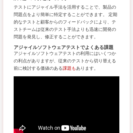
テストにアジャイル手法を活用することで、製品の
問題点をより簡単に特定することができます。 定期
的なテストと顧客からのフィードバックにより、テ
ストチームは従来のテスト手法よりも迅速に開発の
問題を発見し、修正することができます。
アジャイルソフトウェアテストでよくある課題
アジャイルソフトウェアテストの利用にはいくつか
の利点がありますが、従来のテストから切り替える
前に検討する価値のある
課題も
あります。