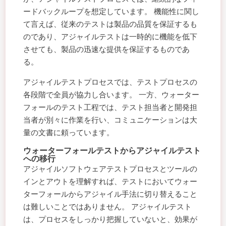
ードバックループを想定しています。 機能性に関し
て言えば、従来のテストは製品の品質を保証するも
のであり、アジャイルテストは一時的に機能を低下
させても、製品の迅速な提供を保証するものであ
る。
アジャイルテストプロセスでは、テストプロセスの
各段階で全員が協力し合います。 一方、ウォーター
フォールのテスト工程では、テスト担当者と開発担
当者が別々に作業を行い、コミュニケーションは大
量の文書に頼っています。
ウォーターフォールテストからアジャイルテスト
への移行
アジャイルソフトウェアテストプロセスとツールの
インとアウトを理解すれば、テストにおいてウォー
ターフォールからアジャイル手法に切り替えること
は難しいことではありません。 アジャイルテスト
は、プロセスをしっかり把握していないと、効果が