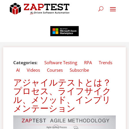
Categories:
Software Testing
RPA
Trends
AI
Videos
Courses
Subscribe
アジャイルテストとは？
プロセス、ライフサイク
ル、メソッド、インプリ
メンテーション