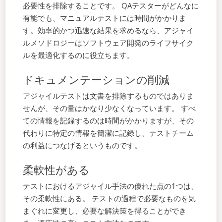
必要性を排除することです。 QAテスターがどんなに
有能でも、マニュアルテストには時間がかかりま
す。効率的かつ迅速な結果を求めるなら、アジャイ
ルメソドロジーはソフトウェア開発のライフサイク
ルを最適化するのに役立ちます。
ドキュメンテーションの削減
アジャイルテストは文書を排除するものではありま
せんが、その量はかなり少なくなっています。 すべ
ての情報を記録するのは時間がかかりますが、その
代わりに特定の情報を簡潔に記録し、テストチーム
の利益につなげるというものです。
柔軟性がある
テストにおけるアジャイル手法の優れた点の1つは、
その柔軟性にある。 テストの過程で必要なものを気
まぐれに変更し、必要な解決策を得ることができ