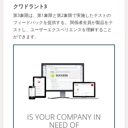
クワドラント3
第3象限は、第1象限と第2象限で実施したテストの
フィードバックを提供する。 関係者全員が製品をテ
ストし、ユーザーエクスペリエンスを理解すること
ができます。
IS YOUR COMPANY IN
NEED OF