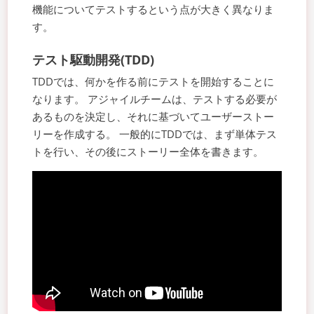
機能についてテストするという点が大きく異なりま
す。
テスト駆動開発(TDD)
TDDでは、何かを作る前にテストを開始することに
なります。 アジャイルチームは、テストする必要が
あるものを決定し、それに基づいてユーザーストー
リーを作成する。 一般的にTDDでは、まず単体テス
トを行い、その後にストーリー全体を書きます。