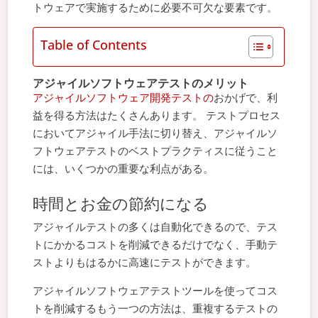
トウェアで実施するために必要不可欠な要素です。
Table of Contents
アジャイルソフトウェアテストのメリット
アジャイルソフトウェア開発テストの
おかげで、利
益を得る方法はたくさんあります。 テストプロセス
においてアジャイル手法に切り替え、アジャイルソ
フトウェアテストのベストプラクティスに従うこと
には、いくつかの重要な利点がある。
時間とお金の節約になる
アジャイルテストの多くは自動化できるので、テス
トにかかるコストを削減できるだけでなく、手動テ
ストよりもはるかに高速にテストができます。
アジャイルソフトウェアテストツールを使ってコス
トを削減するもう一つの方法は、重複するテストの