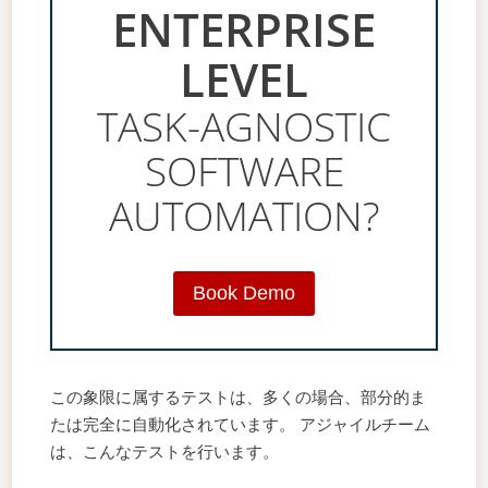
ENTERPRISE
LEVEL
TASK-AGNOSTIC
SOFTWARE
AUTOMATION?
Book Demo
この象限に属するテストは、多くの場合、部分的ま
たは完全に自動化されています。 アジャイルチーム
は、こんなテストを行います。