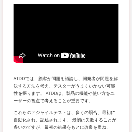
ATDDでは、顧客が問題を議論し、開発者が問題を解
決する方法を考え、テスターがうまくいかない可能
性を探ります。 ATDDは、製品の機能や使い方をユ
ーザーの視点で考えることが重要です。
これらのアジャイルテストは、多くの場合、最初に
自動化され、記述されます。 最初は失敗することが
多いのですが、最初の結果をもとに改良を重ね、