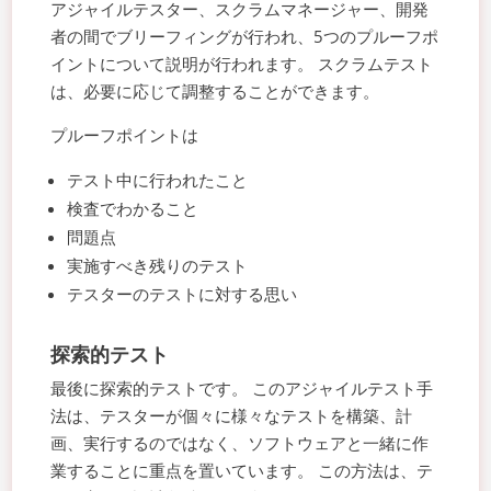
アジャイルテスター、スクラムマネージャー、開発
者の間でブリーフィングが行われ、5つのプルーフポ
イントについて説明が行われます。 スクラムテスト
は、必要に応じて調整することができます。
プルーフポイントは
テスト中に行われたこと
検査でわかること
問題点
実施すべき残りのテスト
テスターのテストに対する思い
探索的テスト
最後に探索的テストです。 このアジャイルテスト手
法は、テスターが個々に様々なテストを構築、計
画、実行するのではなく、ソフトウェアと一緒に作
業することに重点を置いています。 この方法は、テ