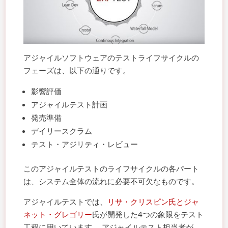
アジャイルソフトウェアのテストライフサイクルの
フェーズは、以下の通りです。
影響評価
アジャイルテスト計画
発売準備
デイリースクラム
テスト・アジリティ・レビュー
このアジャイルテストのライフサイクルの各パート
は、システム全体の流れに必要不可欠なものです。
アジャイルテストでは、
リサ・クリスピン氏とジャ
ネット・グレゴリー
氏が開発した4つの象限をテスト
工程に用いています。 アジャイルテスト担当者が、