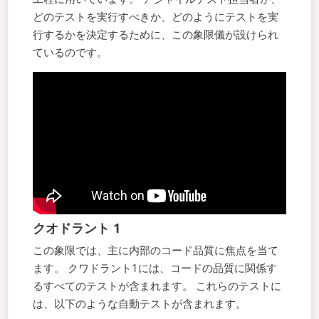
どのテストを実行すべきか、どのようにテストを実
行するかを決定するために、この象限儀が設けられ
ているのです。
クオドラント
1
この象限では、主に内部のコード品質に焦点を当て
ます。 クワドラント1には、コードの品質に関係す
るすべてのテストが含まれます。 これらのテストに
は、以下のような自動テストが含まれます。