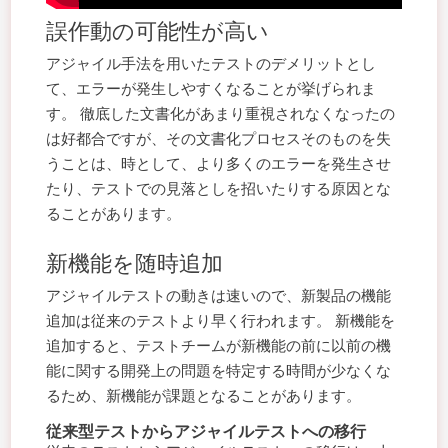
誤作動の可能性が高い
アジャイル手法を用いたテストのデメリットとし
て、エラーが発生しやすくなることが挙げられま
す。 徹底した文書化があまり重視されなくなったの
は好都合ですが、その文書化プロセスそのものを失
うことは、時として、より多くのエラーを発生させ
たり、テストでの見落としを招いたりする原因とな
ることがあります。
新機能を随時追加
アジャイルテストの動きは速いので、新製品の機能
追加は従来のテストより早く行われます。 新機能を
追加すると、テストチームが新機能の前に以前の機
能に関する開発上の問題を特定する時間が少なくな
るため、新機能が課題となることがあります。
従来型テストからアジャイルテストへの移行