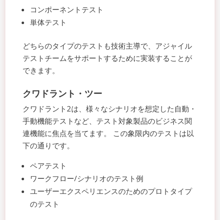
コンポーネントテスト
単体テスト
どちらのタイプのテストも技術主導で、アジャイル
テストチームをサポートするために実装することが
できます。
クワドラント・ツー
クワドラント2は、様々なシナリオを想定した自動・
手動機能テストなど、テスト対象製品のビジネス関
連機能に焦点を当てます。 この象限内のテストは以
下の通りです。
ペアテスト
ワークフロー/シナリオのテスト例
ユーザーエクスペリエンスのためのプロトタイプ
のテスト