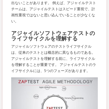
出ないことがあります。 例えば、アジャイルテスト
チームは、アジャイルテストはスピード重視で、計
画性重視ではないと思い込んでいることが少なくな
い。
アジャイルソフトウェアテストの
ライフサイクルを理解する
アジャイルソフトウェアのテストライフサイクル
は、従来のテストとは概念的に異なるものである。
アジャイルテストを理解する前に、ライフサイクル
を理解することが重要です。 アジャイルテストのラ
イフサイクルには、5つのフェーズがあります。