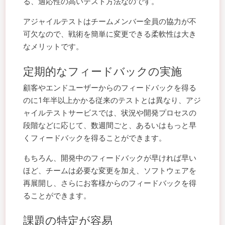
る、適応性の高いテスト方法なのです。
アジャイルテストはチームメンバー全員の協力が不
可欠なので、戦術を簡単に変更できる柔軟性は大き
なメリットです。
定期的なフィードバックの実施
顧客やエンドユーザーからのフィードバックを得る
のに1年半以上かかる従来のテストとは異なり、アジ
ャイルテストサービスでは、状況や開発プロセスの
段階などに応じて、数週間ごと、あるいはもっと早
くフィードバックを得ることができます。
もちろん、開発中のフィードバックが早ければ早い
ほど、チームは必要な変更を加え、ソフトウェアを
再展開し、さらにお客様からのフィードバックを得
ることができます。
課題の特定が容易