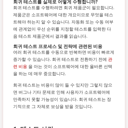
회귀 테스트를 실제로 어떻게 수행합니까?
회귀 테스트를 수행하려면 회귀 제품군이 필요합니다.
제품군은 소프트웨어에 대한 개요이므로 무엇을 테스
트해야 하는지 알 수 있습니다. 자동화 또는 수동 여부
에 관계없이 우선 순위를 지정할 테스트를 입력한 다
음 테스트 제품군에서 결과를 읽습니다.
회귀 테스트 프로세스 및 전략에 관련된 비용
여러 회귀 테스트를 수동으로 반복하면 비용이 빠르게
증가할 수 있습니다. 회귀 테스트로 전환하기 전에
관
련 비용
을 아는 것이 소프트웨어에 대한 올바른 선택
을 하는 데 매우 중요합니다.
회귀 테스트는 비용이 많이 들 수 있지만 그렇지 않으
면 버그나 기타 문제로 인해 사용자가 소프트웨어에
만족하지 못할 가능성이 있습니다. 회귀 테스트는 장
기적으로 그 자체로 보상을 받을 것입니다.