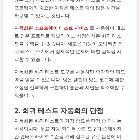
프트웨어의 중요한 이점은 테스트 팀의 많은 시간을
확보할 수 있다는 것입니다.
자동화된 소프트웨어 테스트 서비스
를 사용하여 테스
트 팀은 프로젝트 개발의 어느 시점에서든 회귀 테스
트를 수행할 수 있습니다. 새로운 기능이 도입되면 회
귀 테스트 주기에서 잠재적인 문제에 대한 검색을 시
작할 수 있습니다.
자동화된 회귀 테스트 도구를 사용하면 즉각적인 피드
백을 얻을 수 있습니다. 팀은 결함이 있는 코드에 대한
조정을 신속하게 구현하여 중단과 지연을 최소화할 수
있습니다.
2.
회귀 테스트 자동화의 단점
자동화된 회귀 테스트의 가장 중요한 단점 중 하나는
비용입니다. 무료 자동 회귀 테스트 도구가 존재하지
만 엔터프라이즈 수준을 위해 설계된 유료 옵션에 비