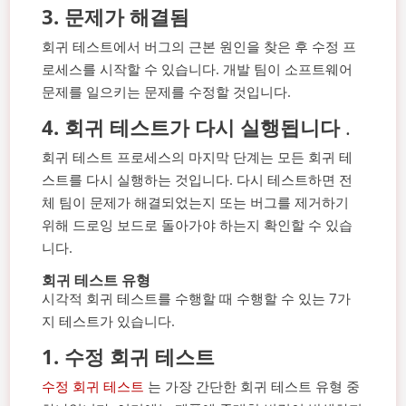
3.
문제가 해결됨
회귀 테스트에서 버그의 근본 원인을 찾은 후 수정 프
로세스를 시작할 수 있습니다. 개발 팀이 소프트웨어
문제를 일으키는 문제를 수정할 것입니다.
4.
회귀 테스트가 다시 실행됩니다
.
회귀 테스트 프로세스의 마지막 단계는 모든 회귀 테
스트를 다시 실행하는 것입니다. 다시 테스트하면 전
체 팀이 문제가 해결되었는지 또는 버그를 제거하기
위해 드로잉 보드로 돌아가야 하는지 확인할 수 있습
니다.
회귀 테스트 유형
시각적 회귀 테스트를 수행할 때 수행할 수 있는 7가
지 테스트가 있습니다.
1.
수정 회귀 테스트
수정 회귀 테스트
는 가장 간단한 회귀 테스트 유형 중