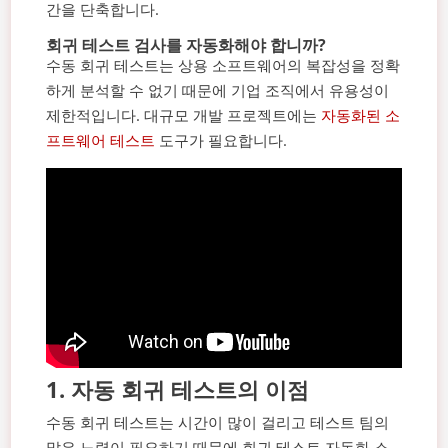
간을 단축합니다.
회귀 테스트 검사를 자동화해야 합니까?
수동 회귀 테스트는 상용 소프트웨어의 복잡성을 정확
하게 분석할 수 없기 때문에 기업 조직에서 유용성이
제한적입니다. 대규모 개발 프로젝트에는
자동화된 소
프트웨어 테스트
도구가 필요합니다.
1.
자동 회귀 테스트의 이점
수동 회귀 테스트는 시간이 많이 걸리고 테스트 팀의
많은 노력이 필요하기 때문에 회귀 테스트 자동화 소