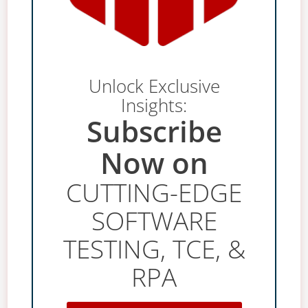
Unlock Exclusive
Insights:
Subscribe
Now on
CUTTING-EDGE
SOFTWARE
TESTING, TCE, &
RPA