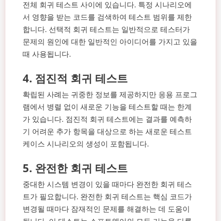
전체 회귀 테스트 사이에 있습니다. 특정 시나리오에
서 영향을 받는 코드를 검색하여 테스트 범위를 제한
합니다. 선택적 회귀 테스트는 일반적으로 테스터가
문제의 원인에 대한 일반적인 아이디어를 가지고 있을
때 사용됩니다.
4.
점진적 회귀 테스트
확립된 사례는 귀중한 정보를 제공하지만 응용 프로그
램에서 병렬 없이 새로운 기능을 테스트할 때는 한계
가 있습니다. 점진적 회귀 테스트에는 결과를 예측하
기 어려운 추가 항목을 대상으로 하는 새로운 테스트
케이스 시나리오의 생성이 포함됩니다.
5.
완전한 회귀 테스트
중대한 시스템 변경이 있을 때마다 완전한 회귀 테스
트가 필요합니다. 완전한 회귀 테스트는 핵심 코드가
변경될 때마다 잠재적인 문제를 해결하는 데 도움이