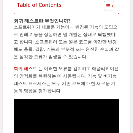
Table of Contents
회귀 테스트란 무엇입니까?
소프트웨어가 새로운 기능이나 변경된 기능의 도입으
로 인해 기능을 상실하면 덜 개발된 상태로 퇴행했다
고 합니다. 소프트웨어 또는 원본 코드를 약간만 변경
해도 충돌, 결함, 기능의 부분적 또는 완전한 손실과 같
은 심각한 오류가 발생할 수 있습니다.
회귀 테스트
는 이러한 오류를 감지하고 애플리케이션
의 안정화를 복원하는 데 사용됩니다. 기능 및 비기능
테스트 프로세스는 모두 기존 코드에 대한 새로운 기
능의 영향을 평가합니다.