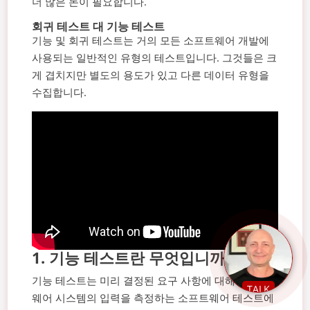
더 많은 돈이 필요합니다.
회귀 테스트 대 기능 테스트
기능 및 회귀 테스트는 거의 모든 소프트웨어 개발에
사용되는 일반적인 유형의 테스트입니다. 그것들은 크
게 겹치지만 별도의 용도가 있고 다른 데이터 유형을
수집합니다.
1.
기능 테스트란 무엇입니까?
기능 테스트는 미리 결정된 요구 사항에 대해 소프트
TALK
웨어 시스템의 입력을 측정하는 소프트웨어 테스트에