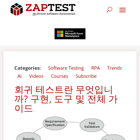
Categories:
Software Testing
RPA
Trends
AI
Videos
Courses
Subscribe
회귀 테스트란 무엇입니
까? 구현, 도구 및 전체 가
이드