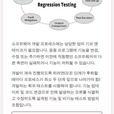
소프트웨어 개발 프로세스에는 상당한 양의 기브 앤
테이크가 필요합니다. 응용 프로그램에 기능을 변경,
수정 또는 추가하면 이전에 작동했던 소프트웨어의 다
른 측면이 실패하거나 기능이 저하될 수 있습니다.
개발이 계속 진행되도록 하려면(모든 단계가 후퇴할
때마다 프로세스가 최소 두 단계 앞으로 나아가야 함)
개발자는 회귀 테스트를 사용해야 합니다. 기능 업데
이트 및 코드 변경으로 인해 발생하는 오류를 식별하
고 수정하도록 설계된 기능 및 비기능 테스트 방법의
조합입니다.