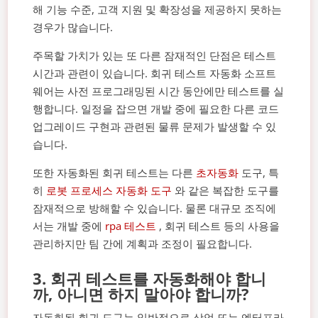
해 기능 수준, 고객 지원 및 확장성을 제공하지 못하는
경우가 많습니다.
주목할 가치가 있는 또 다른 잠재적인 단점은 테스트
시간과 관련이 있습니다. 회귀 테스트 자동화 소프트
웨어는 사전 프로그래밍된 시간 동안에만 테스트를 실
행합니다. 일정을 잡으면 개발 중에 필요한 다른 코드
업그레이드 구현과 관련된 물류 문제가 발생할 수 있
습니다.
또한 자동화된 회귀 테스트는 다른
초자동화
도구, 특
히
로봇 프로세스 자동화 도구
와 같은 복잡한 도구를
잠재적으로 방해할 수 있습니다. 물론 대규모 조직에
서는 개발 중에
rpa 테스트
, 회귀 테스트 등의 사용을
관리하지만 팀 간에 계획과 조정이 필요합니다.
3.
회귀 테스트를 자동화해야 합니
까, 아니면 하지 말아야 합니까?
자동화된 회귀 도구는 일반적으로 상업 또는 엔터프라