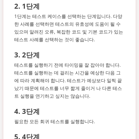
2. 1단계
1단계는 테스트 케이스를 선택하는 단계입니다. 다양
한 사례를 선택하면 테스트의 유효성에 도움이 될 수
있으며 알려진 오류, 복잡한 코드 및 기본 코드가 있는
테스트 사례를 선택하는 것이 좋습니다.
3. 2단계
테스트를 실행하기 전에 타이밍을 잘 잡아야 합니다.
테스트를 실행하는 데 걸리는 시간을 예상한 다음 그
에 따라 계획해야 합니다. 테스트가 예상보다 일찍 끝
났기 때문에 테스트를 너무 짧게 줄이거 나 다른 테스
트 실행을 연기하고 싶지는 않습니다.
4. 3단계
필요한 모든 회귀 테스트를 실행합니다.
5. 4단계