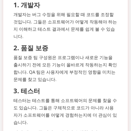
1.
개발자
개발자는 버그 수정을 위해 필요할 때 코드를 조정할
것입니다. 그들은 소프트웨어가 어떻게 작동해야 하는
지 이해하고 테스트 결과에서 문제를 쉽게 볼 수 있습
니다.
2.
품질 보증
품질 보증 팀 구성원은 프로그램이나 새로운 기능을
출시하기 전에 모든 기능이 올바르게 작동하는지 확인
합니다. QA 팀은 사용자에게 부정적인 영향을 미치는
문제를 찾고 있습니다.
3.
테스터
테스터는 테스트를 통해 소프트웨어의 문제를 찾을 수
도 있습니다. 그들은 구체적으로 코드가 아니라 사용
자가 소프트웨어를 어떻게 경험하는지에 더 관심이 있
습니다.