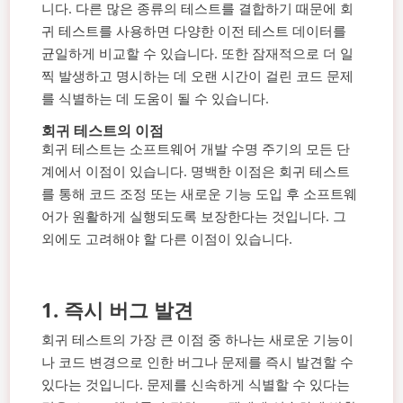
니다. 다른 많은 종류의 테스트를 결합하기 때문에 회
귀 테스트를 사용하면 다양한 이전 테스트 데이터를
균일하게 비교할 수 있습니다. 또한 잠재적으로 더 일
찍 발생하고 명시하는 데 오랜 시간이 걸린 코드 문제
를 식별하는 데 도움이 될 수 있습니다.
회귀 테스트의 이점
회귀 테스트는 소프트웨어 개발 수명 주기의 모든 단
계에서 이점이 있습니다. 명백한 이점은 회귀 테스트
를 통해 코드 조정 또는 새로운 기능 도입 후 소프트웨
어가 원활하게 실행되도록 보장한다는 것입니다. 그
외에도 고려해야 할 다른 이점이 있습니다.
1.
즉시 버그 발견
회귀 테스트의 가장 큰 이점 중 하나는 새로운 기능이
나 코드 변경으로 인한 버그나 문제를 즉시 발견할 수
있다는 것입니다. 문제를 신속하게 식별할 수 있다는