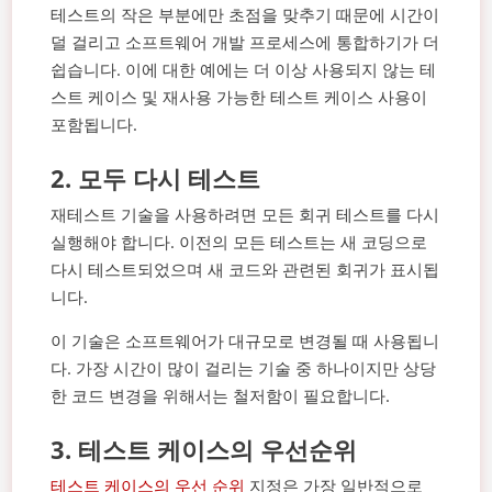
테스트의 작은 부분에만 초점을 맞추기 때문에 시간이
덜 걸리고 소프트웨어 개발 프로세스에 통합하기가 더
쉽습니다. 이에 대한 예에는 더 이상 사용되지 않는 테
스트 케이스 및 재사용 가능한 테스트 케이스 사용이
포함됩니다.
2.
모두 다시 테스트
재테스트 기술을 사용하려면 모든 회귀 테스트를 다시
실행해야 합니다. 이전의 모든 테스트는 새 코딩으로
다시 테스트되었으며 새 코드와 관련된 회귀가 표시됩
니다.
이 기술은 소프트웨어가 대규모로 변경될 때 사용됩니
다. 가장 시간이 많이 걸리는 기술 중 하나이지만 상당
한 코드 변경을 위해서는 철저함이 필요합니다.
3.
테스트 케이스의 우선순위
테스트 케이스의 우선 순위
지정은 가장 일반적으로