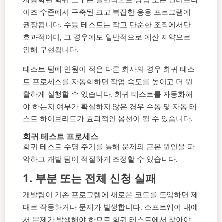
이즈 수준에서 구축된 크고 복잡한 응용 프로그램에
권장됩니다. 수동 테스트는 작고 단순한 조직에서만
효과적이며, 그 경우에도 일반적으로 예산 제약으로
인해 구현됩니다.
테스트 팀에 인원이 적은 다른 회사의 경우 회귀 테스
트 프로세스를 자동화하면 작업 속도를 높이고 더 원
활하게 실행할 수 있습니다. 회귀 테스트를 자동화해
야 하는지 여부가 확실하지 않은 경우 수동 및 자동 테
스트 하이브리드가 효과적인 옵션이 될 수 있습니다.
회귀 테스트 프로세스
회귀 테스트 수명 주기를 통해 문제의 근본 원인을 파
악하고 개발 팀이 적절하게 조정할 수 있습니다.
1.
부분 또는 전체 신청 실패
개발팀이 기존 프로그램에 새로운 코드를 도입하면 제
대로 작동하거나 문제가 발생합니다. 소프트웨어 내에
서 문제가 발생해야 하므로 회귀 테스트에서 찾아야