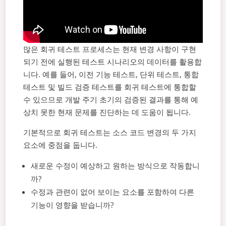
많은 회귀 테스트 프로세스는 현재 변경 사항이 구현
되기 전에 실행된 테스트 시나리오의 데이터를 활용합
니다. 예를 들어, 이전 기능 테스트, 단위 테스트, 통합
테스트 및 빌드 검증 테스트를 회귀 테스트에 통합할
수 있으므로 개발 주기 초기의 검증된 결과를 통해 예
상치 못한 현재 문제를 진단하는 데 도움이 됩니다.
기본적으로 회귀 테스트는 소스 코드 변경의 두 가지
요소에 중점을 둡니다.
새로운 수정이 예상하고 원하는 방식으로 작동합니
까?
수정과 관련이 없어 보이는 요소를 포함하여 다른
기능이 영향을 받습니까?