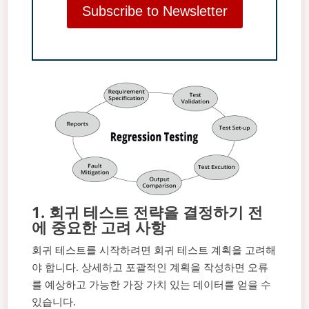
Subscribe to Newsletter
1. 회귀 테스트 전략을 결정하기 전
에 중요한 고려 사항
회귀 테스트를 시작하려면 회귀 테스트 계획을 고려해
야 합니다. 상세하고 포괄적인 계획을 작성하면 오류
를 예상하고 가능한 가장 가치 있는 데이터를 얻을 수
있습니다.