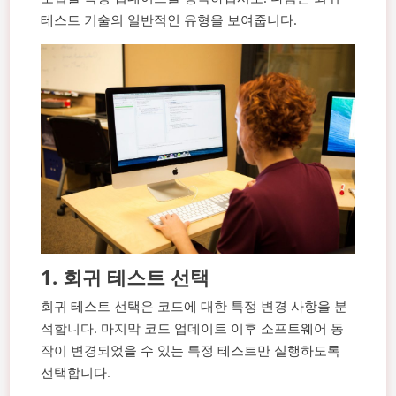
테스트 기술의 일반적인 유형을 보여줍니다.
1.
회귀 테스트 선택
회귀 테스트 선택은 코드에 대한 특정 변경 사항을 분
석합니다. 마지막 코드 업데이트 이후 소프트웨어 동
작이 변경되었을 수 있는 특정 테스트만 실행하도록
선택합니다.