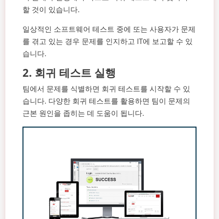
할 것이 있습니다.
일상적인 소프트웨어 테스트 중에 또는 사용자가 문제
를 겪고 있는 경우 문제를 인지하고 IT에 보고할 수 있
습니다.
2.
회귀 테스트 실행
팀에서 문제를 식별하면 회귀 테스트를 시작할 수 있
습니다. 다양한 회귀 테스트를 활용하면 팀이 문제의
근본 원인을 좁히는 데 도움이 됩니다.