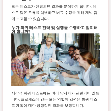
모든 테스트가 완료되면 결과를 분석하게 됩니다. 테
스트 팀은 오류를 식별하고 버그 수정을 위해 개발 팀
에 보고할 수 있습니다.
누가 회귀 테스트 전략 및 실행을 수행하고 참여해
야 합니까?
시각적 회귀 테스트에는 여러 당사자가 관련되어 있습
니다. 프로세스에 있는 모든 역할의 입력은 회귀 테스
트 계획에 대한 긍정적인 결과를 보장합니다.