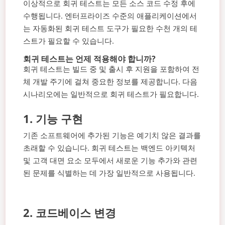
이상적으로 회귀 테스트는 모든 소스 코드 수정 후에
수행됩니다. 엔터프라이즈 수준의 애플리케이션에서
는 자동화된 회귀 테스트 도구가 필요한 수천 개의 테
스트가 필요할 수 있습니다.
회귀 테스트는 언제 적용해야 합니까?
회귀 테스트는 빌드 중 및 출시 후 지원을 포함하여 전
체 개발 주기에 걸쳐 중요한 정보를 제공합니다. 다음
시나리오에는 일반적으로 회귀 테스트가 필요합니다.
1.
기능 구현
기존 소프트웨어에 추가된 기능은 예기치 않은 결과를
초래할 수 있습니다. 회귀 테스트는 백엔드 아키텍처
및 고객 대면 요소 모두에서 새로운 기능 추가와 관련
된 문제를 식별하는 데 가장 일반적으로 사용됩니다.
2.
코드베이스 변경