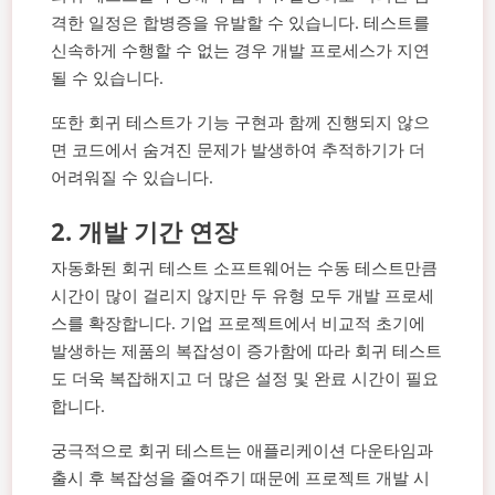
격한 일정은 합병증을 유발할 수 있습니다. 테스트를
신속하게 수행할 수 없는 경우 개발 프로세스가 지연
될 수 있습니다.
또한 회귀 테스트가 기능 구현과 함께 진행되지 않으
면 코드에서 숨겨진 문제가 발생하여 추적하기가 더
어려워질 수 있습니다.
2.
개발 기간 연장
자동화된 회귀 테스트 소프트웨어는 수동 테스트만큼
시간이 많이 걸리지 않지만 두 유형 모두 개발 프로세
스를 확장합니다. 기업 프로젝트에서 비교적 초기에
발생하는 제품의 복잡성이 증가함에 따라 회귀 테스트
도 더욱 복잡해지고 더 많은 설정 및 완료 시간이 필요
합니다.
궁극적으로 회귀 테스트는 애플리케이션 다운타임과
출시 후 복잡성을 줄여주기 때문에 프로젝트 개발 시