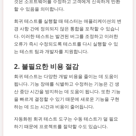
것은 소프트웨어를 수정하고 고객에게 신속하게 반환
할 수 있음을 의미합니다.
회귀 테스트를 실행할 때 테스터는 애플리케이션의 변
경 사항 간에 정의되지 않은 통합을 포착할 수 있습니
다. 이러한 테스트는 발견된 버그를 조정하고 이러한
오류가 즉시 수정되도록 테스트를 다시 실행할 수 있
는 테스트 팀과 개발자를 지원합니다.
2.
불필요한 비용 절감
회귀 테스트는 다양한 개발 비용을 줄이는 데 도움이
됩니다. 기능 장애를 식별하고 수정하는 기능은 긴 생
산 중단 시간을 방지하는 데 도움이 됩니다. 또한 기능
을 빠르게 결정할 수 있기 때문에 새로운 기능을 구현
하는 데 드는 시간과 비용이 줄어듭니다.
자동화된 회귀 테스트 도구는 수동 테스트가 덜 필요
하기 때문에 프로젝트를 절약할 수도 있습니다.