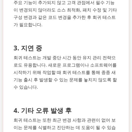
주요 기능이 추가되지 않고 고객 관점에서 필수 기능
이 변경되지 않더라도 소스 최적화, 패치 수정 및 기타
구성 변경과 같은 코드 변경을 추가한 후 회귀 테스트
가 필요합니다.
3.
지연 중
회귀 테스트는 개발 중단 시간 동안 유지 관리 전략으
로도 유용합니다. 새로운 프로그램이나 소프트웨어를
시작하기 위해 작업할 때 회귀 테스트를 통해 종종 새
기능 출시 후 발생할 수 있는 문제를 놓치지 않도록 할
수 있습니다.
4.
기타 오류 발생 후
회귀 테스트는 또한 최근 변경 사항과 관련이 없어 보
이는 문제를 식별하고 진단하는 데 도움이 될 수 있습