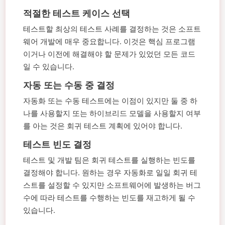
적절한 테스트 케이스 선택
테스트할 최상의 테스트 사례를 결정하는 것은 소프트
웨어 개발에 매우 중요합니다. 이것은 핵심 프로그램
이거나 이전에 해결해야 할 문제가 있었던 모든 코드
일 수 있습니다.
자동 또는 수동 중 결정
자동화 또는 수동 테스트에는 이점이 있지만 둘 중 하
나를 사용할지 또는 하이브리드 모델을 사용할지 여부
를 아는 것은 회귀 테스트 계획에 있어야 합니다.
테스트 빈도 결정
테스트 및 개발 팀은 회귀 테스트를 실행하는 빈도를
결정해야 합니다. 원하는 경우 자동화로 일일 회귀 테
스트를 설정할 수 있지만 소프트웨어에 발생하는 버그
수에 따라 테스트를 수행하는 빈도를 재고하게 될 수
있습니다.