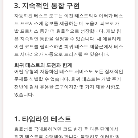
3.
지속적인 통합 구현
자동화된 테스트 도구는 이전 테스트의 데이터가 테스
트 프로세스에 정보를 제공하는 데 도움이 되므로 개
발 프로세스 동안 더 효율적으로 성장합니다. 개발 팀
은 지속적인 통합을 설정할 수 있습니다. 새 애플리케
이션 코드를 릴리스하면 회귀 테스트 제품군에서 테스
트 시나리오가 자동으로 트리거될 수 있습니다.
회귀 테스트의 도전과 한계
어떤 유형의 자동화된 테스트 서비스도 모든 잠재적인
문제를 식별할 수 없습니다. 회귀 테스트는 개발 주기
전반에 걸쳐 유용한 도구이지만 몇 가지 제한 사항도
있습니다.
1.
타임라인 테스트
효율성을 극대화하려면 코드 변경 후 다음 단계에서
회귀 테스트를 수행해야 합니다. 불행히도 이러한 엄