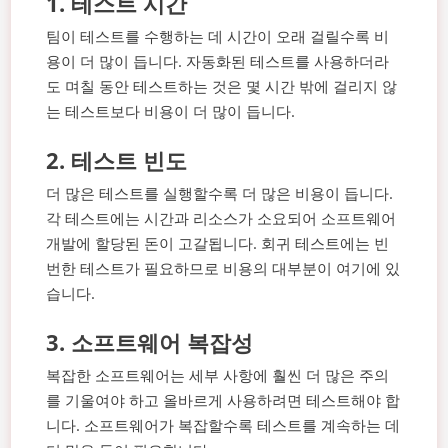
1.
테스트 시간
팀이 테스트를 수행하는 데 시간이 오래 걸릴수록 비
용이 더 많이 듭니다. 자동화된 테스트를 사용하더라
도 며칠 동안 테스트하는 것은 몇 시간 밖에 걸리지 않
는 테스트보다 비용이 더 많이 듭니다.
2.
테스트 빈도
더 많은 테스트를 실행할수록 더 많은 비용이 듭니다.
각 테스트에는 시간과 리소스가 소요되어 소프트웨어
개발에 할당된 돈이 고갈됩니다. 회귀 테스트에는 빈
번한 테스트가 필요하므로 비용의 대부분이 여기에 있
습니다.
3.
소프트웨어 복잡성
복잡한 소프트웨어는 세부 사항에 훨씬 더 많은 주의
를 기울여야 하고 올바르게 사용하려면 테스트해야 합
니다. 소프트웨어가 복잡할수록 테스트를 계속하는 데