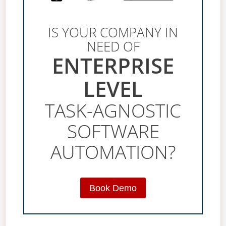
IS YOUR COMPANY IN
NEED OF
ENTERPRISE
LEVEL
TASK-AGNOSTIC
SOFTWARE
AUTOMATION?
Book Demo