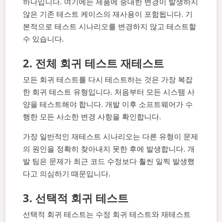
하나입니다. 여기에는 제품에 중대한 변경이 발생하지
않은 기존 테스트 케이스의 재사용이 포함됩니다. 기
본적으로 테스트 시나리오를 변경하지 않고 테스트할
수 있습니다.
2.
전체 회귀 테스트 재테스트
모든 회귀 테스트를 다시 테스트하는 것은 가장 복잡
한 회귀 테스트 유형입니다. 처음부터 모든 시스템 사
양을 테스트해야 합니다. 개발 이후 소프트웨어가 수
행한 모든 사소한 변경 사항을 확인합니다.
가장 일반적인 재테스트 시나리오는 다른 유형이 문제
의 원인을 정확히 찾아내지 못한 후에 발생합니다. 개
발 팀은 문제가 최근 코드 수정보다 훨씬 일찍 발생했
다고 의심하기 때문입니다.
3.
선택적 회귀 테스트
선택적 회귀 테스트는 수정 회귀 테스트와 재테스트