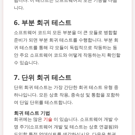
됩니다. 이 테스트는 소프트웨어의 모든 기능을 다룹
니다.
6.
부분 회귀 테스트
소프트웨어 코드의 모든 부분을 더 큰 모듈로 병합할
준비가 되면 부분 회귀 테스트를 수행합니다. 부분 회
귀 테스트를 통해 각 모듈이 독립적으로 작동하는 동
안 주요 소프트웨어 코드와 어떻게 작동하는지 확인할
수 있습니다.
7.
단위 회귀 테스트
단위 회귀 테스트는 가장 간단한 회귀 테스트 유형 중
하나입니다. 모든 상호 작용, 종속성 및 통합을 포함하
여 단일 단위를 테스트합니다.
회귀 테스트 기법
회귀에는 많은
기술
이 있습니다. 소프트웨어 개발 수
명 주기(소프트웨어 개발 및 테스트는 상호 연결됨)와
도입할 특정 업데이트를 생각하십시오. 다음은 회귀