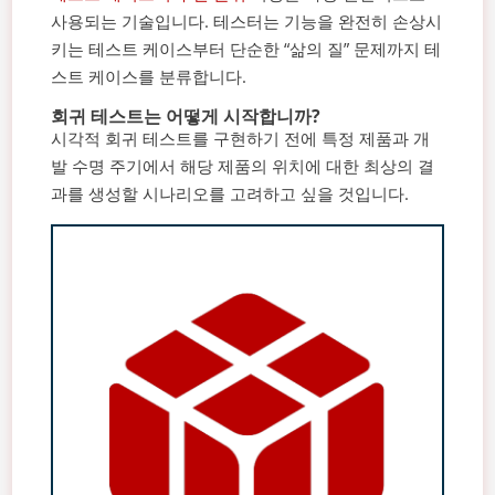
사용되는 기술입니다. 테스터는 기능을 완전히 손상시
키는 테스트 케이스부터 단순한 “삶의 질” 문제까지 테
스트 케이스를 분류합니다.
회귀 테스트는 어떻게 시작합니까?
시각적 회귀 테스트를 구현하기 전에 특정 제품과 개
발 수명 주기에서 해당 제품의 위치에 대한 최상의 결
과를 생성할 시나리오를 고려하고 싶을 것입니다.