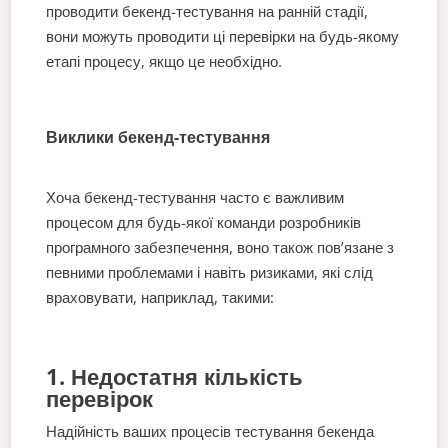
проводити бекенд-тестування на ранній стадії,
вони можуть проводити ці перевірки на будь-якому
етапі процесу, якщо це необхідно.
Виклики бекенд-тестування
Хоча бекенд-тестування часто є важливим
процесом для будь-якої команди розробників
програмного забезпечення, воно також пов’язане з
певними проблемами і навіть ризиками, які слід
враховувати, наприклад, такими:
1. Недостатня кількість
перевірок
Надійність ваших процесів тестування бекенда