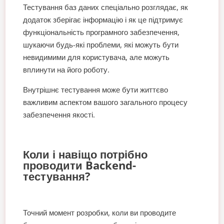
Тестування баз даних спеціально розглядає, як
додаток зберігає інформацію і як це підтримує
функціональність програмного забезпечення,
шукаючи будь-які проблеми, які можуть бути
невидимими для користувача, але можуть
вплинути на його роботу.
Внутрішнє тестування може бути життєво
важливим аспектом вашого загального процесу
забезпечення якості.
Коли і навіщо потрібно
проводити Backend-
тестування?
Точний момент розробки, коли ви проводите