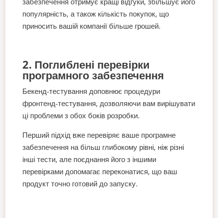
забезпечення отримує кращі відгуки, збільшує його
популярність, а також кількість покупок, що
приносить вашій компанії більше грошей.
2. Поглиблені перевірки
програмного забезпечення
Бекенд-тестування доповнює процедури
фронтенд-тестування, дозволяючи вам вирішувати
ці проблеми з обох боків розробки.
Перший підхід вже перевіряє ваше програмне
забезпечення на більш глибокому рівні, ніж різні
інші тести, але поєднання його з іншими
перевірками допомагає переконатися, що ваш
продукт точно готовий до запуску.