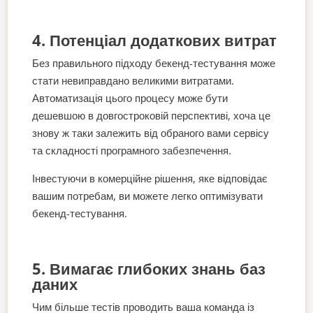
4. Потенціал додаткових витрат
Без правильного підходу бекенд-тестування може
стати невиправдано великими витратами.
Автоматизація цього процесу може бути
дешевшою в довгостроковій перспективі, хоча це
знову ж таки залежить від обраного вами сервісу
та складності програмного забезпечення.
Інвестуючи в комерційне рішення, яке відповідає
вашим потребам, ви можете легко оптимізувати
бекенд-тестування.
5. Вимагає глибоких знань баз
даних
Чим більше тестів проводить ваша команда із