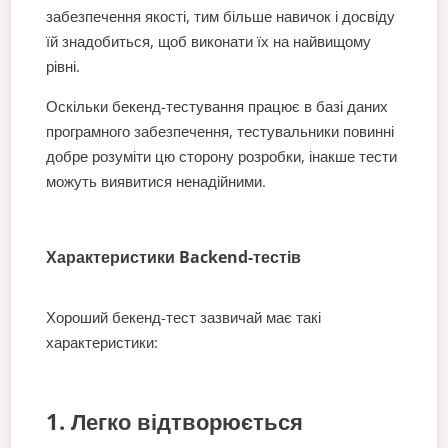
забезпечення якості, тим більше навичок і досвіду
їй знадобиться, щоб виконати їх на найвищому
рівні.
Оскільки бекенд-тестування працює в базі даних
програмного забезпечення, тестувальники повинні
добре розуміти цю сторону розробки, інакше тести
можуть виявитися ненадійними.
Характеристики Backend-тестів
Хороший бекенд-тест зазвичай має такі
характеристики:
1. Легко відтворюється