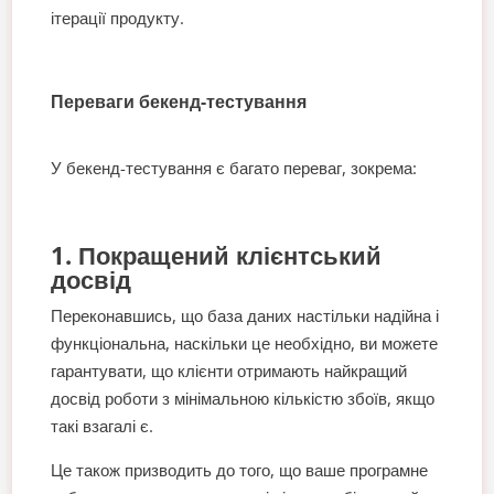
ітерації продукту.
Переваги бекенд-тестування
У бекенд-тестування є багато переваг, зокрема:
1. Покращений клієнтський
досвід
Переконавшись, що база даних настільки надійна і
функціональна, наскільки це необхідно, ви можете
гарантувати, що клієнти отримають найкращий
досвід роботи з мінімальною кількістю збоїв, якщо
такі взагалі є.
Це також призводить до того, що ваше програмне