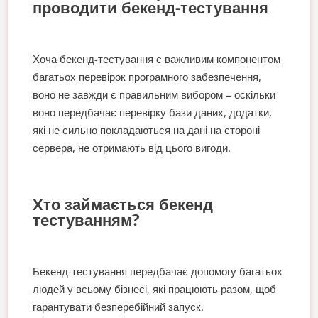
проводити бекенд-тестування
Хоча бекенд-тестування є важливим компонентом
багатьох перевірок програмного забезпечення,
воно не завжди є правильним вибором – оскільки
воно передбачає перевірку бази даних, додатки,
які не сильно покладаються на дані на стороні
сервера, не отримають від цього вигоди.
Хто займається бекенд
тестуванням?
Бекенд-тестування передбачає допомогу багатьох
людей у всьому бізнесі, які працюють разом, щоб
гарантувати безперебійний запуск.