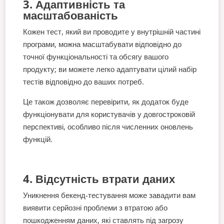
3. Адаптивність та
масштабованість
Кожен тест, який ви проводите у внутрішній частині
програми, можна масштабувати відповідно до
точної функціональності та обсягу вашого
продукту; ви можете легко адаптувати цілий набір
тестів відповідно до ваших потреб.
Це також дозволяє перевірити, як додаток буде
функціонувати для користувачів у довгостроковій
перспективі, особливо після численних оновлень
функцій.
4. Відсутність втрати даних
Уникнення бекенд-тестування може завадити вам
виявити серйозні проблеми з втратою або
пошкодженням даних, які ставлять під загрозу