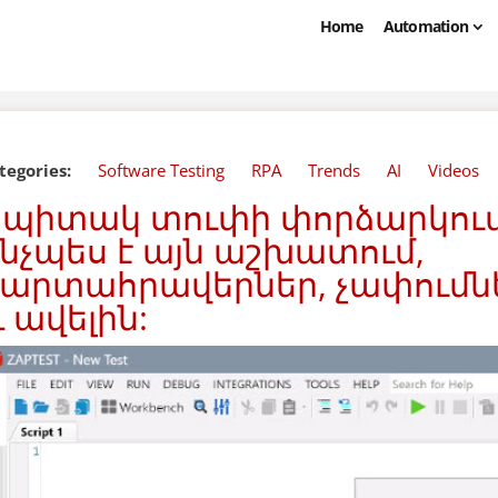
Home
Automation
tegories:
Software Testing
RPA
Trends
AI
Videos
պիտակ տուփի փորձարկում. 
նչպես է այն աշխատում,
արտահրավերներ, չափումնե
 ավելին: