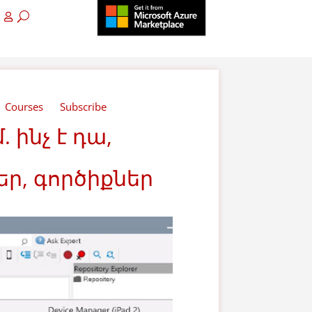
Courses
Subscribe
ինչ է դա,
ր, գործիքներ