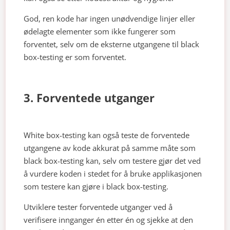
God, ren kode har ingen unødvendige linjer eller
ødelagte elementer som ikke fungerer som
forventet, selv om de eksterne utgangene til black
box-testing er som forventet.
3. Forventede utganger
White box-testing kan også teste de forventede
utgangene av kode akkurat på samme måte som
black box-testing kan, selv om testere gjør det ved
å vurdere koden i stedet for å bruke applikasjonen
som testere kan gjøre i black box-testing.
Utviklere tester forventede utganger ved å
verifisere innganger én etter én og sjekke at den