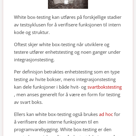
White box-testing kan utføres på forskjellige stadier
av testsyklusen for å verifisere funksjonen til intern
kode og struktur.
Oftest skjer white box-testing når utviklere og
testere utfører enhetstesting og noen ganger under
integrasjonstesting.
Per definisjon betraktes enhetstesting som en type
testing av hvite bokser, mens integrasjonstesting
kan dele funksjoner i både hvit- og
svartbokstesting
, men anses generelt for å være en form for testing
av svart boks.
Ellers kan white box-testing også brukes
ad hoc
for
å verifisere den interne funksjonen til en
programvarebygging. White box-testing er den