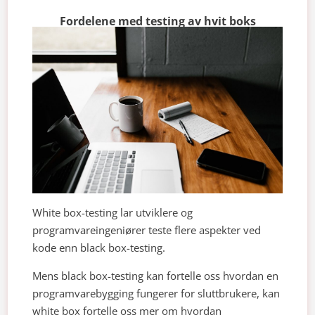
Fordelene med testing av hvit boks
White box-testing lar utviklere og
programvareingeniører teste flere aspekter ved
kode enn black box-testing.
Mens black box-testing kan fortelle oss hvordan en
programvarebygging fungerer for sluttbrukere, kan
white box fortelle oss mer om hvordan