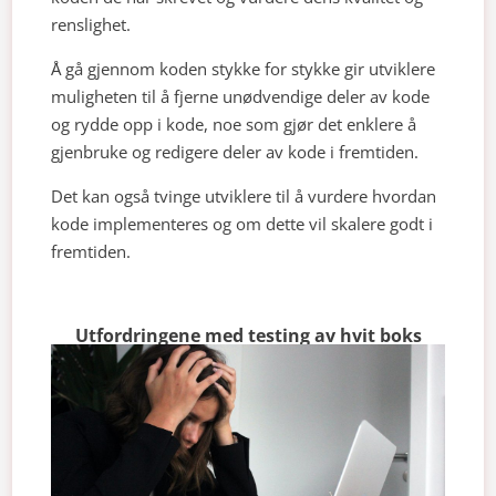
renslighet.
Å gå gjennom koden stykke for stykke gir utviklere
muligheten til å fjerne unødvendige deler av kode
og rydde opp i kode, noe som gjør det enklere å
gjenbruke og redigere deler av kode i fremtiden.
Det kan også tvinge utviklere til å vurdere hvordan
kode implementeres og om dette vil skalere godt i
fremtiden.
Utfordringene med testing av hvit boks