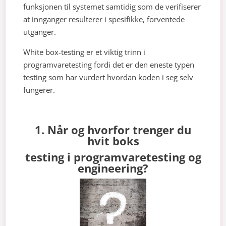
funksjonen til systemet samtidig som de verifiserer
at innganger resulterer i spesifikke, forventede
utganger.
White box-testing er et viktig trinn i
programvaretesting fordi det er den eneste typen
testing som har vurdert hvordan koden i seg selv
fungerer.
1. Når og hvorfor trenger du
hvit boks
testing i programvaretesting og
engineering?