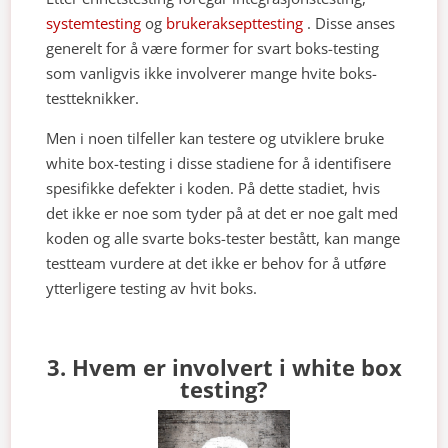
systemtesting
og
brukeraksepttesting
. Disse anses
generelt for å være former for svart boks-testing
som vanligvis ikke involverer mange hvite boks-
testteknikker.
Men i noen tilfeller kan testere og utviklere bruke
white box-testing i disse stadiene for å identifisere
spesifikke defekter i koden. På dette stadiet, hvis
det ikke er noe som tyder på at det er noe galt med
koden og alle svarte boks-tester bestått, kan mange
testteam vurdere at det ikke er behov for å utføre
ytterligere testing av hvit boks.
3. Hvem er involvert i white box
testing?