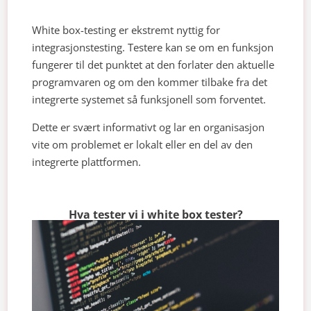
White box-testing er ekstremt nyttig for
integrasjonstesting. Testere kan se om en funksjon
fungerer til det punktet at den forlater den aktuelle
programvaren og om den kommer tilbake fra det
integrerte systemet så funksjonell som forventet.
Dette er svært informativt og lar en organisasjon
vite om problemet er lokalt eller en del av den
integrerte plattformen.
Hva tester vi i white box tester?