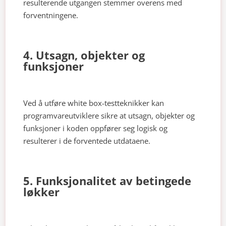
resulterende utgangen stemmer overens med
forventningene.
4. Utsagn, objekter og
funksjoner
Ved å utføre white box-testteknikker kan
programvareutviklere sikre at utsagn, objekter og
funksjoner i koden oppfører seg logisk og
resulterer i de forventede utdataene.
5. Funksjonalitet av betingede
løkker