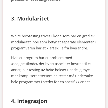
3. Modularitet
White box-testing trives i kode som har en grad av
modularitet, noe som betyr at separate elementer i
programvaren har et klart skille fra hverandre.
Hvis et program har et problem med
«spaghettikode» der hvert aspekt er knyttet til et
annet, blir testing av hvite bokser uendelig mye
mer komplisert ettersom en tester må undersøke
hele programmet i stedet for en spesifikk enhet.
4. Integrasjon