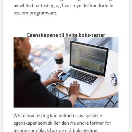
av white box-testing og hvor mye det kan fortelle
oss om programvare.
Egenskapene til hvite boks-tester
White box testing kan defineres av spesielle
egenskaper som skiller den fra andre former for
testing som black box og grå boks testing.