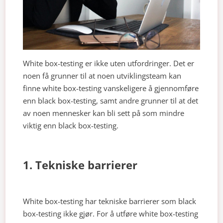
White box-testing er ikke uten utfordringer. Det er
noen få grunner til at noen utviklingsteam kan
finne white box-testing vanskeligere å gjennomføre
enn black box-testing, samt andre grunner til at det
av noen mennesker kan bli sett på som mindre
viktig enn black box-testing.
1. Tekniske barrierer
White box-testing har tekniske barrierer som black
box-testing ikke gjør. For å utføre white box-testing