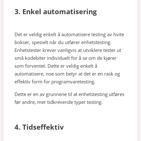
3. Enkel automatisering
Det er veldig enkelt å automatisere testing av hvite
bokser, spesielt når du utfører enhetstesting.
Enhetstester krever vanligvis at utviklere tester ut
små kodebiter individuelt for å se om de kjører
som forventet. Dette er veldig enkelt å
automatisere, noe som betyr at det er en rask og
effektiv form for programvaretesting.
Dette er en av grunnene til at enhetstesting utføres
før andre, mer tidkrevende typer testing.
4. Tidseffektiv