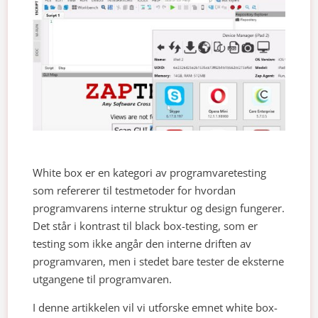
White box er en kategori av programvaretesting
som refererer til testmetoder for hvordan
programvarens interne struktur og design fungerer.
Det står i kontrast til black box-testing, som er
testing som ikke angår den interne driften av
programvaren, men i stedet bare tester de eksterne
utgangene til programvaren.
I denne artikkelen vil vi utforske emnet white box-