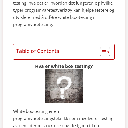
testing: hva det er, hvordan det fungerer, og hvilke
typer programvaretestverktøy kan hjelpe testere og
utviklere med å utføre white box-testing i
programvaretesting.
Table of Contents
Hva er white box testing?
White box-testing er en
programvaretestingsteknikk som involverer testing
av den interne strukturen og designen til en