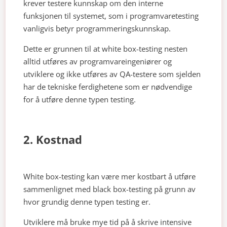
krever testere kunnskap om den interne
funksjonen til systemet, som i programvaretesting
vanligvis betyr programmeringskunnskap.
Dette er grunnen til at white box-testing nesten
alltid utføres av programvareingeniører og
utviklere og ikke utføres av QA-testere som sjelden
har de tekniske ferdighetene som er nødvendige
for å utføre denne typen testing.
2. Kostnad
White box-testing kan være mer kostbart å utføre
sammenlignet med black box-testing på grunn av
hvor grundig denne typen testing er.
Utviklere må bruke mye tid på å skrive intensive