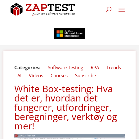
Categories:
Software Testing
RPA
Trends
AI
Videos
Courses
Subscribe
White Box-testing: Hva
det er, hvordan det
fungerer, utfordringer,
beregninger, verktøy og
mer!