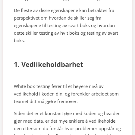
De fleste av disse egenskapene kan betraktes fra
perspektivet om hvordan de skiller seg fra
egenskapene til testing av svart boks og hvordan
dette skiller testing av hvit boks og testing av svart
boks.
1. Vedlikeholdbarhet
White box-testing fører til et høyere nivå av
vedlikehold i koden din, og forenkler arbeidet som
teamet ditt må gjøre fremover.
Siden det er et konstant øye med koden og hva den
gjør med data, er det mye enklere å vedlikeholde
den ettersom du forstår hvor problemer oppstår og