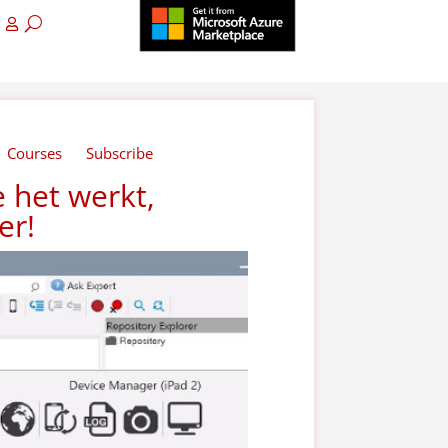
Courses
Subscribe
 het werkt,
er!