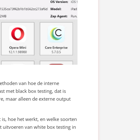
tmethoden van hoe de interne
st met black box testing, dat is
re, maar alleen de externe output
 is, hoe het werkt, en welke soorten
t uitvoeren van white box testing in