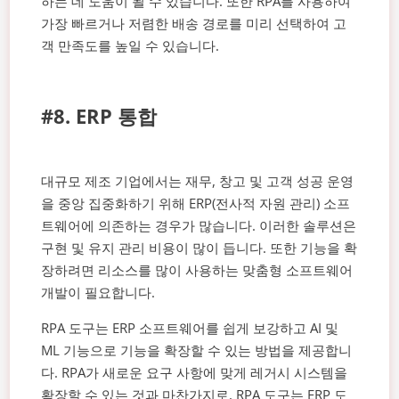
하는 데 도움이 될 수 있습니다. 또한 RPA를 사용하여
가장 빠르거나 저렴한 배송 경로를 미리 선택하여 고
객 만족도를 높일 수 있습니다.
#8. ERP 통합
대규모 제조 기업에서는 재무, 창고 및 고객 성공 운영
을 중앙 집중화하기 위해 ERP(전사적 자원 관리) 소프
트웨어에 의존하는 경우가 많습니다. 이러한 솔루션은
구현 및 유지 관리 비용이 많이 듭니다. 또한 기능을 확
장하려면 리소스를 많이 사용하는 맞춤형 소프트웨어
개발이 필요합니다.
RPA 도구는 ERP 소프트웨어를 쉽게 보강하고 AI 및
ML 기능으로 기능을 확장할 수 있는 방법을 제공합니
다. RPA가 새로운 요구 사항에 맞게 레거시 시스템을
확장할 수 있는 것과 마찬가지로, RPA 도구는 ERP 도