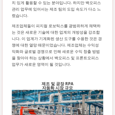
치 있게 활용할 수 있는 분야입니다. 하지만 백오피스
관리 업무에 있어서는 제조 팀의 도입 속도가 다소 느
렸습니다.
제조업체들이 피지컬 로보틱스를 광범위하게 채택하
는 것은 새로운 기술에 대한 업계의 개방성을 강조합
니다. 이 업계가 기계화된 생산 도구를 수용한 것은 경
쟁에 대한 열망 때문이었습니다. 제조업체는 수익성
악화와 글로벌 경쟁으로 인해 새로운 수익 창출 방법
을 찾아야 하는 상황에서 백오피스 및 프론트오피스
업무가 새로운 영역이 될 것입니다.
제조 및 공장 RPA
자동화 시장 규모