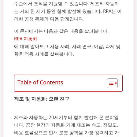
수준에서 조직을 지원할 수 있습니다. 제조와 자동화
는 거의 한 세기 동안 함께 발전해 왔습니다. RPA는 이
러한 공생 관계의 다음 단계입니다.
이 문서에서는 다음과 같은 내용을 살펴봅니다.
RPA 자동화
에 대해 알아보고 사용 사례, 사례 연구, 이점, 과제 및
향후 적용 사례를 살펴봅니다.
Table of Contents
제조 및 자동화: 오랜 친구
제조와 자동화는 20세기부터 함께 발전해 온 분야입
니다. 공장 현장의 자동화 기계 제조는 속도, 정밀도,
비용 효율성으로 인해 로봇 공학을 가장 강력하고 가