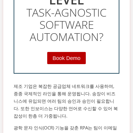
TASK-AGNOSTIC
SOFTWARE
AUTOMATION?
Book Demo
제조 기업은 복잡한 공급업체 네트워크를 사용하며,
종종 국제적인 라인을 통해 운영됩니다. 송장이 비즈
니스에 유입되면 여러 팀의 승인과 승인이 필요합니
다. 또한 인보이스는 다양한 언어로 수신할 수 있어 복
잡성이 한층 더 가중됩니다.
광학 문자 인식(OCR) 기능을 갖춘 RPA는 팀이 이메일