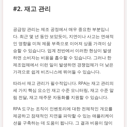
#2. 재고 관리
공급망 관리는 제조 공정에서 매우 중요한 부분입니
다. 최근 몇 년 동안 보았듯이, 지연이나 사고는 연쇄적
인 영향을 미쳐 제품 부족으로 이어져 상품 가격이 상
승할 수 있습니다. 업계 전반에서 이러한 현상이 발생
하면 소비자는 비용을 흡수할 수 있습니다. 그러나 한
제조업체에서 이런 일이 발생하면 경쟁업체가 더 낮은
가격으로 쉽게 비즈니스에 뛰어들 수 있습니다.
따라서 재고 관리가 필수적입니다. RPA는 재고 관리의
세 가지 핵심 요소인 재고 수준 모니터링, 재고 수준 알
림 전달, 재고 재주문 자동화를 지원할 수 있습니다.
RPA 도구는 조직이 인벤토리에 대한 전체적인 개요를
제공하고 잠재적인 지연을 파악할 수 있는 애플리케이
션을 구축하는 데 도움이 됩니다. 그 결과 비용이 많이