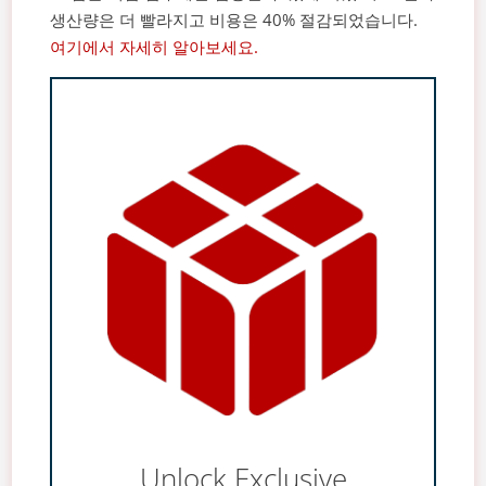
생산량은 더 빨라지고 비용은 40% 절감되었습니다.
여기에서 자세히 알아보세요.
Unlock Exclusive