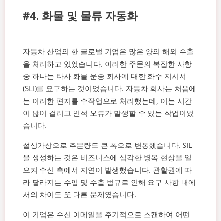
#4. 화물 및 물류 자동화
자동차 산업의 한 글로벌 기업은 많은 양의 해외 수출
을 처리하고 있었습니다. 이러한 주문의 복잡한 사항
중 하나는 타사 화물 운송 회사에 대한 화주 지시서
(SLI)를 요구하는 것이었습니다. 자동차 회사는 처음에
는 이러한 편지를 수작업으로 처리했는데, 이는 시간
이 많이 걸리고 인적 오류가 발생할 수 있는 작업이었
습니다.
설상가상으로 주문량도 큰 폭으로 변동했습니다. SIL
을 생성하는 것은 비즈니스에 심각한 병목 현상을 일
으켜 수신 측에서 지연이 발생했습니다. 관할권에 따
라 달라지는 수입 및 수출 법규로 인해 요구 사항 내에
서의 차이도 또 다른 문제였습니다.
이 기업은 수신 이메일을 주기적으로 스캔하여 어떤