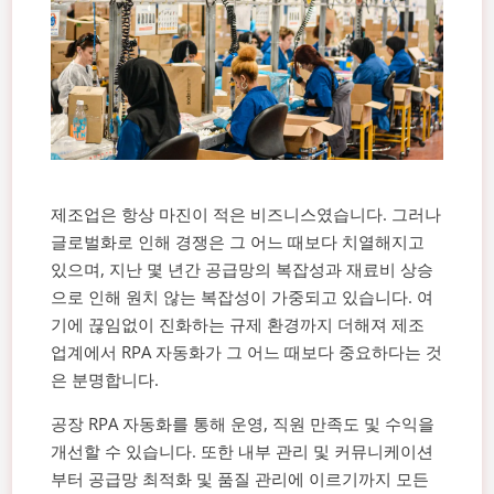
제조업은 항상 마진이 적은 비즈니스였습니다. 그러나
글로벌화로 인해 경쟁은 그 어느 때보다 치열해지고
있으며, 지난 몇 년간 공급망의 복잡성과 재료비 상승
으로 인해 원치 않는 복잡성이 가중되고 있습니다. 여
기에 끊임없이 진화하는 규제 환경까지 더해져 제조
업계에서 RPA 자동화가 그 어느 때보다 중요하다는 것
은 분명합니다.
공장 RPA 자동화를 통해 운영, 직원 만족도 및 수익을
개선할 수 있습니다. 또한 내부 관리 및 커뮤니케이션
부터 공급망 최적화 및 품질 관리에 이르기까지 모든