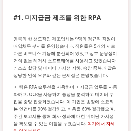
#1. 미지급금 제조를 위한 RPA
영국의 한 선도적인 제조업체는 9명의 정규직 직원이
매입채무 부서를 운영했습니다. 직원들은 5개의 서로
다른 비즈니스 기능에 분산되어 있었고 상호 운용성이
거의 없는 레거시 소프트웨어를 사용하고 있었습니다.
리소스 할당 및 데이터 가시성 저하, 송장 중복과 같은
상당한 인적 오류와 같은 문제점은 분명했습니다.
이 팀은 RPA 솔루션을 사용하여 미지급금 업무를 자동
화하고, OCR을 사용하여 송장을 분석하고 데이터 수
집을 중앙 집중화했습니다. 이 기업은 송장에 소요되
는 인건비를 90% 절감하고, 비용을 60% 절감했으며,
주간 보고서를 통해 회사 성과에 대한 뛰어난 가시성
을 확보할 수 있는 이점을 누렸습니다.
여기에서 자세
히 알아보세요.