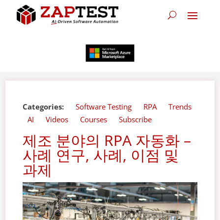
Categories:
Software Testing
RPA
Trends
AI
Videos
Courses
Subscribe
제조 분야의 RPA 자동화 –
사례 연구, 사례, 이점 및
과제