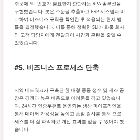
주문에 SIL 번호가 필요한지 판단하는 RPA 솔루션을
구현했습니다. 봇은 주문을 추출하고 ERP 시스템과 비
교하여 비즈니스 규칙을 확인한 후 적용되는 현지 법
률을 결정했습니다. 이를 통해 정확한 SLI가 화물 회사
와 고객 담당자에게 전달되어 시간과 혼란을 줄일 수
있었습니다.
#5. 비즈니스 프로세스 단축
지역 네트워크가 구축된 한 대형 중동 정수 및 제조 공
장은 경쟁과 높은 비용으로 어려움을 겪고 있었습니
다. 24시간 연중무휴로 운영되는 생산 파이프라인을
통해 데이터 가용성을 높이고 품질 검사를 통해 프로
세스를 더 잘 파악하고 개선 효과를 얻을 수 있어야 했
습니다.