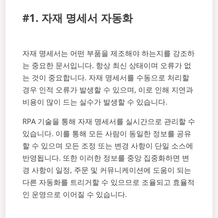
#1. 자재 명세서 자동화
자재 명세서는 어떤 부품을 제조해야 하는지를 강조하
는 중요한 문서입니다. 항상 최신 상태이며 오류가 없
는 것이 중요합니다. 자재 명세서를 수동으로 처리할
경우 인적 오류가 발생할 수 있으며, 이로 인해 지연과
비용이 많이 드는 실수가 발생할 수 있습니다.
RPA 기술을 통해 자재 명세서를 실시간으로 관리할 수
있습니다. 이를 통해 모든 사람이 동일한 정보를 공유
할 수 있으며 모든 조정 또는 변경 사항이 단일 소스에
반영됩니다. 또한 이러한 정보를 중앙 집중화하면 변
경 사항이 일정, 주문 및 커뮤니케이션에 도움이 되는
다른 자동화를 트리거할 수 있으므로 조율되고 효율적
인 운영으로 이어질 수 있습니다.