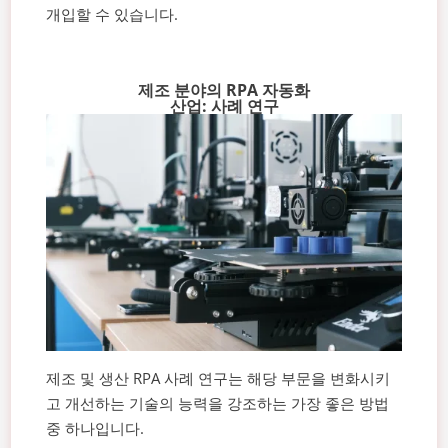
개입할 수 있습니다.
제조 분야의 RPA 자동화
산업: 사례 연구
제조 및 생산 RPA 사례 연구는 해당 부문을 변화시키
고 개선하는 기술의 능력을 강조하는 가장 좋은 방법
중 하나입니다.