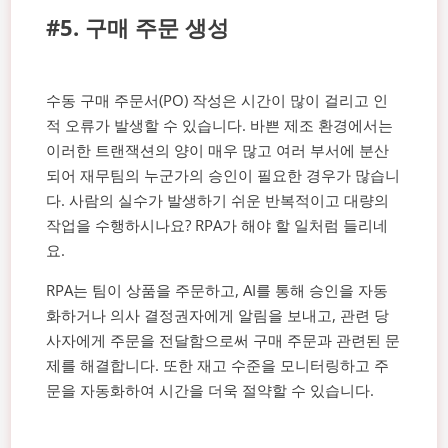
#5. 구매 주문 생성
수동 구매 주문서(PO) 작성은 시간이 많이 걸리고 인
적 오류가 발생할 수 있습니다. 바쁜 제조 환경에서는
이러한 트랜잭션의 양이 매우 많고 여러 부서에 분산
되어 재무팀의 누군가의 승인이 필요한 경우가 많습니
다. 사람의 실수가 발생하기 쉬운 반복적이고 대량의
작업을 수행하시나요? RPA가 해야 할 일처럼 들리네
요.
RPA는 팀이 상품을 주문하고, AI를 통해 승인을 자동
화하거나 의사 결정권자에게 알림을 보내고, 관련 당
사자에게 주문을 전달함으로써 구매 주문과 관련된 문
제를 해결합니다. 또한 재고 수준을 모니터링하고 주
문을 자동화하여 시간을 더욱 절약할 수 있습니다.