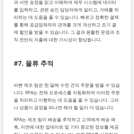
과 서면 송장을 읽고 이해하여 재무 시스템에 데이터
를 입력하고, 관련 승인 담당자에게 알리고, 거래를 처
리하는 데 도움을 줄 수 있습니다. 빠르고 정확한 결제
를 통해 공급업체와의 관계를 크게 개선하고 조기 결
제 할인을 받을 수 있습니다. 그 결과 원활한 운영과 조
직 전반의 지출에 대한 가시성이 향상됩니다.
#7. 물류 추적
바쁜 제조 팀은 한 달에 수천 건의 주문을 받을 수 있습
니다. RPA는 전체 프로세스를 자동화하여 이러한 주문
을 처리하고 이행하는 데 도움을 줄 수 있습니다. 그러
나 상품이 공장을 떠나면 해야 할 일이 더 많습니다.
RPA는 제조 팀이 배송을 추적하고 고객에게 배송 예
측, 지연에 대한 업데이트 및 기타 중요한 정보를 제공