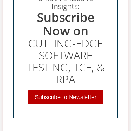
Insights:
Subscribe
Now on
CUTTING-EDGE
SOFTWARE
TESTING, TCE, &
RPA
Subscribe to Newsletter