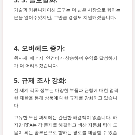
기술과 커뮤니케이션 도구는 더 넓은 시장으로 향하는
문을 열어주었지만, 그만큼 경쟁도 치열해졌습니다.
4. 오버헤드 증가:
원자재, 에너지, 인건비가 상승하여 수익을 달성하기
가 더 어려워졌습니다.
5. 규제 조사 강화:
전 세계 각국 정부는 다양한 부품과 관행에 대한 엄격
한 제한을 통해 상품에 대한 규제를 강화하고 있습니
다.
고유한 도전 과제에는 간단한 해결책이 없습니다. 하
지만 RPA는 각 문제를 해결하고 생산 자동화 팀에 도
움이 되는 솔루션으로 향하는 경로를 제공할 수 있습