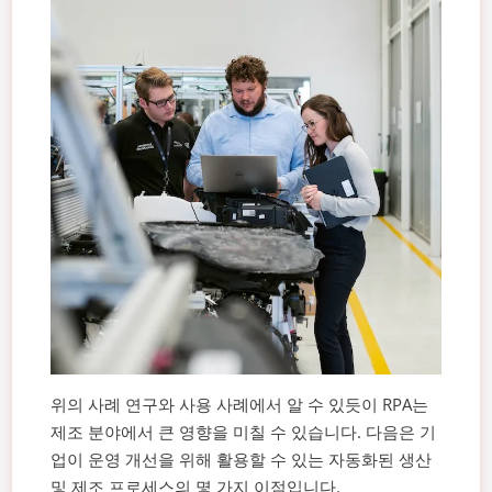
위의 사례 연구와 사용 사례에서 알 수 있듯이 RPA는
제조 분야에서 큰 영향을 미칠 수 있습니다. 다음은 기
업이 운영 개선을 위해 활용할 수 있는 자동화된 생산
및 제조 프로세스의 몇 가지 이점입니다.