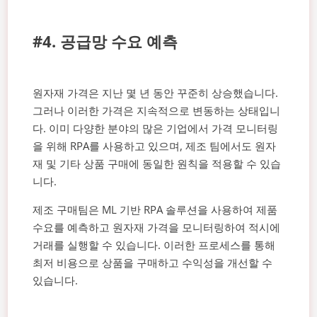
#4. 공급망 수요 예측
원자재 가격은 지난 몇 년 동안 꾸준히 상승했습니다.
그러나 이러한 가격은 지속적으로 변동하는 상태입니
다. 이미 다양한 분야의 많은 기업에서 가격 모니터링
을 위해 RPA를 사용하고 있으며, 제조 팀에서도 원자
재 및 기타 상품 구매에 동일한 원칙을 적용할 수 있습
니다.
제조 구매팀은 ML 기반 RPA 솔루션을 사용하여 제품
수요를 예측하고 원자재 가격을 모니터링하여 적시에
거래를 실행할 수 있습니다. 이러한 프로세스를 통해
최저 비용으로 상품을 구매하고 수익성을 개선할 수
있습니다.