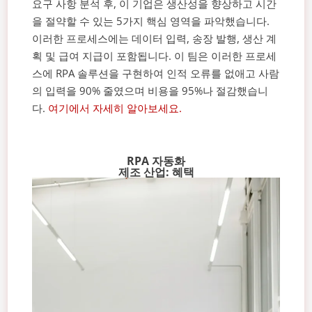
요구 사항 분석 후, 이 기업은 생산성을 향상하고 시간
을 절약할 수 있는 5가지 핵심 영역을 파악했습니다.
이러한 프로세스에는 데이터 입력, 송장 발행, 생산 계
획 및 급여 지급이 포함됩니다. 이 팀은 이러한 프로세
스에 RPA 솔루션을 구현하여 인적 오류를 없애고 사람
의 입력을 90% 줄였으며 비용을 95%나 절감했습니
다.
여기에서 자세히 알아보세요.
RPA 자동화
제조 산업: 혜택