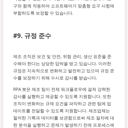
구와 함께 작동하여 소프트웨어가 맞춤형 요구 사항에
부합하도록 보장할 수 있습니다.
#9. 규정 준수
제조 조직은 보건 및 안전, 위험 관리, 생산 표준을 준
수해야 한다는 상당한 압박을 받고 있습니다. 이러한
규정은 지속적으로 변화하고 발전하고 있으며 규정 준
수를 보장하기 위해 수시로 감사를 받습니다.
RPA 봇은 제조 팀이 전체 워크플로우에 걸쳐 강력한
감사를 실행하고 제공할 수 있도록 지원합니다. 또한
조직이 변화하는 규제 요건을 파악하고 관련 팀에 업
데이트를 전달할 수 있도록 지원합니다. 제조업체는
철저한 기록과 데이터를 보관함으로써 제조 절차에 대
한 분석을 실행하고 문제가 발생하기 전에 프로세스에