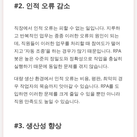
#2. 인적 오류 감소
직장에서 인적 오류는 피할 수 없는 일입니다. 지루하
고 반복적인 업무는 종종 이러한 오류의 원인이 되는
데, 직원들이 이러한 업무를 처리할 때 참여도가 떨어
지고 ‘자동 조종’을 하는 경우가 많기 때문입니다. RPA
봇은 높은 수준의 정밀도와 정확성으로 작업을 충실히
실행하기 때문에 동일한 문제를 겪지 않습니다.
대량 생산 환경에서 인적 오류는 비용, 평판, 최악의 경
우 작업자의 목숨까지 앗아갈 수 있습니다. RPA를 도
입하면 이러한 문제를 크게 줄일 수 있을 뿐만 아니라
직원 만족도도 높일 수 있습니다.
#3. 생산성 향상