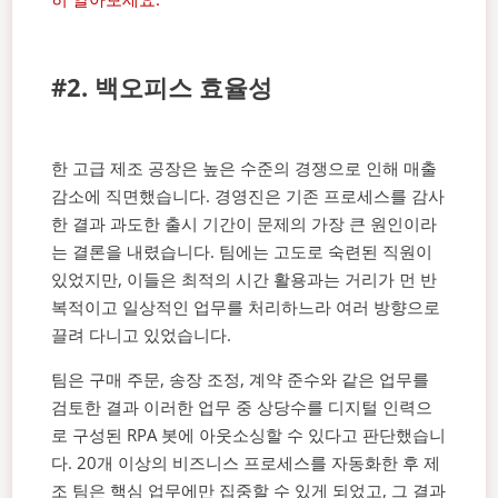
#2. 백오피스 효율성
한 고급 제조 공장은 높은 수준의 경쟁으로 인해 매출
감소에 직면했습니다. 경영진은 기존 프로세스를 감사
한 결과 과도한 출시 기간이 문제의 가장 큰 원인이라
는 결론을 내렸습니다. 팀에는 고도로 숙련된 직원이
있었지만, 이들은 최적의 시간 활용과는 거리가 먼 반
복적이고 일상적인 업무를 처리하느라 여러 방향으로
끌려 다니고 있었습니다.
팀은 구매 주문, 송장 조정, 계약 준수와 같은 업무를
검토한 결과 이러한 업무 중 상당수를 디지털 인력으
로 구성된 RPA 봇에 아웃소싱할 수 있다고 판단했습니
다. 20개 이상의 비즈니스 프로세스를 자동화한 후 제
조 팀은 핵심 업무에만 집중할 수 있게 되었고, 그 결과