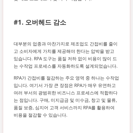
#1. 오버헤드 감소
대부분의 업종과 마찬가지로 제조업도 간접비를 줄이
고 소비자에게 가치를 제공해야 한다는 압박을 받고
있습니다. RPA 도구는 품질 저하 없이 비용이 많이 드
는 수작업 프로세스를 자동화하도록 설계되었습니다.
RPA가 간접비를 절감하는 주요 영역 중 하나는 수작업
입니다. 여기서 가장 큰 장점은 RPA가 매우 유연하고
여러 부서의 광범위한 비즈니스 프로세스에 적합하다
는 점입니다. 구매, 미지급금 및 미수금, 창고 및 물류,
품질 보증, 심지어 고객 서비스까지 RPA를 활용하여
비용을 절감할 수 있습니다.