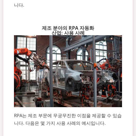
니다.
제조 분야의 RPA 자동화
산업: 사용 사례
RPA는 제조 부문에 무궁무진한 이점을 제공할 수 있습
니다. 다음은 몇 가지 사용 사례의 예시입니다.