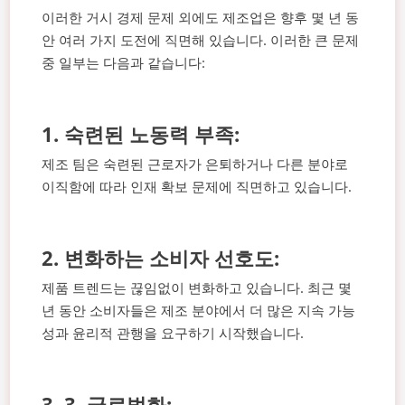
이러한 거시 경제 문제 외에도 제조업은 향후 몇 년 동
안 여러 가지 도전에 직면해 있습니다. 이러한 큰 문제
중 일부는 다음과 같습니다:
1. 숙련된 노동력 부족:
제조 팀은 숙련된 근로자가 은퇴하거나 다른 분야로
이직함에 따라 인재 확보 문제에 직면하고 있습니다.
2. 변화하는 소비자 선호도:
제품 트렌드는 끊임없이 변화하고 있습니다. 최근 몇
년 동안 소비자들은 제조 분야에서 더 많은 지속 가능
성과 윤리적 관행을 요구하기 시작했습니다.
3. 3. 글로벌화: