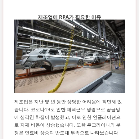
제조업에 RPA가 필요한 이유
제조업은 지난 몇 년 동안 상당한 어려움에 직면해 있
습니다. 코로나19로 인한 재택근무 명령으로 공급망
에 심각한 차질이 발생했고, 이로 인한 인플레이션으
로 자재 비용이 상승했습니다. 또한 우크라이나의 분
쟁은 연료비 상승과 반도체 부족으로 나타났습니다.