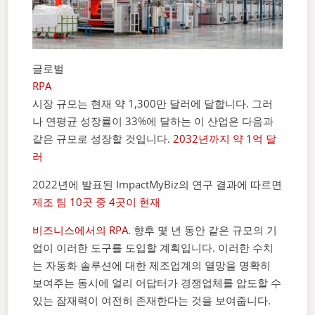
글로벌
RPA
시장 규모는 현재 약 1,300만 달러에 달합니다. 그러
나 연평균 성장률이 33%에 달하는 이 산업은 다음과
같은 규모로 성장할 것입니다.
2032년까지 약 1억 달
러
2022년에 발표된 ImpactMyBiz의 연구 결과에 따르면
제조 팀 10곳 중 4곳이 현재
비즈니스에서의 RPA
. 향후 몇 년 동안 같은 규모의 기
업이 이러한 도구를 도입할 계획입니다. 이러한 수치
는 자동화 솔루션에 대한 제조업계의 열망을 명확히
보여주는 동시에 얼리 어답터가 경쟁업체를 압도할 수
있는 잠재력이 여전히 존재한다는 것을 보여줍니다.