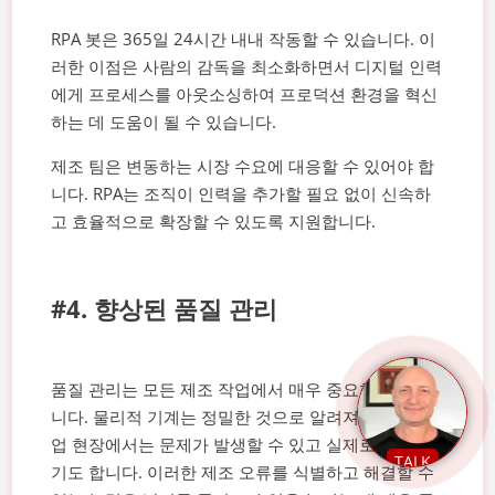
RPA 봇은 365일 24시간 내내 작동할 수 있습니다. 이
러한 이점은 사람의 감독을 최소화하면서 디지털 인력
에게 프로세스를 아웃소싱하여 프로덕션 환경을 혁신
하는 데 도움이 될 수 있습니다.
제조 팀은 변동하는 시장 수요에 대응할 수 있어야 합
니다. RPA는 조직이 인력을 추가할 필요 없이 신속하
고 효율적으로 확장할 수 있도록 지원합니다.
#4. 향상된 품질 관리
품질 관리는 모든 제조 작업에서 매우 중요한 부분입
니다. 물리적 기계는 정밀한 것으로 알려져 있지만, 작
업 현장에서는 문제가 발생할 수 있고 실제로 발생하
TALK
기도 합니다. 이러한 제조 오류를 식별하고 해결할 수