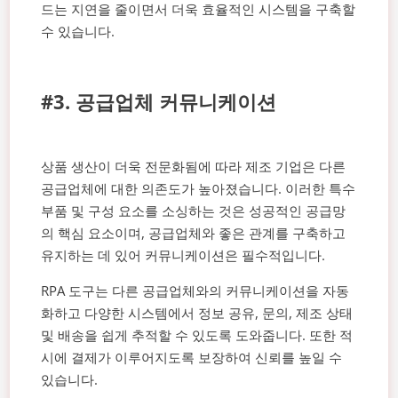
드는 지연을 줄이면서 더욱 효율적인 시스템을 구축할
수 있습니다.
#3. 공급업체 커뮤니케이션
상품 생산이 더욱 전문화됨에 따라 제조 기업은 다른
공급업체에 대한 의존도가 높아졌습니다. 이러한 특수
부품 및 구성 요소를 소싱하는 것은 성공적인 공급망
의 핵심 요소이며, 공급업체와 좋은 관계를 구축하고
유지하는 데 있어 커뮤니케이션은 필수적입니다.
RPA 도구는 다른 공급업체와의 커뮤니케이션을 자동
화하고 다양한 시스템에서 정보 공유, 문의, 제조 상태
및 배송을 쉽게 추적할 수 있도록 도와줍니다. 또한 적
시에 결제가 이루어지도록 보장하여 신뢰를 높일 수
있습니다.