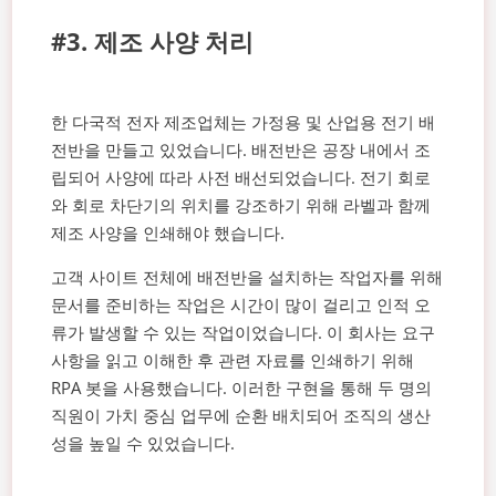
#3. 제조 사양 처리
한 다국적 전자 제조업체는 가정용 및 산업용 전기 배
전반을 만들고 있었습니다. 배전반은 공장 내에서 조
립되어 사양에 따라 사전 배선되었습니다. 전기 회로
와 회로 차단기의 위치를 강조하기 위해 라벨과 함께
제조 사양을 인쇄해야 했습니다.
고객 사이트 전체에 배전반을 설치하는 작업자를 위해
문서를 준비하는 작업은 시간이 많이 걸리고 인적 오
류가 발생할 수 있는 작업이었습니다. 이 회사는 요구
사항을 읽고 이해한 후 관련 자료를 인쇄하기 위해
RPA 봇을 사용했습니다. 이러한 구현을 통해 두 명의
직원이 가치 중심 업무에 순환 배치되어 조직의 생산
성을 높일 수 있었습니다.