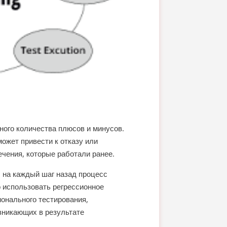
ного количества плюсов и минусов.
ожет привести к отказу или
чения, которые работали ранее.
 на каждый шаг назад процесс
 использовать регрессионное
ионального тестирования,
зникающих в результате