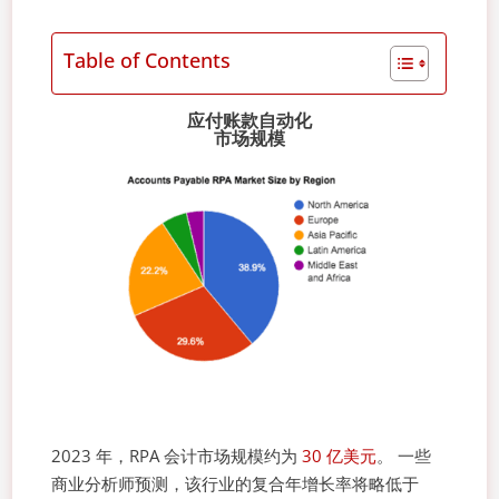
Table of Contents
应付账款自动化
市场规模
2023 年，RPA 会计市场规模约为
30 亿美元
。 一些
商业分析师预测，该行业的复合年增长率将略低于