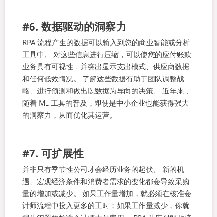
#6. 数据驱动的洞察力
RPA 流程产生的数据可以输入到您的商业智能或分析
工具中。 对这些信息进行压缩，可以使您的应付账款
业务具有可视性，并突出显示支出模式、供应商数据
和任何低效情况。 了解这些数据有助于团队调整战
略、进行预测和做出以数据为导向的决策。 近年来，
随着 ML 工具的普及，即使是中小企业也能获得强大
的洞察力，从而优化其运营。
#7. 可扩展性
并非只有季节性公司才会经历业务的起伏。 新的机
遇、宏观经济条件和消费者需求的变化都会导致采购
量的增加或减少。 如果工作量增加，就必须在核准会
计师流程中投入更多的工时；如果工作量减少，你就