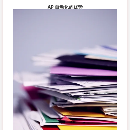
AP 自动化的优势