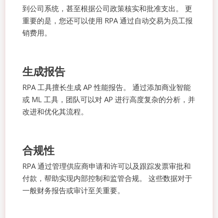
到公司系统，甚至根据公司政策核实和批准支出。 更
重要的是，您还可以使用 RPA 通过自动交易为员工报
销费用。
生成报告
RPA 工具擅长生成 AP 性能报告。 通过添加商业智能
或 ML 工具，团队可以对 AP 进行高度复杂的分析，并
改进和优化其流程。
合规性
RPA 通过管理供应商申请和许可以及跟踪发票审批和
付款，帮助实现内部控制和监管合规。 这些数据对于
一般财务报告或审计至关重要。