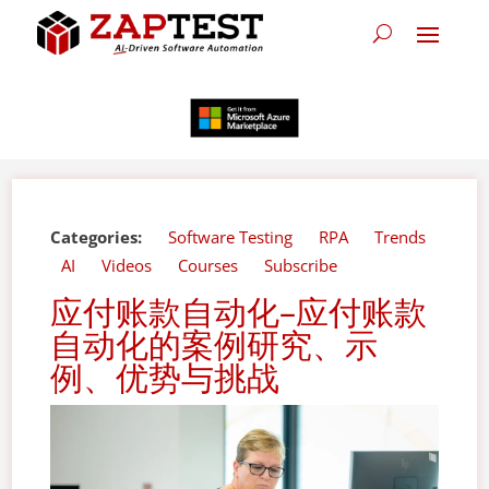
Categories:
Software Testing
RPA
Trends
AI
Videos
Courses
Subscribe
应付账款自动化–应付账款
自动化的案例研究、示
例、优势与挑战