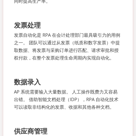
同时提高生产率。
发票处理
发票自动化是 RPA 在会计处理部门最具吸引力的用例
之一。 团队可以通过从发票（纸质和数字发票）中提
取数据、将发票与采购订单进行匹配、请求审批和授
权付款，在整个发票处理生命周期内实现自动化。
数据录入
AP 系统需要输入大量数据。 人工操作既费力又容易
出错。 借助智能文档处理（IDP），RPA 自动化技术
可以读取非结构化的发票、收据和其他各种文档。
供应商管理