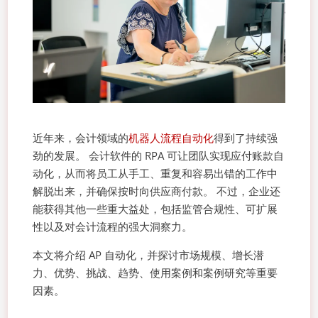
近年来，会计领域的
机器人流程自动化
得到了持续强
劲的发展。 会计软件的 RPA 可让团队实现应付账款自
动化，从而将员工从手工、重复和容易出错的工作中
解脱出来，并确保按时向供应商付款。 不过，企业还
能获得其他一些重大益处，包括监管合规性、可扩展
性以及对会计流程的强大洞察力。
本文将介绍 AP 自动化，并探讨市场规模、增长潜
力、优势、挑战、趋势、使用案例和案例研究等重要
因素。