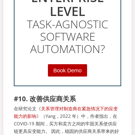
LEVEL
TASK-AGNOSTIC
SOFTWARE
AUTOMATION?
Book Demo
#10. 改善供应商关系
在研究论文《
关系管理对制造商在紧急情况下的应变
能力的影响
》（Yang，2022 年）中，作者指出，在
COVID-19 期间，买方和卖方之间的牢固关系使供应
链更具应变能力。 因此，稳固的供应商关系带来的好