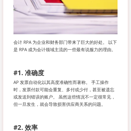
会计 RPA 为企业和财务部门带来了巨大的好处。 以下
是 RPA 成为会计领域主流的一些最有说服力的理由。
#1. 准确度
AP 发票自动化以其高度准确性而著称。 手工操作
时，发票付款可能会重复、多付或少付，甚至被遗忘
或发送到错误的账户。 虽然这些情况不一定很常见，
但一旦发生，就会导致损害供应商关系的问题。
#2. 效率