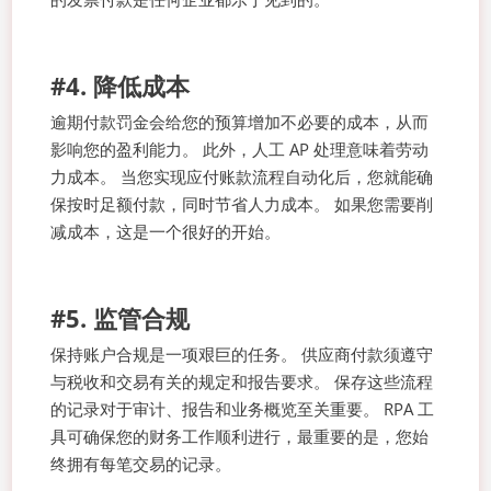
#4. 降低成本
逾期付款罚金会给您的预算增加不必要的成本，从而
影响您的盈利能力。 此外，人工 AP 处理意味着劳动
力成本。 当您实现应付账款流程自动化后，您就能确
保按时足额付款，同时节省人力成本。 如果您需要削
减成本，这是一个很好的开始。
#5. 监管合规
保持账户合规是一项艰巨的任务。 供应商付款须遵守
与税收和交易有关的规定和报告要求。 保存这些流程
的记录对于审计、报告和业务概览至关重要。 RPA 工
具可确保您的财务工作顺利进行，最重要的是，您始
终拥有每笔交易的记录。