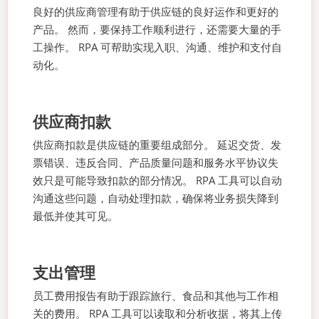
良好的供应商管理有助于供应链的良好运作和更好的
产品。 然而，要保持工作顺利进行，还需要大量的手
工操作。 RPA 可帮助实现入职、沟通、维护和支付自
动化。
供应商扣款
供应商扣款是供应链的重要组成部分。 延迟交货、发
票错误、违反合同、产品质量问题和服务水平协议失
效只是可能导致扣款的部分情况。 RPA 工具可以自动
沟通这些问题，自动处理扣款，确保将业务损失降到
最低并使其可见。
支出管理
员工费用报告有助于跟踪旅行、食品和其他与工作相
关的费用。 RPA 工具可以读取和分析收据，将其上传