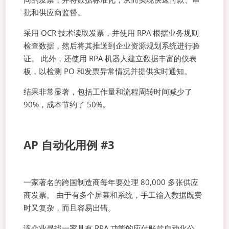
批和供应商监督。
采用 OCR 技术读取发票，并使用 RPA 根据业务规则
检查数据，然后将其推送到企业资源规划系统进行验
证。 此外，还使用 RPA 机器人建立数据丰富的仪表
板，以检测 PO 和发票异常情况并提供实时通知。
结果非常显著，包括工作量和流程周转时间减少了
90%，成本节约了 50%。
AP 自动化用例 #3
一家著名的跨国制造商每年要处理 80,000 多张供应
商发票。 由于有多个屏幕和系统，手工输入数据既费
时又复杂，而且容易出错。
该企业寻找一家具有 RPA 功能的应付账款自动化公