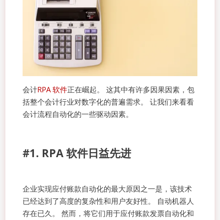
会计
RPA 软件
正在崛起。 这其中有许多因果因素，包
括整个会计行业对数字化的普遍需求。 让我们来看看
会计流程自动化的一些驱动因素。
#1. RPA 软件日益先进
企业实现应付账款自动化的最大原因之一是，该技术
已经达到了高度的复杂性和用户友好性。 自动机器人
存在已久。 然而，将它们用于应付账款发票自动化和