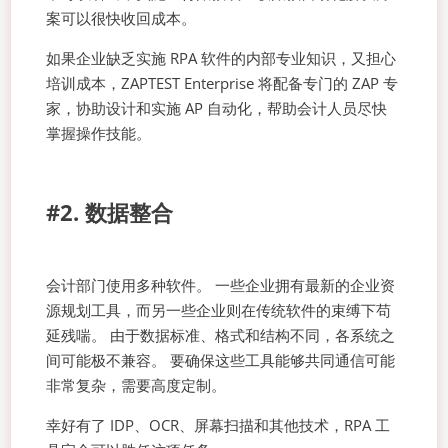
案可以很快收回成本。
如果企业缺乏实施 RPA 软件的内部专业知识，又担心
培训成本，ZAPTEST Enterprise 将配备专门的 ZAP 专
家，协助设计和实施 AP 自动化，帮助会计人员尽快
掌握操作技能。
#2. 数据整合
会计部门使用多种软件。 一些企业拥有最新的企业资
源规划工具，而另一些企业则在传统软件的束缚下苟
延残喘。 由于数据标准、格式和结构不同，各系统之
间可能极不兼容。 要确保这些工具能够共同通信可能
非常复杂，需要高度定制。
幸好有了 IDP、OCR、屏幕扫描和其他技术，RPA 工