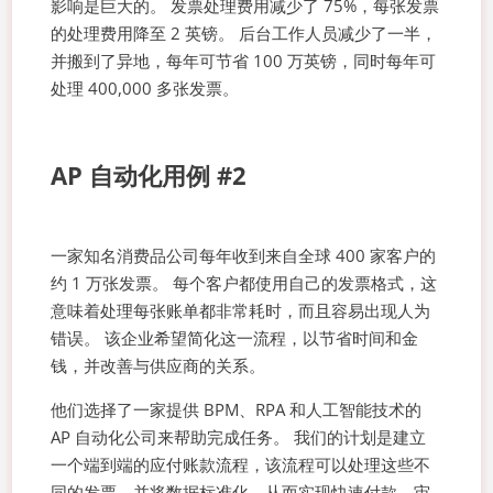
影响是巨大的。 发票处理费用减少了 75%，每张发票
的处理费用降至 2 英镑。 后台工作人员减少了一半，
并搬到了异地，每年可节省 100 万英镑，同时每年可
处理 400,000 多张发票。
AP 自动化用例 #2
一家知名消费品公司每年收到来自全球 400 家客户的
约 1 万张发票。 每个客户都使用自己的发票格式，这
意味着处理每张账单都非常耗时，而且容易出现人为
错误。 该企业希望简化这一流程，以节省时间和金
钱，并改善与供应商的关系。
他们选择了一家提供 BPM、RPA 和人工智能技术的
AP 自动化公司来帮助完成任务。 我们的计划是建立
一个端到端的应付账款流程，该流程可以处理这些不
同的发票，并将数据标准化，从而实现快速付款、审