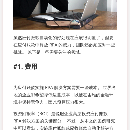
虽然应付账款自动化的好处现在应该很明显了，但要
在应付账款中释放 RPA 的威力，团队还必须应对一些
挑战。 以下是一些需要关注的领域。
#1. 费用
为应付账款实施 RPA 解决方案需要一些成本。 世界各
地的企业都希望降低运营成本，以便在困难的金融环
境中保持竞争力，因此预算压力很大。
投资回报率（ROI）是说服企业高层投资应付账款
RPA 解决方案的关键部分。 不过，从本文的案例研究
中可以看出，实施应付账款或应收账款自动化解决方