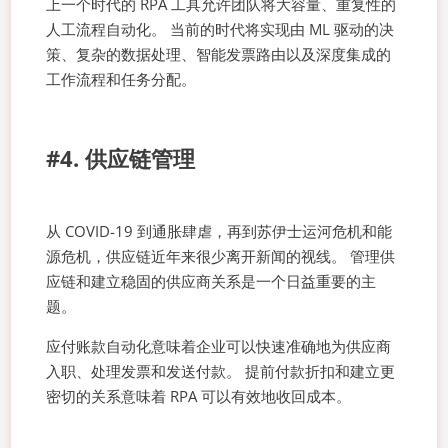
上一个时代的 RPA 工具允许团队将大容量、重复性的
人工流程自动化。 当前的时代将实现由 ML 驱动的决
策、复杂的数据处理、智能发票路由以及深度集成的
工作流程和任务分配。
#4. 供应链管理
从 COVID-19 到通胀肆虐，再到苏伊士运河危机和能
源危机，供应链近年来很少离开新闻的视线。 管理供
应链和建立稳固的供应商关系是一个日益重要的主
题。
应付账款自动化意味着企业可以快速准确地为供应商
入职、处理发票和发送付款。 提前付款折扣和建立更
密切的关系意味着 RPA 可以有效地收回成本。