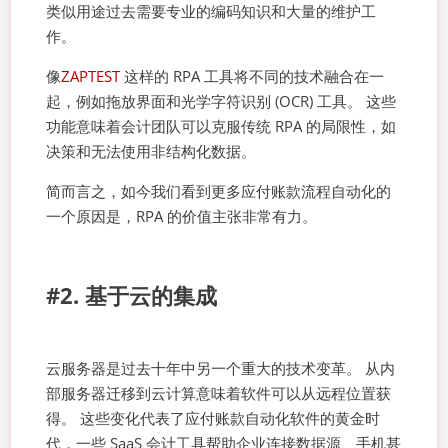
类似用途过去需要专业的编码知识和大量的维护工
作。
像
ZAPTEST
这样的 RPA 工具将不同的技术融合在一
起，例如拖放界面和光学字符识别 (OCR) 工具。 这些
功能意味着会计团队可以克服传统 RPA 的局限性，如
决策和无法使用非结构化数据。
简而言之，如今我们看到更多应付账款流程自动化的
一个原因是，RPA 的价值主张非常有力。
#2. 基于云的集成
云服务器是过去十年中另一个重大的技术变革。 从内
部服务器迁移到云计算意味着软件可以从远程位置获
得。 这些变化代表了应付账款自动化软件的黄金时
代，一些 SaaS 会计工具帮助企业连接数据源、手机甚