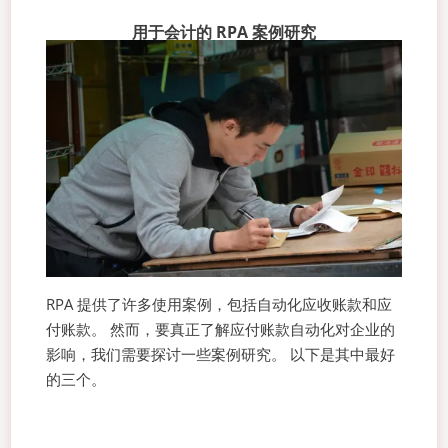
用于会计的 RPA 案例研究
RPA 提供了许多使用案例，包括自动化应收账款和应
付账款。 然而，要真正了解应付账款自动化对企业的
影响，我们需要探讨一些案例研究。 以下是其中最好
的三个。