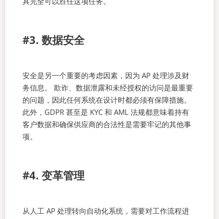
具完全可以胜任这项任务。
#3. 数据安全
安全是另一个重要的考虑因素，因为 AP 处理涉及财
务信息。 欺诈、数据泄露和未经授权的访问是最重要
的问题，因此任何系统在设计时都必须有保障措施。
此外，GDPR 甚至是 KYC 和 AML 法规都意味着持有
客户数据和确保供应商的合法性是需要牢记的其他事
项。
#4. 变革管理
从人工 AP 处理转向自动化系统，需要对工作流程进