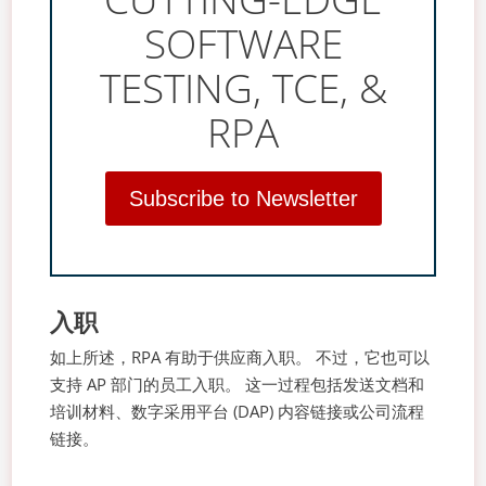
SOFTWARE
TESTING, TCE, &
RPA
Subscribe to Newsletter
入职
如上所述，RPA 有助于供应商入职。 不过，它也可以
支持 AP 部门的员工入职。 这一过程包括发送文档和
培训材料、数字采用平台 (DAP) 内容链接或公司流程
链接。