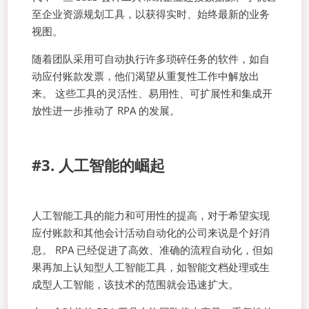
至企业资源规划工具，以获得实时、始终最新的业务
视图。
随着团队采用可自动执行许多琐碎任务的软件，如自
动应付账款发票，他们渴望从重复性工作中解放出
来。 这些工具的灵活性、易用性、可扩展性和集成开
放性进一步推动了 RPA 的发展。
#3. 人工智能的崛起
人工智能工具的能力和可用性的提高，对于希望实现
应付账款和其他会计活动自动化的公司来说是个好消
息。 RPA 已经促进了高效、准确的流程自动化，但如
果再加上认知型人工智能工具，如智能文档处理或生
成型人工智能，该技术的范围就会迅速扩大。