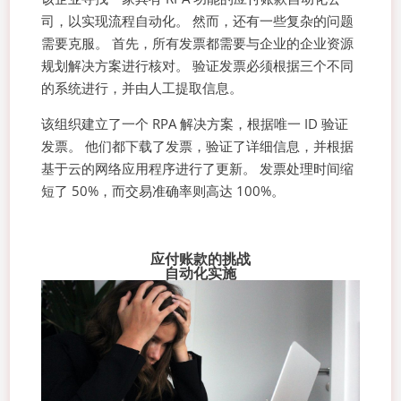
司，以实现流程自动化。 然而，还有一些复杂的问题
需要克服。 首先，所有发票都需要与企业的企业资源
规划解决方案进行核对。 验证发票必须根据三个不同
的系统进行，并由人工提取信息。
该组织建立了一个 RPA 解决方案，根据唯一 ID 验证
发票。 他们都下载了发票，验证了详细信息，并根据
基于云的网络应用程序进行了更新。 发票处理时间缩
短了 50%，而交易准确率则高达 100%。
应付账款的挑战
自动化实施