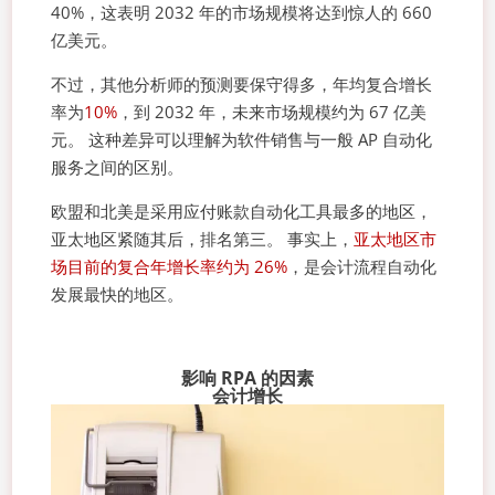
40%，这表明 2032 年的市场规模将达到惊人的 660
亿美元。
不过，其他分析师的预测要保守得多，年均复合增长
率为
10%
，到 2032 年，未来市场规模约为 67 亿美
元。 这种差异可以理解为软件销售与一般 AP 自动化
服务之间的区别。
欧盟和北美是采用应付账款自动化工具最多的地区，
亚太地区紧随其后，排名第三。 事实上，
亚太地区市
场目前的复合年增长率约为 26%
，是会计流程自动化
发展最快的地区。
影响 RPA 的因素
会计增长