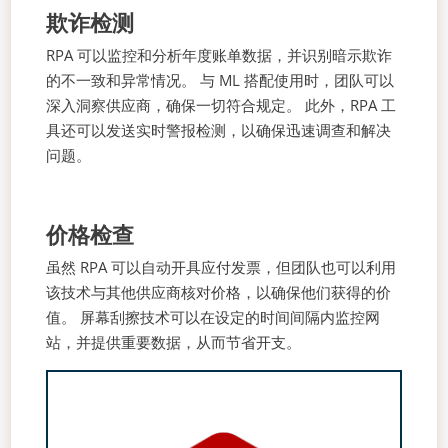
欺诈检测
RPA 可以监控和分析年度账单数据，并识别暗示欺诈
的不一致和异常情况。 与 ML 搭配使用时，团队可以
深入洞察供应商，确保一切符合规定。 此外，RPA 工
具还可以发送实时警报检测，以确保迅速调查和解决
问题。
价格检查
虽然 RPA 可以自动开具应付发票，但团队也可以利用
该技术与其他供应商核对价格，以确保他们获得的价
值。 屏幕刮擦技术可以在设定的时间间隔内监控网
站，并提供重要数据，从而节省开支。