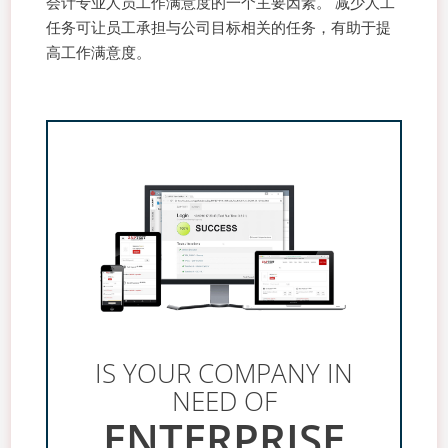
会计专业人员工作满意度的一个主要因素。 减少人工
任务可让员工承担与公司目标相关的任务，有助于提
高工作满意度。
IS YOUR COMPANY IN
NEED OF
ENTERPRISE