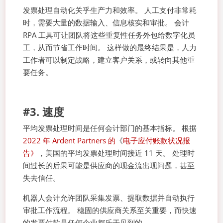
发票处理自动化关乎生产力和效率。 人工支付非常耗
时，需要大量的数据输入、信息核实和审批。 会计
RPA 工具可让团队将这些重复性任务外包给数字化员
工，从而节省工作时间。 这样做的最终结果是，人力
工作者可以制定战略，建立客户关系，或转向其他重
要任务。
#3. 速度
平均发票处理时间是任何会计部门的基本指标。 根据
2022 年 Ardent Partners 的
《
电子应付账款状况报
告》
，美国的平均发票处理时间接近 11 天。 处理时
间过长的后果可能是供应商的现金流出现问题，甚至
失去信任。
机器人会计允许团队采集发票、提取数据并自动执行
审批工作流程。 稳固的供应商关系至关重要，而快速
的发票付款是任何企业都乐于见到的。