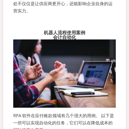
处不仅仅是让供应商更开心，还能影响企业自身的运
营实力。
机器人流程使用案例
会计自动化
RPA 软件在应付账款领域有几个强大的用例。 以下是
一些可以实现自动化的任务，它们可以在降低成本的