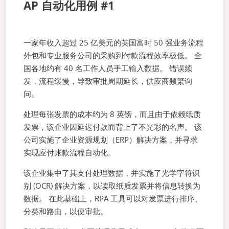
AP 自动化用例 #1
一家年收入超过 25 亿美元的英国富时 50 强业务流程
外包和专业服务公司的采购到付款流程效率极低。 全
国各地约有 40 名工作人员手工输入数据。 错误频
发，流程缓慢，导致审批周期延长，供应商频繁询
问。
处理每张发票的成本约为 8 英镑，而且由于依赖纸质
发票，该企业因延迟付款而背上了不光彩的名声。 该
公司实施了企业资源规划（ERP）解决方案，并寻求
实现应付账款流程自动化。
该企业集中了其支付处理数据，并实施了光学字符识
别 (OCR) 解决方案，以读取纸质发票并将信息转换为
数据。 在此基础上，RPA 工具可以对发票进行排序、
分类和路由，以便审批。