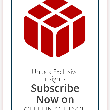
Unlock Exclusive
Insights:
Subscribe
Now on
CUTTING-EDGE