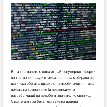
Бета тестването е една от най-популярните форми
на тестване поради възможността за събиране на
истинска обратна връзка от потребителите – това
помага на компаниите (и независимите
разработчици) да подобрят значително своя код.
Стратегията за бета тестване на дадена