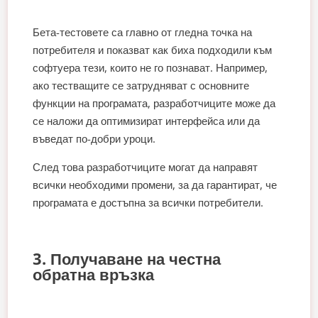
Бета-тестовете са главно от гледна точка на
потребителя и показват как биха подходили към
софтуера тези, които не го познават. Например,
ако тестващите се затрудняват с основните
функции на програмата, разработчиците може да
се наложи да оптимизират интерфейса или да
въведат по-добри уроци.
След това разработчиците могат да направят
всички необходими промени, за да гарантират, че
програмата е достъпна за всички потребители.
3. Получаване на честна
обратна връзка