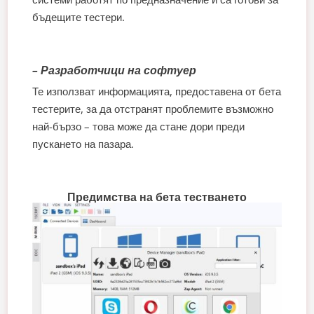
бъдещите тестери.
– Разработчици на софтуер
Те използват информацията, предоставена от бета
тестерите, за да отстранят проблемите възможно
най-бързо – това може да стане дори преди
пускането на пазара.
Предимства на бета тестването