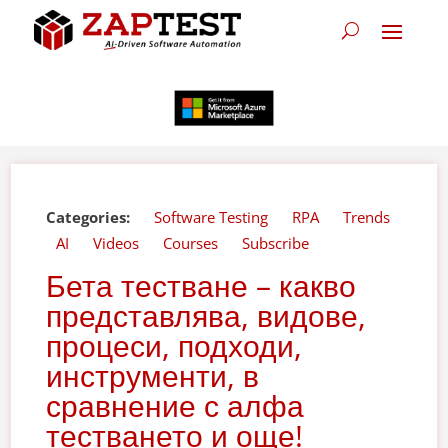
Categories:
Software Testing
RPA
Trends
AI
Videos
Courses
Subscribe
Бета тестване – какво
представлява, видове,
процеси, подходи,
инструменти, в
сравнение с алфа
тестването и още!