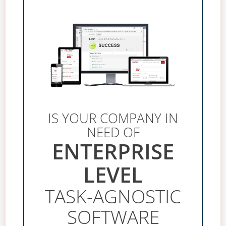
IS YOUR COMPANY IN
NEED OF
ENTERPRISE
LEVEL
TASK-AGNOSTIC
SOFTWARE