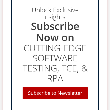
Unlock Exclusive
Insights:
Subscribe
Now on
CUTTING-EDGE
SOFTWARE
TESTING, TCE, &
RPA
Subscribe to Newsletter