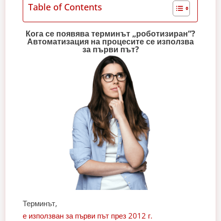
Table of Contents
Кога се появява терминът „роботизиран“?
Автоматизация на процесите се използва
за първи път?
Терминът,
е използван за първи път през 2012 г.