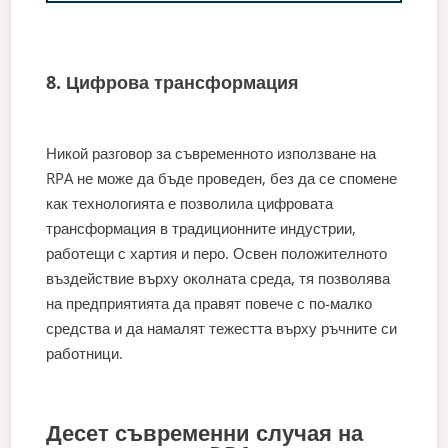
8. Цифрова трансформация
Никой разговор за съвременното използване на
RPA не може да бъде проведен, без да се спомене
как технологията е позволила цифровата
трансформация в традиционните индустрии,
работещи с хартия и перо. Освен положителното
въздействие върху околната среда, тя позволява
на предприятията да правят повече с по-малко
средства и да намалят тежестта върху ръчните си
работници.
Десет съвременни случая на